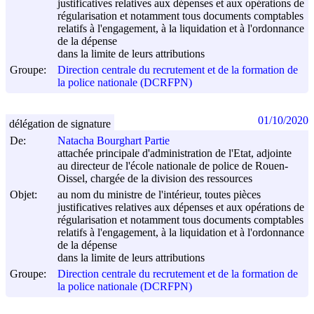
justificatives relatives aux dépenses et aux opérations de
régularisation et notamment tous documents comptables
relatifs à l'engagement, à la liquidation et à l'ordonnance
de la dépense
dans la limite de leurs attributions
Groupe:
Direction centrale du recrutement et de la formation de
la police nationale (DCRFPN)
01/10/2020
délégation de signature
De:
Natacha Bourghart Partie
attachée principale d'administration de l'Etat, adjointe
au directeur de l'école nationale de police de Rouen-
Oissel, chargée de la division des ressources
Objet:
au nom du ministre de l'intérieur, toutes pièces
justificatives relatives aux dépenses et aux opérations de
régularisation et notamment tous documents comptables
relatifs à l'engagement, à la liquidation et à l'ordonnance
de la dépense
dans la limite de leurs attributions
Groupe:
Direction centrale du recrutement et de la formation de
la police nationale (DCRFPN)