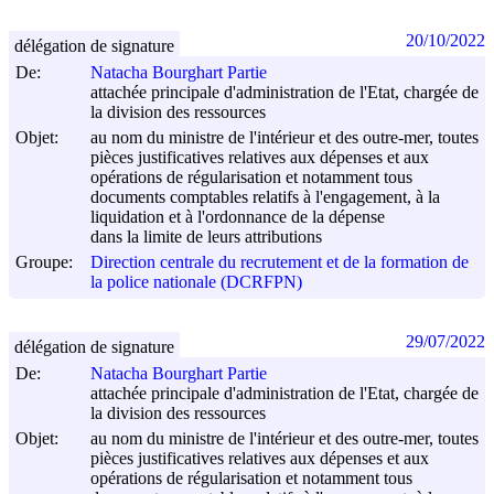
20/10/2022
délégation de signature
De:
Natacha Bourghart Partie
attachée principale d'administration de l'Etat, chargée de
la division des ressources
Objet:
au nom du ministre de l'intérieur et des outre-mer, toutes
pièces justificatives relatives aux dépenses et aux
opérations de régularisation et notamment tous
documents comptables relatifs à l'engagement, à la
liquidation et à l'ordonnance de la dépense
dans la limite de leurs attributions
Groupe:
Direction centrale du recrutement et de la formation de
la police nationale (DCRFPN)
29/07/2022
délégation de signature
De:
Natacha Bourghart Partie
attachée principale d'administration de l'Etat, chargée de
la division des ressources
Objet:
au nom du ministre de l'intérieur et des outre-mer, toutes
pièces justificatives relatives aux dépenses et aux
opérations de régularisation et notamment tous