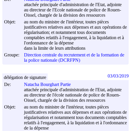
attachée principale d'administration de l'Etat, adjointe
au directeur de l'Ecole nationale de police de Rouen-
Oissel, chargée de la division des ressources
Objet:
au nom du ministre de l'intérieur, toutes pièces
justificatives relatives aux dépenses et aux opérations de
régularisation; et notamment tous documents
comptables relatifs à l'engagement, à la liquidation et à
l'ordonnance de la dépense
dans la limite de leurs attributions
Groupe:
Direction centrale du recrutement et de la formation de
la police nationale (DCRFPN)
03/03/2019
délégation de signature
De:
Natacha Bourghart Partie
attachée principale d'administration de l'Etat, adjointe
au directeur de l'école nationale de police de Rouen-
Oissel, chargée de la division des ressources
Objet:
au nom du ministre de l'intérieur, toutes pièces
justificatives relatives aux dépenses et aux opérations de
régularisation et notamment tous documents comptables
relatifs à l'engagement, à la liquidation et à l'ordonnance
de la dépense