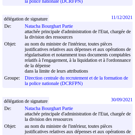
la police nationale (DCRFPN)
11/12/2021
délégation de signature
De:
Natacha Bourghart Partie
attachée principale d'administration de l'Etat, chargée de
la division des ressources
Objet:
au nom du ministre de l'intérieur, toutes pièces
justificatives relatives aux dépenses et aux opérations de
régularisation et notamment tous documents comptables
relatifs à l'engagement, à la liquidation et à l'ordonnance
de la dépense
dans la limite de leurs attributions
Groupe:
Direction centrale du recrutement et de la formation de
la police nationale (DCRFPN)
30/09/2021
délégation de signature
De:
Natacha Bourghart Partie
attachée principale d'administration de l'Etat, chargée de
la division des ressources
Objet:
au nom du ministre de l'intérieur, toutes pièces
justificatives relatives aux dépenses et aux opérations de