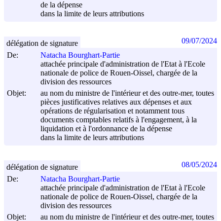
de la dépense
dans la limite de leurs attributions
09/07/2024
délégation de signature
De:
Natacha Bourghart-Partie
attachée principale d'administration de l'Etat à l'Ecole
nationale de police de Rouen-Oissel, chargée de la
division des ressources
Objet:
au nom du ministre de l'intérieur et des outre-mer, toutes
pièces justificatives relatives aux dépenses et aux
opérations de régularisation et notamment tous
documents comptables relatifs à l'engagement, à la
liquidation et à l'ordonnance de la dépense
dans la limite de leurs attributions
08/05/2024
délégation de signature
De:
Natacha Bourghart-Partie
attachée principale d'administration de l'Etat à l'Ecole
nationale de police de Rouen-Oissel, chargée de la
division des ressources
Objet:
au nom du ministre de l'intérieur et des outre-mer, toutes