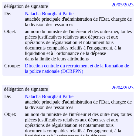
20/05/2023
délégation de signature
De:
Natacha Bourghart Partie
attachée principale d'administration de l'Etat, chargée de
la division des ressources
Objet:
au nom du ministre de l'intérieur et des outre-mer, toutes
pièces justificatives relatives aux dépenses et aux
opérations de régularisation et notamment tous
documents comptables relatifs à l'engagement, à la
liquidation et à l'ordonnance de la dépense
dans la limite de leurs attributions
Groupe:
Direction centrale du recrutement et de la formation de
la police nationale (DCRFPN)
26/04/2023
délégation de signature
De:
Natacha Bourghart Partie
attachée principale d'administration de l'Etat, chargée de
la division des ressources
Objet:
au nom du ministre de l'intérieur et des outre-mer, toutes
pièces justificatives relatives aux dépenses et aux
opérations de régularisation et notamment tous
documents comptables relatifs à l'engagement, à la