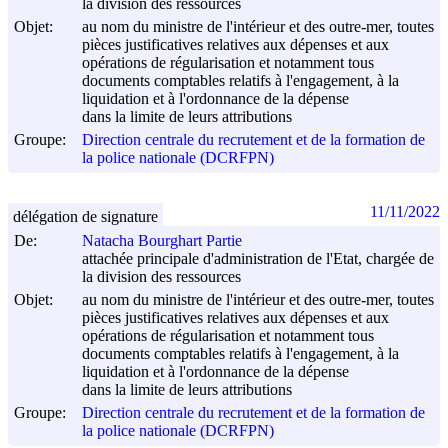
la division des ressources
Objet:
au nom du ministre de l'intérieur et des outre-mer, toutes
pièces justificatives relatives aux dépenses et aux
opérations de régularisation et notamment tous
documents comptables relatifs à l'engagement, à la
liquidation et à l'ordonnance de la dépense
dans la limite de leurs attributions
Groupe:
Direction centrale du recrutement et de la formation de
la police nationale (DCRFPN)
11/11/2022
délégation de signature
De:
Natacha Bourghart Partie
attachée principale d'administration de l'Etat, chargée de
la division des ressources
Objet:
au nom du ministre de l'intérieur et des outre-mer, toutes
pièces justificatives relatives aux dépenses et aux
opérations de régularisation et notamment tous
documents comptables relatifs à l'engagement, à la
liquidation et à l'ordonnance de la dépense
dans la limite de leurs attributions
Groupe:
Direction centrale du recrutement et de la formation de
la police nationale (DCRFPN)