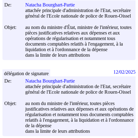
De:
Natacha Bourghart-Partie
attachée principale d'administration de l'Etat, secrétaire
général de l'Ecole nationale de police de Rouen-Oissel
Objet:
au nom du ministre d'État, ministre de l'intérieur, toutes
pièces justificatives relatives aux dépenses et aux
opérations de régularisation et notamment tous
documents comptables relatifs à l'engagement, à la
liquidation et à l'ordonnance de la dépense
dans la limite de leurs attributions
12/02/2025
délégation de signature
De:
Natacha Bourghart-Partie
attachée principale d'administration de l'Etat, secrétaire
général de l'Ecole nationale de police de Rouen-Oissel
Objet:
au nom du ministre de l'intérieur, toutes pièces
justificatives relatives aux dépenses et aux opérations de
régularisation et notamment tous documents comptables
relatifs à l'engagement, à la liquidation et à l'ordonnance
de la dépense
dans la limite de leurs attributions