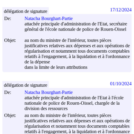
17/12/2024
délégation de signature
De:
Natacha Bourghart-Partie
attachée principale d'administration de l'Etat, secrétaire
général de l'école nationale de police de Rouen-Oissel
Objet:
au nom du ministre de l'intérieur, toutes pièces
justificatives relatives aux dépenses et aux opérations de
régularisation et notamment tous documents comptables
relatifs à l'engagement, à la liquidation et à l'ordonnance
de la dépense
dans la limite de leurs attributions
01/10/2024
délégation de signature
De:
Natacha Bourghart-Partie
attachée principale d'administration de l'Etat à l'école
nationale de police de Rouen-Oissel, chargée de la
division des ressources
Objet:
au nom du ministre de l'intérieur, toutes pièces
justificatives relatives aux dépenses et aux opérations de
régularisation et notamment tous documents comptables
relatifs à l'engagement, à la liquidation et à l'ordonnance