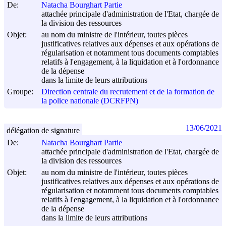
De:
Natacha Bourghart Partie
attachée principale d'administration de l'Etat, chargée de
la division des ressources
Objet:
au nom du ministre de l'intérieur, toutes pièces
justificatives relatives aux dépenses et aux opérations de
régularisation et notamment tous documents comptables
relatifs à l'engagement, à la liquidation et à l'ordonnance
de la dépense
dans la limite de leurs attributions
Groupe:
Direction centrale du recrutement et de la formation de
la police nationale (DCRFPN)
13/06/2021
délégation de signature
De:
Natacha Bourghart Partie
attachée principale d'administration de l'Etat, chargée de
la division des ressources
Objet:
au nom du ministre de l'intérieur, toutes pièces
justificatives relatives aux dépenses et aux opérations de
régularisation et notamment tous documents comptables
relatifs à l'engagement, à la liquidation et à l'ordonnance
de la dépense
dans la limite de leurs attributions