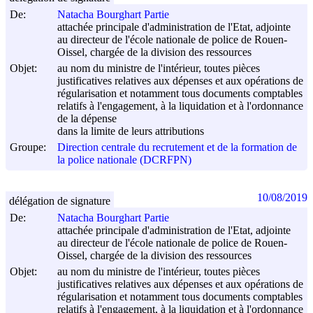
De:
Natacha Bourghart Partie
attachée principale d'administration de l'Etat, adjointe
au directeur de l'école nationale de police de Rouen-
Oissel, chargée de la division des ressources
Objet:
au nom du ministre de l'intérieur, toutes pièces
justificatives relatives aux dépenses et aux opérations de
régularisation et notamment tous documents comptables
relatifs à l'engagement, à la liquidation et à l'ordonnance
de la dépense
dans la limite de leurs attributions
Groupe:
Direction centrale du recrutement et de la formation de
la police nationale (DCRFPN)
10/08/2019
délégation de signature
De:
Natacha Bourghart Partie
attachée principale d'administration de l'Etat, adjointe
au directeur de l'école nationale de police de Rouen-
Oissel, chargée de la division des ressources
Objet:
au nom du ministre de l'intérieur, toutes pièces
justificatives relatives aux dépenses et aux opérations de
régularisation et notamment tous documents comptables
relatifs à l'engagement, à la liquidation et à l'ordonnance