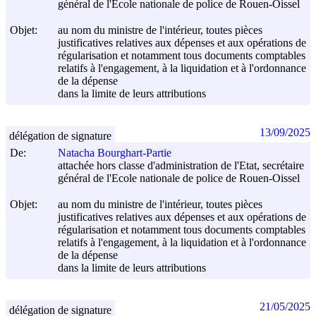
général de l'Ecole nationale de police de Rouen-Oissel
Objet:
au nom du ministre de l'intérieur, toutes pièces
justificatives relatives aux dépenses et aux opérations de
régularisation et notamment tous documents comptables
relatifs à l'engagement, à la liquidation et à l'ordonnance
de la dépense
dans la limite de leurs attributions
13/09/2025
délégation de signature
De:
Natacha Bourghart-Partie
attachée hors classe d'administration de l'Etat, secrétaire
général de l'Ecole nationale de police de Rouen-Oissel
Objet:
au nom du ministre de l'intérieur, toutes pièces
justificatives relatives aux dépenses et aux opérations de
régularisation et notamment tous documents comptables
relatifs à l'engagement, à la liquidation et à l'ordonnance
de la dépense
dans la limite de leurs attributions
21/05/2025
délégation de signature