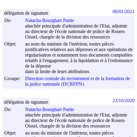
06/01/2021
délégation de signature
De:
Natacha Bourghart Partie
attachée principale d'administration de l'Etat, adjointe
au directeur de l'école nationale de police de Rouen-
Oissel, chargée de la division des ressources
Objet:
au nom du ministre de l'intérieur, toutes pièces
justificatives relatives aux dépenses et aux opérations de
régularisation et notamment tous documents comptables
relatifs à l'engagement, à la liquidation et à l'ordonnance
de la dépense
dans la limite de leurs attributions
Groupe:
Direction centrale du recrutement et de la formation de
la police nationale (DCRFPN)
23/10/2020
délégation de signature
De:
Natacha Bourghart Partie
attachée principale d'administration de l'Etat, adjointe
au directeur de l'école nationale de police de Rouen-
Oissel, chargée de la division des ressources
Objet:
au nom du ministre de l'intérieur, toutes pièces