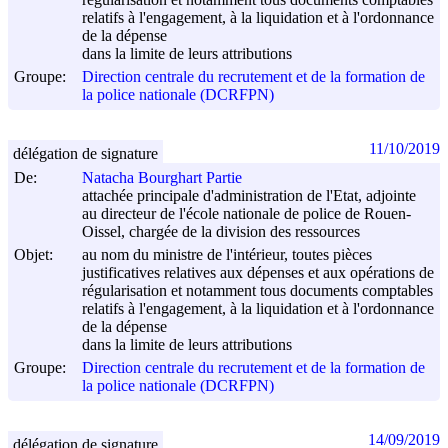
relatifs à l'engagement, à la liquidation et à l'ordonnance
de la dépense
dans la limite de leurs attributions
Groupe:
Direction centrale du recrutement et de la formation de
la police nationale (DCRFPN)
11/10/2019
délégation de signature
De:
Natacha Bourghart Partie
attachée principale d'administration de l'Etat, adjointe
au directeur de l'école nationale de police de Rouen-
Oissel, chargée de la division des ressources
Objet:
au nom du ministre de l'intérieur, toutes pièces
justificatives relatives aux dépenses et aux opérations de
régularisation et notamment tous documents comptables
relatifs à l'engagement, à la liquidation et à l'ordonnance
de la dépense
dans la limite de leurs attributions
Groupe:
Direction centrale du recrutement et de la formation de
la police nationale (DCRFPN)
14/09/2019
délégation de signature