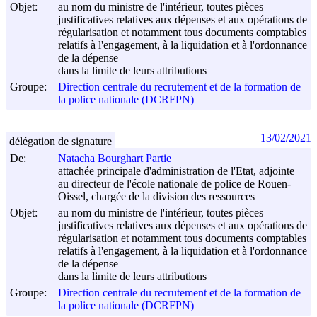
Objet:
au nom du ministre de l'intérieur, toutes pièces
justificatives relatives aux dépenses et aux opérations de
régularisation et notamment tous documents comptables
relatifs à l'engagement, à la liquidation et à l'ordonnance
de la dépense
dans la limite de leurs attributions
Groupe:
Direction centrale du recrutement et de la formation de
la police nationale (DCRFPN)
13/02/2021
délégation de signature
De:
Natacha Bourghart Partie
attachée principale d'administration de l'Etat, adjointe
au directeur de l'école nationale de police de Rouen-
Oissel, chargée de la division des ressources
Objet:
au nom du ministre de l'intérieur, toutes pièces
justificatives relatives aux dépenses et aux opérations de
régularisation et notamment tous documents comptables
relatifs à l'engagement, à la liquidation et à l'ordonnance
de la dépense
dans la limite de leurs attributions
Groupe:
Direction centrale du recrutement et de la formation de
la police nationale (DCRFPN)