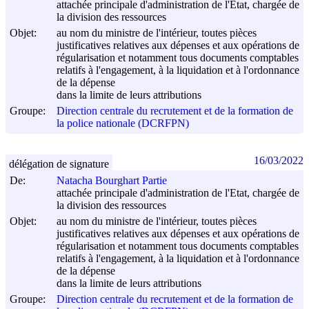
attachée principale d'administration de l'Etat, chargée de
la division des ressources
Objet:
au nom du ministre de l'intérieur, toutes pièces
justificatives relatives aux dépenses et aux opérations de
régularisation et notamment tous documents comptables
relatifs à l'engagement, à la liquidation et à l'ordonnance
de la dépense
dans la limite de leurs attributions
Groupe:
Direction centrale du recrutement et de la formation de
la police nationale (DCRFPN)
16/03/2022
délégation de signature
De:
Natacha Bourghart Partie
attachée principale d'administration de l'Etat, chargée de
la division des ressources
Objet:
au nom du ministre de l'intérieur, toutes pièces
justificatives relatives aux dépenses et aux opérations de
régularisation et notamment tous documents comptables
relatifs à l'engagement, à la liquidation et à l'ordonnance
de la dépense
dans la limite de leurs attributions
Groupe:
Direction centrale du recrutement et de la formation de