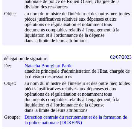
nationale de police de Rouen-Oissel, chargée de la
division des ressources
Objet:
au nom du ministre de l'intérieur et des outre-mer, toutes
pièces justificatives relatives aux dépenses et aux
opérations de régularisation et notamment tous
documents comptables relatifs à l'engagement, à la
liquidation et à l'ordonnance de la dépense
dans la limite de leurs attributions
02/07/2023
délégation de signature
De:
Natacha Bourghart Partie
attachée principale d'administration de l'Etat, chargée de
la division des ressources
Objet:
au nom du ministre de l'intérieur et des outre-mer, toutes
pièces justificatives relatives aux dépenses et aux
opérations de régularisation et notamment tous
documents comptables relatifs à l'engagement, à la
liquidation et à l'ordonnance de la dépense
dans la limite de leurs attributions
Groupe:
Direction centrale du recrutement et de la formation de
la police nationale (DCRFPN)