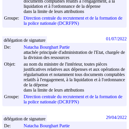
documents comptables relatifs à l'engagement, à la
liquidation et à l'ordonnance de la dépense
dans la limite de leurs attributions
Groupe:
Direction centrale du recrutement et de la formation de
la police nationale (DCRFPN)
01/07/2022
délégation de signature
De:
Natacha Bourghart Partie
attachée principale d'administration de l'Etat, chargée de
la division des ressources
Objet:
au nom du ministre de l'intérieur, toutes pièces
justificatives relatives aux dépenses et aux opérations de
régularisation et notamment tous documents comptables
relatifs à l'engagement, à la liquidation et à l'ordonnance
de la dépense
dans la limite de leurs attributions
Groupe:
Direction centrale du recrutement et de la formation de
la police nationale (DCRFPN)
29/04/2022
délégation de signature
De:
Natacha Bourghart Partie