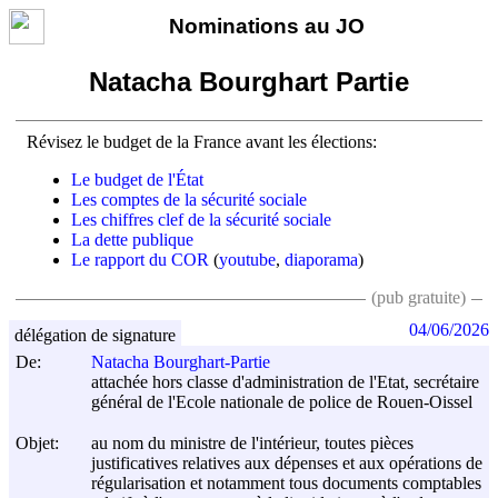
Nominations au JO
Natacha Bourghart Partie
Révisez le budget de la France avant les élections:
Le budget de l'État
Les comptes de la sécurité sociale
Les chiffres clef de la sécurité sociale
La dette publique
Le rapport du COR
(
youtube
,
diaporama
)
(pub gratuite)
04/06/2026
délégation de signature
De:
Natacha Bourghart-Partie
attachée hors classe d'administration de l'Etat, secrétaire
général de l'Ecole nationale de police de Rouen-Oissel
Objet:
au nom du ministre de l'intérieur, toutes pièces
justificatives relatives aux dépenses et aux opérations de
régularisation et notamment tous documents comptables