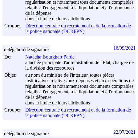
régularisation et notamment tous documents comptables
relatifs à l'engagement, à la liquidation et à l'ordonnance
de la dépense
dans la limite de leurs attributions
Groupe:
Direction centrale du recrutement et de la formation de
la police nationale (DCRFPN)
16/09/2021
délégation de signature
De:
Natacha Bourghart Partie
attachée principale d'administration de l'Etat, chargée de
la division des ressources
Objet:
au nom du ministre de l'intérieur, toutes pièces
justificatives relatives aux dépenses et aux opérations de
régularisation et notamment tous documents comptables
relatifs à l'engagement, à la liquidation et à l'ordonnance
de la dépense
dans la limite de leurs attributions
Groupe:
Direction centrale du recrutement et de la formation de
la police nationale (DCRFPN)
22/07/2021
délégation de signature