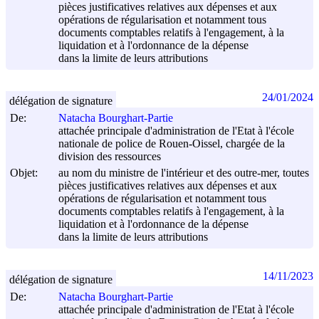
pièces justificatives relatives aux dépenses et aux
opérations de régularisation et notamment tous
documents comptables relatifs à l'engagement, à la
liquidation et à l'ordonnance de la dépense
dans la limite de leurs attributions
24/01/2024
délégation de signature
De:
Natacha Bourghart-Partie
attachée principale d'administration de l'Etat à l'école
nationale de police de Rouen-Oissel, chargée de la
division des ressources
Objet:
au nom du ministre de l'intérieur et des outre-mer, toutes
pièces justificatives relatives aux dépenses et aux
opérations de régularisation et notamment tous
documents comptables relatifs à l'engagement, à la
liquidation et à l'ordonnance de la dépense
dans la limite de leurs attributions
14/11/2023
délégation de signature
De:
Natacha Bourghart-Partie
attachée principale d'administration de l'Etat à l'école