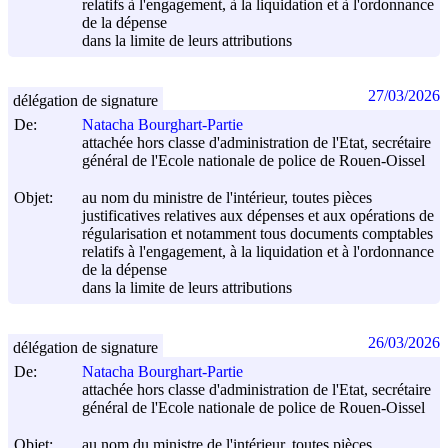
relatifs à l'engagement, à la liquidation et à l'ordonnance
de la dépense
dans la limite de leurs attributions
27/03/2026
délégation de signature
De:
Natacha Bourghart-Partie
attachée hors classe d'administration de l'Etat, secrétaire
général de l'Ecole nationale de police de Rouen-Oissel
Objet:
au nom du ministre de l'intérieur, toutes pièces
justificatives relatives aux dépenses et aux opérations de
régularisation et notamment tous documents comptables
relatifs à l'engagement, à la liquidation et à l'ordonnance
de la dépense
dans la limite de leurs attributions
26/03/2026
délégation de signature
De:
Natacha Bourghart-Partie
attachée hors classe d'administration de l'Etat, secrétaire
général de l'Ecole nationale de police de Rouen-Oissel
Objet:
au nom du ministre de l'intérieur, toutes pièces