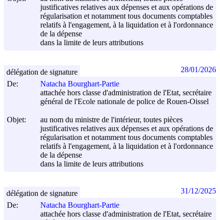
justificatives relatives aux dépenses et aux opérations de
régularisation et notamment tous documents comptables
relatifs à l'engagement, à la liquidation et à l'ordonnance
de la dépense
dans la limite de leurs attributions
28/01/2026
délégation de signature
De:
Natacha Bourghart-Partie
attachée hors classe d'administration de l'Etat, secrétaire
général de l'Ecole nationale de police de Rouen-Oissel
Objet:
au nom du ministre de l'intérieur, toutes pièces
justificatives relatives aux dépenses et aux opérations de
régularisation et notamment tous documents comptables
relatifs à l'engagement, à la liquidation et à l'ordonnance
de la dépense
dans la limite de leurs attributions
31/12/2025
délégation de signature
De:
Natacha Bourghart-Partie
attachée hors classe d'administration de l'Etat, secrétaire