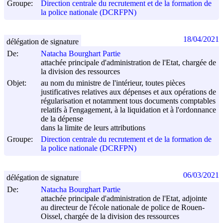
Groupe:
Direction centrale du recrutement et de la formation de
la police nationale (DCRFPN)
18/04/2021
délégation de signature
De:
Natacha Bourghart Partie
attachée principale d'administration de l'Etat, chargée de
la division des ressources
Objet:
au nom du ministre de l'intérieur, toutes pièces
justificatives relatives aux dépenses et aux opérations de
régularisation et notamment tous documents comptables
relatifs à l'engagement, à la liquidation et à l'ordonnance
de la dépense
dans la limite de leurs attributions
Groupe:
Direction centrale du recrutement et de la formation de
la police nationale (DCRFPN)
06/03/2021
délégation de signature
De:
Natacha Bourghart Partie
attachée principale d'administration de l'Etat, adjointe
au directeur de l'école nationale de police de Rouen-
Oissel, chargée de la division des ressources