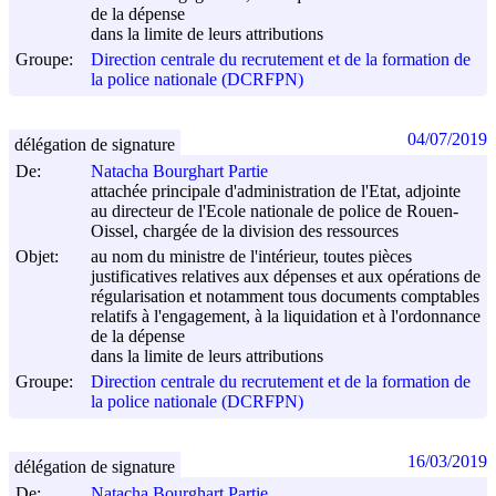
de la dépense
dans la limite de leurs attributions
Groupe:
Direction centrale du recrutement et de la formation de
la police nationale (DCRFPN)
04/07/2019
délégation de signature
De:
Natacha Bourghart Partie
attachée principale d'administration de l'Etat, adjointe
au directeur de l'Ecole nationale de police de Rouen-
Oissel, chargée de la division des ressources
Objet:
au nom du ministre de l'intérieur, toutes pièces
justificatives relatives aux dépenses et aux opérations de
régularisation et notamment tous documents comptables
relatifs à l'engagement, à la liquidation et à l'ordonnance
de la dépense
dans la limite de leurs attributions
Groupe:
Direction centrale du recrutement et de la formation de
la police nationale (DCRFPN)
16/03/2019
délégation de signature
De:
Natacha Bourghart Partie