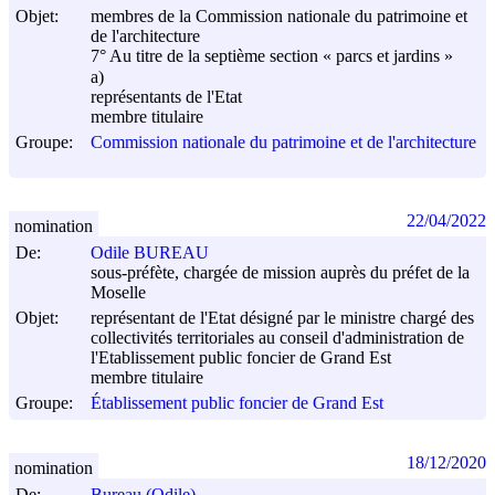
Objet:
membres de la Commission nationale du patrimoine et
de l'architecture
7° Au titre de la septième section « parcs et jardins »
a)
représentants de l'Etat
membre titulaire
Groupe:
Commission nationale du patrimoine et de l'architecture
22/04/2022
nomination
De:
Odile BUREAU
sous-préfète, chargée de mission auprès du préfet de la
Moselle
Objet:
représentant de l'Etat désigné par le ministre chargé des
collectivités territoriales au conseil d'administration de
l'Etablissement public foncier de Grand Est
membre titulaire
Groupe:
Établissement public foncier de Grand Est
18/12/2020
nomination
De:
Bureau (Odile)