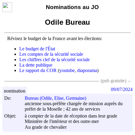
Nominations au JO
Odile Bureau
Révisez le budget de la France avant les élections:
Le budget de l'État
Les comptes de la sécurité sociale
Les chiffres clef de la sécurité sociale
La dette publique
Le rapport du COR
(
youtube
,
diaporama
)
(pub gratuite)
09/07/2024
nomination
De:
Bureau (Odile, Elise, Germaine)
ancienne sous-préfète chargée de mission auprès du
préfet de la Moselle ; 42 ans de services
Objet:
à compter de la date de réception dans leur grade
Ministère de l'intérieur et des outre-mer
Au grade de chevalier