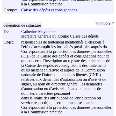
à la Commission précitée
Groupe:
Caisse des dépôts et consignations
30/08/2017
délégation de signature
De:
Catherine Mayenobe
secrétaire générale du groupe Caisse des dépôts
Objet:
responsables de traitement mentionnés ci-dessous à
l'effet d'accomplir les formalités préalables auprès du
Correspondant à la protection des données personnelles
(CIL) de la Caisse des dépôts et consignations pour ce
qui concerne l'inscription au registre des traitements de
la Caisse des dépôts et consignations des traitements
qu'ils mettent en œuvre et auprès de la Commission
nationale de l'informatique et des libertés (CNIL)
relatives aux demandes d'autorisation ou d'avis et de
signer, au nom du directeur général, les demandes
d'autorisation ou d'avis relatifs aux traitements de
données à caractère personnel
dans la limite des attributions de leur direction ou
service respectif, qui seront transmises par le
Correspondant à la protection des données personnelles
à la Commission précitée