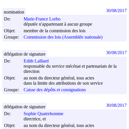
30/08/2017
nomination
De:
Marie-France Lorho
députée n'appartenant à aucun groupe
Objet:
membre de la commission des lois
Groupe:
Commission des lois (Assemblée nationale)
30/08/2017
délégation de signature
De:
Edith Lalliard
responsable du service mécénat et partenariats de la
direction
Objet:
au nom du directeur général, tous actes
dans la limite des attributions de son service
Groupe:
Caisse des dépôts et consignations
30/08/2017
délégation de signature
De:
Sophie Quatrehomme
directrice, et
Objet:
au nom du directeur général, tous actes