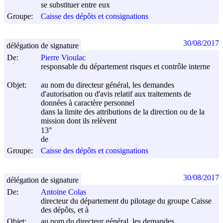
se substituer entre eux
Groupe:
Caisse des dépôts et consignations
30/08/2017
délégation de signature
De:
Pierre Vioulac
responsable du département risques et contrôle interne
Objet:
au nom du directeur général, les demandes
d'autorisation ou d'avis relatif aux traitements de
données à caractère personnel
dans la limite des attributions de la direction ou de la
mission dont ils relèvent
13°
de
Groupe:
Caisse des dépôts et consignations
30/08/2017
délégation de signature
De:
Antoine Colas
directeur du département du pilotage du groupe Caisse
des dépôts, et à
Objet:
au nom du directeur général, les demandes