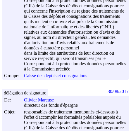
Correspondant à la protection des données personnelles
(CIL) de la Caisse des dépôts et consignations pour ce
qui concerne l'inscription au registre des traitements de
la Caisse des dépôts et consignations des traitements
qu'ils mettent en œuvre et auprès de la Commission
nationale de l'informatique et des libertés (CNIL)
relatives aux demandes d'autorisation ou d'avis et de
signer, au nom du directeur général, les demandes
d'autorisation ou d'avis relatifs aux traitements de
données à caractère personnel
dans la limite des attributions de leur direction ou
service respectif, qui seront transmises par le
Correspondant à la protection des données personnelles
à la Commission précitée
Groupe:
Caisse des dépôts et consignations
30/08/2017
délégation de signature
De:
Olivier Mareuse
directeur des fonds d'épargne
Objet:
responsables de traitement mentionnés ci-dessous à
l'effet d'accomplir les formalités préalables auprès du
Correspondant à la protection des données personnelles
(CIL) de la Caisse des dépôts et consignations pour ce