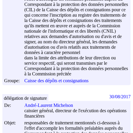
Correspondant à la protection des données personnelles
(CIL) de la Caisse des dépôts et consignations pour ce
qui concerne l'inscription au registre des traitements de
la Caisse des dépôts et consignations des traitements
qu'ils mettent en œuvre et auprès de la Commission
nationale de l'informatique et des libertés (CNIL)
relatives aux demandes d'autorisation ou d'avis et de
signer, au nom du directeur général, les demandes
d'autorisation ou d'avis relatifs aux traitements de
données à caractère personnel
dans la limite des attributions de leur direction ou
service respectif, qui seront transmises par le
Correspondant à la protection des données personnelles
à la Commission précitée
Groupe:
Caisse des dépôts et consignations
30/08/2017
délégation de signature
De:
André-Laurent Michelson
caissier général, directeur de l'exécution des opérations
financières
Objet:
responsables de traitement mentionnés ci-dessous à
l'effet d'accomplir les formalités préalables auprès du