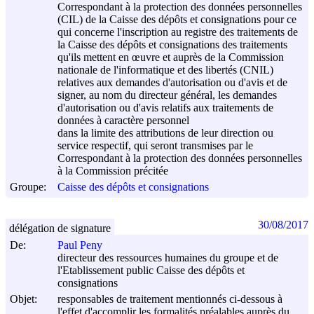
Correspondant à la protection des données personnelles
(CIL) de la Caisse des dépôts et consignations pour ce
qui concerne l'inscription au registre des traitements de
la Caisse des dépôts et consignations des traitements
qu'ils mettent en œuvre et auprès de la Commission
nationale de l'informatique et des libertés (CNIL)
relatives aux demandes d'autorisation ou d'avis et de
signer, au nom du directeur général, les demandes
d'autorisation ou d'avis relatifs aux traitements de
données à caractère personnel
dans la limite des attributions de leur direction ou
service respectif, qui seront transmises par le
Correspondant à la protection des données personnelles
à la Commission précitée
Groupe:
Caisse des dépôts et consignations
30/08/2017
délégation de signature
De:
Paul Peny
directeur des ressources humaines du groupe et de
l'Etablissement public Caisse des dépôts et
consignations
Objet:
responsables de traitement mentionnés ci-dessous à
l'effet d'accomplir les formalités préalables auprès du