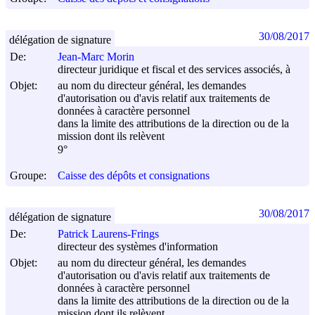
30/08/2017
délégation de signature
De:
Jean-Marc Morin
directeur juridique et fiscal et des services associés, à
Objet:
au nom du directeur général, les demandes
d'autorisation ou d'avis relatif aux traitements de
données à caractère personnel
dans la limite des attributions de la direction ou de la
mission dont ils relèvent
9°
Groupe:
Caisse des dépôts et consignations
30/08/2017
délégation de signature
De:
Patrick Laurens-Frings
directeur des systèmes d'information
Objet:
au nom du directeur général, les demandes
d'autorisation ou d'avis relatif aux traitements de
données à caractère personnel
dans la limite des attributions de la direction ou de la
mission dont ils relèvent