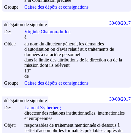
à la Commission précitée
Groupe:
Caisse des dépôts et consignations
30/08/2017
délégation de signature
De:
Virginie Chapron-du Jeu
à
Objet:
au nom du directeur général, les demandes
d'autorisation ou d'avis relatif aux traitements de
données à caractère personnel
dans la limite des attributions de la direction ou de la
mission dont ils relèvent
13°
de
Groupe:
Caisse des dépôts et consignations
30/08/2017
délégation de signature
De:
Laurent Zylberberg
directeur des relations institutionnelles, internationales
et européennes
Objet:
responsables de traitement mentionnés ci-dessous à
l'effet d'accomplir les formalités préalables auprès du