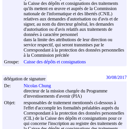
la Caisse des dépôts et consignations des traitements
qu'ils mettent en œuvre et auprès de la Commission
nationale de l'informatique et des libertés (CNIL)
relatives aux demandes d'autorisation ou d'avis et de
signer, au nom du directeur général, les demandes
d'autorisation ou d'avis relatifs aux traitements de
données à caractère personnel
dans la limite des attributions de leur direction ou
service respectif, qui seront transmises par le
Correspondant à la protection des données personnelles
à la Commission précitée
Groupe:
Caisse des dépôts et consignations
30/08/2017
délégation de signature
De:
Nicolas Chung
directeur de la mission chargée du Programme
d'investissements d'avenir (PIA)
Objet:
responsables de traitement mentionnés ci-dessous à
l'effet d'accomplir les formalités préalables auprès du
Correspondant à la protection des données personnelles
(CIL) de la Caisse des dépôts et consignations pour ce
qui concerne l'inscription au registre des traitements de
la Caisse des dépôts et consignations des traitements