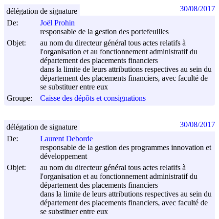
30/08/2017
délégation de signature
De:
Joël Prohin
responsable de la gestion des portefeuilles
Objet:
au nom du directeur général tous actes relatifs à
l'organisation et au fonctionnement administratif du
département des placements financiers
dans la limite de leurs attributions respectives au sein du
département des placements financiers, avec faculté de
se substituer entre eux
Groupe:
Caisse des dépôts et consignations
30/08/2017
délégation de signature
De:
Laurent Deborde
responsable de la gestion des programmes innovation et
développement
Objet:
au nom du directeur général tous actes relatifs à
l'organisation et au fonctionnement administratif du
département des placements financiers
dans la limite de leurs attributions respectives au sein du
département des placements financiers, avec faculté de
se substituer entre eux