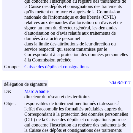
qui concerne l'inscription au registre des traitements de
la Caisse des dépôts et consignations des traitements
qu'ils mettent en œuvre et auprès de la Commission
nationale de l'informatique et des libertés (CNIL)
relatives aux demandes d'autorisation ou d'avis et de
signer, au nom du directeur général, les demandes
d'autorisation ou d'avis relatifs aux traitements de
données à caractère personnel
dans la limite des attributions de leur direction ou
service respectif, qui seront transmises par le
Correspondant à la protection des données personnelles
à la Commission précitée
Groupe:
Caisse des dépôts et consignations
30/08/2017
délégation de signature
De:
Marc Abadie
directeur du réseau et des territoires
Objet:
responsables de traitement mentionnés ci-dessous à
l'effet d'accomplir les formalités préalables auprès du
Correspondant à la protection des données personnelles
(CIL) de la Caisse des dépôts et consignations pour ce
qui concerne l'inscription au registre des traitements de
la Caisse des dépôts et consignations des traitements