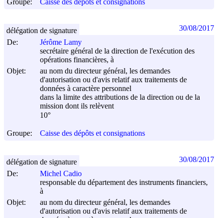
Groupe:
Caisse des dépôts et consignations
30/08/2017
délégation de signature
De:
Jérôme Lamy
secrétaire général de la direction de l'exécution des
opérations financières, à
Objet:
au nom du directeur général, les demandes
d'autorisation ou d'avis relatif aux traitements de
données à caractère personnel
dans la limite des attributions de la direction ou de la
mission dont ils relèvent
10°
Groupe:
Caisse des dépôts et consignations
30/08/2017
délégation de signature
De:
Michel Cadio
responsable du département des instruments financiers,
à
Objet:
au nom du directeur général, les demandes
d'autorisation ou d'avis relatif aux traitements de