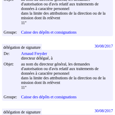
d'autorisation ou d'avis relatif aux traitements de
données à caractère personnel
dans la limite des attributions de la direction ou de la
mission dont ils relèvent
11°
Groupe:
Caisse des dépôts et consignations
30/08/2017
délégation de signature
De:
Arnaud Freyder
directeur délégué, à
Objet:
au nom du directeur général, les demandes
d'autorisation ou d'avis relatif aux traitements de
données à caractère personnel
dans la limite des attributions de la direction ou de la
mission dont ils relèvent
11°
Groupe:
Caisse des dépôts et consignations
30/08/2017
délégation de signature