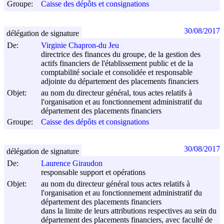
Groupe:
Caisse des dépôts et consignations
30/08/2017
délégation de signature
De:
Virginie Chapron-du Jeu
directrice des finances du groupe, de la gestion des
actifs financiers de l'établissement public et de la
comptabilité sociale et consolidée et responsable
adjointe du département des placements financiers
Objet:
au nom du directeur général, tous actes relatifs à
l'organisation et au fonctionnement administratif du
département des placements financiers
Groupe:
Caisse des dépôts et consignations
30/08/2017
délégation de signature
De:
Laurence Giraudon
responsable support et opérations
Objet:
au nom du directeur général tous actes relatifs à
l'organisation et au fonctionnement administratif du
département des placements financiers
dans la limite de leurs attributions respectives au sein du
département des placements financiers, avec faculté de