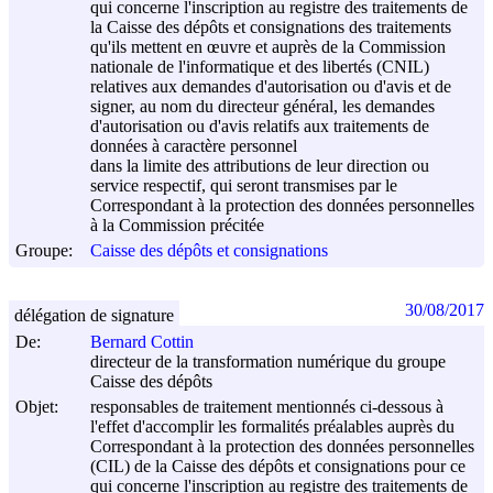
qui concerne l'inscription au registre des traitements de
la Caisse des dépôts et consignations des traitements
qu'ils mettent en œuvre et auprès de la Commission
nationale de l'informatique et des libertés (CNIL)
relatives aux demandes d'autorisation ou d'avis et de
signer, au nom du directeur général, les demandes
d'autorisation ou d'avis relatifs aux traitements de
données à caractère personnel
dans la limite des attributions de leur direction ou
service respectif, qui seront transmises par le
Correspondant à la protection des données personnelles
à la Commission précitée
Groupe:
Caisse des dépôts et consignations
30/08/2017
délégation de signature
De:
Bernard Cottin
directeur de la transformation numérique du groupe
Caisse des dépôts
Objet:
responsables de traitement mentionnés ci-dessous à
l'effet d'accomplir les formalités préalables auprès du
Correspondant à la protection des données personnelles
(CIL) de la Caisse des dépôts et consignations pour ce
qui concerne l'inscription au registre des traitements de