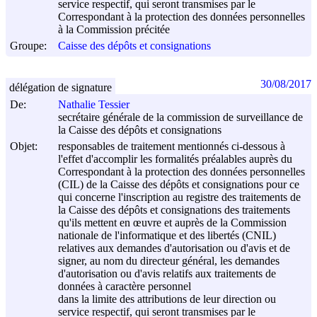
service respectif, qui seront transmises par le
Correspondant à la protection des données personnelles
à la Commission précitée
Groupe:
Caisse des dépôts et consignations
30/08/2017
délégation de signature
De:
Nathalie Tessier
secrétaire générale de la commission de surveillance de
la Caisse des dépôts et consignations
Objet:
responsables de traitement mentionnés ci-dessous à
l'effet d'accomplir les formalités préalables auprès du
Correspondant à la protection des données personnelles
(CIL) de la Caisse des dépôts et consignations pour ce
qui concerne l'inscription au registre des traitements de
la Caisse des dépôts et consignations des traitements
qu'ils mettent en œuvre et auprès de la Commission
nationale de l'informatique et des libertés (CNIL)
relatives aux demandes d'autorisation ou d'avis et de
signer, au nom du directeur général, les demandes
d'autorisation ou d'avis relatifs aux traitements de
données à caractère personnel
dans la limite des attributions de leur direction ou
service respectif, qui seront transmises par le