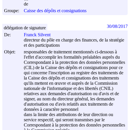
de
Groupe:
Caisse des dépôts et consignations
30/08/2017
délégation de signature
De:
Franck Silvent
directeur du pôle en charge des finances, de la stratégie
et des participations
Objet:
responsables de traitement mentionnés ci-dessous à
l'effet d'accomplir les formalités préalables auprès du
Correspondant à la protection des données personnelles
(CIL) de la Caisse des dépôts et consignations pour ce
qui concerne l'inscription au registre des traitements de
la Caisse des dépôts et consignations des traitements
qu'ils mettent en œuvre et auprès de la Commission
nationale de l'informatique et des libertés (CNIL)
relatives aux demandes d'autorisation ou d'avis et de
signer, au nom du directeur général, les demandes
d'autorisation ou d'avis relatifs aux traitements de
données à caractère personnel
dans la limite des attributions de leur direction ou
service respectif, qui seront transmises par le
Correspondant à la protection des données personnelles