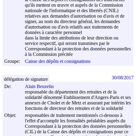
qu'ils mettent en œuvre et auprès de la Commission
nationale de l'informatique et des libertés (CNIL)
relatives aux demandes d'autorisation ou d'avis et de
signer, au nom du directeur général, les demandes
d'autorisation ou d'avis relatifs aux traitements de
données à caractère personnel
dans la limite des attributions de leur direction ou
service respectif, qui seront transmises par le
Correspondant à la protection des données personnelles
à la Commission précitée
Groupe:
Caisse des dépôts et consignations
30/08/2017
délégation de signature
De:
Alain Beuzelin
responsable du département des retraites et de la
solidarité dénommé Etablissement d'Angers-Paris et ses
annexes de Cholet et de Metz et assurant par intérim les
fonctions de directeur des retraites et de la solidarité
Objet:
responsables de traitement mentionnés ci-dessous à
l'effet d'accomplir les formalités préalables auprès du
Correspondant à la protection des données personnelles
(CIL) de la Caisse des dépôts et consignations pour ce