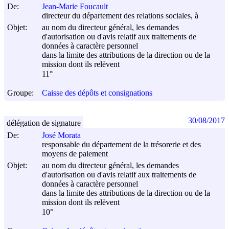
De:
Jean-Marie Foucault
directeur du département des relations sociales, à
Objet:
au nom du directeur général, les demandes
d'autorisation ou d'avis relatif aux traitements de
données à caractère personnel
dans la limite des attributions de la direction ou de la
mission dont ils relèvent
11°
Groupe:
Caisse des dépôts et consignations
30/08/2017
délégation de signature
De:
José Morata
responsable du département de la trésorerie et des
moyens de paiement
Objet:
au nom du directeur général, les demandes
d'autorisation ou d'avis relatif aux traitements de
données à caractère personnel
dans la limite des attributions de la direction ou de la
mission dont ils relèvent
10°