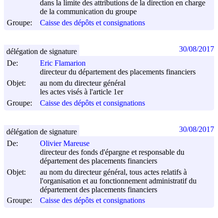
dans la limite des attributions de la direction en charge
de la communication du groupe
Groupe:
Caisse des dépôts et consignations
30/08/2017
délégation de signature
De:
Eric Flamarion
directeur du département des placements financiers
Objet:
au nom du directeur général
les actes visés à l'article 1er
Groupe:
Caisse des dépôts et consignations
30/08/2017
délégation de signature
De:
Olivier Mareuse
directeur des fonds d'épargne et responsable du
département des placements financiers
Objet:
au nom du directeur général, tous actes relatifs à
l'organisation et au fonctionnement administratif du
département des placements financiers
Groupe:
Caisse des dépôts et consignations