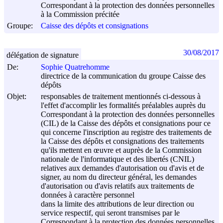
Correspondant à la protection des données personnelles
à la Commission précitée
Groupe:
Caisse des dépôts et consignations
30/08/2017
délégation de signature
De:
Sophie Quatrehomme
directrice de la communication du groupe Caisse des
dépôts
Objet:
responsables de traitement mentionnés ci-dessous à
l'effet d'accomplir les formalités préalables auprès du
Correspondant à la protection des données personnelles
(CIL) de la Caisse des dépôts et consignations pour ce
qui concerne l'inscription au registre des traitements de
la Caisse des dépôts et consignations des traitements
qu'ils mettent en œuvre et auprès de la Commission
nationale de l'informatique et des libertés (CNIL)
relatives aux demandes d'autorisation ou d'avis et de
signer, au nom du directeur général, les demandes
d'autorisation ou d'avis relatifs aux traitements de
données à caractère personnel
dans la limite des attributions de leur direction ou
service respectif, qui seront transmises par le
Correspondant à la protection des données personnelles