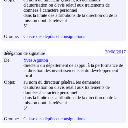
d'autorisation ou d'avis relatif aux traitements de
données à caractère personnel
dans la limite des attributions de la direction ou de la
mission dont ils relèvent
5°
Groupe:
Caisse des dépôts et consignations
30/08/2017
délégation de signature
De:
Yves Aguiton
directeur du département de l'appui à la performance de
la direction des investissements et du développement
local
Objet:
au nom du directeur général, les demandes
d'autorisation ou d'avis relatif aux traitements de
données à caractère personnel
dans la limite des attributions de la direction ou de la
mission dont ils relèvent
5°
Groupe:
Caisse des dépôts et consignations