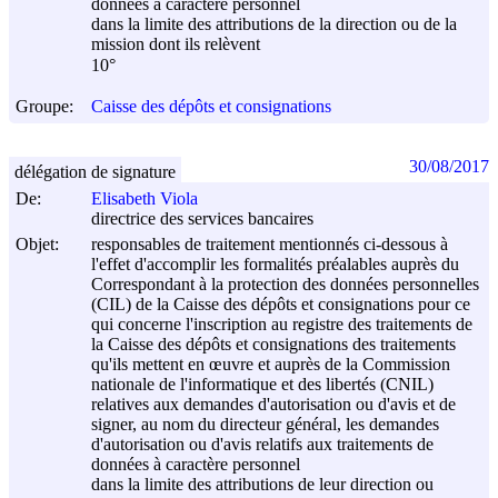
données à caractère personnel
dans la limite des attributions de la direction ou de la
mission dont ils relèvent
10°
Groupe:
Caisse des dépôts et consignations
30/08/2017
délégation de signature
De:
Elisabeth Viola
directrice des services bancaires
Objet:
responsables de traitement mentionnés ci-dessous à
l'effet d'accomplir les formalités préalables auprès du
Correspondant à la protection des données personnelles
(CIL) de la Caisse des dépôts et consignations pour ce
qui concerne l'inscription au registre des traitements de
la Caisse des dépôts et consignations des traitements
qu'ils mettent en œuvre et auprès de la Commission
nationale de l'informatique et des libertés (CNIL)
relatives aux demandes d'autorisation ou d'avis et de
signer, au nom du directeur général, les demandes
d'autorisation ou d'avis relatifs aux traitements de
données à caractère personnel
dans la limite des attributions de leur direction ou