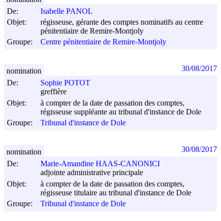
De:
Isabelle PANOL
Objet:
régisseuse, gérante des comptes nominatifs au centre
pénitentiaire de Remire-Montjoly
Groupe:
Centre pénitentiaire de Remire-Montjoly
30/08/2017
nomination
De:
Sophie POTOT
greffière
Objet:
à compter de la date de passation des comptes,
régisseuse suppléante au tribunal d'instance de Dole
Groupe:
Tribunal d'instance de Dole
30/08/2017
nomination
De:
Marie-Amandine HAAS-CANONICI
adjointe administrative principale
Objet:
à compter de la date de passation des comptes,
régisseuse titulaire au tribunal d'instance de Dole
Groupe:
Tribunal d'instance de Dole