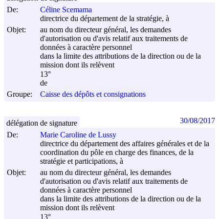
De:
Céline Scemama
directrice du département de la stratégie, à
Objet:
au nom du directeur général, les demandes
d'autorisation ou d'avis relatif aux traitements de
données à caractère personnel
dans la limite des attributions de la direction ou de la
mission dont ils relèvent
13°
de
Groupe:
Caisse des dépôts et consignations
30/08/2017
délégation de signature
De:
Marie Caroline de Lussy
directrice du département des affaires générales et de la
coordination du pôle en charge des finances, de la
stratégie et participations, à
Objet:
au nom du directeur général, les demandes
d'autorisation ou d'avis relatif aux traitements de
données à caractère personnel
dans la limite des attributions de la direction ou de la
mission dont ils relèvent
13°