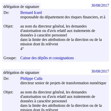
30/08/2017
délégation de signature
De:
Bernard Icard
responsable du département des risques financiers, et à
Objet:
au nom du directeur général, les demandes
d'autorisation ou d'avis relatif aux traitements de
données à caractère personnel
dans la limite des attributions de la direction ou de la
mission dont ils relèvent
4°
Groupe:
Caisse des dépôts et consignations
30/08/2017
délégation de signature
De:
Philippe Caïla
directeur senior de projets de transformation numérique
Objet:
au nom du directeur général, les demandes
d'autorisation ou d'avis relatif aux traitements de
données à caractère personnel
dans la limite des attributions de la direction ou de la
mission dont ils relèvent