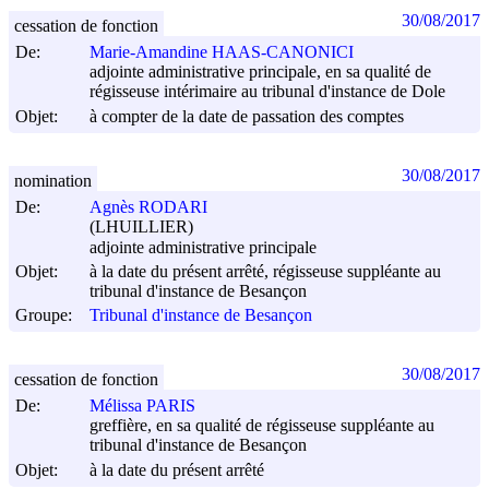
30/08/2017
cessation de fonction
De:
Marie-Amandine HAAS-CANONICI
adjointe administrative principale, en sa qualité de
régisseuse intérimaire au tribunal d'instance de Dole
Objet:
à compter de la date de passation des comptes
30/08/2017
nomination
De:
Agnès RODARI
(LHUILLIER)
adjointe administrative principale
Objet:
à la date du présent arrêté, régisseuse suppléante au
tribunal d'instance de Besançon
Groupe:
Tribunal d'instance de Besançon
30/08/2017
cessation de fonction
De:
Mélissa PARIS
greffière, en sa qualité de régisseuse suppléante au
tribunal d'instance de Besançon
Objet:
à la date du présent arrêté