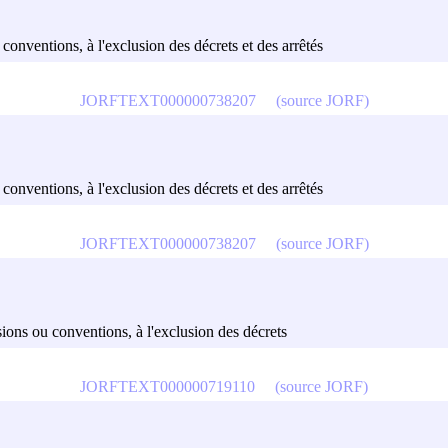
u conventions, à l'exclusion des décrets et des arrêtés
JORFTEXT000000738207
(source JORF)
u conventions, à l'exclusion des décrets et des arrêtés
JORFTEXT000000738207
(source JORF)
cisions ou conventions, à l'exclusion des décrets
JORFTEXT000000719110
(source JORF)