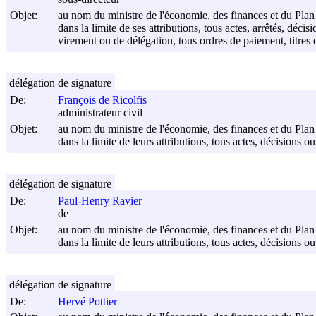
Objet:
au nom du ministre de l'économie, des finances et du Plan
dans la limite de ses attributions, tous actes, arrêtés, dé
virement ou de délégation, tous ordres de paiement, titres 
délégation de signature
De:
François de Ricolfis
administrateur civil
Objet:
au nom du ministre de l'économie, des finances et du Plan
dans la limite de leurs attributions, tous actes, décisions o
délégation de signature
De:
Paul-Henry Ravier
de
Objet:
au nom du ministre de l'économie, des finances et du Plan
dans la limite de leurs attributions, tous actes, décisions o
délégation de signature
De:
Hervé Pottier