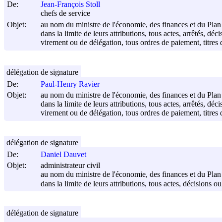
De:
Jean-François Stoll
chefs de service
Objet:
au nom du ministre de l'économie, des finances et du Plan
dans la limite de leurs attributions, tous actes, arrêtés, 
virement ou de délégation, tous ordres de paiement, titres 
délégation de signature
De:
Paul-Henry Ravier
Objet:
au nom du ministre de l'économie, des finances et du Plan
dans la limite de leurs attributions, tous actes, arrêtés, 
virement ou de délégation, tous ordres de paiement, titres 
délégation de signature
De:
Daniel Dauvet
Objet:
administrateur civil
au nom du ministre de l'économie, des finances et du Plan
dans la limite de leurs attributions, tous actes, décisions 
délégation de signature