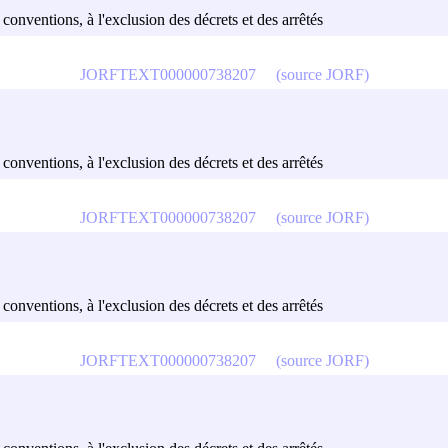
u conventions, à l'exclusion des décrets et des arrêtés
JORFTEXT000000738207
(source JORF)
u conventions, à l'exclusion des décrets et des arrêtés
JORFTEXT000000738207
(source JORF)
u conventions, à l'exclusion des décrets et des arrêtés
JORFTEXT000000738207
(source JORF)