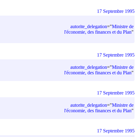
17 Septembre 1995
autorite_delegation
=
"
Ministre de
l'économie, des finances et du Plan
"
17 Septembre 1995
autorite_delegation
=
"
Ministre de
l'économie, des finances et du Plan
"
17 Septembre 1995
autorite_delegation
=
"
Ministre de
l'économie, des finances et du Plan
"
17 Septembre 1995