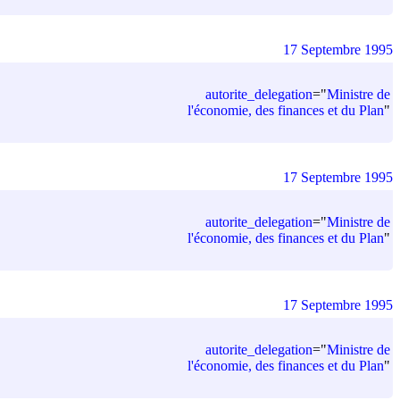
17 Septembre 1995
autorite_delegation
=
"
Ministre de
l'économie, des finances et du Plan
"
17 Septembre 1995
autorite_delegation
=
"
Ministre de
l'économie, des finances et du Plan
"
17 Septembre 1995
autorite_delegation
=
"
Ministre de
l'économie, des finances et du Plan
"