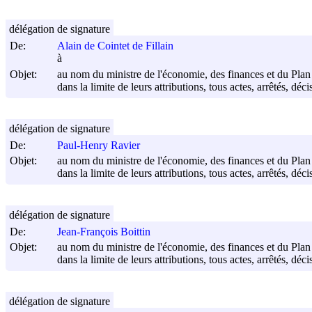
délégation de signature
De:
Alain de Cointet de Fillain
à
Objet:
au nom du ministre de l'économie, des finances et du Plan
dans la limite de leurs attributions, tous actes, arrêtés, dé
délégation de signature
De:
Paul-Henry Ravier
Objet:
au nom du ministre de l'économie, des finances et du Plan
dans la limite de leurs attributions, tous actes, arrêtés, dé
délégation de signature
De:
Jean-François Boittin
Objet:
au nom du ministre de l'économie, des finances et du Plan
dans la limite de leurs attributions, tous actes, arrêtés, dé
délégation de signature