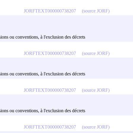
JORFTEXT000000738207
(source JORF)
cisions ou conventions, à l'exclusion des décrets
JORFTEXT000000738207
(source JORF)
cisions ou conventions, à l'exclusion des décrets
JORFTEXT000000738207
(source JORF)
cisions ou conventions, à l'exclusion des décrets
JORFTEXT000000738207
(source JORF)