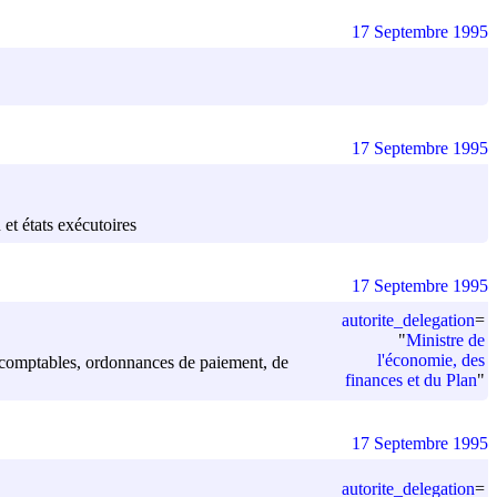
17 Septembre 1995
17 Septembre 1995
et états exécutoires
17 Septembre 1995
autorite_delegation
=
"
Ministre de
l'économie, des
nts comptables, ordonnances de paiement, de
finances et du Plan
"
17 Septembre 1995
autorite_delegation
=