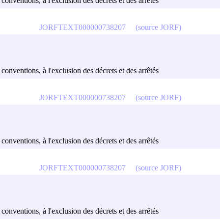
u conventions, à l'exclusion des décrets et des arrêtés
JORFTEXT000000738207
(source JORF)
u conventions, à l'exclusion des décrets et des arrêtés
JORFTEXT000000738207
(source JORF)
u conventions, à l'exclusion des décrets et des arrêtés
JORFTEXT000000738207
(source JORF)
u conventions, à l'exclusion des décrets et des arrêtés