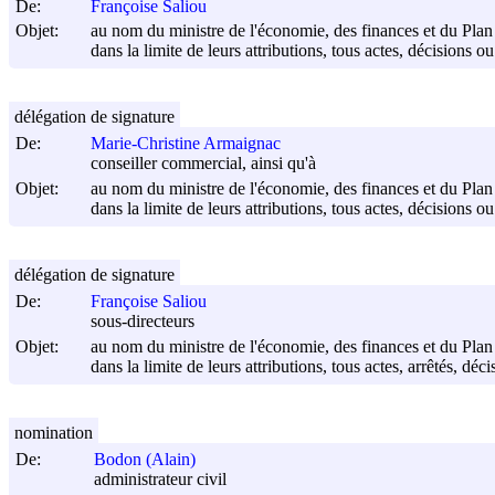
De:
Françoise Saliou
Objet:
au nom du ministre de l'économie, des finances et du Plan
dans la limite de leurs attributions, tous actes, décisions o
délégation de signature
De:
Marie-Christine Armaignac
conseiller commercial, ainsi qu'à
Objet:
au nom du ministre de l'économie, des finances et du Plan
dans la limite de leurs attributions, tous actes, décisions o
délégation de signature
De:
Françoise Saliou
sous-directeurs
Objet:
au nom du ministre de l'économie, des finances et du Plan
dans la limite de leurs attributions, tous actes, arrêtés, dé
nomination
De:
Bodon (Alain)
administrateur civil