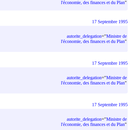
l'économie, des finances et du Plan
"
17 Septembre 1995
autorite_delegation
=
"
Ministre de
l'économie, des finances et du Plan
"
17 Septembre 1995
autorite_delegation
=
"
Ministre de
l'économie, des finances et du Plan
"
17 Septembre 1995
autorite_delegation
=
"
Ministre de
l'économie, des finances et du Plan
"