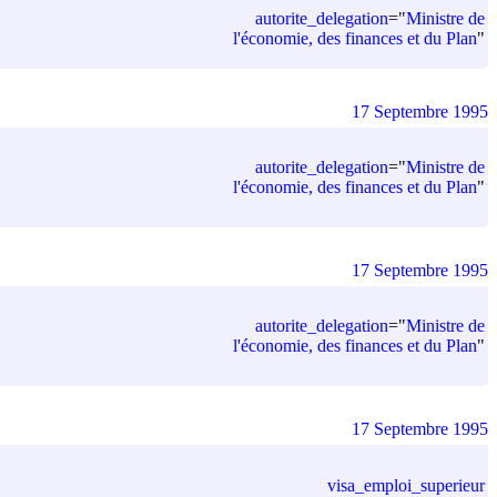
autorite_delegation
=
"
Ministre de
l'économie, des finances et du Plan
"
17 Septembre 1995
autorite_delegation
=
"
Ministre de
l'économie, des finances et du Plan
"
17 Septembre 1995
autorite_delegation
=
"
Ministre de
l'économie, des finances et du Plan
"
17 Septembre 1995
visa_emploi_superieur