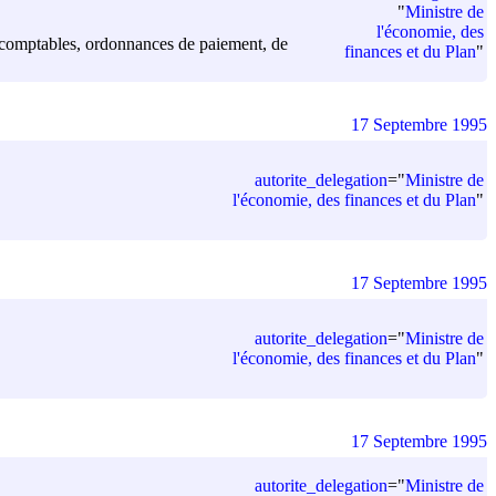
"
Ministre de
l'économie, des
nts comptables, ordonnances de paiement, de
finances et du Plan
"
17 Septembre 1995
autorite_delegation
=
"
Ministre de
l'économie, des finances et du Plan
"
17 Septembre 1995
autorite_delegation
=
"
Ministre de
l'économie, des finances et du Plan
"
17 Septembre 1995
autorite_delegation
=
"
Ministre de