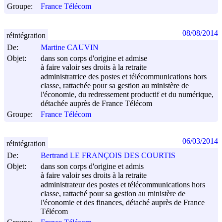
Groupe:
France Télécom
08/08/2014
réintégration
De:
Martine CAUVIN
Objet:
dans son corps d'origine et admise
à faire valoir ses droits à la retraite
administratrice des postes et télécommunications hors
classe, rattachée pour sa gestion au ministère de
l'économie, du redressement productif et du numérique,
détachée auprès de France Télécom
Groupe:
France Télécom
06/03/2014
réintégration
De:
Bertrand LE FRANÇOIS DES COURTIS
Objet:
dans son corps d'origine et admis
à faire valoir ses droits à la retraite
administrateur des postes et télécommunications hors
classe, rattaché pour sa gestion au ministère de
l'économie et des finances, détaché auprès de France
Télécom