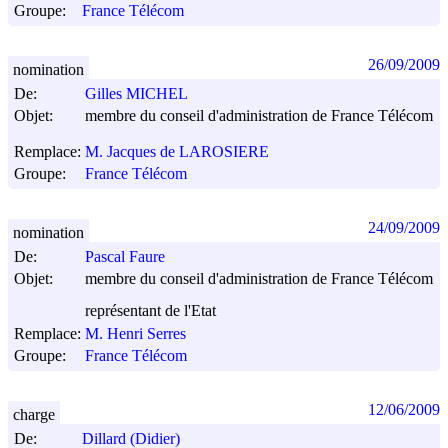
Groupe:
France Télécom
26/09/2009
nomination
De:
Gilles MICHEL
Objet:
membre du conseil d'administration de France Télécom
Remplace:
M. Jacques de LAROSIERE
Groupe:
France Télécom
24/09/2009
nomination
De:
Pascal Faure
Objet:
membre du conseil d'administration de France Télécom
représentant de l'Etat
Remplace:
M. Henri Serres
Groupe:
France Télécom
12/06/2009
charge
De:
Dillard (Didier)