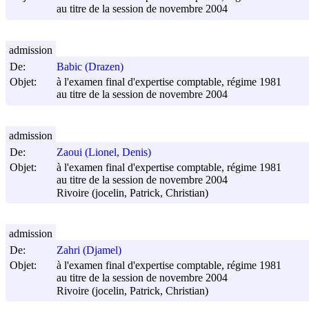
au titre de la session de novembre 2004
admission
De:
Babic (Drazen)
Objet:
à l'examen final d'expertise comptable, régime 1981
au titre de la session de novembre 2004
admission
De:
Zaoui (Lionel, Denis)
Objet:
à l'examen final d'expertise comptable, régime 1981
au titre de la session de novembre 2004
Rivoire (jocelin, Patrick, Christian)
admission
De:
Zahri (Djamel)
Objet:
à l'examen final d'expertise comptable, régime 1981
au titre de la session de novembre 2004
Rivoire (jocelin, Patrick, Christian)