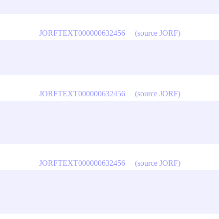
JORFTEXT000000632456
(source JORF)
JORFTEXT000000632456
(source JORF)
JORFTEXT000000632456
(source JORF)