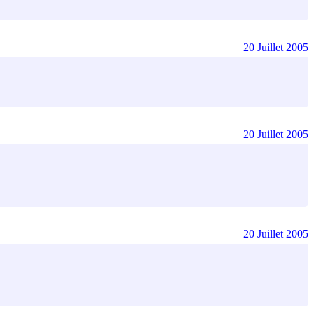
20 Juillet 2005
20 Juillet 2005
20 Juillet 2005