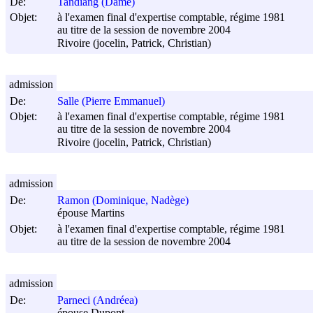
De:
Tandiang (Dame)
Objet:
à l'examen final d'expertise comptable, régime 1981
au titre de la session de novembre 2004
Rivoire (jocelin, Patrick, Christian)
admission
De:
Salle (Pierre Emmanuel)
Objet:
à l'examen final d'expertise comptable, régime 1981
au titre de la session de novembre 2004
Rivoire (jocelin, Patrick, Christian)
admission
De:
Ramon (Dominique, Nadège)
épouse Martins
Objet:
à l'examen final d'expertise comptable, régime 1981
au titre de la session de novembre 2004
admission
De:
Parneci (Andréea)