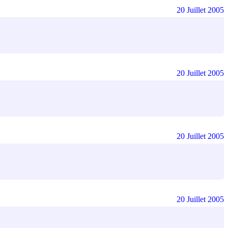
20 Juillet 2005
20 Juillet 2005
20 Juillet 2005
20 Juillet 2005