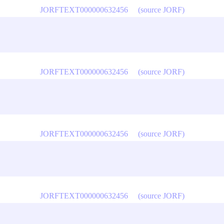
JORFTEXT000000632456
(source JORF)
JORFTEXT000000632456
(source JORF)
JORFTEXT000000632456
(source JORF)
JORFTEXT000000632456
(source JORF)