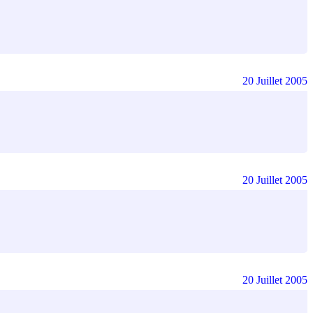
20 Juillet 2005
20 Juillet 2005
20 Juillet 2005