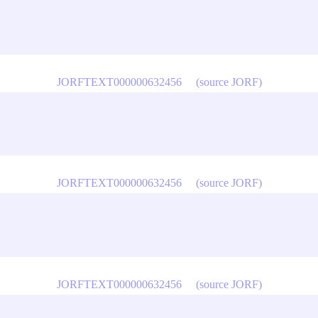
JORFTEXT000000632456
(source JORF)
JORFTEXT000000632456
(source JORF)
JORFTEXT000000632456
(source JORF)