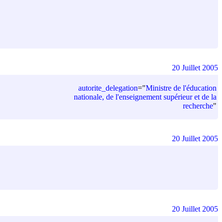
20 Juillet 2005
autorite_delegation
=
"
Ministre de l'éducation
nationale, de l'enseignement supérieur et de la
recherche
"
20 Juillet 2005
20 Juillet 2005