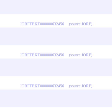
JORFTEXT000000632456
(source JORF)
JORFTEXT000000632456
(source JORF)
JORFTEXT000000632456
(source JORF)