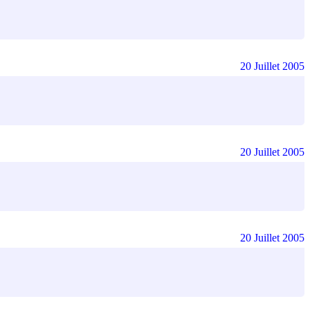
20 Juillet 2005
20 Juillet 2005
20 Juillet 2005