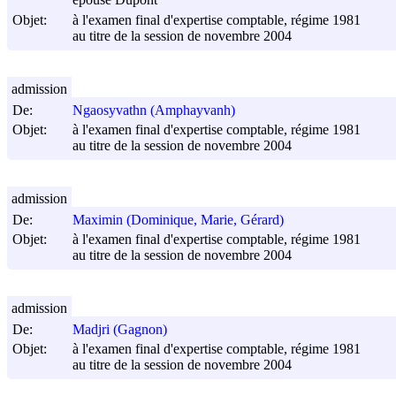
épouse Dupont
Objet:
à l'examen final d'expertise comptable, régime 1981
au titre de la session de novembre 2004
admission
De:
Ngaosyvathn (Amphayvanh)
Objet:
à l'examen final d'expertise comptable, régime 1981
au titre de la session de novembre 2004
admission
De:
Maximin (Dominique, Marie, Gérard)
Objet:
à l'examen final d'expertise comptable, régime 1981
au titre de la session de novembre 2004
admission
De:
Madjri (Gagnon)
Objet:
à l'examen final d'expertise comptable, régime 1981
au titre de la session de novembre 2004