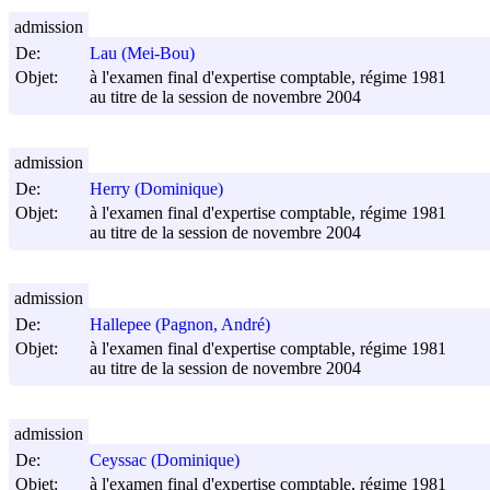
admission
De:
Lau (Mei-Bou)
Objet:
à l'examen final d'expertise comptable, régime 1981
au titre de la session de novembre 2004
admission
De:
Herry (Dominique)
Objet:
à l'examen final d'expertise comptable, régime 1981
au titre de la session de novembre 2004
admission
De:
Hallepee (Pagnon, André)
Objet:
à l'examen final d'expertise comptable, régime 1981
au titre de la session de novembre 2004
admission
De:
Ceyssac (Dominique)
Objet:
à l'examen final d'expertise comptable, régime 1981