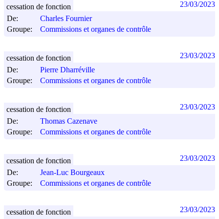
23/03/2023
cessation de fonction
De:
Charles Fournier
Groupe:
Commissions et organes de contrôle
23/03/2023
cessation de fonction
De:
Pierre Dharréville
Groupe:
Commissions et organes de contrôle
23/03/2023
cessation de fonction
De:
Thomas Cazenave
Groupe:
Commissions et organes de contrôle
23/03/2023
cessation de fonction
De:
Jean-Luc Bourgeaux
Groupe:
Commissions et organes de contrôle
23/03/2023
cessation de fonction