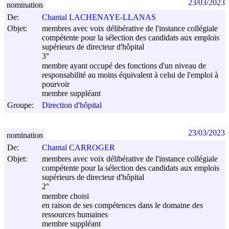
23/03/2023
nomination
De:
Chantal LACHENAYE-LLANAS
Objet:
membres avec voix délibérative de l'instance collégiale
compétente pour la sélection des candidats aux emplois
supérieurs de directeur d'hôpital
3°
membre ayant occupé des fonctions d'un niveau de
responsabilité au moins équivalent à celui de l'emploi à
pourvoir
membre suppléant
Groupe:
Direction d'hôpital
23/03/2023
nomination
De:
Chantal CARROGER
Objet:
membres avec voix délibérative de l'instance collégiale
compétente pour la sélection des candidats aux emplois
supérieurs de directeur d'hôpital
2°
membre choisi
en raison de ses compétences dans le domaine des
ressources humaines
membre suppléant