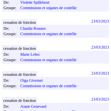
De:
Violette Spillebout
Groupe:
Commissions et organes de contrôle
23/03/2023
cessation de fonction
De:
Claudia Rouaux
Groupe:
Commissions et organes de contrôle
23/03/2023
cessation de fonction
De:
Marie Lebec
Groupe:
Commissions et organes de contrôle
23/03/2023
cessation de fonction
De:
Olga Givernet
Groupe:
Commissions et organes de contrôle
23/03/2023
cessation de fonction
De:
Annie Genevard