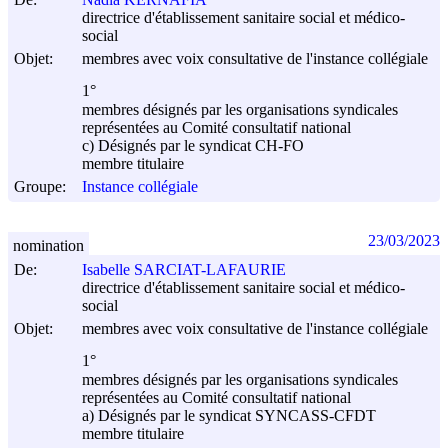
directrice d'établissement sanitaire social et médico-
social
Objet:
membres avec voix consultative de l'instance collégiale
1°
membres désignés par les organisations syndicales
représentées au Comité consultatif national
c) Désignés par le syndicat CH-FO
membre titulaire
Groupe:
Instance collégiale
23/03/2023
nomination
De:
Isabelle SARCIAT-LAFAURIE
directrice d'établissement sanitaire social et médico-
social
Objet:
membres avec voix consultative de l'instance collégiale
1°
membres désignés par les organisations syndicales
représentées au Comité consultatif national
a) Désignés par le syndicat SYNCASS-CFDT
membre titulaire