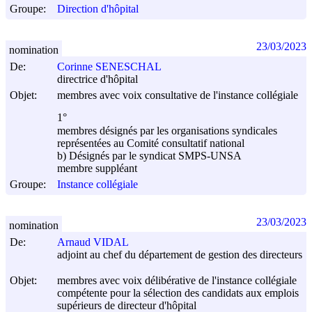
Groupe:
Direction d'hôpital
23/03/2023
nomination
De:
Corinne SENESCHAL
directrice d'hôpital
Objet:
membres avec voix consultative de l'instance collégiale
1°
membres désignés par les organisations syndicales
représentées au Comité consultatif national
b) Désignés par le syndicat SMPS-UNSA
membre suppléant
Groupe:
Instance collégiale
23/03/2023
nomination
De:
Arnaud VIDAL
adjoint au chef du département de gestion des directeurs
Objet:
membres avec voix délibérative de l'instance collégiale
compétente pour la sélection des candidats aux emplois
supérieurs de directeur d'hôpital