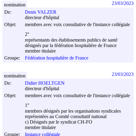
23/03/2023
nomination
De:
Denis VALZER
directeur d'hôpital
Objet:
membres avec voix consultative de l'instance collégiale
2°
représentants des établissements publics de santé
désignés par la fédération hospitalière de France
membre titulaire
Groupe:
Fédération hospitalière de France
23/03/2023
nomination
De:
Didier HOELTGEN
directeur d'hôpital
Objet:
membres avec voix consultative de l'instance collégiale
1°
membres désignés par les organisations syndicales
représentées au Comité consultatif national
c) Désignés par le syndicat CH-FO
membre titulaire
Groupe:
Instance collégiale