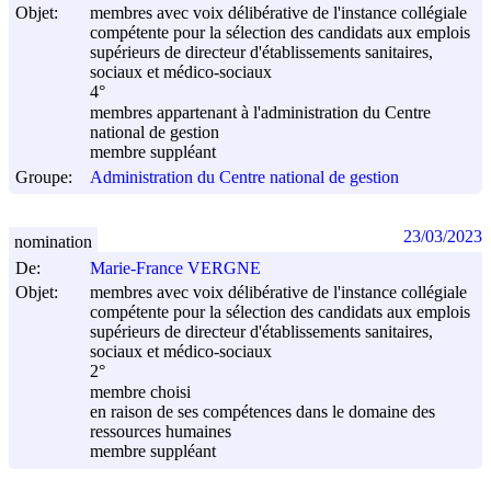
Objet:
membres avec voix délibérative de l'instance collégiale
compétente pour la sélection des candidats aux emplois
supérieurs de directeur d'établissements sanitaires,
sociaux et médico-sociaux
4°
membres appartenant à l'administration du Centre
national de gestion
membre suppléant
Groupe:
Administration du Centre national de gestion
23/03/2023
nomination
De:
Marie-France VERGNE
Objet:
membres avec voix délibérative de l'instance collégiale
compétente pour la sélection des candidats aux emplois
supérieurs de directeur d'établissements sanitaires,
sociaux et médico-sociaux
2°
membre choisi
en raison de ses compétences dans le domaine des
ressources humaines
membre suppléant