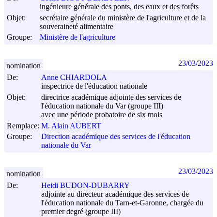
ingénieure générale des ponts, des eaux et des forêts
Objet:
secrétaire générale du ministère de l'agriculture et de la
souveraineté alimentaire
Groupe:
Ministère de l'agriculture
23/03/2023
nomination
De:
Anne CHIARDOLA
inspectrice de l'éducation nationale
Objet:
directrice académique adjointe des services de
l'éducation nationale du Var (groupe III)
avec une période probatoire de six mois
Remplace:
M. Alain AUBERT
Groupe:
Direction académique des services de l'éducation
nationale du Var
23/03/2023
nomination
De:
Heidi BUDON-DUBARRY
adjointe au directeur académique des services de
l'éducation nationale du Tarn-et-Garonne, chargée du
premier degré (groupe III)