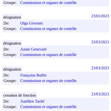
Groupe:
Commissions et organes de contrôle
23/03/2023
désignation
De:
Olga Givernet
Groupe:
Commissions et organes de contrôle
23/03/2023
désignation
De:
Annie Genevard
Groupe:
Commissions et organes de contrôle
23/03/2023
désignation
De:
Françoise Buffet
Groupe:
Commissions et organes de contrôle
23/03/2023
cessation de fonction
De:
Aurélien Taché
Groupe:
Commissions et organes de contrôle