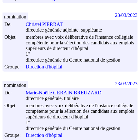
23/03/2023
nomination
De:
Christel PIERRAT
directrice générale adjointe, suppléante
Objet:
membres avec voix délibérative de l'instance collégiale
compétente pour la sélection des candidats aux emplois
supérieurs de directeur d'hôpital
1°
directrice générale du Centre national de gestion
Groupe:
Direction d'hôpital
23/03/2023
nomination
De:
Marie-Noëlle GERAIN BREUZARD
directrice générale, titulaire
Objet:
membres avec voix délibérative de l'instance collégiale
compétente pour la sélection des candidats aux emplois
supérieurs de directeur d'hôpital
1°
directrice générale du Centre national de gestion
Groupe:
Direction d'hôpital