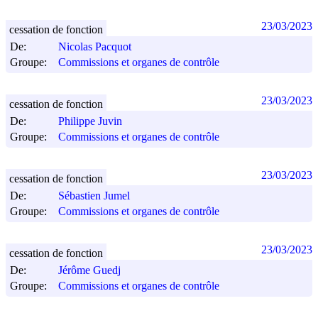
23/03/2023
cessation de fonction
De:
Nicolas Pacquot
Groupe:
Commissions et organes de contrôle
23/03/2023
cessation de fonction
De:
Philippe Juvin
Groupe:
Commissions et organes de contrôle
23/03/2023
cessation de fonction
De:
Sébastien Jumel
Groupe:
Commissions et organes de contrôle
23/03/2023
cessation de fonction
De:
Jérôme Guedj
Groupe:
Commissions et organes de contrôle