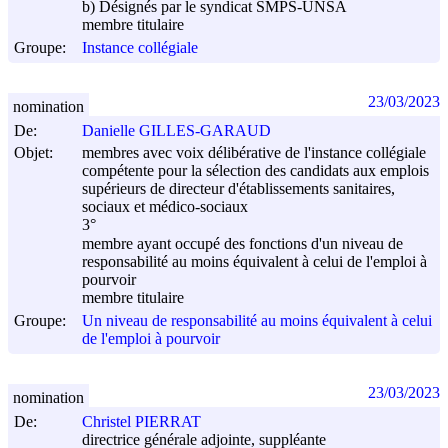
b) Désignés par le syndicat SMPS-UNSA
membre titulaire
Groupe:
Instance collégiale
23/03/2023
nomination
De:
Danielle GILLES-GARAUD
Objet:
membres avec voix délibérative de l'instance collégiale
compétente pour la sélection des candidats aux emplois
supérieurs de directeur d'établissements sanitaires,
sociaux et médico-sociaux
3°
membre ayant occupé des fonctions d'un niveau de
responsabilité au moins équivalent à celui de l'emploi à
pourvoir
membre titulaire
Groupe:
Un niveau de responsabilité au moins équivalent à celui
de l'emploi à pourvoir
23/03/2023
nomination
De:
Christel PIERRAT
directrice générale adjointe, suppléante