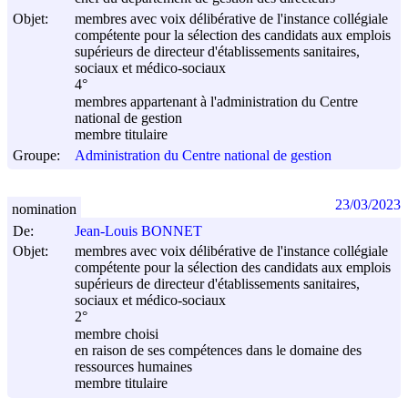
Objet:
membres avec voix délibérative de l'instance collégiale
compétente pour la sélection des candidats aux emplois
supérieurs de directeur d'établissements sanitaires,
sociaux et médico-sociaux
4°
membres appartenant à l'administration du Centre
national de gestion
membre titulaire
Groupe:
Administration du Centre national de gestion
23/03/2023
nomination
De:
Jean-Louis BONNET
Objet:
membres avec voix délibérative de l'instance collégiale
compétente pour la sélection des candidats aux emplois
supérieurs de directeur d'établissements sanitaires,
sociaux et médico-sociaux
2°
membre choisi
en raison de ses compétences dans le domaine des
ressources humaines
membre titulaire