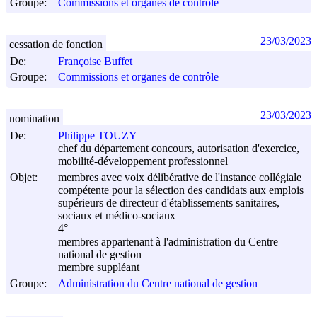
Groupe:
Commissions et organes de contrôle
23/03/2023
cessation de fonction
De:
Françoise Buffet
Groupe:
Commissions et organes de contrôle
23/03/2023
nomination
De:
Philippe TOUZY
chef du département concours, autorisation d'exercice,
mobilité-développement professionnel
Objet:
membres avec voix délibérative de l'instance collégiale
compétente pour la sélection des candidats aux emplois
supérieurs de directeur d'établissements sanitaires,
sociaux et médico-sociaux
4°
membres appartenant à l'administration du Centre
national de gestion
membre suppléant
Groupe:
Administration du Centre national de gestion