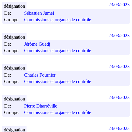
23/03/2023
désignation
De:
Sébastien Jumel
Groupe:
Commissions et organes de contrôle
23/03/2023
désignation
De:
Jérôme Guedj
Groupe:
Commissions et organes de contrôle
23/03/2023
désignation
De:
Charles Fournier
Groupe:
Commissions et organes de contrôle
23/03/2023
désignation
De:
Pierre Dharréville
Groupe:
Commissions et organes de contrôle
23/03/2023
désignation