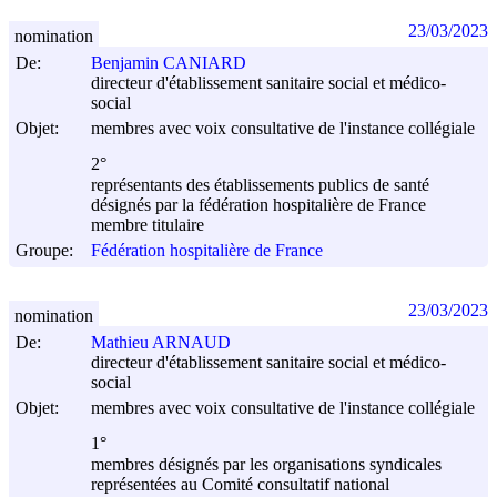
23/03/2023
nomination
De:
Benjamin CANIARD
directeur d'établissement sanitaire social et médico-
social
Objet:
membres avec voix consultative de l'instance collégiale
2°
représentants des établissements publics de santé
désignés par la fédération hospitalière de France
membre titulaire
Groupe:
Fédération hospitalière de France
23/03/2023
nomination
De:
Mathieu ARNAUD
directeur d'établissement sanitaire social et médico-
social
Objet:
membres avec voix consultative de l'instance collégiale
1°
membres désignés par les organisations syndicales
représentées au Comité consultatif national