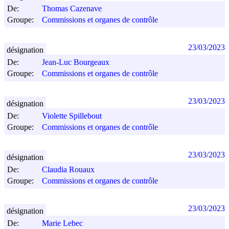
De:
Thomas Cazenave
Groupe:
Commissions et organes de contrôle
23/03/2023
désignation
De:
Jean-Luc Bourgeaux
Groupe:
Commissions et organes de contrôle
23/03/2023
désignation
De:
Violette Spillebout
Groupe:
Commissions et organes de contrôle
23/03/2023
désignation
De:
Claudia Rouaux
Groupe:
Commissions et organes de contrôle
23/03/2023
désignation
De:
Marie Lebec