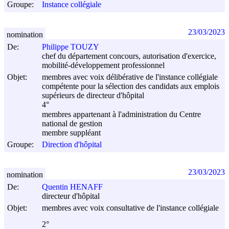
Groupe:
Instance collégiale
23/03/2023
nomination
De:
Philippe TOUZY
chef du département concours, autorisation d'exercice,
mobilité-développement professionnel
Objet:
membres avec voix délibérative de l'instance collégiale
compétente pour la sélection des candidats aux emplois
supérieurs de directeur d'hôpital
4°
membres appartenant à l'administration du Centre
national de gestion
membre suppléant
Groupe:
Direction d'hôpital
23/03/2023
nomination
De:
Quentin HENAFF
directeur d'hôpital
Objet:
membres avec voix consultative de l'instance collégiale
2°