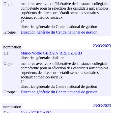
Objet:
membres avec voix délibérative de l'instance collégiale
compétente pour la sélection des candidats aux emplois
supérieurs de directeur d'établissements sanitaires,
sociaux et médico-sociaux
1°
directrice générale du Centre national de gestion
Groupe:
Direction générale du Centre national de gestion
23/03/2023
nomination
De:
Marie-Noëlle GERAIN BREUZARD
directrice générale, titulaire
Objet:
membres avec voix délibérative de l'instance collégiale
compétente pour la sélection des candidats aux emplois
supérieurs de directeur d'établissements sanitaires,
sociaux et médico-sociaux
1°
directrice générale du Centre national de gestion
Groupe:
Direction générale du Centre national de gestion
23/03/2023
nomination
De:
Nadia KERNAFIA