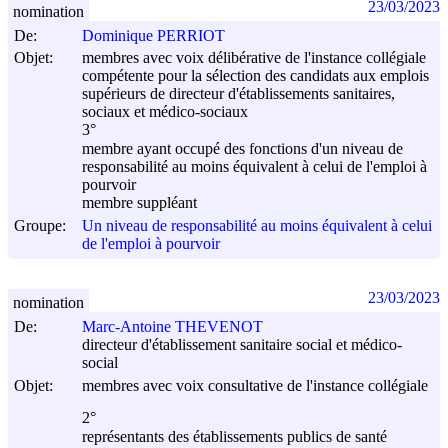
23/03/2023
nomination
De:
Dominique PERRIOT
Objet:
membres avec voix délibérative de l'instance collégiale
compétente pour la sélection des candidats aux emplois
supérieurs de directeur d'établissements sanitaires,
sociaux et médico-sociaux
3°
membre ayant occupé des fonctions d'un niveau de
responsabilité au moins équivalent à celui de l'emploi à
pourvoir
membre suppléant
Groupe:
Un niveau de responsabilité au moins équivalent à celui
de l'emploi à pourvoir
23/03/2023
nomination
De:
Marc-Antoine THEVENOT
directeur d'établissement sanitaire social et médico-
social
Objet:
membres avec voix consultative de l'instance collégiale
2°
représentants des établissements publics de santé