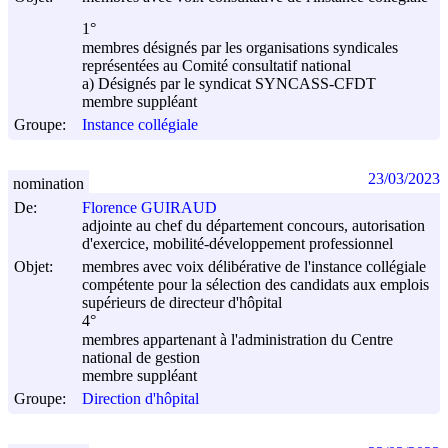
1°
membres désignés par les organisations syndicales
représentées au Comité consultatif national
a) Désignés par le syndicat SYNCASS-CFDT
membre suppléant
Groupe:
Instance collégiale
23/03/2023
nomination
De:
Florence GUIRAUD
adjointe au chef du département concours, autorisation
d'exercice, mobilité-développement professionnel
Objet:
membres avec voix délibérative de l'instance collégiale
compétente pour la sélection des candidats aux emplois
supérieurs de directeur d'hôpital
4°
membres appartenant à l'administration du Centre
national de gestion
membre suppléant
Groupe:
Direction d'hôpital