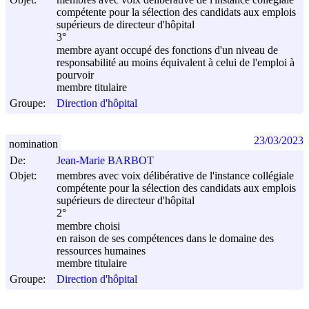
compétente pour la sélection des candidats aux emplois
supérieurs de directeur d'hôpital
3°
membre ayant occupé des fonctions d'un niveau de
responsabilité au moins équivalent à celui de l'emploi à
pourvoir
membre titulaire
Groupe:
Direction d'hôpital
23/03/2023
nomination
De:
Jean-Marie BARBOT
Objet:
membres avec voix délibérative de l'instance collégiale
compétente pour la sélection des candidats aux emplois
supérieurs de directeur d'hôpital
2°
membre choisi
en raison de ses compétences dans le domaine des
ressources humaines
membre titulaire
Groupe:
Direction d'hôpital