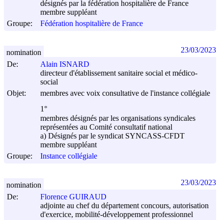
désignés par la fédération hospitalière de France
membre suppléant
Groupe:
Fédération hospitalière de France
23/03/2023
nomination
De:
Alain ISNARD
directeur d'établissement sanitaire social et médico-
social
Objet:
membres avec voix consultative de l'instance collégiale
1°
membres désignés par les organisations syndicales
représentées au Comité consultatif national
a) Désignés par le syndicat SYNCASS-CFDT
membre suppléant
Groupe:
Instance collégiale
23/03/2023
nomination
De:
Florence GUIRAUD
adjointe au chef du département concours, autorisation
d'exercice, mobilité-développement professionnel