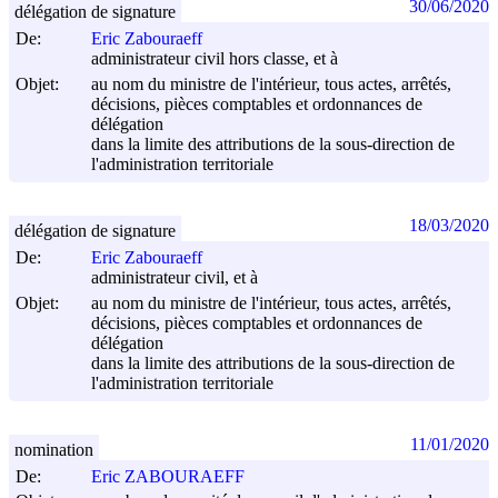
30/06/2020
délégation de signature
De:
Eric Zabouraeff
administrateur civil hors classe, et à
Objet:
au nom du ministre de l'intérieur, tous actes, arrêtés,
décisions, pièces comptables et ordonnances de
délégation
dans la limite des attributions de la sous-direction de
l'administration territoriale
18/03/2020
délégation de signature
De:
Eric Zabouraeff
administrateur civil, et à
Objet:
au nom du ministre de l'intérieur, tous actes, arrêtés,
décisions, pièces comptables et ordonnances de
délégation
dans la limite des attributions de la sous-direction de
l'administration territoriale
11/01/2020
nomination
De:
Eric ZABOURAEFF