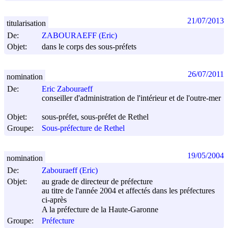
21/07/2013
titularisation
De:
ZABOURAEFF (Eric)
Objet:
dans le corps des sous-préfets
26/07/2011
nomination
De:
Eric Zabouraeff
conseiller d'administration de l'intérieur et de l'outre-mer
Objet:
sous-préfet, sous-préfet de Rethel
Groupe:
Sous-préfecture de Rethel
19/05/2004
nomination
De:
Zabouraeff (Eric)
Objet:
au grade de directeur de préfecture
au titre de l'année 2004 et affectés dans les préfectures
ci-après
A la préfecture de la Haute-Garonne
Groupe:
Préfecture