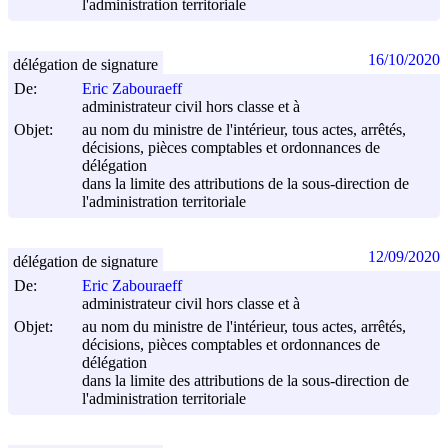
l'administration territoriale
16/10/2020
délégation de signature
De:
Eric Zabouraeff
administrateur civil hors classe et à
Objet:
au nom du ministre de l'intérieur, tous actes, arrêtés,
décisions, pièces comptables et ordonnances de
délégation
dans la limite des attributions de la sous-direction de
l'administration territoriale
12/09/2020
délégation de signature
De:
Eric Zabouraeff
administrateur civil hors classe et à
Objet:
au nom du ministre de l'intérieur, tous actes, arrêtés,
décisions, pièces comptables et ordonnances de
délégation
dans la limite des attributions de la sous-direction de
l'administration territoriale