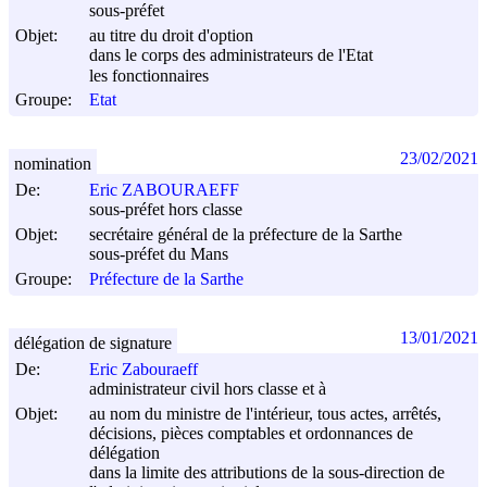
sous-préfet
Objet:
au titre du droit d'option
dans le corps des administrateurs de l'Etat
les fonctionnaires
Groupe:
Etat
23/02/2021
nomination
De:
Eric ZABOURAEFF
sous-préfet hors classe
Objet:
secrétaire général de la préfecture de la Sarthe
sous-préfet du Mans
Groupe:
Préfecture de la Sarthe
13/01/2021
délégation de signature
De:
Eric Zabouraeff
administrateur civil hors classe et à
Objet:
au nom du ministre de l'intérieur, tous actes, arrêtés,
décisions, pièces comptables et ordonnances de
délégation
dans la limite des attributions de la sous-direction de