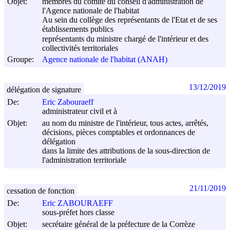
Objet:
membres du comité du conseil d'administration de
l'Agence nationale de l'habitat
Au sein du collège des représentants de l'Etat et de ses
établissements publics
représentants du ministre chargé de l'intérieur et des
collectivités territoriales
Groupe:
Agence nationale de l'habitat (ANAH)
13/12/2019
délégation de signature
De:
Eric Zabouraeff
administrateur civil et à
Objet:
au nom du ministre de l'intérieur, tous actes, arrêtés,
décisions, pièces comptables et ordonnances de
délégation
dans la limite des attributions de la sous-direction de
l'administration territoriale
21/11/2019
cessation de fonction
De:
Eric ZABOURAEFF
sous-préfet hors classe
Objet:
secrétaire général de la préfecture de la Corrèze