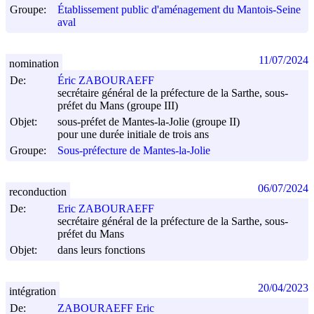
Groupe:
Établissement public d'aménagement du Mantois-Seine
aval
11/07/2024
nomination
De:
Éric ZABOURAEFF
secrétaire général de la préfecture de la Sarthe, sous-
préfet du Mans (groupe III)
Objet:
sous-préfet de Mantes-la-Jolie (groupe II)
pour une durée initiale de trois ans
Groupe:
Sous-préfecture de Mantes-la-Jolie
06/07/2024
reconduction
De:
Eric ZABOURAEFF
secrétaire général de la préfecture de la Sarthe, sous-
préfet du Mans
Objet:
dans leurs fonctions
20/04/2023
intégration
De:
ZABOURAEFF Eric