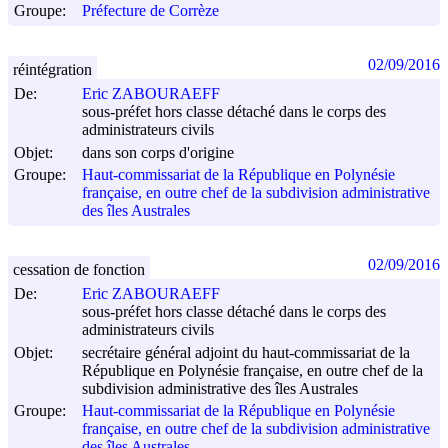
Groupe:
Préfecture de Corrèze
02/09/2016
réintégration
De:
Eric ZABOURAEFF
sous-préfet hors classe détaché dans le corps des
administrateurs civils
Objet:
dans son corps d'origine
Groupe:
Haut-commissariat de la République en Polynésie
française, en outre chef de la subdivision administrative
des îles Australes
02/09/2016
cessation de fonction
De:
Eric ZABOURAEFF
sous-préfet hors classe détaché dans le corps des
administrateurs civils
Objet:
secrétaire général adjoint du haut-commissariat de la
République en Polynésie française, en outre chef de la
subdivision administrative des îles Australes
Groupe:
Haut-commissariat de la République en Polynésie
française, en outre chef de la subdivision administrative
des îles Australes