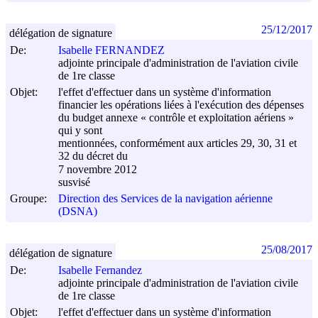
25/12/2017
délégation de signature
De:
Isabelle FERNANDEZ
adjointe principale d'administration de l'aviation civile
de 1re classe
Objet:
l'effet d'effectuer dans un système d'information
financier les opérations liées à l'exécution des dépenses
du budget annexe « contrôle et exploitation aériens »
qui y sont
mentionnées, conformément aux articles 29, 30, 31 et
32 du décret du
7 novembre 2012
susvisé
Groupe:
Direction des Services de la navigation aérienne
(DSNA)
25/08/2017
délégation de signature
De:
Isabelle Fernandez
adjointe principale d'administration de l'aviation civile
de 1re classe
Objet:
l'effet d'effectuer dans un système d'information