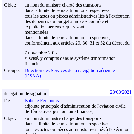
Objet:
au nom du ministre chargé des transports
dans la limite de leurs attributions respectives
tous les actes ou pièces administratives liés à l'exécution
des dépenses du budget annexe « contrôle et
exploitation aériens » qui y sont
mentionnées
dans la limite de leurs attributions respectives,
conformément aux articles 29, 30, 31 et 32 du décret du
7 novembre 2012
susvisé, y compris dans le système d'information
financier
Groupe:
Direction des Services de la navigation aérienne
(DSNA)
23/03/2021
délégation de signature
De:
Isabelle Fernandez
adjointe principale d'administration de l'aviation civile
de 1ère classe, gestionnaire finances, -
Objet:
au nom du ministre chargé des transports
dans la limite de leurs attributions respectives
tous les actes ou pièces administratives liés à l'exécution