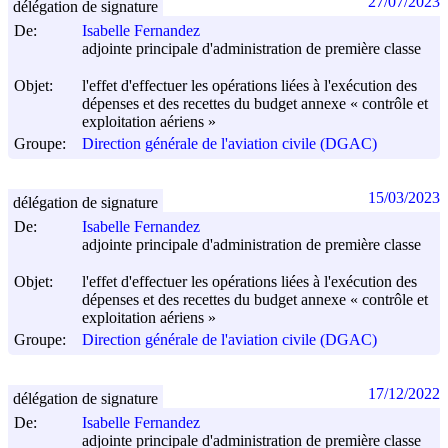
27/07/2023
délégation de signature
De:
Isabelle Fernandez
adjointe principale d'administration de première classe
Objet:
l'effet d'effectuer les opérations liées à l'exécution des
dépenses et des recettes du budget annexe « contrôle et
exploitation aériens »
Groupe:
Direction générale de l'aviation civile (DGAC)
15/03/2023
délégation de signature
De:
Isabelle Fernandez
adjointe principale d'administration de première classe
Objet:
l'effet d'effectuer les opérations liées à l'exécution des
dépenses et des recettes du budget annexe « contrôle et
exploitation aériens »
Groupe:
Direction générale de l'aviation civile (DGAC)
17/12/2022
délégation de signature
De:
Isabelle Fernandez
adjointe principale d'administration de première classe