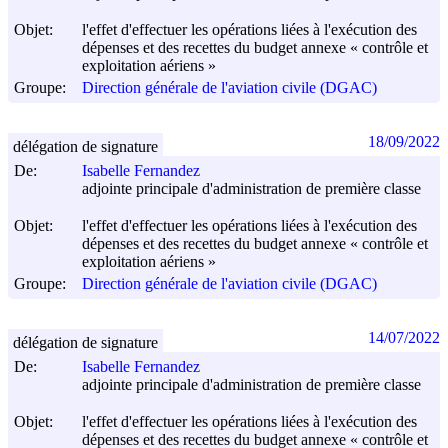
Objet:
l'effet d'effectuer les opérations liées à l'exécution des
dépenses et des recettes du budget annexe « contrôle et
exploitation aériens »
Groupe:
Direction générale de l'aviation civile (DGAC)
18/09/2022
délégation de signature
De:
Isabelle Fernandez
adjointe principale d'administration de première classe
Objet:
l'effet d'effectuer les opérations liées à l'exécution des
dépenses et des recettes du budget annexe « contrôle et
exploitation aériens »
Groupe:
Direction générale de l'aviation civile (DGAC)
14/07/2022
délégation de signature
De:
Isabelle Fernandez
adjointe principale d'administration de première classe
Objet:
l'effet d'effectuer les opérations liées à l'exécution des
dépenses et des recettes du budget annexe « contrôle et