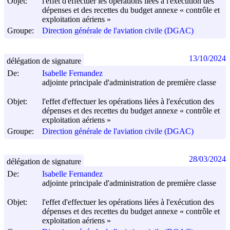
Objet:
l'effet d'effectuer les opérations liées à l'exécution des
dépenses et des recettes du budget annexe « contrôle et
exploitation aériens »
Groupe:
Direction générale de l'aviation civile (DGAC)
13/10/2024
délégation de signature
De:
Isabelle Fernandez
adjointe principale d'administration de première classe
Objet:
l'effet d'effectuer les opérations liées à l'exécution des
dépenses et des recettes du budget annexe « contrôle et
exploitation aériens »
Groupe:
Direction générale de l'aviation civile (DGAC)
28/03/2024
délégation de signature
De:
Isabelle Fernandez
adjointe principale d'administration de première classe
Objet:
l'effet d'effectuer les opérations liées à l'exécution des
dépenses et des recettes du budget annexe « contrôle et
exploitation aériens »