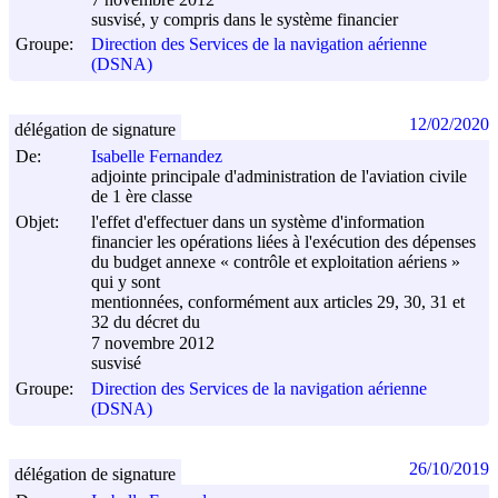
susvisé, y compris dans le système financier
Groupe:
Direction des Services de la navigation aérienne
(DSNA)
12/02/2020
délégation de signature
De:
Isabelle Fernandez
adjointe principale d'administration de l'aviation civile
de 1 ère classe
Objet:
l'effet d'effectuer dans un système d'information
financier les opérations liées à l'exécution des dépenses
du budget annexe « contrôle et exploitation aériens »
qui y sont
mentionnées, conformément aux articles 29, 30, 31 et
32 du décret du
7 novembre 2012
susvisé
Groupe:
Direction des Services de la navigation aérienne
(DSNA)
26/10/2019
délégation de signature