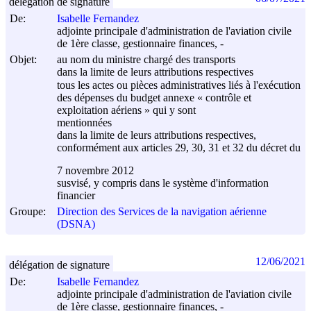
délégation de signature
De:
Isabelle Fernandez
adjointe principale d'administration de l'aviation civile
de 1ère classe, gestionnaire finances, -
Objet:
au nom du ministre chargé des transports
dans la limite de leurs attributions respectives
tous les actes ou pièces administratives liés à l'exécution
des dépenses du budget annexe « contrôle et
exploitation aériens » qui y sont
mentionnées
dans la limite de leurs attributions respectives,
conformément aux articles 29, 30, 31 et 32 du décret du
7 novembre 2012
susvisé, y compris dans le système d'information
financier
Groupe:
Direction des Services de la navigation aérienne
(DSNA)
12/06/2021
délégation de signature
De:
Isabelle Fernandez
adjointe principale d'administration de l'aviation civile
de 1ère classe, gestionnaire finances, -