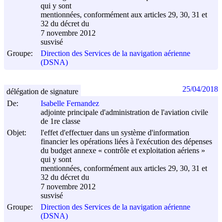
qui y sont
mentionnées, conformément aux articles 29, 30, 31 et
32 du décret du
7 novembre 2012
susvisé
Groupe:
Direction des Services de la navigation aérienne
(DSNA)
25/04/2018
délégation de signature
De:
Isabelle Fernandez
adjointe principale d'administration de l'aviation civile
de 1re classe
Objet:
l'effet d'effectuer dans un système d'information
financier les opérations liées à l'exécution des dépenses
du budget annexe « contrôle et exploitation aériens »
qui y sont
mentionnées, conformément aux articles 29, 30, 31 et
32 du décret du
7 novembre 2012
susvisé
Groupe:
Direction des Services de la navigation aérienne
(DSNA)