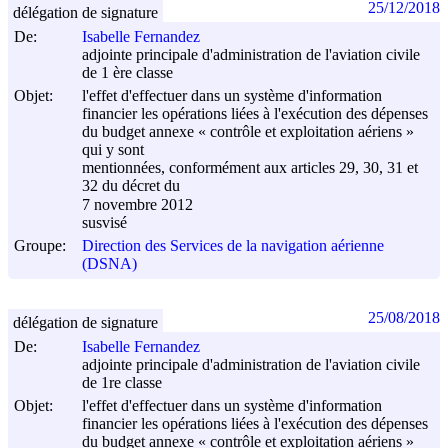
25/12/2018
délégation de signature
De:
Isabelle Fernandez
adjointe principale d'administration de l'aviation civile
de 1 ère classe
Objet:
l'effet d'effectuer dans un système d'information
financier les opérations liées à l'exécution des dépenses
du budget annexe « contrôle et exploitation aériens »
qui y sont
mentionnées, conformément aux articles 29, 30, 31 et
32 du décret du
7 novembre 2012
susvisé
Groupe:
Direction des Services de la navigation aérienne
(DSNA)
25/08/2018
délégation de signature
De:
Isabelle Fernandez
adjointe principale d'administration de l'aviation civile
de 1re classe
Objet:
l'effet d'effectuer dans un système d'information
financier les opérations liées à l'exécution des dépenses
du budget annexe « contrôle et exploitation aériens »