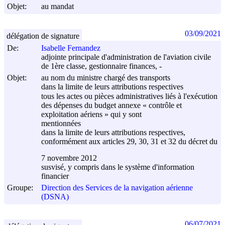
Objet:
au mandat
03/09/2021
délégation de signature
De:
Isabelle Fernandez
adjointe principale d'administration de l'aviation civile
de 1ère classe, gestionnaire finances, -
Objet:
au nom du ministre chargé des transports
dans la limite de leurs attributions respectives
tous les actes ou pièces administratives liés à l'exécution
des dépenses du budget annexe « contrôle et
exploitation aériens » qui y sont
mentionnées
dans la limite de leurs attributions respectives,
conformément aux articles 29, 30, 31 et 32 du décret du
7 novembre 2012
susvisé, y compris dans le système d'information
financier
Groupe:
Direction des Services de la navigation aérienne
(DSNA)
06/07/2021