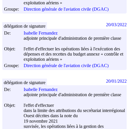
exploitation aériens »
Groupe:
Direction générale de l'aviation civile (DGAC)
20/03/2022
délégation de signature
De:
Isabelle Fernandez
adjointe principale d'administration de première classe
Objet:
l'effet d'effectuer les opérations liées à l'exécution des
dépenses et des recettes du budget annexe « contrôle et
exploitation aériens »
Groupe:
Direction générale de l'aviation civile (DGAC)
20/01/2022
délégation de signature
De:
Isabelle Fernandez
adjointe principale d'administration de première classe
Objet:
l'effet d'effectuer
dans la limite des attributions du secrétariat interrégional
Ouest décrites dans la note du
19 novembre 2021
susvisée, les opérations liées à la gestion des