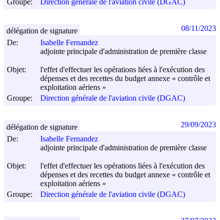
Groupe:
Direction générale de l'aviation civile (DGAC)
08/11/2023
délégation de signature
De:
Isabelle Fernandez
adjointe principale d'administration de première classe
Objet:
l'effet d'effectuer les opérations liées à l'exécution des
dépenses et des recettes du budget annexe « contrôle et
exploitation aériens »
Groupe:
Direction générale de l'aviation civile (DGAC)
29/09/2023
délégation de signature
De:
Isabelle Fernandez
adjointe principale d'administration de première classe
Objet:
l'effet d'effectuer les opérations liées à l'exécution des
dépenses et des recettes du budget annexe « contrôle et
exploitation aériens »
Groupe:
Direction générale de l'aviation civile (DGAC)