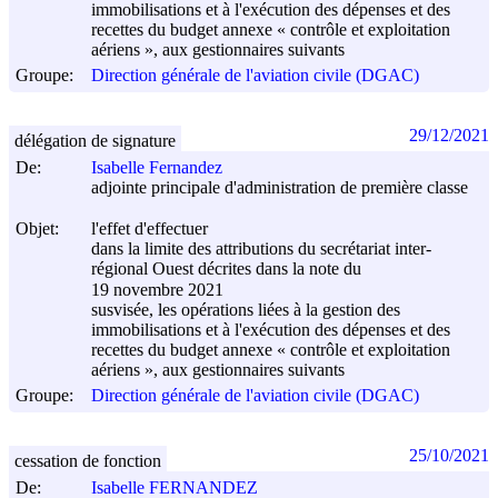
immobilisations et à l'exécution des dépenses et des
recettes du budget annexe « contrôle et exploitation
aériens », aux gestionnaires suivants
Groupe:
Direction générale de l'aviation civile (DGAC)
29/12/2021
délégation de signature
De:
Isabelle Fernandez
adjointe principale d'administration de première classe
Objet:
l'effet d'effectuer
dans la limite des attributions du secrétariat inter-
régional Ouest décrites dans la note du
19 novembre 2021
susvisée, les opérations liées à la gestion des
immobilisations et à l'exécution des dépenses et des
recettes du budget annexe « contrôle et exploitation
aériens », aux gestionnaires suivants
Groupe:
Direction générale de l'aviation civile (DGAC)
25/10/2021
cessation de fonction
De:
Isabelle FERNANDEZ