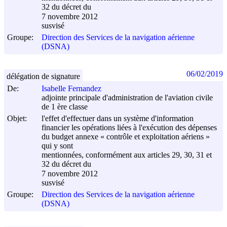
32 du décret du
7 novembre 2012
susvisé
Groupe:
Direction des Services de la navigation aérienne
(DSNA)
06/02/2019
délégation de signature
De:
Isabelle Fernandez
adjointe principale d'administration de l'aviation civile
de 1 ère classe
Objet:
l'effet d'effectuer dans un système d'information
financier les opérations liées à l'exécution des dépenses
du budget annexe « contrôle et exploitation aériens »
qui y sont
mentionnées, conformément aux articles 29, 30, 31 et
32 du décret du
7 novembre 2012
susvisé
Groupe:
Direction des Services de la navigation aérienne
(DSNA)