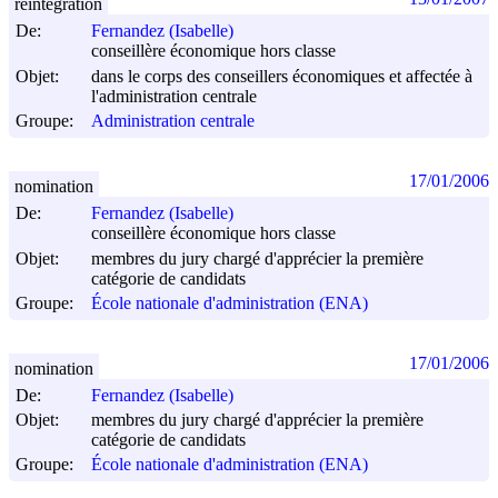
réintégration
De:
Fernandez (Isabelle)
conseillère économique hors classe
Objet:
dans le corps des conseillers économiques et affectée à
l'administration centrale
Groupe:
Administration centrale
17/01/2006
nomination
De:
Fernandez (Isabelle)
conseillère économique hors classe
Objet:
membres du jury chargé d'apprécier la première
catégorie de candidats
Groupe:
École nationale d'administration (ENA)
17/01/2006
nomination
De:
Fernandez (Isabelle)
Objet:
membres du jury chargé d'apprécier la première
catégorie de candidats
Groupe:
École nationale d'administration (ENA)