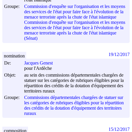
Groupe:
Commission d'enquête sur l'organisation et les moyens
des services de l'état pour faire face à l'évolution de la
menace terroriste après la chute de l'état islamique
Commission d'enquête sur l'organisation et les moyens
des services de l'état pour faire face à l'évolution de la
menace terroriste après la chute de l'état islamique
(Sénat)
19/12/2017
nomination
De:
Jacques Genest
pour l'Ardèche
Objet:
au sein des commissions départementales chargées de
statuer sur les catégories de rubriques éligibles pour la
répartition des crédits de la dotation d'équipement des
territoires ruraux
Groupe:
Commissions départementales chargées de statuer sur
les catégories de rubriques éligibles pour la répartition
des crédits de la dotation d'équipement des territoires
ruraux
15/12/2017
composition