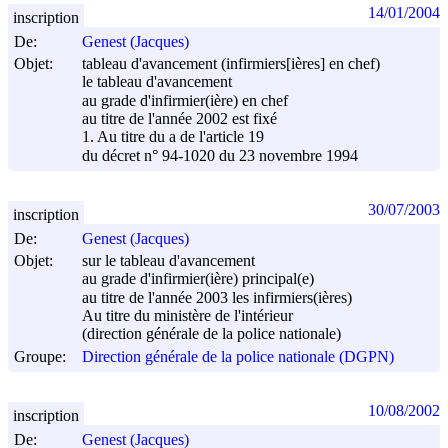
14/01/2004
inscription
De:
Genest (Jacques)
Objet:
tableau d'avancement (infirmiers[ières] en chef)
le tableau d'avancement
au grade d'infirmier(ière) en chef
au titre de l'année 2002 est fixé
1. Au titre du a de l'article 19
du décret n° 94-1020 du
23 novembre 1994
30/07/2003
inscription
De:
Genest (Jacques)
Objet:
sur le tableau d'avancement
au grade d'infirmier(ière) principal(e)
au titre de l'année 2003 les infirmiers(ières)
Au titre du ministère de l'intérieur
(direction générale de la police nationale)
Groupe:
Direction générale de la police nationale (DGPN)
10/08/2002
inscription
De:
Genest (Jacques)