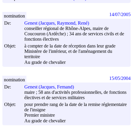
14/07/2005
nomination
De:
Genest (Jacques, Raymond, René)
conseiller régional de Rhône-Alpes, maire de
Coucouron (Ardèche) ; 34 ans de services civils et de
fonctions électives
Objet:
à compter de la date de réception dans leur grade
Ministère de l'intérieur, et de l'aménagement du
territoire
Au grade de chevalier
15/05/2004
nomination
De:
Genest (Jacques, Fernand)
maire ; 58 ans d'activités professionnelles, de fonctions
électives et de services militaires
Objet:
pour prendre rang de la date de la remise réglementaire
de l'insigne
Premier ministre
Au grade de chevalier