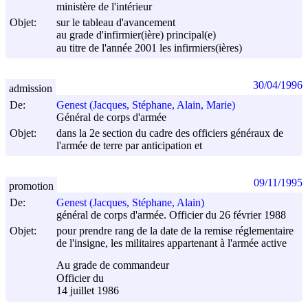
ministère de l'intérieur
Objet:
sur le tableau d'avancement
au grade d'infirmier(ière) principal(e)
au titre de l'année 2001 les infirmiers(ières)
30/04/1996
admission
De:
Genest (Jacques, Stéphane, Alain, Marie)
Général de corps d'armée
Objet:
dans la 2e section du cadre des officiers généraux de
l'armée de terre par anticipation et
09/11/1995
promotion
De:
Genest (Jacques, Stéphane, Alain)
général de corps d'armée. Officier du 26 février 1988
Objet:
pour prendre rang de la date de la remise réglementaire
de l'insigne, les militaires appartenant à l'armée active
Au grade de commandeur
Officier du
14 juillet 1986