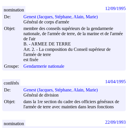
12/09/1995
nomination
De:
Genest (Jacques, Stéphane, Alain, Marie)
Général de corps d'armée
Objet:
membre des conseils supérieurs de la gendarmerie
nationale, de l'armée de terre, de la marine et de l'armée
de l'air
B. - ARMEE DE TERRE
Art. 2. - La composition du Conseil supérieur de
l'armée de terre
est fixée
Groupe:
Gendarmerie nationale
14/04/1995
conférés
De:
Genest (Jacques, Stéphane, Alain, Marie)
Général de division
Objet:
dans la 1re section du cadre des officiers généraux de
l'armée de terre avec maintien dans leurs fonctions
22/09/1993
nomination