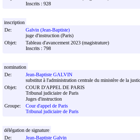
Inscrits : 928
inscription
De:
Galvin (Jean-Baptiste)
juge d'instruction (Paris)
Objet:
Tableau d'avancement 2023 (magistrature)
Inscrits : 798
nomination
De:
Jean-Baptiste GALVIN
substitut à l'administration centrale du ministère de la justi
Objet:
COUR D'APPEL DE PARIS
Tribunal judiciaire de Paris
Juges d'instruction
Groupe:
Cour d'appel de Paris
Tribunal judiciaire de Paris
délégation de signature
De:
Jean-Baptiste Galvin