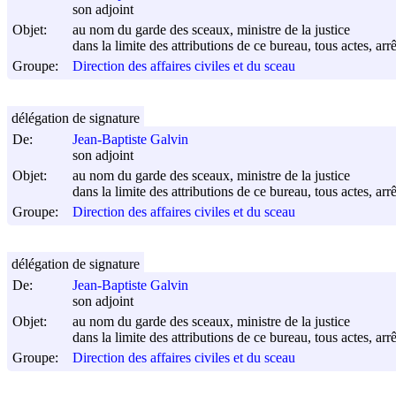
son adjoint
Objet:
au nom du garde des sceaux, ministre de la justice
dans la limite des attributions de ce bureau, tous actes, arr
Groupe:
Direction des affaires civiles et du sceau
délégation de signature
De:
Jean-Baptiste Galvin
son adjoint
Objet:
au nom du garde des sceaux, ministre de la justice
dans la limite des attributions de ce bureau, tous actes, arr
Groupe:
Direction des affaires civiles et du sceau
délégation de signature
De:
Jean-Baptiste Galvin
son adjoint
Objet:
au nom du garde des sceaux, ministre de la justice
dans la limite des attributions de ce bureau, tous actes, arr
Groupe:
Direction des affaires civiles et du sceau