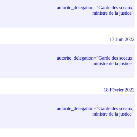
autorite_delegation
=
"
Garde des sceaux,
ministre de la justice
"
17 Juin 2022
autorite_delegation
=
"
Garde des sceaux,
ministre de la justice
"
18 Février 2022
autorite_delegation
=
"
Garde des sceaux,
ministre de la justice
"