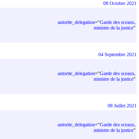
08 Octobre 2021
autorite_delegation
=
"
Garde des sceaux,
ministre de la justice
"
04 Septembre 2021
autorite_delegation
=
"
Garde des sceaux,
ministre de la justice
"
08 Juillet 2021
autorite_delegation
=
"
Garde des sceaux,
ministre de la justice
"