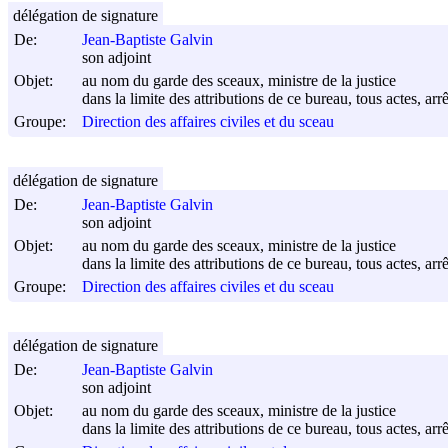
délégation de signature
De:
Jean-Baptiste Galvin
son adjoint
Objet:
au nom du garde des sceaux, ministre de la justice
dans la limite des attributions de ce bureau, tous actes, arr
Groupe:
Direction des affaires civiles et du sceau
délégation de signature
De:
Jean-Baptiste Galvin
son adjoint
Objet:
au nom du garde des sceaux, ministre de la justice
dans la limite des attributions de ce bureau, tous actes, arr
Groupe:
Direction des affaires civiles et du sceau
délégation de signature
De:
Jean-Baptiste Galvin
son adjoint
Objet:
au nom du garde des sceaux, ministre de la justice
dans la limite des attributions de ce bureau, tous actes, arr