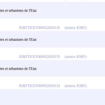
tes et urbanistes de l'Etat
JORFTEXT000052020135
(source JORF)
tes et urbanistes de l'Etat
JORFTEXT000052020135
(source JORF)
tes et urbanistes de l'Etat
JORFTEXT000052020133
(source JORF)