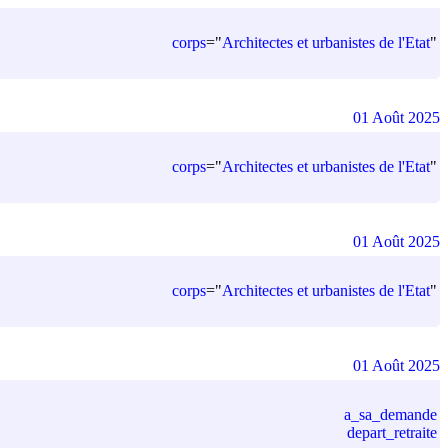
corps
=
"
Architectes et urbanistes de l'Etat
"
01 Août 2025
corps
=
"
Architectes et urbanistes de l'Etat
"
01 Août 2025
corps
=
"
Architectes et urbanistes de l'Etat
"
01 Août 2025
a_sa_demande
depart_retraite