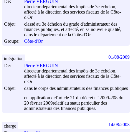
De:
Pierre VERGUIN
directeur départemental des impôts de 3e échelon,
affecté à la direction des services fiscaux de la Côte-
d'Or
Objet:
classé au 3e échelon du grade d'administrateur des
finances publiques, et affecté, en sa nouvelle qualité,
dans le département de la Côte-d'Or
Groupe:
Côte-d'Or
01/08/2009
intégration
De:
Pierre VERGUIN
directeur départemental des impôts de 3e échelon,
affecté à la direction des services fiscaux de la Côte-
d'Or
Objet:
dans le corps des administrateurs des finances publiques
en application del'article 21 du décret n° 2009-208 du
20 février 2009
relatif au statut particulier des
administrateurs des finances publiques.
14/08/2008
charge