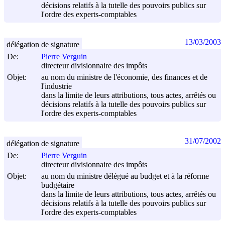
décisions relatifs à la tutelle des pouvoirs publics sur
l'ordre des experts-comptables
13/03/2003
délégation de signature
De:
Pierre Verguin
directeur divisionnaire des impôts
Objet:
au nom du ministre de l'économie, des finances et de
l'industrie
dans la limite de leurs attributions, tous actes, arrêtés ou
décisions relatifs à la tutelle des pouvoirs publics sur
l'ordre des experts-comptables
31/07/2002
délégation de signature
De:
Pierre Verguin
directeur divisionnaire des impôts
Objet:
au nom du ministre délégué au budget et à la réforme
budgétaire
dans la limite de leurs attributions, tous actes, arrêtés ou
décisions relatifs à la tutelle des pouvoirs publics sur
l'ordre des experts-comptables