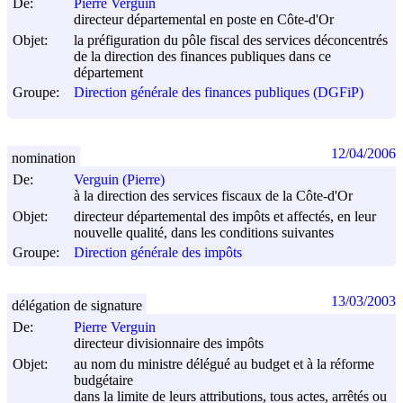
De:
Pierre Verguin
directeur départemental en poste en Côte-d'Or
Objet:
la préfiguration du pôle fiscal des services déconcentrés
de la direction des finances publiques dans ce
département
Groupe:
Direction générale des finances publiques (DGFiP)
12/04/2006
nomination
De:
Verguin (Pierre)
à la direction des services fiscaux de la Côte-d'Or
Objet:
directeur départemental des impôts et affectés, en leur
nouvelle qualité, dans les conditions suivantes
Groupe:
Direction générale des impôts
13/03/2003
délégation de signature
De:
Pierre Verguin
directeur divisionnaire des impôts
Objet:
au nom du ministre délégué au budget et à la réforme
budgétaire
dans la limite de leurs attributions, tous actes, arrêtés ou