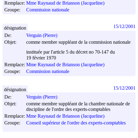
Remplace:
Mme Raynaud de Brianson (Jacqueline)
Groupe:
Commission nationale
15/12/2001
désignation
De:
Verguin (Pierre)
Objet:
comme membre suppléant de la commission nationale
instituée par l'article 5 du décret no 70-147 du
19 février 1970
Remplace:
Mme Raynaud de Brianson (Jacqueline)
Groupe:
Commission nationale
15/12/2001
désignation
De:
Verguin (Pierre)
Objet:
comme membre suppléant de la chambre nationale de
discipline de l'ordre des experts-comptables
Remplace:
Mme Raynaud de Brianson (Jacqueline)
Groupe:
Conseil supérieur de l'ordre des experts-comptables