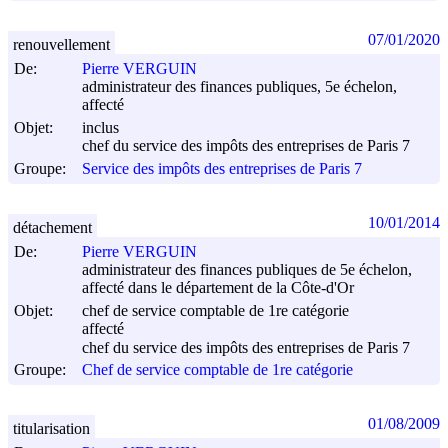
07/01/2020
renouvellement
De:
Pierre VERGUIN
administrateur des finances publiques, 5e échelon,
affecté
Objet:
inclus
chef du service des impôts des entreprises de Paris 7
Groupe:
Service des impôts des entreprises de Paris 7
10/01/2014
détachement
De:
Pierre VERGUIN
administrateur des finances publiques de 5e échelon,
affecté dans le département de la Côte-d'Or
Objet:
chef de service comptable de 1re catégorie
affecté
chef du service des impôts des entreprises de Paris 7
Groupe:
Chef de service comptable de 1re catégorie
01/08/2009
titularisation