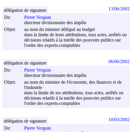
13/06/2002
délégation de signature
De:
Pierre Verguin
directeur divisionnaire des impôts
Objet:
au nom du ministre délégué au budget
dans la limite de leurs attributions, tous actes, arrêtés ou
décisions relatifs à la tutelle des pouvoirs publics sur
l'ordre des experts-comptables
06/06/2002
délégation de signature
De:
Pierre Verguin
directeur divisionnaire des impôts
Objet:
au nom du ministre de l'économie, des finances et de
l'industrie
dans la limite de ses attributions, tous actes, arrêtés ou
décisions relatifs à la tutelle des pouvoirs publics sur
l'ordre des experts-comptables
10/03/2002
délégation de signature
De:
Pierre Verguin