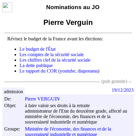
Nominations au JO
Pierre Verguin
Révisez le budget de la France avant les élections:
Le budget de l'État
Les comptes de la sécurité sociale
Les chiffres clef de la sécurité sociale
La dette publique
Le rapport du COR
(
youtube
,
diaporama
)
(pub gratuite)
19/12/2023
admission
De:
Pierre VERGUIN
Objet:
à faire valoir ses droits à la retraite
administrateur de l'Etat du deuxième grade, affecté au
ministère de l'économie, des finances et de la
souveraineté industrielle et numérique
Groupe:
Ministère de l'économie, des finances et de la
souveraineté industrielle et numérique