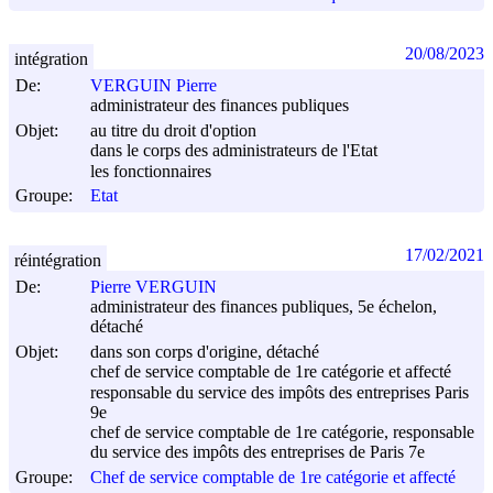
20/08/2023
intégration
De:
VERGUIN Pierre
administrateur des finances publiques
Objet:
au titre du droit d'option
dans le corps des administrateurs de l'Etat
les fonctionnaires
Groupe:
Etat
17/02/2021
réintégration
De:
Pierre VERGUIN
administrateur des finances publiques, 5e échelon,
détaché
Objet:
dans son corps d'origine, détaché
chef de service comptable de 1re catégorie et affecté
responsable du service des impôts des entreprises Paris
9e
chef de service comptable de 1re catégorie, responsable
du service des impôts des entreprises de Paris 7e
Groupe:
Chef de service comptable de 1re catégorie et affecté