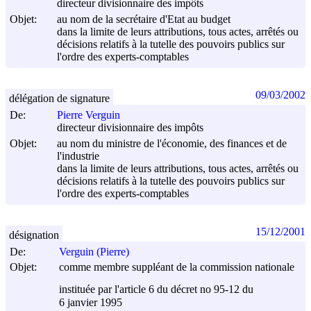
directeur divisionnaire des impôts
Objet:
au nom de la secrétaire d'Etat au budget
dans la limite de leurs attributions, tous actes, arrêtés ou
décisions relatifs à la tutelle des pouvoirs publics sur
l'ordre des experts-comptables
09/03/2002
délégation de signature
De:
Pierre Verguin
directeur divisionnaire des impôts
Objet:
au nom du ministre de l'économie, des finances et de
l'industrie
dans la limite de leurs attributions, tous actes, arrêtés ou
décisions relatifs à la tutelle des pouvoirs publics sur
l'ordre des experts-comptables
15/12/2001
désignation
De:
Verguin (Pierre)
Objet:
comme membre suppléant de la commission nationale
instituée par l'article 6 du décret no 95-12 du
6 janvier 1995