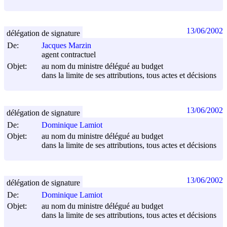
13/06/2002
délégation de signature
De:
Jacques Marzin
agent contractuel
Objet:
au nom du ministre délégué au budget
dans la limite de ses attributions, tous actes et décisions
13/06/2002
délégation de signature
De:
Dominique Lamiot
Objet:
au nom du ministre délégué au budget
dans la limite de ses attributions, tous actes et décisions
13/06/2002
délégation de signature
De:
Dominique Lamiot
Objet:
au nom du ministre délégué au budget
dans la limite de ses attributions, tous actes et décisions