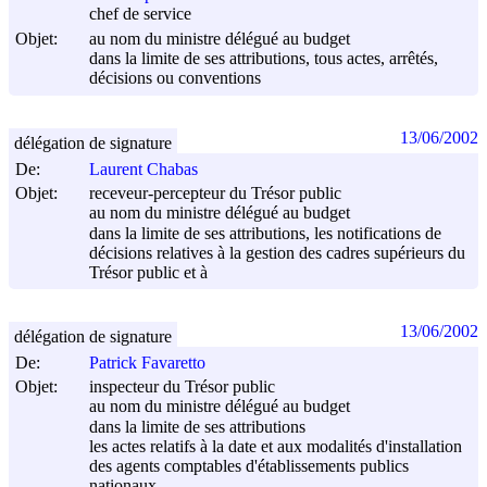
chef de service
Objet:
au nom du ministre délégué au budget
dans la limite de ses attributions, tous actes, arrêtés,
décisions ou conventions
13/06/2002
délégation de signature
De:
Laurent Chabas
Objet:
receveur-percepteur du Trésor public
au nom du ministre délégué au budget
dans la limite de ses attributions, les notifications de
décisions relatives à la gestion des cadres supérieurs du
Trésor public et à
13/06/2002
délégation de signature
De:
Patrick Favaretto
Objet:
inspecteur du Trésor public
au nom du ministre délégué au budget
dans la limite de ses attributions
les actes relatifs à la date et aux modalités d'installation
des agents comptables d'établissements publics
nationaux