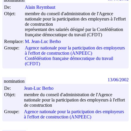
nomination
De:
Alain Reymbaut
Objet:
membre du conseil d'administration de l'Agence
nationale pour la participation des employeurs à l'effort
de construction
représentant des salariés désigné par la Confédération
française démocratique du travail (CFDT)
Remplace:
M. Jean-Luc Berho
Groupe:
Agence nationale pour la participation des employeurs
à l'effort de construction (ANPEEC)
Confédération française démocratique du travail
(CFDT)
13/06/2002
nomination
De:
Jean-Luc Berho
Objet:
membre du conseil d'administration de l'Agence
nationale pour la participation des employeurs à l'effort
de construction
Groupe:
Agence nationale pour la participation des employeurs
à l'effort de construction (ANPEEC)