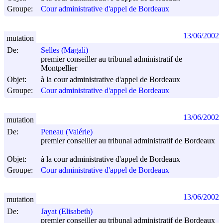
Groupe:
Cour administrative d'appel de Bordeaux
13/06/2002
mutation
De:
Selles (Magali)
premier conseiller au tribunal administratif de
Montpellier
Objet:
à la cour administrative d'appel de Bordeaux
Groupe:
Cour administrative d'appel de Bordeaux
13/06/2002
mutation
De:
Peneau (Valérie)
premier conseiller au tribunal administratif de Bordeaux
Objet:
à la cour administrative d'appel de Bordeaux
Groupe:
Cour administrative d'appel de Bordeaux
13/06/2002
mutation
De:
Jayat (Elisabeth)
premier conseiller au tribunal administratif de Bordeaux