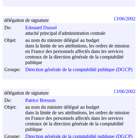
13/06/2002
délégation de signature
De:
Edouard Dussol
attaché principal d'administration centrale
Objet:
au nom du ministre délégué au budget
dans la limite de ses attributions, les ordres de mission
en France des personnels affectés dans les services
centraux de la direction générale de la comptabilité
publique
Groupe:
Direction générale de la comptabilité publique (DGCP)
13/06/2002
délégation de signature
De:
Patrice Bresson
Objet:
au nom du ministre délégué au budget
dans la limite de ses attributions, les ordres de mission
en France des personnels affectés dans les services
centraux de la direction générale de la comptabilité
publique
Groupe:
Direction générale de la comptabilité publique (DGCP)