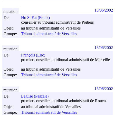
13/06/2002
mutation
De:
Ho Si Fat (Frank)
conseiller au tribunal administratif de Poitiers
Objet:
au tribunal administratif de Versailles
Groupe:
Tribunal administratif de Versailles
13/06/2002
mutation
De:
François (Eric)
premier conseiller au tribunal administratif de Marseille
Objet:
au tribunal administratif de Versailles
Groupe:
Tribunal administratif de Versailles
13/06/2002
mutation
De:
Leglise (Pascale)
premier conseiller au tribunal administratif de Rouen
Objet:
au tribunal administratif de Versailles
Groupe:
Tribunal administratif de Versailles