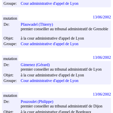
Groupe:
Cour administrative d'appel de Lyon
13/06/2002
mutation
De:
Pfauwadel (Thierry)
premier conseiller au tribunal administratif de Grenoble
Objet:
à la cour administrative d'appel de Lyon
Groupe:
Cour administrative d'appel de Lyon
13/06/2002
mutation
De:
Gimenez (Gérard)
premier conseiller au tribunal administratif de Lyon
Objet:
à la cour administrative d'appel de Lyon
Groupe:
Cour administrative d'appel de Lyon
13/06/2002
mutation
De:
Pouzoulet (Philippe)
premier conseiller au tribunal administratif de Dijon
Objet:
à la cour administrative d'appel de Bordeaux