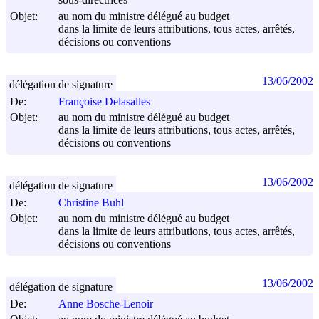
sous-directrices
Objet:
au nom du ministre délégué au budget
dans la limite de leurs attributions, tous actes, arrêtés,
décisions ou conventions
13/06/2002
délégation de signature
De:
Françoise Delasalles
Objet:
au nom du ministre délégué au budget
dans la limite de leurs attributions, tous actes, arrêtés,
décisions ou conventions
13/06/2002
délégation de signature
De:
Christine Buhl
Objet:
au nom du ministre délégué au budget
dans la limite de leurs attributions, tous actes, arrêtés,
décisions ou conventions
13/06/2002
délégation de signature
De:
Anne Bosche-Lenoir