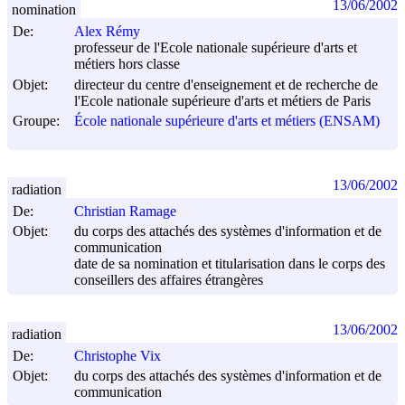
13/06/2002
nomination
De:
Alex Rémy
professeur de l'Ecole nationale supérieure d'arts et
métiers hors classe
Objet:
directeur du centre d'enseignement et de recherche de
l'Ecole nationale supérieure d'arts et métiers de Paris
Groupe:
École nationale supérieure d'arts et métiers (ENSAM)
13/06/2002
radiation
De:
Christian Ramage
Objet:
du corps des attachés des systèmes d'information et de
communication
date de sa nomination et titularisation dans le corps des
conseillers des affaires étrangères
13/06/2002
radiation
De:
Christophe Vix
Objet:
du corps des attachés des systèmes d'information et de
communication