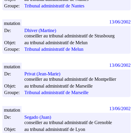
Groupe:
Tribunal administratif de Nantes
13/06/2002
mutation
De:
Dhiver (Martine)
conseiller au tribunal administratif de Strasbourg
Objet:
au tribunal administratif de Melun
Groupe:
Tribunal administratif de Melun
13/06/2002
mutation
De:
Privat (Jean-Marie)
conseiller au tribunal administratif de Montpellier
Objet:
au tribunal administratif de Marseille
Groupe:
Tribunal administratif de Marseille
13/06/2002
mutation
De:
Segado (Juan)
conseiller au tribunal administratif de Grenoble
Objet:
au tribunal administratif de Lyon