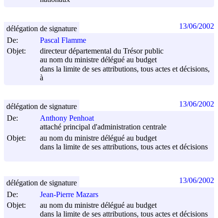
13/06/2002
délégation de signature
De:
Pascal Flamme
Objet:
directeur départemental du Trésor public
au nom du ministre délégué au budget
dans la limite de ses attributions, tous actes et décisions,
à
13/06/2002
délégation de signature
De:
Anthony Penhoat
attaché principal d'administration centrale
Objet:
au nom du ministre délégué au budget
dans la limite de ses attributions, tous actes et décisions
13/06/2002
délégation de signature
De:
Jean-Pierre Mazars
Objet:
au nom du ministre délégué au budget
dans la limite de ses attributions, tous actes et décisions