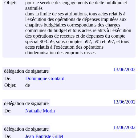
Objet:
pour le service des engagements de dette publique et
assimilés
dans la limite de ses attributions, tous actes relatifs à
l'exécution des opérations de dépenses imputées aux
chapitres budgétaires correspondants des charges
communes du budget et tous actes relatifs à l'exécution
des opérations de recettes et de dépenses du compte
spécial 903-59, sous-comptes 592, 595 et 597, et tous
actes relatifs à l'exécution des opérations
d'indemnisation des emprunts russes
13/06/2002
délégation de signature
De:
Dominique Gontard
Objet:
de
13/06/2002
délégation de signature
De:
Nathalie Morin
13/06/2002
délégation de signature
De:
Jean-Baptiste Gillet