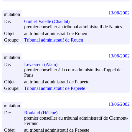
13/06/2002
mutation
De:
Guillet-Valette (Chantal)
premier conseiller au tribunal administratif de Nantes
Objet:
au tribunal administratif de Rouen
Groupe:
Tribunal administratif de Rouen
13/06/2002
mutation
De:
Levasseur (Alain)
premier conseiller à la cour administrative d'appel de
Paris
Objet:
au tribunal administratif de Papeete
Groupe:
Tribunal administratif de Papeete
13/06/2002
mutation
De:
Rouland (Hélène)
premier conseiller au tribunal administratif de Clermont-
Ferrand
Objet:
au tribunal administratif de Papeete