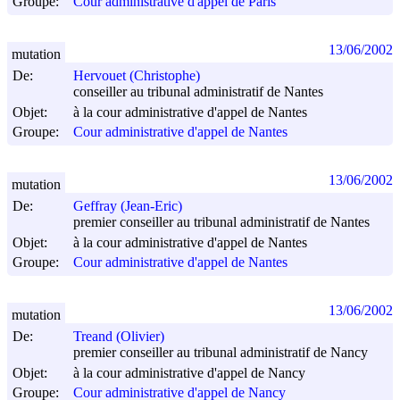
Groupe:
Cour administrative d'appel de Paris
13/06/2002
mutation
De:
Hervouet (Christophe)
conseiller au tribunal administratif de Nantes
Objet:
à la cour administrative d'appel de Nantes
Groupe:
Cour administrative d'appel de Nantes
13/06/2002
mutation
De:
Geffray (Jean-Eric)
premier conseiller au tribunal administratif de Nantes
Objet:
à la cour administrative d'appel de Nantes
Groupe:
Cour administrative d'appel de Nantes
13/06/2002
mutation
De:
Treand (Olivier)
premier conseiller au tribunal administratif de Nancy
Objet:
à la cour administrative d'appel de Nancy
Groupe:
Cour administrative d'appel de Nancy