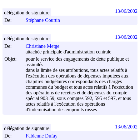
13/06/2002
délégation de signature
De:
Stéphane Courtin
13/06/2002
délégation de signature
De:
Christiane Metge
attachée principale d'administration centrale
Objet:
pour le service des engagements de dette publique et
assimilés
dans la limite de ses attributions, tous actes relatifs à
l'exécution des opérations de dépenses imputées aux
chapitres budgétaires correspondants des charges
communes du budget et tous actes relatifs à l'exécution
des opérations de recettes et de dépenses du compte
spécial 903-59, sous-comptes 592, 595 et 597, et tous
actes relatifs à l'exécution des opérations
d'indemnisation des emprunts russes
13/06/2002
délégation de signature
De:
Fabienne Dufay