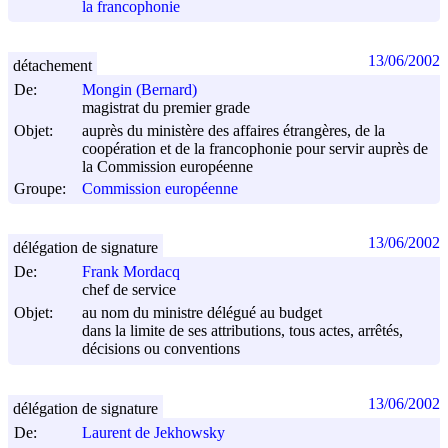
la francophonie
13/06/2002
détachement
De:
Mongin (Bernard)
magistrat du premier grade
Objet:
auprès du ministère des affaires étrangères, de la
coopération et de la francophonie pour servir auprès de
la Commission européenne
Groupe:
Commission européenne
13/06/2002
délégation de signature
De:
Frank Mordacq
chef de service
Objet:
au nom du ministre délégué au budget
dans la limite de ses attributions, tous actes, arrêtés,
décisions ou conventions
13/06/2002
délégation de signature
De:
Laurent de Jekhowsky