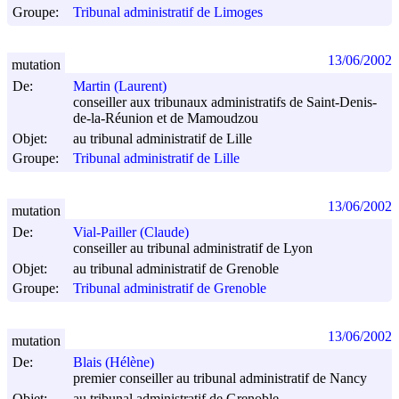
Groupe:
Tribunal administratif de Limoges
13/06/2002
mutation
De:
Martin (Laurent)
conseiller aux tribunaux administratifs de Saint-Denis-
de-la-Réunion et de Mamoudzou
Objet:
au tribunal administratif de Lille
Groupe:
Tribunal administratif de Lille
13/06/2002
mutation
De:
Vial-Pailler (Claude)
conseiller au tribunal administratif de Lyon
Objet:
au tribunal administratif de Grenoble
Groupe:
Tribunal administratif de Grenoble
13/06/2002
mutation
De:
Blais (Hélène)
premier conseiller au tribunal administratif de Nancy
Objet:
au tribunal administratif de Grenoble