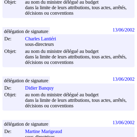
Objet:
au nom du ministre délégué au budget
dans la limite de leurs attributions, tous actes, arrêtés,
décisions ou conventions
13/06/2002
délégation de signature
De:
Charles Lantiéri
sous-directeurs
Objet:
au nom du ministre délégué au budget
dans la limite de leurs attributions, tous actes, arrêtés,
décisions ou conventions
13/06/2002
délégation de signature
De:
Didier Banquy
Objet:
au nom du ministre délégué au budget
dans la limite de leurs attributions, tous actes, arrêtés,
décisions ou conventions
13/06/2002
délégation de signature
De:
Martine Marigeaud