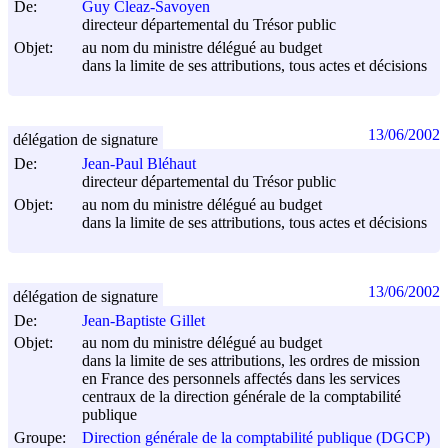
De:
Guy Cleaz-Savoyen
directeur départemental du Trésor public
Objet:
au nom du ministre délégué au budget
dans la limite de ses attributions, tous actes et décisions
13/06/2002
délégation de signature
De:
Jean-Paul Bléhaut
directeur départemental du Trésor public
Objet:
au nom du ministre délégué au budget
dans la limite de ses attributions, tous actes et décisions
13/06/2002
délégation de signature
De:
Jean-Baptiste Gillet
Objet:
au nom du ministre délégué au budget
dans la limite de ses attributions, les ordres de mission
en France des personnels affectés dans les services
centraux de la direction générale de la comptabilité
publique
Groupe:
Direction générale de la comptabilité publique (DGCP)