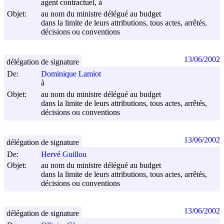
agent contractuel, à
Objet:
au nom du ministre délégué au budget
dans la limite de leurs attributions, tous actes, arrêtés,
décisions ou conventions
13/06/2002
délégation de signature
De:
Dominique Lamiot
à
Objet:
au nom du ministre délégué au budget
dans la limite de leurs attributions, tous actes, arrêtés,
décisions ou conventions
13/06/2002
délégation de signature
De:
Hervé Guillou
Objet:
au nom du ministre délégué au budget
dans la limite de leurs attributions, tous actes, arrêtés,
décisions ou conventions
13/06/2002
délégation de signature