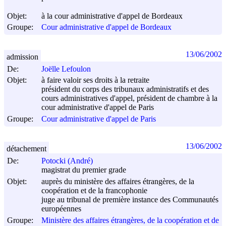
Objet:
à la cour administrative d'appel de Bordeaux
Groupe:
Cour administrative d'appel de Bordeaux
13/06/2002
admission
De:
Joëlle Lefoulon
Objet:
à faire valoir ses droits à la retraite
président du corps des tribunaux administratifs et des
cours administratives d'appel, président de chambre à la
cour administrative d'appel de Paris
Groupe:
Cour administrative d'appel de Paris
13/06/2002
détachement
De:
Potocki (André)
magistrat du premier grade
Objet:
auprès du ministère des affaires étrangères, de la
coopération et de la francophonie
juge au tribunal de première instance des Communautés
européennes
Groupe:
Ministère des affaires étrangères, de la coopération et de