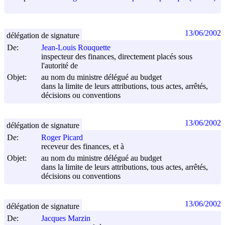
13/06/2002
délégation de signature
De:
Jean-Louis Rouquette
inspecteur des finances, directement placés sous
l'autorité de
Objet:
au nom du ministre délégué au budget
dans la limite de leurs attributions, tous actes, arrêtés,
décisions ou conventions
13/06/2002
délégation de signature
De:
Roger Picard
receveur des finances, et à
Objet:
au nom du ministre délégué au budget
dans la limite de leurs attributions, tous actes, arrêtés,
décisions ou conventions
13/06/2002
délégation de signature
De:
Jacques Marzin