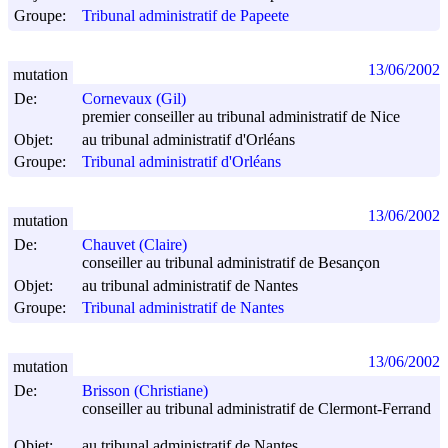
Groupe:
Tribunal administratif de Papeete
13/06/2002
mutation
De:
Cornevaux (Gil)
premier conseiller au tribunal administratif de Nice
Objet:
au tribunal administratif d'Orléans
Groupe:
Tribunal administratif d'Orléans
13/06/2002
mutation
De:
Chauvet (Claire)
conseiller au tribunal administratif de Besançon
Objet:
au tribunal administratif de Nantes
Groupe:
Tribunal administratif de Nantes
13/06/2002
mutation
De:
Brisson (Christiane)
conseiller au tribunal administratif de Clermont-Ferrand
Objet:
au tribunal administratif de Nantes