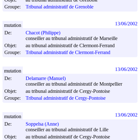
Groupe:
Tribunal administratif de Grenoble
13/06/2002
mutation
De:
Chacot (Philippe)
conseiller au tribunal administratif de Marseille
Objet:
au tribunal administratif de Clermont-Ferrand
Groupe:
Tribunal administratif de Clermont-Ferrand
13/06/2002
mutation
De:
Delamarre (Manuel)
conseiller au tribunal administratif de Montpellier
Objet:
au tribunal administratif de Cergy-Pontoise
Groupe:
Tribunal administratif de Cergy-Pontoise
13/06/2002
mutation
De:
Soppelsa (Anne)
conseiller au tribunal administratif de Lille
Objet:
au tribunal administratif de Cergy-Pontoise