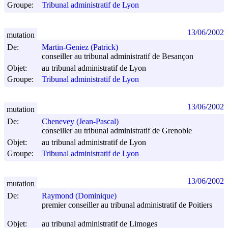
Groupe:
Tribunal administratif de Lyon
13/06/2002
mutation
De:
Martin-Geniez (Patrick)
conseiller au tribunal administratif de Besançon
Objet:
au tribunal administratif de Lyon
Groupe:
Tribunal administratif de Lyon
13/06/2002
mutation
De:
Chenevey (Jean-Pascal)
conseiller au tribunal administratif de Grenoble
Objet:
au tribunal administratif de Lyon
Groupe:
Tribunal administratif de Lyon
13/06/2002
mutation
De:
Raymond (Dominique)
premier conseiller au tribunal administratif de Poitiers
Objet:
au tribunal administratif de Limoges