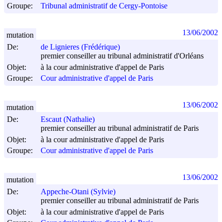
Groupe:
Tribunal administratif de Cergy-Pontoise
13/06/2002
mutation
De:
de Lignieres (Frédérique)
premier conseiller au tribunal administratif d'Orléans
Objet:
à la cour administrative d'appel de Paris
Groupe:
Cour administrative d'appel de Paris
13/06/2002
mutation
De:
Escaut (Nathalie)
premier conseiller au tribunal administratif de Paris
Objet:
à la cour administrative d'appel de Paris
Groupe:
Cour administrative d'appel de Paris
13/06/2002
mutation
De:
Appeche-Otani (Sylvie)
premier conseiller au tribunal administratif de Paris
Objet:
à la cour administrative d'appel de Paris