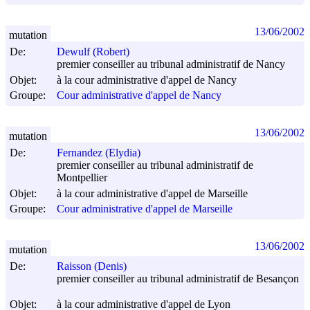
13/06/2002
mutation
De:
Dewulf (Robert)
premier conseiller au tribunal administratif de Nancy
Objet:
à la cour administrative d'appel de Nancy
Groupe:
Cour administrative d'appel de Nancy
13/06/2002
mutation
De:
Fernandez (Elydia)
premier conseiller au tribunal administratif de
Montpellier
Objet:
à la cour administrative d'appel de Marseille
Groupe:
Cour administrative d'appel de Marseille
13/06/2002
mutation
De:
Raisson (Denis)
premier conseiller au tribunal administratif de Besançon
Objet:
à la cour administrative d'appel de Lyon