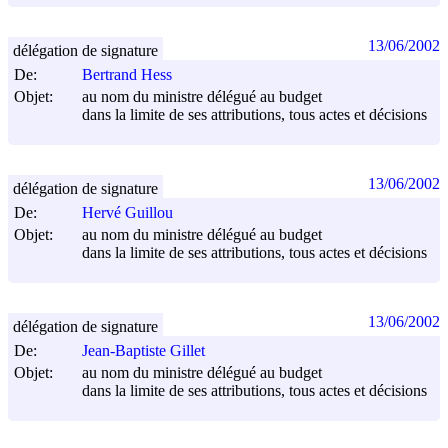
13/06/2002
délégation de signature
De:
Bertrand Hess
Objet:
au nom du ministre délégué au budget
dans la limite de ses attributions, tous actes et décisions
13/06/2002
délégation de signature
De:
Hervé Guillou
Objet:
au nom du ministre délégué au budget
dans la limite de ses attributions, tous actes et décisions
13/06/2002
délégation de signature
De:
Jean-Baptiste Gillet
Objet:
au nom du ministre délégué au budget
dans la limite de ses attributions, tous actes et décisions