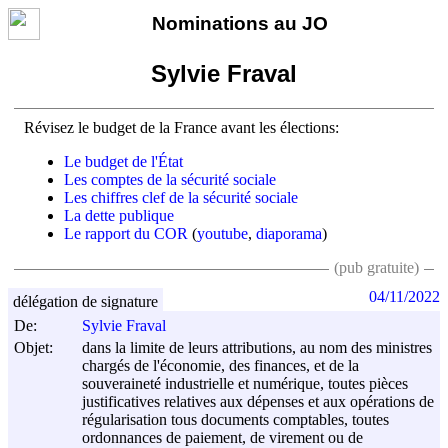
Nominations au JO
Sylvie Fraval
Révisez le budget de la France avant les élections:
Le budget de l'État
Les comptes de la sécurité sociale
Les chiffres clef de la sécurité sociale
La dette publique
Le rapport du COR
(
youtube
,
diaporama
)
(pub gratuite)
04/11/2022
délégation de signature
De:
Sylvie Fraval
Objet:
dans la limite de leurs attributions, au nom des ministres
chargés de l'économie, des finances, et de la
souveraineté industrielle et numérique, toutes pièces
justificatives relatives aux dépenses et aux opérations de
régularisation tous documents comptables, toutes
ordonnances de paiement, de virement ou de