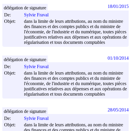
18/01/2015
délégation de signature
De:
Sylvie Fraval
Objet:
dans la limite de leurs attributions, au nom du ministre
des finances et des comptes publics et du ministre de
l'économie, de l'industrie et du numérique, toutes pièces
justificatives relatives aux dépenses et aux opérations de
régularisation et tous documents comptables
01/10/2014
délégation de signature
De:
Sylvie Fraval
Objet:
dans la limite de leurs attributions, au nom du ministre
des finances et des comptes publics et du ministre de
l'économie, de l'industrie et du numérique, toutes pièces
justificatives relatives aux dépenses et aux opérations de
régularisation et tous documents comptables
28/05/2014
délégation de signature
De:
Sylvie Fraval
Objet:
dans la limite de leurs attributions, au nom du ministre
des finances et des comptes publics et du ministre de