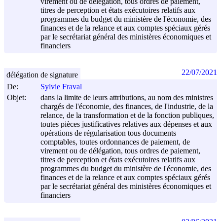
virement ou de délégation, tous ordres de paiement,
titres de perception et états exécutoires relatifs aux
programmes du budget du ministère de l'économie, des
finances et de la relance et aux comptes spéciaux gérés
par le secrétariat général des ministères économiques et
financiers
22/07/2021
délégation de signature
De:
Sylvie Fraval
Objet:
dans la limite de leurs attributions, au nom des ministres
chargés de l'économie, des finances, de l'industrie, de la
relance, de la transformation et de la fonction publiques,
toutes pièces justificatives relatives aux dépenses et aux
opérations de régularisation tous documents
comptables, toutes ordonnances de paiement, de
virement ou de délégation, tous ordres de paiement,
titres de perception et états exécutoires relatifs aux
programmes du budget du ministère de l'économie, des
finances et de la relance et aux comptes spéciaux gérés
par le secrétariat général des ministères économiques et
financiers