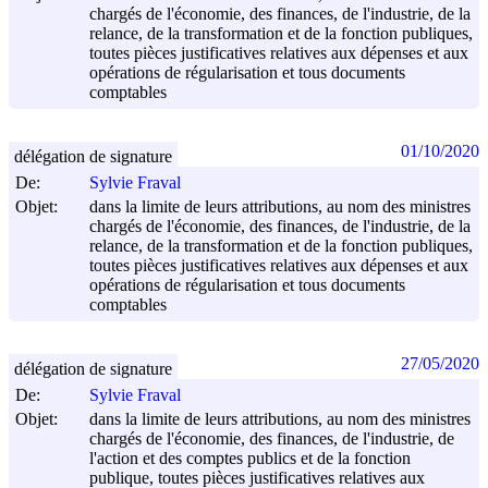
chargés de l'économie, des finances, de l'industrie, de la
relance, de la transformation et de la fonction publiques,
toutes pièces justificatives relatives aux dépenses et aux
opérations de régularisation et tous documents
comptables
01/10/2020
délégation de signature
De:
Sylvie Fraval
Objet:
dans la limite de leurs attributions, au nom des ministres
chargés de l'économie, des finances, de l'industrie, de la
relance, de la transformation et de la fonction publiques,
toutes pièces justificatives relatives aux dépenses et aux
opérations de régularisation et tous documents
comptables
27/05/2020
délégation de signature
De:
Sylvie Fraval
Objet:
dans la limite de leurs attributions, au nom des ministres
chargés de l'économie, des finances, de l'industrie, de
l'action et des comptes publics et de la fonction
publique, toutes pièces justificatives relatives aux