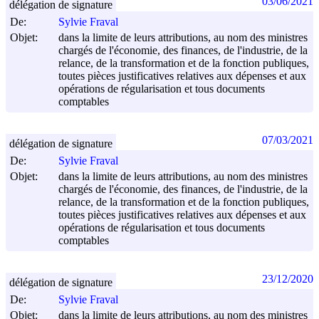
03/06/2021
délégation de signature
De:
Sylvie Fraval
Objet:
dans la limite de leurs attributions, au nom des ministres
chargés de l'économie, des finances, de l'industrie, de la
relance, de la transformation et de la fonction publiques,
toutes pièces justificatives relatives aux dépenses et aux
opérations de régularisation et tous documents
comptables
07/03/2021
délégation de signature
De:
Sylvie Fraval
Objet:
dans la limite de leurs attributions, au nom des ministres
chargés de l'économie, des finances, de l'industrie, de la
relance, de la transformation et de la fonction publiques,
toutes pièces justificatives relatives aux dépenses et aux
opérations de régularisation et tous documents
comptables
23/12/2020
délégation de signature
De:
Sylvie Fraval
Objet:
dans la limite de leurs attributions, au nom des ministres