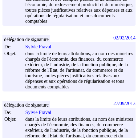
l'économie, du redressement productif et du numérique,
toutes pièces justificatives relatives aux dépenses et aux
opérations de régularisation et tous documents
comptables
02/02/2014
délégation de signature
De:
Sylvie Fraval
Objet:
dans la limite de leurs attributions, au nom des ministres
chargés de l'économie, des finances, du commerce
extérieur, de l'industrie, de la fonction publique, de la
réforme de l'Etat, de l'artisanat, du commerce et du
tourisme, toutes pièces justificatives relatives aux
dépenses et aux opérations de régularisation et tous
documents comptables
27/09/2013
délégation de signature
De:
Sylvie Fraval
Objet:
dans la limite de leurs attributions, au nom des ministres
chargés de l'économie, des finances, du commerce
extérieur, de l'industrie, de la fonction publique, de la
réforme de l'Etat, de l'artisanat, du commerce et du