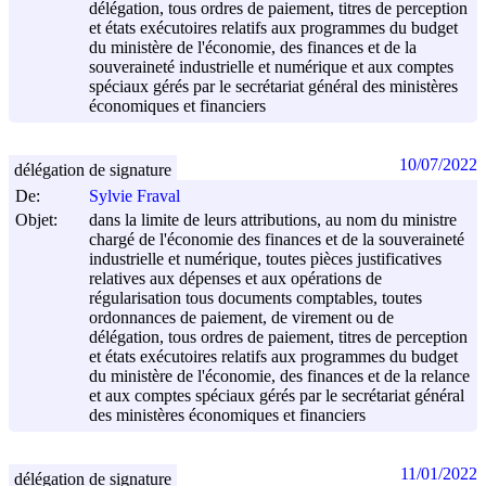
délégation, tous ordres de paiement, titres de perception
et états exécutoires relatifs aux programmes du budget
du ministère de l'économie, des finances et de la
souveraineté industrielle et numérique et aux comptes
spéciaux gérés par le secrétariat général des ministères
économiques et financiers
10/07/2022
délégation de signature
De:
Sylvie Fraval
Objet:
dans la limite de leurs attributions, au nom du ministre
chargé de l'économie des finances et de la souveraineté
industrielle et numérique, toutes pièces justificatives
relatives aux dépenses et aux opérations de
régularisation tous documents comptables, toutes
ordonnances de paiement, de virement ou de
délégation, tous ordres de paiement, titres de perception
et états exécutoires relatifs aux programmes du budget
du ministère de l'économie, des finances et de la relance
et aux comptes spéciaux gérés par le secrétariat général
des ministères économiques et financiers
11/01/2022
délégation de signature