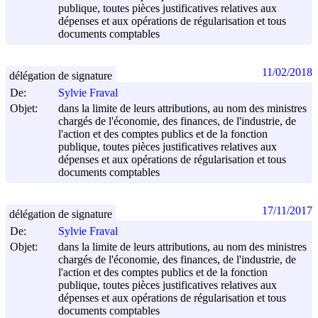
publique, toutes pièces justificatives relatives aux
dépenses et aux opérations de régularisation et tous
documents comptables
11/02/2018
délégation de signature
De:
Sylvie Fraval
Objet:
dans la limite de leurs attributions, au nom des ministres
chargés de l'économie, des finances, de l'industrie, de
l'action et des comptes publics et de la fonction
publique, toutes pièces justificatives relatives aux
dépenses et aux opérations de régularisation et tous
documents comptables
17/11/2017
délégation de signature
De:
Sylvie Fraval
Objet:
dans la limite de leurs attributions, au nom des ministres
chargés de l'économie, des finances, de l'industrie, de
l'action et des comptes publics et de la fonction
publique, toutes pièces justificatives relatives aux
dépenses et aux opérations de régularisation et tous
documents comptables