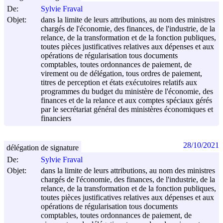
De:
Sylvie Fraval
Objet:
dans la limite de leurs attributions, au nom des ministres
chargés de l'économie, des finances, de l'industrie, de la
relance, de la transformation et de la fonction publiques,
toutes pièces justificatives relatives aux dépenses et aux
opérations de régularisation tous documents
comptables, toutes ordonnances de paiement, de
virement ou de délégation, tous ordres de paiement,
titres de perception et états exécutoires relatifs aux
programmes du budget du ministère de l'économie, des
finances et de la relance et aux comptes spéciaux gérés
par le secrétariat général des ministères économiques et
financiers
28/10/2021
délégation de signature
De:
Sylvie Fraval
Objet:
dans la limite de leurs attributions, au nom des ministres
chargés de l'économie, des finances, de l'industrie, de la
relance, de la transformation et de la fonction publiques,
toutes pièces justificatives relatives aux dépenses et aux
opérations de régularisation tous documents
comptables, toutes ordonnances de paiement, de