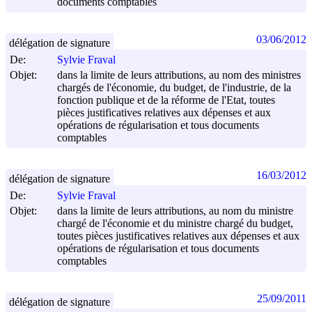
documents comptables
03/06/2012
délégation de signature
De:
Sylvie Fraval
Objet:
dans la limite de leurs attributions, au nom des ministres
chargés de l'économie, du budget, de l'industrie, de la
fonction publique et de la réforme de l'Etat, toutes
pièces justificatives relatives aux dépenses et aux
opérations de régularisation et tous documents
comptables
16/03/2012
délégation de signature
De:
Sylvie Fraval
Objet:
dans la limite de leurs attributions, au nom du ministre
chargé de l'économie et du ministre chargé du budget,
toutes pièces justificatives relatives aux dépenses et aux
opérations de régularisation et tous documents
comptables
25/09/2011
délégation de signature