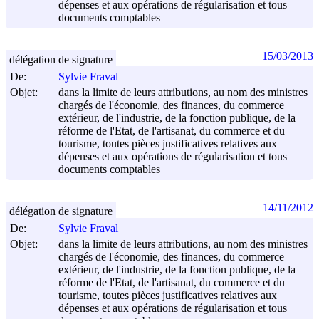
dépenses et aux opérations de régularisation et tous
documents comptables
15/03/2013
délégation de signature
De:
Sylvie Fraval
Objet:
dans la limite de leurs attributions, au nom des ministres
chargés de l'économie, des finances, du commerce
extérieur, de l'industrie, de la fonction publique, de la
réforme de l'Etat, de l'artisanat, du commerce et du
tourisme, toutes pièces justificatives relatives aux
dépenses et aux opérations de régularisation et tous
documents comptables
14/11/2012
délégation de signature
De:
Sylvie Fraval
Objet:
dans la limite de leurs attributions, au nom des ministres
chargés de l'économie, des finances, du commerce
extérieur, de l'industrie, de la fonction publique, de la
réforme de l'Etat, de l'artisanat, du commerce et du
tourisme, toutes pièces justificatives relatives aux
dépenses et aux opérations de régularisation et tous