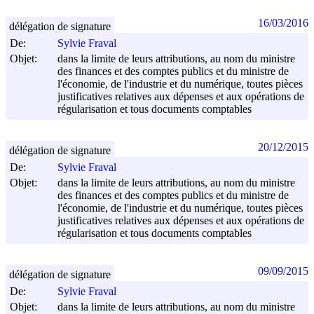
16/03/2016
délégation de signature
De:
Sylvie Fraval
Objet:
dans la limite de leurs attributions, au nom du ministre
des finances et des comptes publics et du ministre de
l'économie, de l'industrie et du numérique, toutes pièces
justificatives relatives aux dépenses et aux opérations de
régularisation et tous documents comptables
20/12/2015
délégation de signature
De:
Sylvie Fraval
Objet:
dans la limite de leurs attributions, au nom du ministre
des finances et des comptes publics et du ministre de
l'économie, de l'industrie et du numérique, toutes pièces
justificatives relatives aux dépenses et aux opérations de
régularisation et tous documents comptables
09/09/2015
délégation de signature
De:
Sylvie Fraval
Objet:
dans la limite de leurs attributions, au nom du ministre