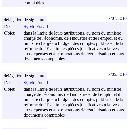
comptables
17/07/2010
délégation de signature
De:
Sylvie Fraval
Objet:
dans la limite de leurs attributions, au nom du ministre
chargé de l'économie, de l'industrie et de l'emploi et du
ministre chargé du budget, des comptes publics et de la
réforme de l'Etat, toutes pièces justificatives relatives
aux dépenses et aux opérations de régularisation et tous
documents comptables
13/05/2010
délégation de signature
De:
Sylvie Fraval
Objet:
dans la limite de leurs attributions, au nom du ministre
chargé de l'économie, de l'industrie et de l'emploi et du
ministre chargé du budget, des comptes publics et de la
réforme de l'Etat, toutes pièces justificatives relatives
aux dépenses et aux opérations de régularisation et tous
documents comptables