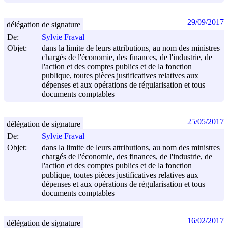
29/09/2017
délégation de signature
De:
Sylvie Fraval
Objet:
dans la limite de leurs attributions, au nom des ministres
chargés de l'économie, des finances, de l'industrie, de
l'action et des comptes publics et de la fonction
publique, toutes pièces justificatives relatives aux
dépenses et aux opérations de régularisation et tous
documents comptables
25/05/2017
délégation de signature
De:
Sylvie Fraval
Objet:
dans la limite de leurs attributions, au nom des ministres
chargés de l'économie, des finances, de l'industrie, de
l'action et des comptes publics et de la fonction
publique, toutes pièces justificatives relatives aux
dépenses et aux opérations de régularisation et tous
documents comptables
16/02/2017
délégation de signature