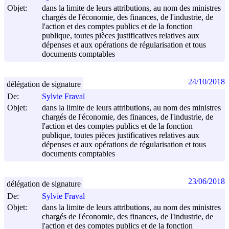
Objet:
dans la limite de leurs attributions, au nom des ministres
chargés de l'économie, des finances, de l'industrie, de
l'action et des comptes publics et de la fonction
publique, toutes pièces justificatives relatives aux
dépenses et aux opérations de régularisation et tous
documents comptables
24/10/2018
délégation de signature
De:
Sylvie Fraval
Objet:
dans la limite de leurs attributions, au nom des ministres
chargés de l'économie, des finances, de l'industrie, de
l'action et des comptes publics et de la fonction
publique, toutes pièces justificatives relatives aux
dépenses et aux opérations de régularisation et tous
documents comptables
23/06/2018
délégation de signature
De:
Sylvie Fraval
Objet:
dans la limite de leurs attributions, au nom des ministres
chargés de l'économie, des finances, de l'industrie, de
l'action et des comptes publics et de la fonction