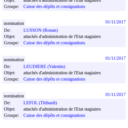
Objet:
attachés d'administration de l'Etat stagiaires
Groupe:
Caisse des dépôts et consignations
01/11/2017
nomination
De:
LUSSON (Ronan)
Objet:
attachés d'administration de l'Etat stagiaires
Groupe:
Caisse des dépôts et consignations
01/11/2017
nomination
De:
LEUDIERE (Valentin)
Objet:
attachés d'administration de l'Etat stagiaires
Groupe:
Caisse des dépôts et consignations
01/11/2017
nomination
De:
LEFOL (Thibault)
Objet:
attachés d'administration de l'Etat stagiaires
Groupe:
Caisse des dépôts et consignations