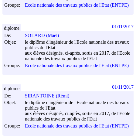
Groupe:
Ecole nationale des travaux publics de l'Etat (ENTPE)
01/11/2017
diplome
De:
SOLARD (Maël)
Objet:
le diplôme d'ingénieur de l'Ecole nationale des travaux
publics de l'Etat
aux élèves désignés, ci-après, sortis en 2017, de l'Ecole
nationale des travaux publics de l'Etat
Groupe:
Ecole nationale des travaux publics de l'Etat (ENTPE)
01/11/2017
diplome
De:
SIRANTOINE (Rémi)
Objet:
le diplôme d'ingénieur de l'Ecole nationale des travaux
publics de l'Etat
aux élèves désignés, ci-après, sortis en 2017, de l'Ecole
nationale des travaux publics de l'Etat
Groupe:
Ecole nationale des travaux publics de l'Etat (ENTPE)