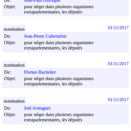
De:
Jean-Paul Dufrègne
Objet:
pour siéger dans plusieurs organismes
extraparlementaires, les députés
01/11/2017
nomination
De:
Jean-Pierre Cubertafon
Objet:
pour siéger dans plusieurs organismes
extraparlementaires, les députés
01/11/2017
nomination
De:
Florian Bachelier
Objet:
pour siéger dans plusieurs organismes
extraparlementaires, les députés
01/11/2017
nomination
De:
Joël Aviragnet
Objet:
pour siéger dans plusieurs organismes
extraparlementaires, les députés