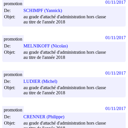
01/11/2017
promotion
De:
SCHIMPF (Yannick)
Objet:
au grade d'attaché d'administration hors classe
au titre de l'année 2018
01/11/2017
promotion
De:
MELNIKOFF (Nicolas)
Objet:
au grade d'attaché d'administration hors classe
au titre de l'année 2018
01/11/2017
promotion
De:
LUDIER (Michel)
Objet:
au grade d'attaché d'administration hors classe
au titre de l'année 2018
01/11/2017
promotion
De:
CRENNER (Philippe)
Objet:
au grade d'attaché d'administration hors classe