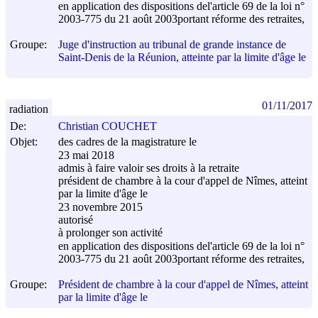
en application des dispositions del'article 69 de la loi n°
2003-775 du
21 août 2003
portant réforme des retraites,
Groupe:
Juge d'instruction au tribunal de grande instance de
Saint-Denis de la Réunion, atteinte par la limite d'âge le
01/11/2017
radiation
De:
Christian COUCHET
Objet:
des cadres de la magistrature le
23 mai 2018
admis à faire valoir ses droits à la retraite
président de chambre à la cour d'appel de Nîmes, atteint
par la limite d'âge le
23 novembre 2015
autorisé
à prolonger son activité
en application des dispositions del'article 69 de la loi n°
2003-775 du
21 août 2003
portant réforme des retraites,
Groupe:
Président de chambre à la cour d'appel de Nîmes, atteint
par la limite d'âge le