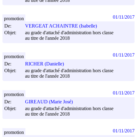
au titre de l'année 2018
01/11/2017
promotion
De:
VERGEAT ACHAINTRE (Isabelle)
Objet:
au grade d'attaché d'administration hors classe
au titre de l'année 2018
01/11/2017
promotion
De:
RICHER (Danielle)
Objet:
au grade d'attaché d'administration hors classe
au titre de l'année 2018
01/11/2017
promotion
De:
GIREAUD (Marie José)
Objet:
au grade d'attaché d'administration hors classe
au titre de l'année 2018
01/11/2017
promotion