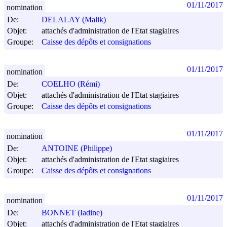
01/11/2017
nomination
De:
DELALAY (Malik)
Objet:
attachés d'administration de l'Etat stagiaires
Groupe:
Caisse des dépôts et consignations
01/11/2017
nomination
De:
COELHO (Rémi)
Objet:
attachés d'administration de l'Etat stagiaires
Groupe:
Caisse des dépôts et consignations
01/11/2017
nomination
De:
ANTOINE (Philippe)
Objet:
attachés d'administration de l'Etat stagiaires
Groupe:
Caisse des dépôts et consignations
01/11/2017
nomination
De:
BONNET (Iadine)
Objet:
attachés d'administration de l'Etat stagiaires