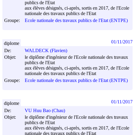
publics de l'Etat
aux élèves désignés, ci-après, sortis en 2017, de l'Ecole
nationale des travaux publics de l'Etat
Groupe:
Ecole nationale des travaux publics de l'Etat (ENTPE)
01/11/2017
diplome
De:
WALDECK (Flavien)
Objet:
le diplôme d'ingénieur de l'Ecole nationale des travaux
publics de l'Etat
aux élèves désignés, ci-après, sortis en 2017, de l'Ecole
nationale des travaux publics de l'Etat
Groupe:
Ecole nationale des travaux publics de l'Etat (ENTPE)
01/11/2017
diplome
De:
VU Huu Bao (Chau)
Objet:
le diplôme d'ingénieur de l'Ecole nationale des travaux
publics de l'Etat
aux élèves désignés, ci-après, sortis en 2017, de l'Ecole
nationale des travaux publics de l'Etat