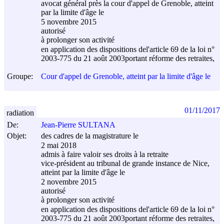
avocat général près la cour d'appel de Grenoble, atteint
par la limite d'âge le
5 novembre 2015
autorisé
à prolonger son activité
en application des dispositions del'article 69 de la loi n°
2003-775 du
21 août 2003
portant réforme des retraites,
Groupe:
Cour d'appel de Grenoble, atteint par la limite d'âge le
01/11/2017
radiation
De:
Jean-Pierre SULTANA
Objet:
des cadres de la magistrature le
2 mai 2018
admis à faire valoir ses droits à la retraite
vice-président au tribunal de grande instance de Nice,
atteint par la limite d'âge le
2 novembre 2015
autorisé
à prolonger son activité
en application des dispositions del'article 69 de la loi n°
2003-775 du
21 août 2003
portant réforme des retraites,