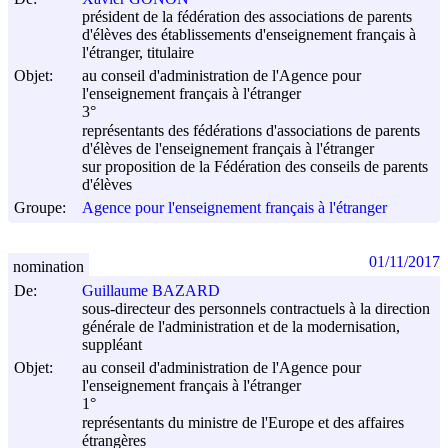
président de la fédération des associations de parents
d'élèves des établissements d'enseignement français à
l'étranger, titulaire
Objet:
au conseil d'administration de l'Agence pour
l'enseignement français à l'étranger
3°
représentants des fédérations d'associations de parents
d'élèves de l'enseignement français à l'étranger
sur proposition de la Fédération des conseils de parents
d'élèves
Groupe:
Agence pour l'enseignement français à l'étranger
01/11/2017
nomination
De:
Guillaume BAZARD
sous-directeur des personnels contractuels à la direction
générale de l'administration et de la modernisation,
suppléant
Objet:
au conseil d'administration de l'Agence pour
l'enseignement français à l'étranger
1°
représentants du ministre de l'Europe et des affaires
étrangères