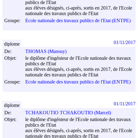
publics de l'Etat
aux élèves désignés, ci-après, sortis en 2017, de l'Ecole
nationale des travaux publics de l'Etat
Groupe:
Ecole nationale des travaux publics de l'Etat (ENTPE)
01/11/2017
diplome
De:
THOMAS (Mansuy)
Objet:
le diplôme d'ingénieur de l'Ecole nationale des travaux
publics de l'Etat
aux élèves désignés, ci-après, sortis en 2017, de l'Ecole
nationale des travaux publics de l'Etat
Groupe:
Ecole nationale des travaux publics de l'Etat (ENTPE)
01/11/2017
diplome
De:
TCHAKOUTIO TCHAKOUTIO (Marcel)
Objet:
le diplôme d'ingénieur de l'Ecole nationale des travaux
publics de l'Etat
aux élèves désignés, ci-après, sortis en 2017, de l'Ecole
nationale des travaux publics de l'Etat