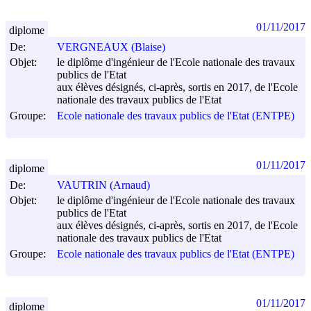
01/11/2017
diplome
De:
VERGNEAUX (Blaise)
Objet:
le diplôme d'ingénieur de l'Ecole nationale des travaux
publics de l'Etat
aux élèves désignés, ci-après, sortis en 2017, de l'Ecole
nationale des travaux publics de l'Etat
Groupe:
Ecole nationale des travaux publics de l'Etat (ENTPE)
01/11/2017
diplome
De:
VAUTRIN (Arnaud)
Objet:
le diplôme d'ingénieur de l'Ecole nationale des travaux
publics de l'Etat
aux élèves désignés, ci-après, sortis en 2017, de l'Ecole
nationale des travaux publics de l'Etat
Groupe:
Ecole nationale des travaux publics de l'Etat (ENTPE)
01/11/2017
diplome