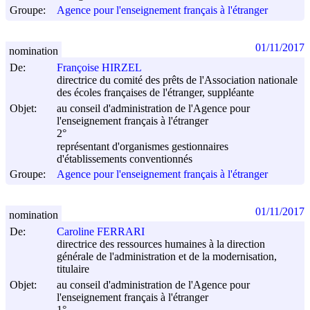
Groupe:
Agence pour l'enseignement français à l'étranger
01/11/2017
nomination
De:
Françoise HIRZEL
directrice du comité des prêts de l'Association nationale
des écoles françaises de l'étranger, suppléante
Objet:
au conseil d'administration de l'Agence pour
l'enseignement français à l'étranger
2°
représentant d'organismes gestionnaires
d'établissements conventionnés
Groupe:
Agence pour l'enseignement français à l'étranger
01/11/2017
nomination
De:
Caroline FERRARI
directrice des ressources humaines à la direction
générale de l'administration et de la modernisation,
titulaire
Objet:
au conseil d'administration de l'Agence pour
l'enseignement français à l'étranger