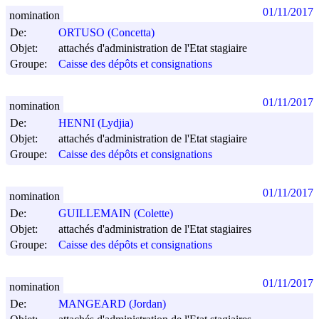
01/11/2017
nomination
De:
ORTUSO (Concetta)
Objet:
attachés d'administration de l'Etat stagiaire
Groupe:
Caisse des dépôts et consignations
01/11/2017
nomination
De:
HENNI (Lydjia)
Objet:
attachés d'administration de l'Etat stagiaire
Groupe:
Caisse des dépôts et consignations
01/11/2017
nomination
De:
GUILLEMAIN (Colette)
Objet:
attachés d'administration de l'Etat stagiaires
Groupe:
Caisse des dépôts et consignations
01/11/2017
nomination
De:
MANGEARD (Jordan)