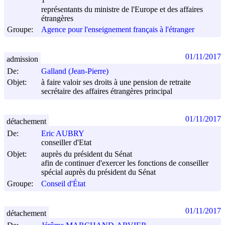
1°
représentants du ministre de l'Europe et des affaires
étrangères
Groupe:
Agence pour l'enseignement français à l'étranger
01/11/2017
admission
De:
Galland (Jean-Pierre)
Objet:
à faire valoir ses droits à une pension de retraite
secrétaire des affaires étrangères principal
01/11/2017
détachement
De:
Eric AUBRY
conseiller d'Etat
Objet:
auprès du président du Sénat
afin de continuer d'exercer les fonctions de conseiller
spécial auprès du président du Sénat
Groupe:
Conseil d'État
01/11/2017
détachement