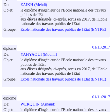
De:
ZAIKH (Mehdi)
Objet:
le diplôme d'ingénieur de l'Ecole nationale des travaux
publics de l'Etat
aux élèves désignés, ci-après, sortis en 2017, de l'Ecole
nationale des travaux publics de l'Etat
Groupe:
Ecole nationale des travaux publics de l'Etat (ENTPE)
01/11/2017
diplome
De:
YAHYAOUI (Mounir)
Objet:
le diplôme d'ingénieur de l'Ecole nationale des travaux
publics de l'Etat
aux élèves désignés, ci-après, sortis en 2017, de l'Ecole
nationale des travaux publics de l'Etat
Groupe:
Ecole nationale des travaux publics de l'Etat (ENTPE)
01/11/2017
diplome
De:
WERQUIN (Arnaud)
Objet:
le diplôme d'ingénieur de l'Ecole nationale des travaux