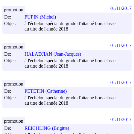
01/11/2017
promotion
De:
PUPIN (Michel)
Objet:
à l'échelon spécial du grade d'attaché hors classe
au titre de l'année 2018
01/11/2017
promotion
De:
HALADJIAN (Jean-Jacques)
Objet:
à l'échelon spécial du grade d'attaché hors classe
au titre de l'année 2018
01/11/2017
promotion
De:
PETETIN (Catherine)
Objet:
à l'échelon spécial du grade d'attaché hors classe
au titre de l'année 2018
01/11/2017
promotion
De:
REICHLING (Brigitte)