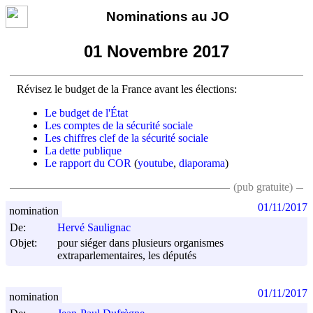
Nominations au JO
01 Novembre 2017
Révisez le budget de la France avant les élections:
Le budget de l'État
Les comptes de la sécurité sociale
Les chiffres clef de la sécurité sociale
La dette publique
Le rapport du COR
(
youtube
,
diaporama
)
(pub gratuite)
01/11/2017
nomination
De:
Hervé Saulignac
Objet:
pour siéger dans plusieurs organismes
extraparlementaires, les députés
01/11/2017
nomination