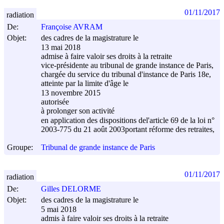
01/11/2017
radiation
De:
Françoise AVRAM
Objet:
des cadres de la magistrature le
13 mai 2018
admise à faire valoir ses droits à la retraite
vice-présidente au tribunal de grande instance de Paris,
chargée du service du tribunal d'instance de Paris 18e,
atteinte par la limite d'âge le
13 novembre 2015
autorisée
à prolonger son activité
en application des dispositions del'article 69 de la loi n°
2003-775 du
21 août 2003
portant réforme des retraites,
Groupe:
Tribunal de grande instance de Paris
01/11/2017
radiation
De:
Gilles DELORME
Objet:
des cadres de la magistrature le
5 mai 2018
admis à faire valoir ses droits à la retraite