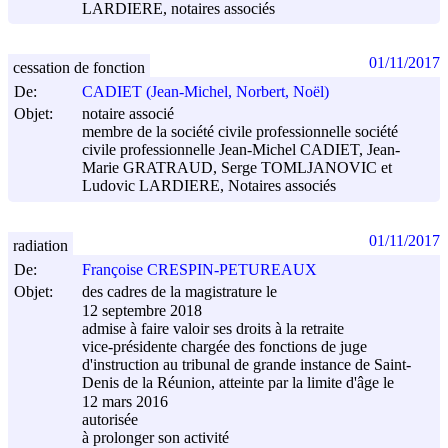
LARDIERE, notaires associés
01/11/2017
cessation de fonction
De:
CADIET (Jean-Michel, Norbert, Noël)
Objet:
notaire associé
membre de la société civile professionnelle société
civile professionnelle Jean-Michel CADIET, Jean-
Marie GRATRAUD, Serge TOMLJANOVIC et
Ludovic LARDIERE, Notaires associés
01/11/2017
radiation
De:
Françoise CRESPIN-PETUREAUX
Objet:
des cadres de la magistrature le
12 septembre 2018
admise à faire valoir ses droits à la retraite
vice-présidente chargée des fonctions de juge
d'instruction au tribunal de grande instance de Saint-
Denis de la Réunion, atteinte par la limite d'âge le
12 mars 2016
autorisée
à prolonger son activité