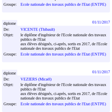
Groupe:
Ecole nationale des travaux publics de l'Etat (ENTPE)
01/11/2017
diplome
De:
VICENTE (Thibault)
Objet:
le diplôme d'ingénieur de l'Ecole nationale des travaux
publics de l'Etat
aux élèves désignés, ci-après, sortis en 2017, de l'Ecole
nationale des travaux publics de l'Etat
Groupe:
Ecole nationale des travaux publics de l'Etat (ENTPE)
01/11/2017
diplome
De:
VEZIERS (Micaël)
Objet:
le diplôme d'ingénieur de l'Ecole nationale des travaux
publics de l'Etat
aux élèves désignés, ci-après, sortis en 2017, de l'Ecole
nationale des travaux publics de l'Etat
Groupe:
Ecole nationale des travaux publics de l'Etat (ENTPE)