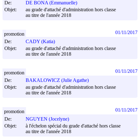
De:
DE BONA (Emmanuelle)
Objet:
au grade d'attaché d'administration hors classe
au titre de l'année 2018
01/11/2017
promotion
De:
CADY (Katia)
Objet:
au grade d'attaché d'administration hors classe
au titre de l'année 2018
01/11/2017
promotion
De:
BAKALOWICZ (Julie Agathe)
Objet:
au grade d'attaché d'administration hors classe
au titre de l'année 2018
01/11/2017
promotion
De:
NGUYEN (Jocelyne)
Objet:
à l'échelon spécial du grade d'attaché hors classe
au titre de l'année 2018