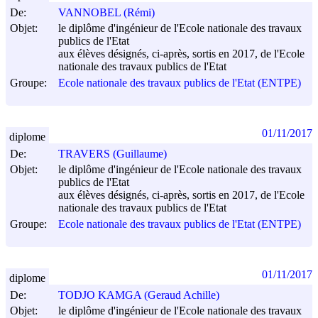
De:
VANNOBEL (Rémi)
Objet:
le diplôme d'ingénieur de l'Ecole nationale des travaux
publics de l'Etat
aux élèves désignés, ci-après, sortis en 2017, de l'Ecole
nationale des travaux publics de l'Etat
Groupe:
Ecole nationale des travaux publics de l'Etat (ENTPE)
01/11/2017
diplome
De:
TRAVERS (Guillaume)
Objet:
le diplôme d'ingénieur de l'Ecole nationale des travaux
publics de l'Etat
aux élèves désignés, ci-après, sortis en 2017, de l'Ecole
nationale des travaux publics de l'Etat
Groupe:
Ecole nationale des travaux publics de l'Etat (ENTPE)
01/11/2017
diplome
De:
TODJO KAMGA (Geraud Achille)
Objet:
le diplôme d'ingénieur de l'Ecole nationale des travaux