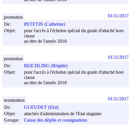
01/11/2017
promotion
De:
PETETIN (Catherine)
Objet:
pour l'accès à l'échelon spécial du grade d'attaché hors
classe
au titre de l'année 2018
01/11/2017
promotion
De:
REICHLING (Brigitte)
Objet:
pour l'accès à l'échelon spécial du grade d'attaché hors
classe
au titre de l'année 2018
01/11/2017
nomination
De:
GUEUDET (Eloi)
Objet:
attachés d'administration de l'Etat stagiaire
Groupe:
Caisse des dépôts et consignations