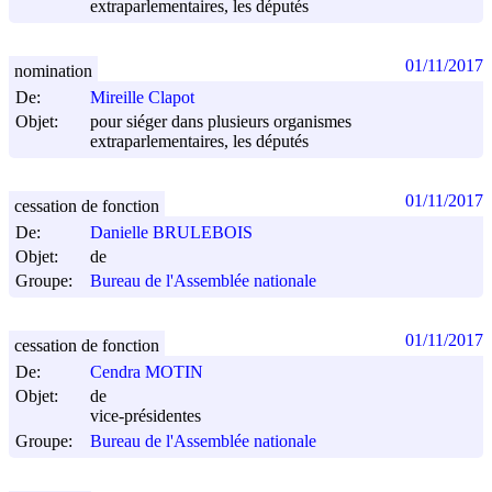
extraparlementaires, les députés
01/11/2017
nomination
De:
Mireille Clapot
Objet:
pour siéger dans plusieurs organismes
extraparlementaires, les députés
01/11/2017
cessation de fonction
De:
Danielle BRULEBOIS
Objet:
de
Groupe:
Bureau de l'Assemblée nationale
01/11/2017
cessation de fonction
De:
Cendra MOTIN
Objet:
de
vice-présidentes
Groupe:
Bureau de l'Assemblée nationale