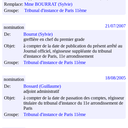
Remplace:
Mme BOURRAT (Sylvie)
Groupe:
Tribunal d'instance de Paris 11ème
21/07/2007
nomination
De:
Bourrat (Sylvie)
greffière en chef du premier grade
Objet:
à compter de la date de publication du présent arrêté au
Journal officiel, régisseuse suppléante du tribunal
d'instance de Paris, 11e arrondissement
Groupe:
Tribunal d'instance de Paris 11ème
18/08/2005
nomination
De:
Bossard (Guillaume)
adjoint administratif
Objet:
à compter de la date de passation des comptes, régisseur
titulaire du tribunal d'instance du 11e arrondissement de
Paris
Groupe:
Tribunal d'instance de Paris 11ème