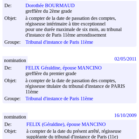
De:
Dorothée BOURMAUD
greffière du 2ème grade
Objet:
à compter de la date de passation des comptes,
régisseuse intérimaire à titre exceptionnel
pour une durée maximale de six mois, au tribunal
d'instance de Paris 11ème arrondissement
Groupe:
Tribunal d'instance de Paris 11ème
02/05/2011
nomination
De:
FELIX Géraldine, épouse MANCINO
greffière du premier grade
Objet:
à compter de la date de passation des comptes,
régisseuse titulaire du tribunal d'instance de PARIS
11ème
Groupe:
Tribunal d'instance de Paris 11ème
16/10/2009
nomination
De:
FELIX (Géraldine), épouse MANCINO
Objet:
à compter de la date du présent arrêté, régisseuse
suppléante du tribunal d'instance de Paris (11e)