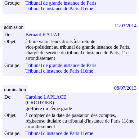
Groupe:
Tribunal de grande instance de Paris
Tribunal d'instance de Paris 11ème
11/03/2014
admission
De:
Bernard KAJJAJ
Objet:
à faire valoir leurs droits à la retraite
vice-président au tribunal de grande instance de Paris,
chargé du service du tribunal d'instance de Paris, 11e
arrondissement
Groupe:
Tribunal de grande instance de Paris
Tribunal d'instance de Paris 11ème
08/07/2013
nomination
De:
Caroline LAPLACE
(CROUZIER)
greffière du 2ème grade
Objet:
à compter de la date de passation des comptes,
régisseuse titulaire au tribunal d'instance de Paris 11ème
arrondissement
Groupe:
Tribunal d'instance de Paris 11ème