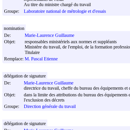
Au titre du ministre chargé du travail
Groupe:
Laboratoire national de métrologie et d'essais
nomination
De:
Marie-Laurence Guillaume
Objet:
responsables ministériels aux normes et suppléants
Ministère du travail, de l'emploi, de la formation professi
Titulaire
Remplace:
M. Pascal Etienne
délégation de signature
De:
Marie-Laurence Guillaume
directrice du travail, cheffe du bureau des équipements et d
Objet:
dans la limite des attributions du bureau des équipements e
l'exclusion des décrets
Groupe:
Direction générale du travail
délégation de signature