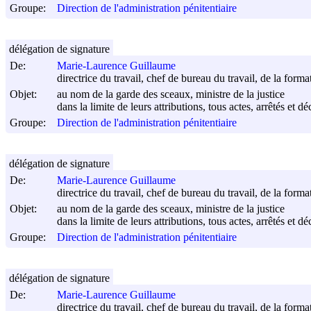
Groupe:
Direction de l'administration pénitentiaire
délégation de signature
De:
Marie-Laurence Guillaume
directrice du travail, chef de bureau du travail, de la forma
Objet:
au nom de la garde des sceaux, ministre de la justice
dans la limite de leurs attributions, tous actes, arrêtés et d
Groupe:
Direction de l'administration pénitentiaire
délégation de signature
De:
Marie-Laurence Guillaume
directrice du travail, chef de bureau du travail, de la forma
Objet:
au nom de la garde des sceaux, ministre de la justice
dans la limite de leurs attributions, tous actes, arrêtés et d
Groupe:
Direction de l'administration pénitentiaire
délégation de signature
De:
Marie-Laurence Guillaume
directrice du travail, chef de bureau du travail, de la forma