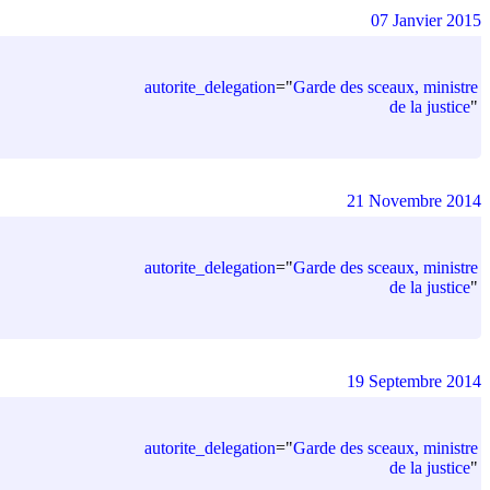
07 Janvier 2015
autorite_delegation
=
"
Garde des sceaux, ministre
de la justice
"
21 Novembre 2014
autorite_delegation
=
"
Garde des sceaux, ministre
de la justice
"
19 Septembre 2014
autorite_delegation
=
"
Garde des sceaux, ministre
de la justice
"