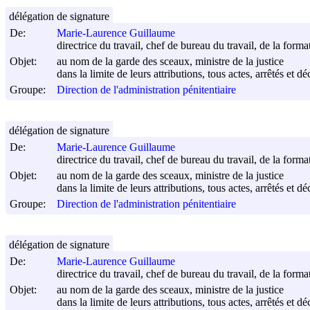
délégation de signature
De:
Marie-Laurence Guillaume
directrice du travail, chef de bureau du travail, de la forma
Objet:
au nom de la garde des sceaux, ministre de la justice
dans la limite de leurs attributions, tous actes, arrêtés et d
Groupe:
Direction de l'administration pénitentiaire
délégation de signature
De:
Marie-Laurence Guillaume
directrice du travail, chef de bureau du travail, de la forma
Objet:
au nom de la garde des sceaux, ministre de la justice
dans la limite de leurs attributions, tous actes, arrêtés et d
Groupe:
Direction de l'administration pénitentiaire
délégation de signature
De:
Marie-Laurence Guillaume
directrice du travail, chef de bureau du travail, de la forma
Objet:
au nom de la garde des sceaux, ministre de la justice
dans la limite de leurs attributions, tous actes, arrêtés et d