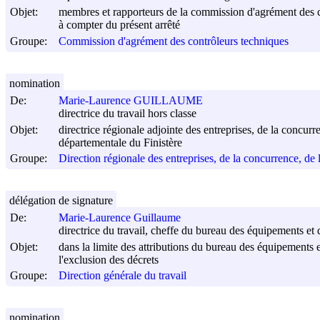
Objet:
membres et rapporteurs de la commission d'agrément des c
à compter du présent arrêté
Groupe:
Commission d'agrément des contrôleurs techniques
nomination
De:
Marie-Laurence GUILLAUME
directrice du travail hors classe
Objet:
directrice régionale adjointe des entreprises, de la concur
départementale du Finistère
Groupe:
Direction régionale des entreprises, de la concurrence, de
délégation de signature
De:
Marie-Laurence Guillaume
directrice du travail, cheffe du bureau des équipements et d
Objet:
dans la limite des attributions du bureau des équipements e
l'exclusion des décrets
Groupe:
Direction générale du travail
nomination