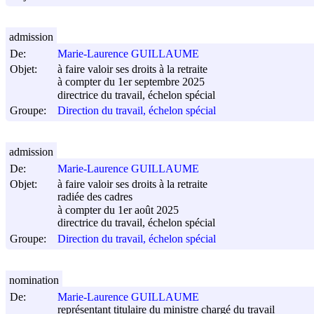
admission
De:
Marie-Laurence GUILLAUME
Objet:
à faire valoir ses droits à la retraite
à compter du 1er septembre 2025
directrice du travail, échelon spécial
Groupe:
Direction du travail, échelon spécial
admission
De:
Marie-Laurence GUILLAUME
Objet:
à faire valoir ses droits à la retraite
radiée des cadres
à compter du 1er août 2025
directrice du travail, échelon spécial
Groupe:
Direction du travail, échelon spécial
nomination
De:
Marie-Laurence GUILLAUME
représentant titulaire du ministre chargé du travail