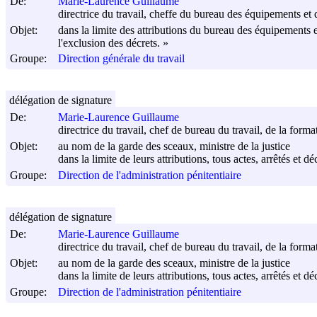
De:
Marie-Laurence Guillaume
directrice du travail, cheffe du bureau des équipements et d
Objet:
dans la limite des attributions du bureau des équipements e
l'exclusion des décrets. »
Groupe:
Direction générale du travail
délégation de signature
De:
Marie-Laurence Guillaume
directrice du travail, chef de bureau du travail, de la forma
Objet:
au nom de la garde des sceaux, ministre de la justice
dans la limite de leurs attributions, tous actes, arrêtés et d
Groupe:
Direction de l'administration pénitentiaire
délégation de signature
De:
Marie-Laurence Guillaume
directrice du travail, chef de bureau du travail, de la forma
Objet:
au nom de la garde des sceaux, ministre de la justice
dans la limite de leurs attributions, tous actes, arrêtés et d
Groupe:
Direction de l'administration pénitentiaire