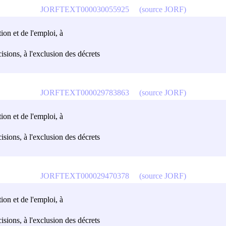
JORFTEXT000030055925
(source JORF)
tion et de l'emploi, à
écisions, à l'exclusion des décrets
JORFTEXT000029783863
(source JORF)
tion et de l'emploi, à
écisions, à l'exclusion des décrets
JORFTEXT000029470378
(source JORF)
tion et de l'emploi, à
écisions, à l'exclusion des décrets