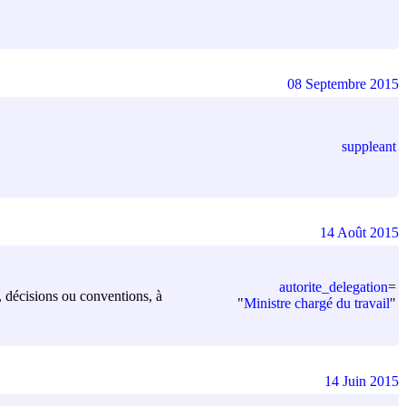
08 Septembre 2015
suppleant
14 Août 2015
autorite_delegation
=
s, décisions ou conventions, à
"
Ministre chargé du travail
"
14 Juin 2015