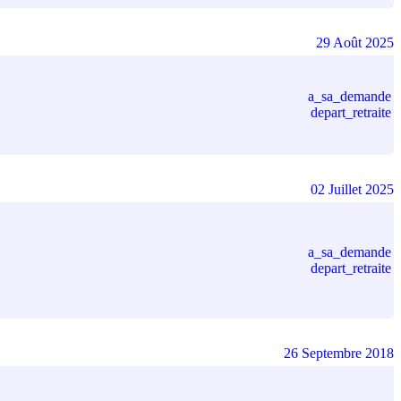
29 Août 2025
a_sa_demande
depart_retraite
02 Juillet 2025
a_sa_demande
depart_retraite
26 Septembre 2018