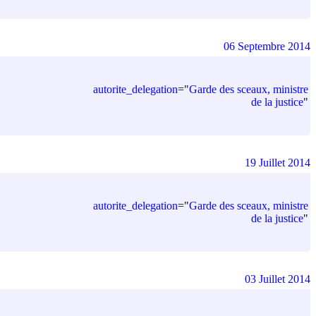
06 Septembre 2014
autorite_delegation
=
"
Garde des sceaux, ministre
de la justice
"
19 Juillet 2014
autorite_delegation
=
"
Garde des sceaux, ministre
de la justice
"
03 Juillet 2014