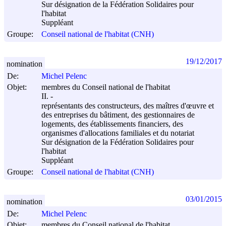
Sur désignation de la Fédération Solidaires pour
l'habitat
Suppléant
Groupe:
Conseil national de l'habitat (CNH)
19/12/2017
nomination
De:
Michel Pelenc
Objet:
membres du Conseil national de l'habitat
II. -
représentants des constructeurs, des maîtres d'œuvre et
des entreprises du bâtiment, des gestionnaires de
logements, des établissements financiers, des
organismes d'allocations familiales et du notariat
Sur désignation de la Fédération Solidaires pour
l'habitat
Suppléant
Groupe:
Conseil national de l'habitat (CNH)
03/01/2015
nomination
De:
Michel Pelenc
Objet:
membres du Conseil national de l'habitat