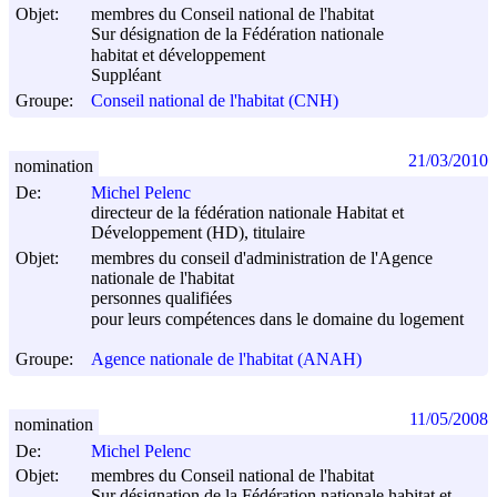
Objet:
membres du Conseil national de l'habitat
Sur désignation de la Fédération nationale
habitat et développement
Suppléant
Groupe:
Conseil national de l'habitat (CNH)
21/03/2010
nomination
De:
Michel Pelenc
directeur de la fédération nationale Habitat et
Développement (HD), titulaire
Objet:
membres du conseil d'administration de l'Agence
nationale de l'habitat
personnes qualifiées
pour leurs compétences dans le domaine du logement
Groupe:
Agence nationale de l'habitat (ANAH)
11/05/2008
nomination
De:
Michel Pelenc
Objet:
membres du Conseil national de l'habitat
Sur désignation de la Fédération nationale habitat et