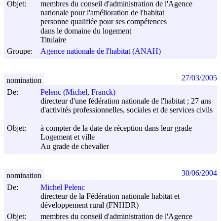
Objet:
membres du conseil d'administration de l'Agence
nationale pour l'amélioration de l'habitat
personne qualifiée pour ses compétences
dans le domaine du logement
Titulaire
Groupe:
Agence nationale de l'habitat (ANAH)
27/03/2005
nomination
De:
Pelenc (Michel, Franck)
directeur d'une fédération nationale de l'habitat ; 27 ans
d'activités professionnelles, sociales et de services civils
Objet:
à compter de la date de réception dans leur grade
Logement et ville
Au grade de chevalier
30/06/2004
nomination
De:
Michel Pelenc
directeur de la Fédération nationale habitat et
développement rural (FNHDR)
Objet:
membres du conseil d'administration de l'Agence