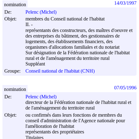
14/03/1997
nomination
De:
Pelenc (Michel)
Objet:
membres du Conseil national de l'habitat
II. -
représentants des constructeurs, des maîtres d'oeuvre et
des entreprises du bâtiment, des gestionnaires de
logements, des établissements financiers, des
organismes d'allocations familiales et du notariat
Sur désignation de la Fédération nationale de l'habitat
rural et de l'aménagement du territoire rural
Suppléant
Groupe:
Conseil national de l'habitat (CNH)
07/05/1996
nomination
De:
Pelenc (Michel)
directeur de la Fédération nationale de l'habitat rural et
de l'aménagement du territoire rural
Objet:
ou confirmés dans leurs fonctions de membres du
conseil d'administration de l'Agence nationale pour
l'amélioration de l'habitat
représentants des propriétaires
Titulaires