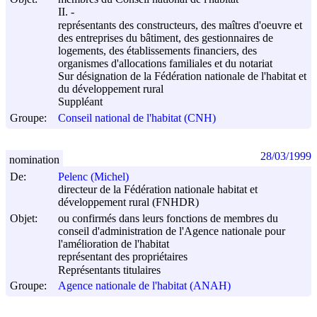
II. -
représentants des constructeurs, des maîtres d'oeuvre et
des entreprises du bâtiment, des gestionnaires de
logements, des établissements financiers, des
organismes d'allocations familiales et du notariat
Sur désignation de la Fédération nationale de l'habitat et
du développement rural
Suppléant
Groupe:
Conseil national de l'habitat (CNH)
28/03/1999
nomination
De:
Pelenc (Michel)
directeur de la Fédération nationale habitat et
développement rural (FNHDR)
Objet:
ou confirmés dans leurs fonctions de membres du
conseil d'administration de l'Agence nationale pour
l'amélioration de l'habitat
représentant des propriétaires
Représentants titulaires
Groupe:
Agence nationale de l'habitat (ANAH)