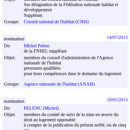
Sur désignation de la Fédération nationale habitat et
développement
Suppléant
Groupe:
Conseil national de l'habitat (CNH)
14/07/2013
nomination
De:
Michel Pelenc
de la FNHD, suppléant
Objet:
membres du conseil d'administration de l'Agence
nationale de l'habitat
personnes qualifiées
pour leurs compétences dans le domaine du logement
Groupe:
Agence nationale de l'habitat (ANAH)
10/01/2013
nomination
De:
PELENC (Michel)
Objet:
membres du comité de suivi de la mise en œuvre du
droit au logement opposable
à compter de la publication du présent arrêté, ou de cinq