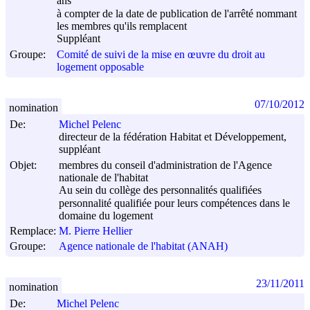
ans
à compter de la date de publication de l'arrêté nommant
les membres qu'ils remplacent
Suppléant
Groupe:
Comité de suivi de la mise en œuvre du droit au
logement opposable
07/10/2012
nomination
De:
Michel Pelenc
directeur de la fédération Habitat et Développement,
suppléant
Objet:
membres du conseil d'administration de l'Agence
nationale de l'habitat
Au sein du collège des personnalités qualifiées
personnalité qualifiée pour leurs compétences dans le
domaine du logement
Remplace:
M. Pierre Hellier
Groupe:
Agence nationale de l'habitat (ANAH)
23/11/2011
nomination
De:
Michel Pelenc