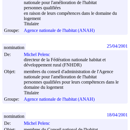
nationale pour l'amélioration de l'habitat
personnes qualifiées
en raison de leurs compétences dans le domaine du
logement
Titulaire
Groupe:
Agence nationale de l'habitat (ANAH)
25/04/2001
nomination
De:
Michel Pelenc
directeur de la Fédération nationale habitat et
développement rural (FNHDR)
Objet:
membres du conseil d'administration de l'Agence
nationale pour l'amélioration de l'habitat
personnes qualifiées pour leurs compétences dans le
domaine du logement
Titulaire
Groupe:
Agence nationale de l'habitat (ANAH)
18/04/2001
nomination
De:
Michel Pelenc
Objet:
membres du Conseil national de l'habitat