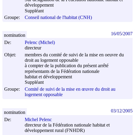
développement
Suppléant
Groupe:
Conseil national de l'habitat (CNH)
16/05/2007
nomination
De:
Pelenc (Michel)
directeur
Objet:
membres du comité de suivi de la mise en oeuvre du
droit au logement opposable
à compter de la publication du présent arrêté
représentants de la Fédération nationale
habitat et développement
Suppléant
Groupe:
Comité de suivi de la mise en œuvre du droit au
logement opposable
03/12/2005
nomination
De:
Michel Pelenc
directeur de la Fédération nationale habitat et
développement rural (FNHDR)