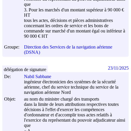
que
3. Pour les marchés d'un montant supérieur à 90 000 €
HT
tous les actes, décisions et pièces administratives
concernant les ordres de service et les bons de
commande sur marché d'un montant égal ou inférieur à
90 000 € HT
Groupe:
Direction des Services de la navigation aérienne
(DSNA)
23/11/2025
délégation de signature
De:
Nabil Sabbane
ingénieur électronicien des systèmes de la sécurité
aérienne, chef du service technique du service de la
navigation aérienne Nord
Objet:
au nom du ministre chargé des transports
dans la limite de leurs attributions respectives toutes
décisions à l'effet d'exercer les compétences
d'ordonnateur et d'accomplir tous actes relatifs à
l'exercice du représentant du pouvoir adjudicateur ainsi
que
« A