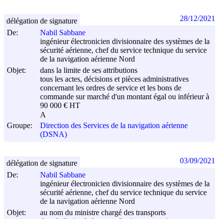
28/12/2021
délégation de signature
De:
Nabil Sabbane
ingénieur électronicien divisionnaire des systèmes de la
sécurité aérienne, chef du service technique du service
de la navigation aérienne Nord
Objet:
dans la limite de ses attributions
tous les actes, décisions et pièces administratives
concernant les ordres de service et les bons de
commande sur marché d'un montant égal ou inférieur à
90 000 € HT
A
Groupe:
Direction des Services de la navigation aérienne
(DSNA)
03/09/2021
délégation de signature
De:
Nabil Sabbane
ingénieur électronicien divisionnaire des systèmes de la
sécurité aérienne, chef du service technique du service
de la navigation aérienne Nord
Objet:
au nom du ministre chargé des transports