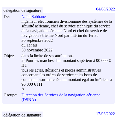
04/08/2022
délégation de signature
De:
Nabil Sabbane
ingénieur électronicien divisionnaire des systèmes de la
sécurité aérienne, chef du service technique du service
de la navigation aérienne Nord et chef du service de
navigation aérienne Nord par intérim du 1er au
30 septembre 2022
du 1er au
30 novembre 2022
Objet:
dans la limite de ses attributions
2. Pour les marchés d'un montant supérieur à 90 000 €
HT
tous les actes, décisions et pièces administratives
concernant les ordres de service et les bons de
commande sur marché d'un montant égal ou inférieur à
90 000 € HT
A
Groupe:
Direction des Services de la navigation aérienne
(DSNA)
17/03/2022
délégation de signature