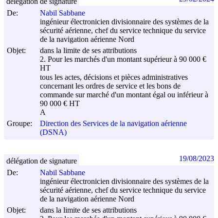
délégation de signature
De:
Nabil Sabbane
ingénieur électronicien divisionnaire des systèmes de la
sécurité aérienne, chef du service technique du service
de la navigation aérienne Nord
Objet:
dans la limite de ses attributions
2. Pour les marchés d'un montant supérieur à 90 000 €
HT
tous les actes, décisions et pièces administratives
concernant les ordres de service et les bons de
commande sur marché d'un montant égal ou inférieur à
90 000 € HT
A
Groupe:
Direction des Services de la navigation aérienne
(DSNA)
19/08/2023
délégation de signature
De:
Nabil Sabbane
ingénieur électronicien divisionnaire des systèmes de la
sécurité aérienne, chef du service technique du service
de la navigation aérienne Nord
Objet:
dans la limite de ses attributions