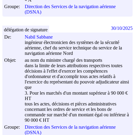
Groupe:
Direction des Services de la navigation aérienne
(DSNA)
30/10/2025
délégation de signature
De:
Nabil Sabbane
ingénieur électronicien des systèmes de la sécurité
aérienne, chef du service technique du service de la
navigation aérienne Nord
Objet:
au nom du ministre chargé des transports
dans la limite de leurs attributions respectives toutes
décisions à l'effet d'exercer les compétences
d'ordonnateur et d'accomplir tous actes relatifs à
l'exercice du représentant du pouvoir adjudicateur ainsi
que
3. Pour les marchés d'un montant supérieur à 90 000 €
HT
tous les actes, décisions et pièces administratives
concernant les ordres de service et les bons de
commande sur marché d'un montant égal ou inférieur à
90 000 € HT
Groupe:
Direction des Services de la navigation aérienne
(DSNA)