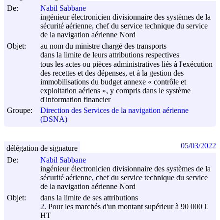
De:
Nabil Sabbane
ingénieur électronicien divisionnaire des systèmes de la
sécurité aérienne, chef du service technique du service
de la navigation aérienne Nord
Objet:
au nom du ministre chargé des transports
dans la limite de leurs attributions respectives
tous les actes ou pièces administratives liés à l'exécution
des recettes et des dépenses, et à la gestion des
immobilisations du budget annexe « contrôle et
exploitation aériens », y compris dans le système
d'information financier
Groupe:
Direction des Services de la navigation aérienne
(DSNA)
05/03/2022
délégation de signature
De:
Nabil Sabbane
ingénieur électronicien divisionnaire des systèmes de la
sécurité aérienne, chef du service technique du service
de la navigation aérienne Nord
Objet:
dans la limite de ses attributions
2. Pour les marchés d'un montant supérieur à 90 000 €
HT