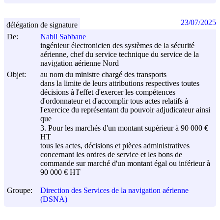
23/07/2025
délégation de signature
De:
Nabil Sabbane
ingénieur électronicien des systèmes de la sécurité
aérienne, chef du service technique du service de la
navigation aérienne Nord
Objet:
au nom du ministre chargé des transports
dans la limite de leurs attributions respectives toutes
décisions à l'effet d'exercer les compétences
d'ordonnateur et d'accomplir tous actes relatifs à
l'exercice du représentant du pouvoir adjudicateur ainsi
que
3. Pour les marchés d'un montant supérieur à 90 000 €
HT
tous les actes, décisions et pièces administratives
concernant les ordres de service et les bons de
commande sur marché d'un montant égal ou inférieur à
90 000 € HT
Groupe:
Direction des Services de la navigation aérienne
(DSNA)