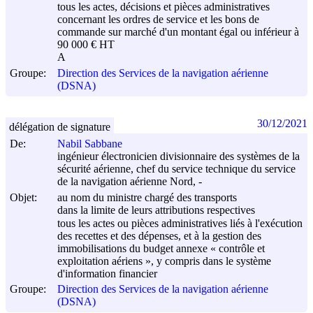
tous les actes, décisions et pièces administratives
concernant les ordres de service et les bons de
commande sur marché d'un montant égal ou inférieur à
90 000 € HT
A
Groupe:
Direction des Services de la navigation aérienne
(DSNA)
30/12/2021
délégation de signature
De:
Nabil Sabbane
ingénieur électronicien divisionnaire des systèmes de la
sécurité aérienne, chef du service technique du service
de la navigation aérienne Nord, -
Objet:
au nom du ministre chargé des transports
dans la limite de leurs attributions respectives
tous les actes ou pièces administratives liés à l'exécution
des recettes et des dépenses, et à la gestion des
immobilisations du budget annexe « contrôle et
exploitation aériens », y compris dans le système
d'information financier
Groupe:
Direction des Services de la navigation aérienne
(DSNA)