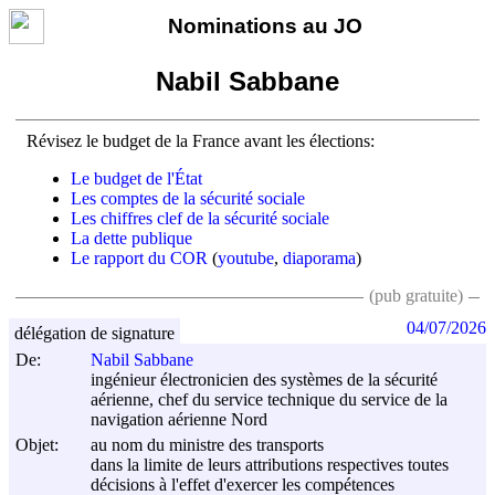
Nominations au JO
Nabil Sabbane
Révisez le budget de la France avant les élections:
Le budget de l'État
Les comptes de la sécurité sociale
Les chiffres clef de la sécurité sociale
La dette publique
Le rapport du COR
(
youtube
,
diaporama
)
(pub gratuite)
04/07/2026
délégation de signature
De:
Nabil Sabbane
ingénieur électronicien des systèmes de la sécurité
aérienne, chef du service technique du service de la
navigation aérienne Nord
Objet:
au nom du ministre des transports
dans la limite de leurs attributions respectives toutes
décisions à l'effet d'exercer les compétences