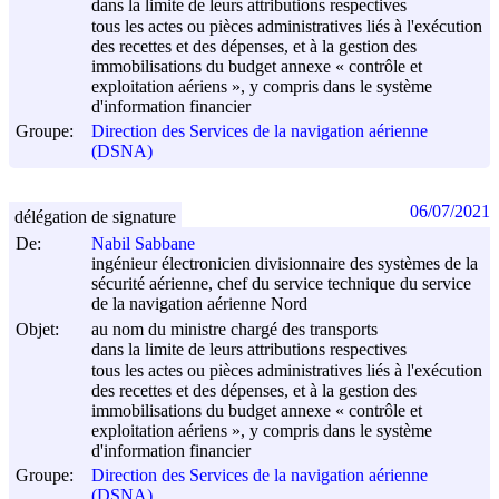
dans la limite de leurs attributions respectives
tous les actes ou pièces administratives liés à l'exécution
des recettes et des dépenses, et à la gestion des
immobilisations du budget annexe « contrôle et
exploitation aériens », y compris dans le système
d'information financier
Groupe:
Direction des Services de la navigation aérienne
(DSNA)
06/07/2021
délégation de signature
De:
Nabil Sabbane
ingénieur électronicien divisionnaire des systèmes de la
sécurité aérienne, chef du service technique du service
de la navigation aérienne Nord
Objet:
au nom du ministre chargé des transports
dans la limite de leurs attributions respectives
tous les actes ou pièces administratives liés à l'exécution
des recettes et des dépenses, et à la gestion des
immobilisations du budget annexe « contrôle et
exploitation aériens », y compris dans le système
d'information financier
Groupe:
Direction des Services de la navigation aérienne
(DSNA)