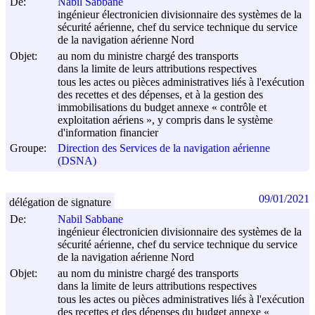
De:
Nabil Sabbane
ingénieur électronicien divisionnaire des systèmes de la
sécurité aérienne, chef du service technique du service
de la navigation aérienne Nord
Objet:
au nom du ministre chargé des transports
dans la limite de leurs attributions respectives
tous les actes ou pièces administratives liés à l'exécution
des recettes et des dépenses, et à la gestion des
immobilisations du budget annexe « contrôle et
exploitation aériens », y compris dans le système
d'information financier
Groupe:
Direction des Services de la navigation aérienne
(DSNA)
09/01/2021
délégation de signature
De:
Nabil Sabbane
ingénieur électronicien divisionnaire des systèmes de la
sécurité aérienne, chef du service technique du service
de la navigation aérienne Nord
Objet:
au nom du ministre chargé des transports
dans la limite de leurs attributions respectives
tous les actes ou pièces administratives liés à l'exécution
des recettes et des dépenses du budget annexe «