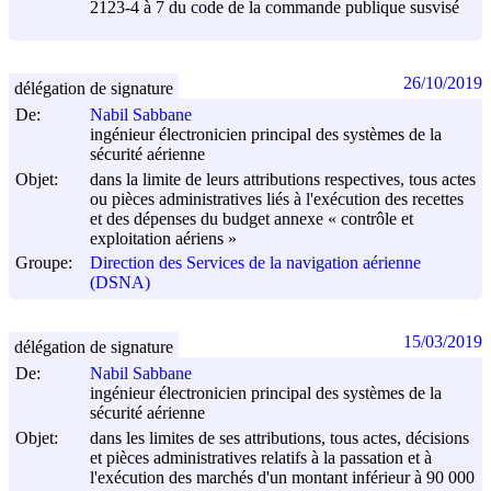
2123-4 à 7 du code de la commande publique susvisé
26/10/2019
délégation de signature
De:
Nabil Sabbane
ingénieur électronicien principal des systèmes de la
sécurité aérienne
Objet:
dans la limite de leurs attributions respectives, tous actes
ou pièces administratives liés à l'exécution des recettes
et des dépenses du budget annexe « contrôle et
exploitation aériens »
Groupe:
Direction des Services de la navigation aérienne
(DSNA)
15/03/2019
délégation de signature
De:
Nabil Sabbane
ingénieur électronicien principal des systèmes de la
sécurité aérienne
Objet:
dans les limites de ses attributions, tous actes, décisions
et pièces administratives relatifs à la passation et à
l'exécution des marchés d'un montant inférieur à 90 000