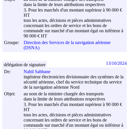
dans la limite de leurs attributions respectives
3. Pour les marchés d'un montant supérieur à 90 000 €
HT
tous les actes, décisions et pièces administratives
concernant les ordres de service et les bons de
commande sur marché d'un montant égal ou inférieur à
90 000 € HT
Groupe:
Direction des Services de la navigation aérienne
(DSNA)
13/10/2024
délégation de signature
De:
Nabil Sabbane
ingénieur électronicien divisionnaire des systèmes de la
sécurité aérienne, chef du service technique du service
de la navigation aérienne Nord
Objet:
au nom de la ministre chargée des transports
dans la limite de leurs attributions respectives
3. Pour les marchés d'un montant supérieur à 90 000 €
HT
tous les actes, décisions et pièces administratives
concernant les ordres de service et les bons de
commande sur marché d'un montant égal ou inférieur à