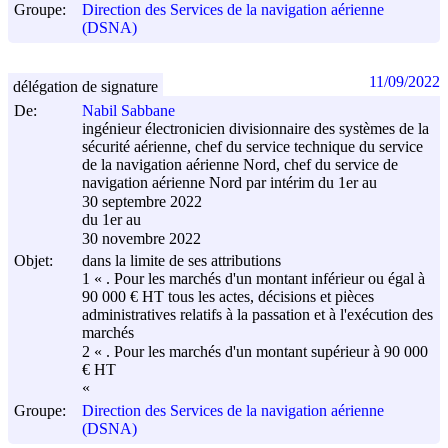
Groupe:
Direction des Services de la navigation aérienne
(DSNA)
11/09/2022
délégation de signature
De:
Nabil Sabbane
ingénieur électronicien divisionnaire des systèmes de la
sécurité aérienne, chef du service technique du service
de la navigation aérienne Nord, chef du service de
navigation aérienne Nord par intérim du 1er au
30 septembre 2022
du 1er au
30 novembre 2022
Objet:
dans la limite de ses attributions
1 « . Pour les marchés d'un montant inférieur ou égal à
90 000 € HT tous les actes, décisions et pièces
administratives relatifs à la passation et à l'exécution des
marchés
2 « . Pour les marchés d'un montant supérieur à 90 000
€ HT
«
Groupe:
Direction des Services de la navigation aérienne
(DSNA)