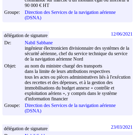
90 000 € HT
Groupe:
Direction des Services de la navigation aérienne
(DSNA)
12/06/2021
délégation de signature
De:
Nabil Sabbane
ingénieur électronicien divisionnaire des systèmes de la
sécurité aérienne, chef du service technique du service
de la navigation aérienne Nord
Objet:
au nom du ministre chargé des transports
dans la limite de leurs attributions respectives
tous les actes ou pièces administratives liés à l'exécution
des recettes et des dépenses, et à la gestion des
immobilisations du budget annexe « contrôle et
exploitation aériens », y compris dans le système
d'information financier
Groupe:
Direction des Services de la navigation aérienne
(DSNA)
23/03/2021
délégation de signature