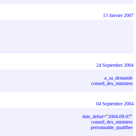
13 Janvier 2007
24 Septembre 2004
a_sa_demande
conseil_des_ministres
04 Septembre 2004
date_debut
=
"
2004-09-07
"
conseil_des_ministres
personnalite_qualifiee