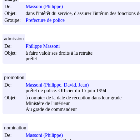
De:
Massoni (Philippe)
Objet:
dans l'intérêt du service, d'assurer l'intérim des fonctions 
Groupe:
Prefecture de police
admission
De:
Philippe Massoni
Objet:
à faire valoir ses droits à la retraite
préfet
promotion
De:
Massoni (Philippe, David, Jean)
préfet de police. Officier du 15 juin 1994
Objet:
à compter de la date de réception dans leur grade
Ministère de l'intérieur
Au grade de commandeur
nomination
De:
Massoni (Philippe)