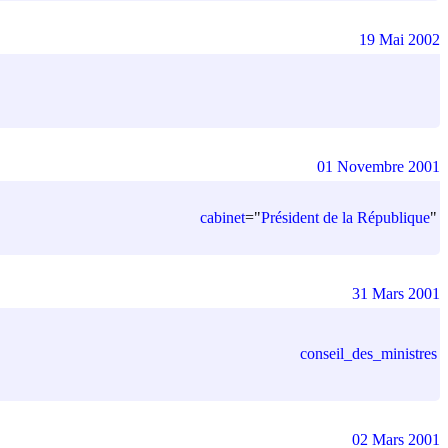
19 Mai 2002
01 Novembre 2001
cabinet
=
"
Président de la République
"
31 Mars 2001
conseil_des_ministres
02 Mars 2001