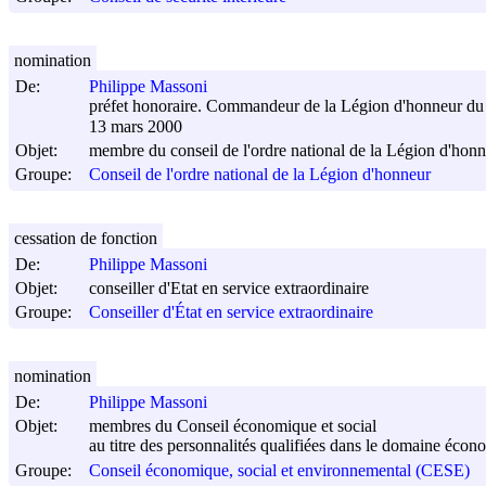
nomination
De:
Philippe Massoni
préfet honoraire. Commandeur de la Légion d'honneur du
13 mars 2000
Objet:
membre du conseil de l'ordre national de la Légion d'hon
Groupe:
Conseil de l'ordre national de la Légion d'honneur
cessation de fonction
De:
Philippe Massoni
Objet:
conseiller d'Etat en service extraordinaire
Groupe:
Conseiller d'État en service extraordinaire
nomination
De:
Philippe Massoni
Objet:
membres du Conseil économique et social
au titre des personnalités qualifiées dans le domaine écono
Groupe:
Conseil économique, social et environnemental (CESE)