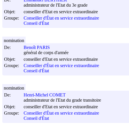
administrateur de l'Etat du 3e grade
Objet:
conseiller d'Etat en service extraordinaire
Groupe:
Conseiller d'État en service extraordinaire
Conseil d'État
nomination
De:
Benoît PARIS
général de corps d'armée
Objet:
conseiller d'Etat en service extraordinaire
Groupe:
Conseiller d'État en service extraordinaire
Conseil d'État
nomination
De:
Henri-Michel COMET
administrateur de l'Etat du grade transitoire
Objet:
conseiller d'Etat en service extraordinaire
Groupe:
Conseiller d'État en service extraordinaire
Conseil d'État