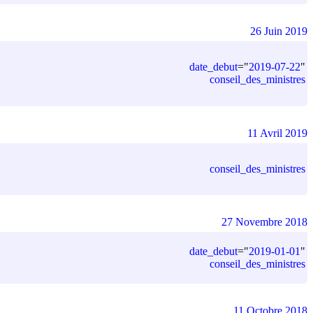
26 Juin 2019
date_debut
=
"
2019-07-22
"
conseil_des_ministres
11 Avril 2019
conseil_des_ministres
27 Novembre 2018
date_debut
=
"
2019-01-01
"
conseil_des_ministres
11 Octobre 2018