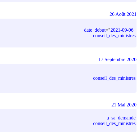
26 Août 2021
date_debut
=
"
2021-09-06
"
conseil_des_ministres
17 Septembre 2020
conseil_des_ministres
21 Mai 2020
a_sa_demande
conseil_des_ministres