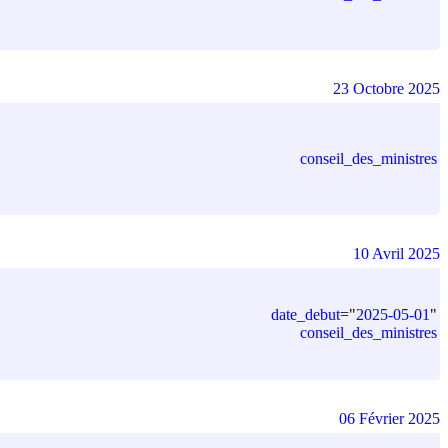
23 Octobre 2025
conseil_des_ministres
10 Avril 2025
date_debut
=
"
2025-05-01
"
conseil_des_ministres
06 Février 2025