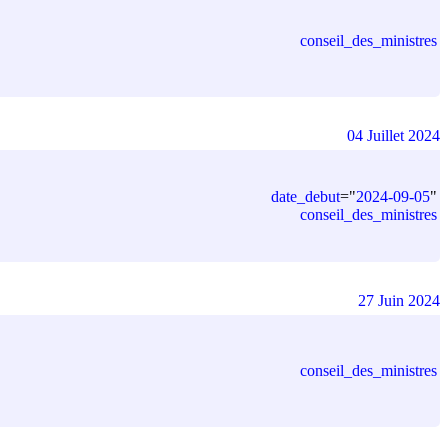
conseil_des_ministres
04 Juillet 2024
date_debut
=
"
2024-09-05
"
conseil_des_ministres
27 Juin 2024
conseil_des_ministres