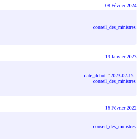
08 Février 2024
conseil_des_ministres
19 Janvier 2023
date_debut
=
"
2023-02-15
"
conseil_des_ministres
16 Février 2022
conseil_des_ministres