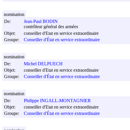
nomination
De:
Jean-Paul BODIN
contrôleur général des armées
Objet:
conseiller d'Etat en service extraordinaire
Groupe:
Conseiller d'État en service extraordinaire
nomination
De:
Michel DELPUECH
Objet:
conseiller d'Etat en service extraordinaire
Groupe:
Conseiller d'État en service extraordinaire
nomination
De:
Philippe INGALL-MONTAGNIER
Objet:
conseiller d'Etat en service extraordinaire
Groupe:
Conseiller d'État en service extraordinaire