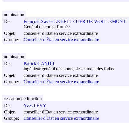
nomination
De:
François-Xavier LE PELLETIER DE WOILLEMONT
Général de corps d'armée
Objet:
conseiller d'Etat en service extraordinaire
Groupe:
Conseiller d'État en service extraordinaire
nomination
De:
Patrick GANDIL
ingénieur général des ponts, des eaux et des forêts
Objet:
conseiller d'Etat en service extraordinaire
Groupe:
Conseiller d'État en service extraordinaire
cessation de fonction
De:
Yves LÉVY
Objet:
conseiller d'Etat en service extraordinaire
Groupe:
Conseiller d'État en service extraordinaire