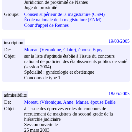
Juridiction de proximité de Nantes
Juge de proximité
Groupe:
Conseil supérieur de la magistrature (CSM)
École nationale de la magistrature (ENM)
Cour d'appel de Rennes
19/03/2005
inscription
De:
Moreau (Véronique, Claire), épouse Equy
Objet:
sur la liste d'aptitude établie à l'issue du concours
national de praticien des établissements publics de santé
(session 2004)
Spécialité : gynécologie et obstétrique
Concours de type 1
18/05/2003
admissibilite
De:
Moreau (Véronique, Anne, Marie), épouse Belile
Objet:
à l'issue des épreuves écrites du concours de
recrutement de magistrats du second grade de la
hiérarchie judiciaire
Session ouverte le
25 mars 2003