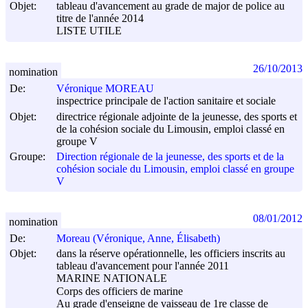
Objet:
tableau d'avancement au grade de major de police au
titre de l'année 2014
LISTE UTILE
26/10/2013
nomination
De:
Véronique MOREAU
inspectrice principale de l'action sanitaire et sociale
Objet:
directrice régionale adjointe de la jeunesse, des sports et
de la cohésion sociale du Limousin, emploi classé en
groupe V
Groupe:
Direction régionale de la jeunesse, des sports et de la
cohésion sociale du Limousin, emploi classé en groupe
V
08/01/2012
nomination
De:
Moreau (Véronique, Anne, Élisabeth)
Objet:
dans la réserve opérationnelle, les officiers inscrits au
tableau d'avancement pour l'année 2011
MARINE NATIONALE
Corps des officiers de marine
Au grade d'enseigne de vaisseau de 1re classe de