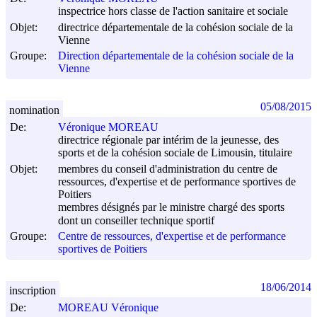
inspectrice hors classe de l'action sanitaire et sociale
Objet:
directrice départementale de la cohésion sociale de la
Vienne
Groupe:
Direction départementale de la cohésion sociale de la
Vienne
05/08/2015
nomination
De:
Véronique MOREAU
directrice régionale par intérim de la jeunesse, des
sports et de la cohésion sociale de Limousin, titulaire
Objet:
membres du conseil d'administration du centre de
ressources, d'expertise et de performance sportives de
Poitiers
membres désignés par le ministre chargé des sports
dont un conseiller technique sportif
Groupe:
Centre de ressources, d'expertise et de performance
sportives de Poitiers
18/06/2014
inscription
De:
MOREAU Véronique