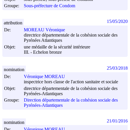
Groupe:
Sous-préfecture de Condom
15/05/2020
attribution
De:
MOREAU Véronique
directrice départementale de la cohésion sociale des
Pyrénées Atlantiques
Objet:
une médaille de la sécurité intérieure
III. - Echelon bronze
25/03/2018
nomination
De:
Véronique MOREAU
inspectrice hors classe de l'action sanitaire et sociale
Objet:
directrice départementale de la cohésion sociale des
Pyrénées-Atlantiques
Groupe:
Direction départementale de la cohésion sociale des
Pyrénées-Atlantiques
21/01/2016
nomination
De:
Véronique MOREAU