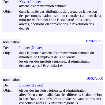
De:
Xavier Luquet
attaché d'administration centrale
Objet:
dans la limite des attributions du bureau de la gestion
des personnels d'administration centrale et au nom de la
ministre de l'emploi et de la solidarité, tous actes,
arrêtés, décisions ou conventions, à l'exclusion des
décrets. »
02/02/2001
nomination
De:
Luquet (Xavier)
Objet:
dans le grade d'attaché d'administration centrale du
ministère de l'emploi et de la solidarité
les élèves des instituts régionaux d'administration
déclarés aptes à être titularisés
10/02/2000
nomination
De:
Luquet (Xavier)
Objet:
élèves des instituts régionaux d'administration
affectés en cette qualité dans les différents instituts selon
la liste établie ci-après, les candidats suivants admis aux
concours d'accès aux instituts régionaux