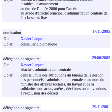
le tableau d'avancement
au titre de l'année 2006 pour l'accès
au grade d'attaché principal d'administration centrale de
2e classe est fixé
17/11/2005
nomination
De:
Xavier Luquet
Objet:
conseiller diplomatique
29/06/2002
délégation de signature
De:
Xavier Luquet
attaché d'administration centrale
Objet:
dans la limite des attributions du bureau de la gestion
des personnels d'administration centrale et au nom du
ministre des affaires sociales, du travail et de la
solidarité, tous actes, arrêtés, décisions ou conventions,
à l'exclusion des décrets
29/11/2001
délégation de signature