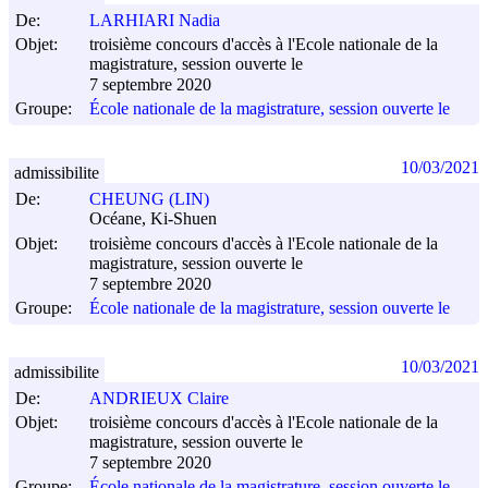
De:
LARHIARI Nadia
Objet:
troisième concours d'accès à l'Ecole nationale de la
magistrature, session ouverte le
7 septembre 2020
Groupe:
École nationale de la magistrature, session ouverte le
10/03/2021
admissibilite
De:
CHEUNG (LIN)
Océane, Ki-Shuen
Objet:
troisième concours d'accès à l'Ecole nationale de la
magistrature, session ouverte le
7 septembre 2020
Groupe:
École nationale de la magistrature, session ouverte le
10/03/2021
admissibilite
De:
ANDRIEUX Claire
Objet:
troisième concours d'accès à l'Ecole nationale de la
magistrature, session ouverte le
7 septembre 2020
Groupe:
École nationale de la magistrature, session ouverte le