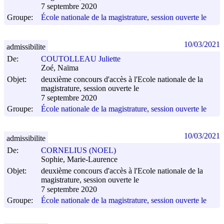
7 septembre 2020
Groupe:
École nationale de la magistrature, session ouverte le
10/03/2021
admissibilite
De:
COUTOLLEAU Juliette
Zoé, Naïma
Objet:
deuxième concours d'accès à l'Ecole nationale de la
magistrature, session ouverte le
7 septembre 2020
Groupe:
École nationale de la magistrature, session ouverte le
10/03/2021
admissibilite
De:
CORNELIUS (NOEL)
Sophie, Marie-Laurence
Objet:
deuxième concours d'accès à l'Ecole nationale de la
magistrature, session ouverte le
7 septembre 2020
Groupe:
École nationale de la magistrature, session ouverte le