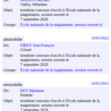
Valéry, Sébastien
Objet:
troisième concours d'accès à l'Ecole nationale de la
magistrature, session ouverte le
7 septembre 2020
Groupe:
École nationale de la magistrature, session ouverte le
10/03/2021
admissibilite
De:
FIREY Jean-François
Gérard
Objet:
troisième concours d'accès à l'Ecole nationale de la
magistrature, session ouverte le
7 septembre 2020
Groupe:
École nationale de la magistrature, session ouverte le
10/03/2021
admissibilite
De:
REY Marianne
Paulette
Objet:
troisième concours d'accès à l'Ecole nationale de la
magistrature, session ouverte le
7 septembre 2020