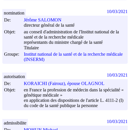
10/03/2021
nomination
De:
Jérôme SALOMON
directeur général de la santé
Objet:
au conseil d'administration de l'Institut national de la
santé et de la recherche médicale
représentants du ministre chargé de la santé
Titulaire
Groupe:
Institut national de la santé et de la recherche médicale
(INSERM)
10/03/2021
autorisation
De:
KORAICHI (Fairouz), épouse OLAGNOL
Objet:
en France la profession de médecin dans la spécialité «
génétique médicale »
en application des dispositions de l'article L. 4111-2 (I)
du code de la santé publique la personne
10/03/2021
admissibilite
De:
MOHUN Michael