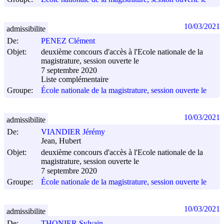
10/03/2021
admissibilite
De:
PENEZ Clément
Objet:
deuxième concours d'accès à l'Ecole nationale de la
magistrature, session ouverte le
7 septembre 2020
Liste complémentaire
Groupe:
École nationale de la magistrature, session ouverte le
10/03/2021
admissibilite
De:
VIANDIER Jérémy
Jean, Hubert
Objet:
deuxième concours d'accès à l'Ecole nationale de la
magistrature, session ouverte le
7 septembre 2020
Groupe:
École nationale de la magistrature, session ouverte le
10/03/2021
admissibilite
De:
THONIER Sylvain