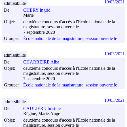
10/03/2021
admissibilite
De:
CHERY Ingrid
Marie
Objet:
deuxième concours d'accès à l'Ecole nationale de la
magistrature, session ouverte le
7 septembre 2020
Groupe:
École nationale de la magistrature, session ouverte le
10/03/2021
admissibilite
De:
CHARREIRE Alba
Objet:
deuxième concours d'accès à l'Ecole nationale de la
magistrature, session ouverte le
7 septembre 2020
Groupe:
École nationale de la magistrature, session ouverte le
10/03/2021
admissibilite
De:
CAULIER Christine
Régine, Marie-Ange
Objet:
deuxième concours d'accès à l'Ecole nationale de la
magistrature, session ouverte le