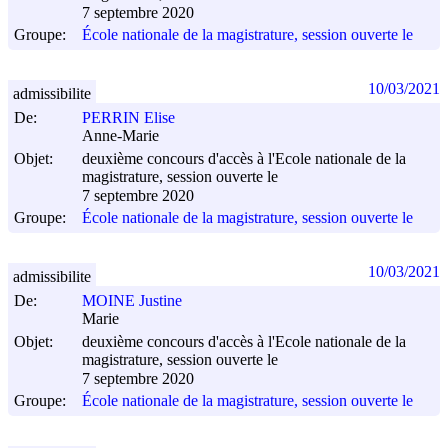
7 septembre 2020
Groupe:
École nationale de la magistrature, session ouverte le
10/03/2021
admissibilite
De:
PERRIN Elise
Anne-Marie
Objet:
deuxième concours d'accès à l'Ecole nationale de la
magistrature, session ouverte le
7 septembre 2020
Groupe:
École nationale de la magistrature, session ouverte le
10/03/2021
admissibilite
De:
MOINE Justine
Marie
Objet:
deuxième concours d'accès à l'Ecole nationale de la
magistrature, session ouverte le
7 septembre 2020
Groupe:
École nationale de la magistrature, session ouverte le