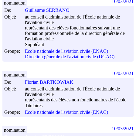
10/03/2021
nomination
De:
Guillaume SERRANO
Objet:
au conseil d'administration de l'École nationale de
l'aviation civile
représentant des élèves fonctionnaires suivant une
formation professionnelle de la direction générale de
l'aviation civile
Suppléant
Groupe:
Ecole nationale de l'aviation civile (ENAC)
Direction générale de l'aviation civile (DGAC)
10/03/2021
nomination
De:
Florian BARTKOWIAK
Objet:
au conseil d'administration de l'École nationale de
l'aviation civile
représentants des élèves non fonctionnaires de l'école
Titulaires
Groupe:
Ecole nationale de l'aviation civile (ENAC)
10/03/2021
nomination