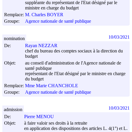
suppléante du représentant de l'Etat désigné par le
ministre en charge du budget
Remplace:
M. Charles BOYER
Groupe:
Agence nationale de santé publique
10/03/2021
nomination
De:
Rayan NEZZAR
chef du bureau des comptes sociaux à la direction du
budget
Objet:
au conseil d'administration de l'Agence nationale de
santé publique
représentant de l'Etat désigné par le ministre en charge
du budget
Remplace:
Mme Marie CHANCHOLE
Groupe:
Agence nationale de santé publique
10/03/2021
admission
De:
Pierre MENOU
Objet:
à faire valoir ses droits à la retraite
en application des dispositions des articles L. 4(1°) et L.