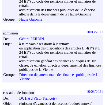
24 I(1°) du code des pensions civiles et militaires de
retraite
administrateur des finances publiques de 5e échelon,
affecté dans le département de la Haute-Garonne
Groupe:
Haute-Garonne
10/03/2021
admission
De:
Gérard PERRIN
Objet:
à faire valoir ses droits à la retraite
en application des dispositions des articles L. 4(1°) et L.
24 I(1°) du code des pensions civiles et militaires de
retraite
administrateur général des finances publiques de 1re
classe, 3e échelon, directeur départemental des finances
publiques de la Vienne
Groupe:
Direction départementale des finances publiques de la
Vienne
10/03/2021
cessation de fonction
De:
DUHAUVEL (François)
Objet:
régisseur d'avances et de recettes (budget annexe)