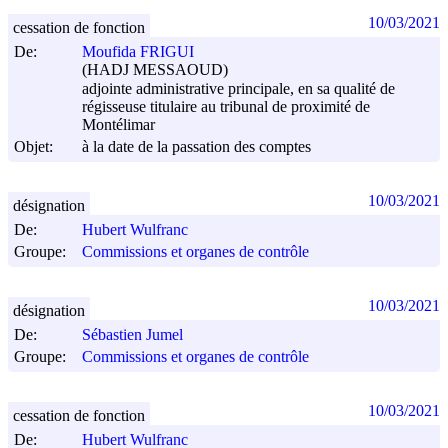
10/03/2021
cessation de fonction
De:
Moufida FRIGUI
(HADJ MESSAOUD)
adjointe administrative principale, en sa qualité de
régisseuse titulaire au tribunal de proximité de
Montélimar
Objet:
à la date de la passation des comptes
10/03/2021
désignation
De:
Hubert Wulfranc
Groupe:
Commissions et organes de contrôle
10/03/2021
désignation
De:
Sébastien Jumel
Groupe:
Commissions et organes de contrôle
10/03/2021
cessation de fonction
De:
Hubert Wulfranc