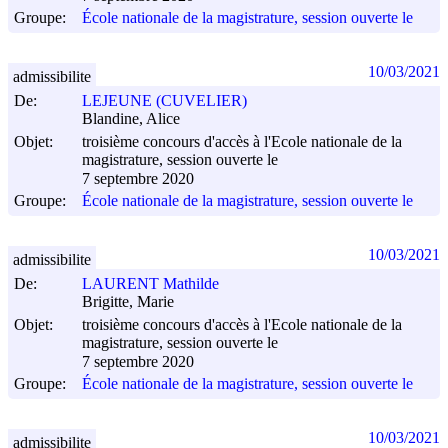
Groupe:
École nationale de la magistrature, session ouverte le
10/03/2021
admissibilite
De:
LEJEUNE (CUVELIER)
Blandine, Alice
Objet:
troisième concours d'accès à l'Ecole nationale de la
magistrature, session ouverte le
7 septembre 2020
Groupe:
École nationale de la magistrature, session ouverte le
10/03/2021
admissibilite
De:
LAURENT Mathilde
Brigitte, Marie
Objet:
troisième concours d'accès à l'Ecole nationale de la
magistrature, session ouverte le
7 septembre 2020
Groupe:
École nationale de la magistrature, session ouverte le
10/03/2021
admissibilite