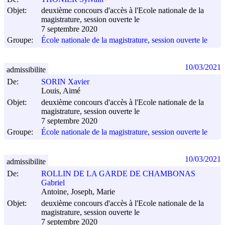
Objet:
deuxième concours d'accès à l'Ecole nationale de la
magistrature, session ouverte le
7 septembre 2020
Groupe:
École nationale de la magistrature, session ouverte le
10/03/2021
admissibilite
De:
SORIN Xavier
Louis, Aimé
Objet:
deuxième concours d'accès à l'Ecole nationale de la
magistrature, session ouverte le
7 septembre 2020
Groupe:
École nationale de la magistrature, session ouverte le
10/03/2021
admissibilite
De:
ROLLIN DE LA GARDE DE CHAMBONAS
Gabriel
Antoine, Joseph, Marie
Objet:
deuxième concours d'accès à l'Ecole nationale de la
magistrature, session ouverte le
7 septembre 2020