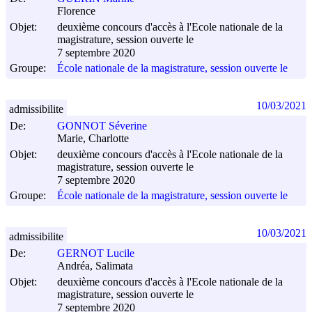
Florence
Objet:
deuxième concours d'accès à l'Ecole nationale de la
magistrature, session ouverte le
7 septembre 2020
Groupe:
École nationale de la magistrature, session ouverte le
10/03/2021
admissibilite
De:
GONNOT Séverine
Marie, Charlotte
Objet:
deuxième concours d'accès à l'Ecole nationale de la
magistrature, session ouverte le
7 septembre 2020
Groupe:
École nationale de la magistrature, session ouverte le
10/03/2021
admissibilite
De:
GERNOT Lucile
Andréa, Salimata
Objet:
deuxième concours d'accès à l'Ecole nationale de la
magistrature, session ouverte le
7 septembre 2020