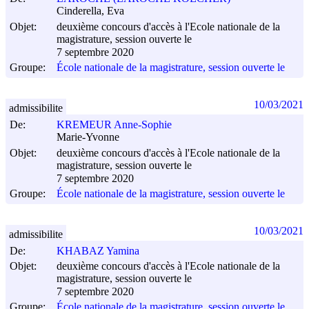
Cinderella, Eva
Objet:
deuxième concours d'accès à l'Ecole nationale de la
magistrature, session ouverte le
7 septembre 2020
Groupe:
École nationale de la magistrature, session ouverte le
10/03/2021
admissibilite
De:
KREMEUR Anne-Sophie
Marie-Yvonne
Objet:
deuxième concours d'accès à l'Ecole nationale de la
magistrature, session ouverte le
7 septembre 2020
Groupe:
École nationale de la magistrature, session ouverte le
10/03/2021
admissibilite
De:
KHABAZ Yamina
Objet:
deuxième concours d'accès à l'Ecole nationale de la
magistrature, session ouverte le
7 septembre 2020
Groupe:
École nationale de la magistrature, session ouverte le