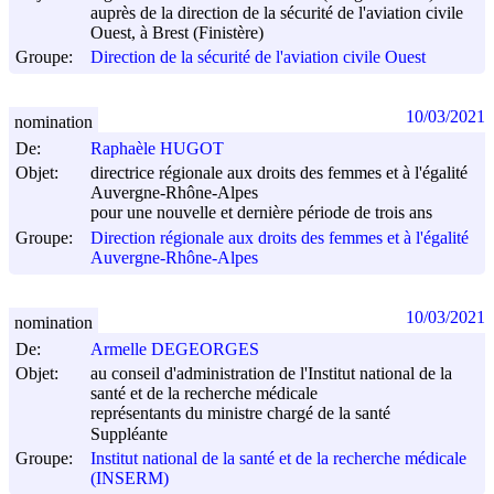
auprès de la direction de la sécurité de l'aviation civile
Ouest, à Brest (Finistère)
Groupe:
Direction de la sécurité de l'aviation civile Ouest
10/03/2021
nomination
De:
Raphaèle HUGOT
Objet:
directrice régionale aux droits des femmes et à l'égalité
Auvergne-Rhône-Alpes
pour une nouvelle et dernière période de trois ans
Groupe:
Direction régionale aux droits des femmes et à l'égalité
Auvergne-Rhône-Alpes
10/03/2021
nomination
De:
Armelle DEGEORGES
Objet:
au conseil d'administration de l'Institut national de la
santé et de la recherche médicale
représentants du ministre chargé de la santé
Suppléante
Groupe:
Institut national de la santé et de la recherche médicale
(INSERM)