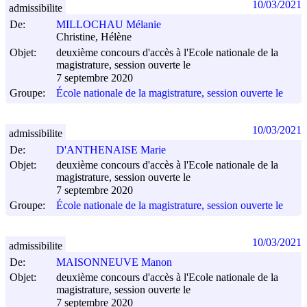
10/03/2021
admissibilite
De:
MILLOCHAU Mélanie
Christine, Hélène
Objet:
deuxième concours d'accès à l'Ecole nationale de la
magistrature, session ouverte le
7 septembre 2020
Groupe:
École nationale de la magistrature, session ouverte le
10/03/2021
admissibilite
De:
D'ANTHENAISE Marie
Objet:
deuxième concours d'accès à l'Ecole nationale de la
magistrature, session ouverte le
7 septembre 2020
Groupe:
École nationale de la magistrature, session ouverte le
10/03/2021
admissibilite
De:
MAISONNEUVE Manon
Objet:
deuxième concours d'accès à l'Ecole nationale de la
magistrature, session ouverte le
7 septembre 2020