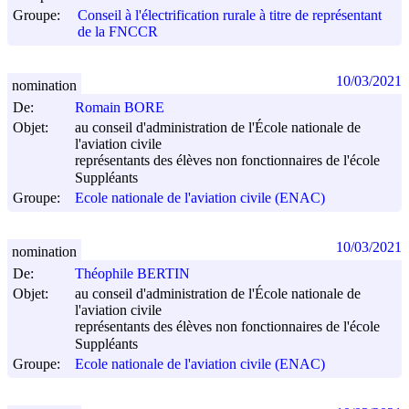
Groupe:
Conseil à l'électrification rurale à titre de représentant
de la FNCCR
10/03/2021
nomination
De:
Romain BORE
Objet:
au conseil d'administration de l'École nationale de
l'aviation civile
représentants des élèves non fonctionnaires de l'école
Suppléants
Groupe:
Ecole nationale de l'aviation civile (ENAC)
10/03/2021
nomination
De:
Théophile BERTIN
Objet:
au conseil d'administration de l'École nationale de
l'aviation civile
représentants des élèves non fonctionnaires de l'école
Suppléants
Groupe:
Ecole nationale de l'aviation civile (ENAC)