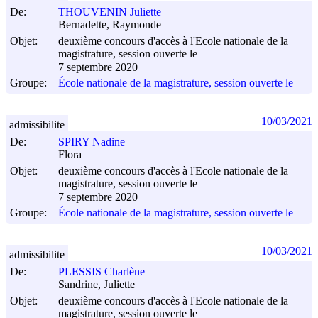
De:
THOUVENIN Juliette
Bernadette, Raymonde
Objet:
deuxième concours d'accès à l'Ecole nationale de la
magistrature, session ouverte le
7 septembre 2020
Groupe:
École nationale de la magistrature, session ouverte le
10/03/2021
admissibilite
De:
SPIRY Nadine
Flora
Objet:
deuxième concours d'accès à l'Ecole nationale de la
magistrature, session ouverte le
7 septembre 2020
Groupe:
École nationale de la magistrature, session ouverte le
10/03/2021
admissibilite
De:
PLESSIS Charlène
Sandrine, Juliette
Objet:
deuxième concours d'accès à l'Ecole nationale de la
magistrature, session ouverte le