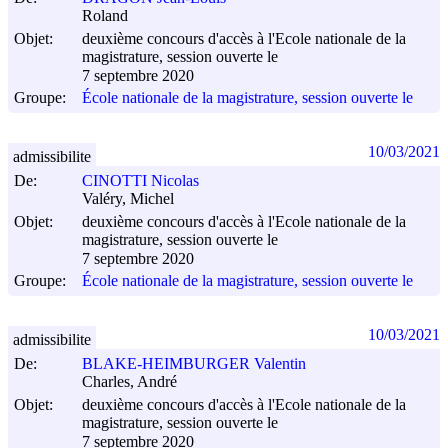
Roland
Objet:
deuxième concours d'accès à l'Ecole nationale de la
magistrature, session ouverte le
7 septembre 2020
Groupe:
École nationale de la magistrature, session ouverte le
10/03/2021
admissibilite
De:
CINOTTI Nicolas
Valéry, Michel
Objet:
deuxième concours d'accès à l'Ecole nationale de la
magistrature, session ouverte le
7 septembre 2020
Groupe:
École nationale de la magistrature, session ouverte le
10/03/2021
admissibilite
De:
BLAKE-HEIMBURGER Valentin
Charles, André
Objet:
deuxième concours d'accès à l'Ecole nationale de la
magistrature, session ouverte le
7 septembre 2020