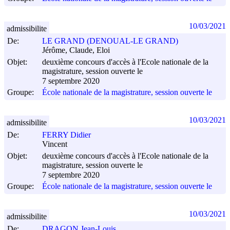
10/03/2021
admissibilite
De:
LE GRAND (DENOUAL-LE GRAND)
Jérôme, Claude, Eloi
Objet:
deuxième concours d'accès à l'Ecole nationale de la
magistrature, session ouverte le
7 septembre 2020
Groupe:
École nationale de la magistrature, session ouverte le
10/03/2021
admissibilite
De:
FERRY Didier
Vincent
Objet:
deuxième concours d'accès à l'Ecole nationale de la
magistrature, session ouverte le
7 septembre 2020
Groupe:
École nationale de la magistrature, session ouverte le
10/03/2021
admissibilite
De:
DRAGON Jean-Louis