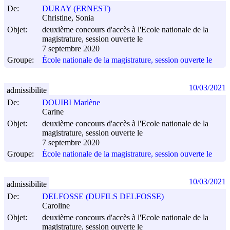
De:
DURAY (ERNEST)
Christine, Sonia
Objet:
deuxième concours d'accès à l'Ecole nationale de la
magistrature, session ouverte le
7 septembre 2020
Groupe:
École nationale de la magistrature, session ouverte le
10/03/2021
admissibilite
De:
DOUIBI Marlène
Carine
Objet:
deuxième concours d'accès à l'Ecole nationale de la
magistrature, session ouverte le
7 septembre 2020
Groupe:
École nationale de la magistrature, session ouverte le
10/03/2021
admissibilite
De:
DELFOSSE (DUFILS DELFOSSE)
Caroline
Objet:
deuxième concours d'accès à l'Ecole nationale de la
magistrature, session ouverte le