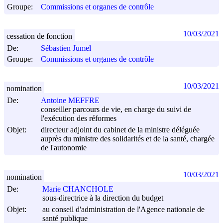
Groupe:
Commissions et organes de contrôle
10/03/2021
cessation de fonction
De:
Sébastien Jumel
Groupe:
Commissions et organes de contrôle
10/03/2021
nomination
De:
Antoine MEFFRE
conseiller parcours de vie, en charge du suivi de
l'exécution des réformes
Objet:
directeur adjoint du cabinet de la ministre déléguée
auprès du ministre des solidarités et de la santé, chargée
de l'autonomie
10/03/2021
nomination
De:
Marie CHANCHOLE
sous-directrice à la direction du budget
Objet:
au conseil d'administration de l'Agence nationale de
santé publique