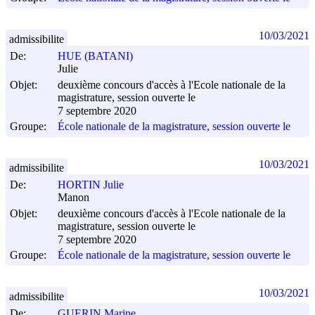
10/03/2021
admissibilite
De:
HUE (BATANI)
Julie
Objet:
deuxième concours d'accès à l'Ecole nationale de la
magistrature, session ouverte le
7 septembre 2020
Groupe:
École nationale de la magistrature, session ouverte le
10/03/2021
admissibilite
De:
HORTIN Julie
Manon
Objet:
deuxième concours d'accès à l'Ecole nationale de la
magistrature, session ouverte le
7 septembre 2020
Groupe:
École nationale de la magistrature, session ouverte le
10/03/2021
admissibilite
De:
GUERIN Marine