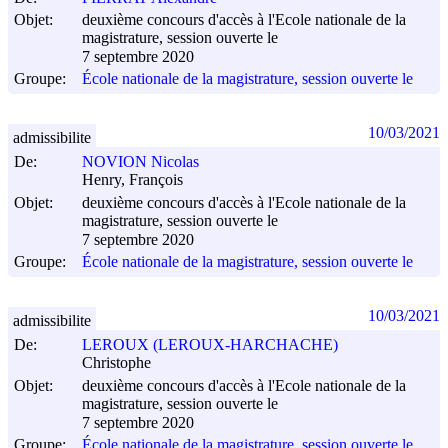
Objet:
deuxième concours d'accès à l'Ecole nationale de la
magistrature, session ouverte le
7 septembre 2020
Groupe:
École nationale de la magistrature, session ouverte le
10/03/2021
admissibilite
De:
NOVION Nicolas
Henry, François
Objet:
deuxième concours d'accès à l'Ecole nationale de la
magistrature, session ouverte le
7 septembre 2020
Groupe:
École nationale de la magistrature, session ouverte le
10/03/2021
admissibilite
De:
LEROUX (LEROUX-HARCHACHE)
Christophe
Objet:
deuxième concours d'accès à l'Ecole nationale de la
magistrature, session ouverte le
7 septembre 2020
Groupe:
École nationale de la magistrature, session ouverte le