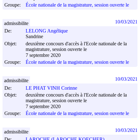
Groupe:
École nationale de la magistrature, session ouverte le
10/03/2021
admissibilite
De:
LELONG Angélique
Sandrine
Objet:
deuxième concours d'accès à l'Ecole nationale de la
magistrature, session ouverte le
7 septembre 2020
Groupe:
École nationale de la magistrature, session ouverte le
10/03/2021
admissibilite
De:
LE PHAT VINH Corinne
Objet:
deuxième concours d'accès à l'Ecole nationale de la
magistrature, session ouverte le
7 septembre 2020
Groupe:
École nationale de la magistrature, session ouverte le
10/03/2021
admissibilite
De:
LAROCHE (LAROCHE KOECHER)