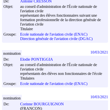
De:
Antoine CRESSON
Objet:
au conseil d'administration de l'École nationale de
l'aviation civile
représentant des élèves fonctionnaires suivant une
formation professionnelle de la direction générale de
l'aviation civile
Titulaire
Groupe:
Ecole nationale de l'aviation civile (ENAC)
Direction générale de l'aviation civile (DGAC)
10/03/2021
nomination
De:
Elodie PONTIGGIA
Objet:
au conseil d'administration de l'École nationale de
l'aviation civile
représentants des élèves non fonctionnaires de l'école
Titulaires
Groupe:
Ecole nationale de l'aviation civile (ENAC)
10/03/2021
nomination
De:
Corinne BOURGUIGNON
(FRANCON)