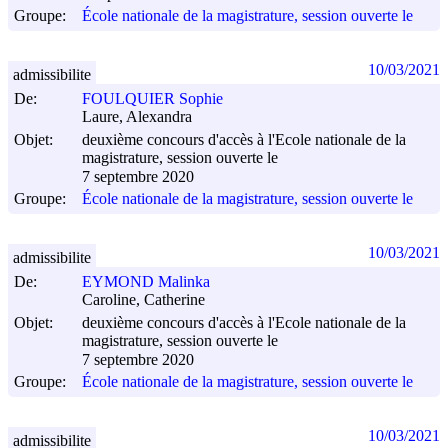
Groupe:
École nationale de la magistrature, session ouverte le
10/03/2021
admissibilite
De:
FOULQUIER Sophie
Laure, Alexandra
Objet:
deuxième concours d'accès à l'Ecole nationale de la
magistrature, session ouverte le
7 septembre 2020
Groupe:
École nationale de la magistrature, session ouverte le
10/03/2021
admissibilite
De:
EYMOND Malinka
Caroline, Catherine
Objet:
deuxième concours d'accès à l'Ecole nationale de la
magistrature, session ouverte le
7 septembre 2020
Groupe:
École nationale de la magistrature, session ouverte le
10/03/2021
admissibilite