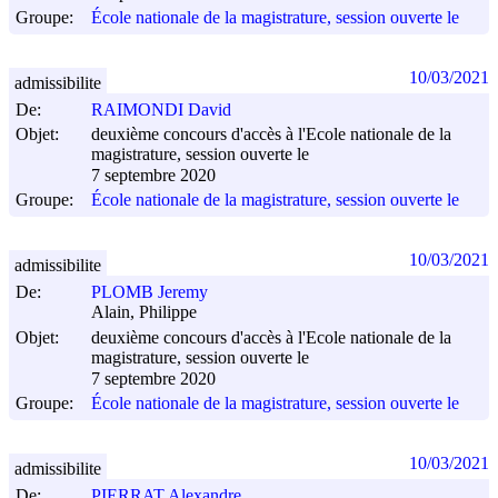
Groupe:
École nationale de la magistrature, session ouverte le
10/03/2021
admissibilite
De:
RAIMONDI David
Objet:
deuxième concours d'accès à l'Ecole nationale de la
magistrature, session ouverte le
7 septembre 2020
Groupe:
École nationale de la magistrature, session ouverte le
10/03/2021
admissibilite
De:
PLOMB Jeremy
Alain, Philippe
Objet:
deuxième concours d'accès à l'Ecole nationale de la
magistrature, session ouverte le
7 septembre 2020
Groupe:
École nationale de la magistrature, session ouverte le
10/03/2021
admissibilite
De:
PIERRAT Alexandre