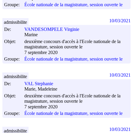
Groupe:
École nationale de la magistrature, session ouverte le
10/03/2021
admissibilite
De:
VANDESOMPELE Virginie
Marine
Objet:
deuxième concours d'accès à l'Ecole nationale de la
magistrature, session ouverte le
7 septembre 2020
Groupe:
École nationale de la magistrature, session ouverte le
10/03/2021
admissibilite
De:
VAL Stephanie
Marie, Madeleine
Objet:
deuxième concours d'accès à l'Ecole nationale de la
magistrature, session ouverte le
7 septembre 2020
Groupe:
École nationale de la magistrature, session ouverte le
10/03/2021
admissibilite