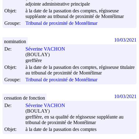
adjointe administrative principale
Objet:
à la date de la passation des comptes, régisseuse
suppléante au tribunal de proximité de Montélimar
Groupe:
Tribunal de proximité de Montélimar
10/03/2021
nomination
De:
Séverine VACHON
(BOULAY)
greffière
Objet:
à la date de la passation des comptes, régisseuse titulaire
au tribunal de proximité de Montélimar
Groupe:
Tribunal de proximité de Montélimar
10/03/2021
cessation de fonction
De:
Séverine VACHON
(BOULAY)
greffière, en sa qualité de régisseuse suppléante au
tribunal de proximité de Montélimar
Objet:
à la date de la passation des comptes