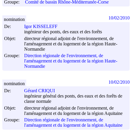
Groupe:
Comité de bassin Rhône-Méditerranée-Corse
10/02/2010
nomination
De:
Igor KISSELEFF
ingénieur des ponts, des eaux et des forêts
Objet:
directeur régional adjoint de l'environnement, de
l'aménagement et du logement de la région Haute-
Normandie
Groupe:
Direction régionale de l'environnement, de
l'aménagement et du logement de la région Haute-
Normandie
10/02/2010
nomination
De:
Gérard CRIQUI
ingénieur général des ponts, des eaux et des forêts de
classe normale
Objet:
directeur régional adjoint de l'environnement, de
l'aménagement et du logement de la région Aquitaine
Groupe:
Direction régionale de l'environnement, de
l'aménagement et du logement de la région Aquitaine