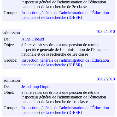
inspecteur général de l'administration de l'éducation
nationale et de la recherche de 2e classe
Groupe:
Inspection générale de l'administration de l'Éducation
nationale et de la recherche (IGÉSR)
10/02/2010
admission
De:
Aline Gibaud
Objet:
à faire valoir ses droits à une pension de retraite
inspectrice générale de l'administration de l'éducation
nationale et de la recherche de 1re classe
Groupe:
Inspection générale de l'administration de l'Éducation
nationale et de la recherche (IGÉSR)
10/02/2010
admission
De:
Jean-Loup Dupont
Objet:
à faire valoir ses droits à une pension de retraite
inspecteur général de l'administration de l'éducation
nationale et de la recherche de 1re classe
Groupe:
Inspection générale de l'administration de l'Éducation
nationale et de la recherche (IGÉSR)