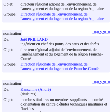
Objet:
directeur régional adjoint de l'environnement, de
l'aménagement et du logement de la région Aquitaine
Groupe:
Direction régionale de l'environnement, de
l'aménagement et du logement de la région Aquitaine
10/02/2010
nomination
De:
Joël PRILLARD
ingénieur en chef des ponts, des eaux et des forêts
Objet:
directeur régional adjoint de l'environnement, de
l'aménagement et du logement de la région Franche-
Comté
Groupe:
Direction régionale de l'environnement, de
l'aménagement et du logement de Franche-Comté
10/02/2010
nomination
De:
Kanschine (André)
(titulaires)
Objet:
membres titulaires ou membres suppléants au comité
d'orientation du centre d'études techniques maritimes et
fluviales