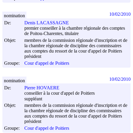
10/02/2010
nomination
De:
Denis LACASSAGNE
premier conseiller à la chambre régionale des comptes
de Poitou-Charentes, titulaire
Objet:
membres de la commission régionale d'inscription et de
la chambre régionale de discipline des commissaires
aux comptes du ressort de la cour d'appel de Poitiers
président
Groupe:
Cour d'appel de Poitiers
10/02/2010
nomination
De:
Pierre HOVAERE
conseiller à la cour d'appel de Poitiers
suppléant
Objet:
membres de la commission régionale d'inscription et de
la chambre régionale de discipline des commissaires
aux comptes du ressort de la cour d'appel de Poitiers
président
Groupe:
Cour d'appel de Poitiers