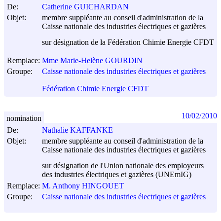
De:
Catherine GUICHARDAN
Objet:
membre suppléante au conseil d'administration de la
Caisse nationale des industries électriques et gazières
sur désignation de la Fédération Chimie Energie CFDT
Remplace:
Mme Marie-Helène GOURDIN
Groupe:
Caisse nationale des industries électriques et gazières
Fédération Chimie Energie CFDT
10/02/2010
nomination
De:
Nathalie KAFFANKE
Objet:
membre suppléante au conseil d'administration de la
Caisse nationale des industries électriques et gazières
sur désignation de l'Union nationale des employeurs
des industries électriques et gazières (UNEmIG)
Remplace:
M. Anthony HINGOUET
Groupe:
Caisse nationale des industries électriques et gazières