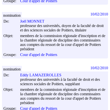
Groupe:
Cour d'appel de Poitiers
10/02/2010
nomination
De:
Joël MONNET
professeur des universités, doyen de la faculté de droit
et des sciences sociales de Poitiers, titulaire
Objet:
membres de la commission régionale d'inscription et de
la chambre régionale de discipline des commissaires
aux comptes du ressort de la cour d'appel de Poitiers
président
Groupe:
Cour d'appel de Poitiers
10/02/2010
nomination
De:
Eddy LAMAZEROLLES
professeur des universités à la faculté de droit et des
sciences sociales de Poitiers, suppléant
Objet:
membres de la commission régionale d'inscription et de
la chambre régionale de discipline des commissaires
aux comptes du ressort de la cour d'appel de Poitiers
président
Groupe:
Cour d'appel de Poitiers