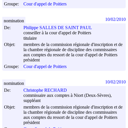
Groupe:
Cour d'appel de Poitiers
10/02/2010
nomination
De:
Philippe SALLES DE SAINT PAUL
conseiller à la cour d'appel de Poitiers
titulaire
Objet:
membres de la commission régionale d'inscription et de
la chambre régionale de discipline des commissaires
aux comptes du ressort de la cour d'appel de Poitiers
président
Groupe:
Cour d'appel de Poitiers
10/02/2010
nomination
De:
Christophe RECHARD
commissaire aux comptes à Niort (Deux-Sèvres),
suppléant
Objet:
membres de la commission régionale d'inscription et de
la chambre régionale de discipline des commissaires
aux comptes du ressort de la cour d'appel de Poitiers
président