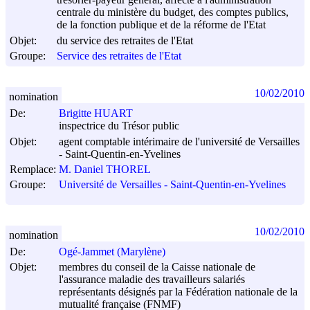
centrale du ministère du budget, des comptes publics,
de la fonction publique et de la réforme de l'Etat
Objet:
du service des retraites de l'Etat
Groupe:
Service des retraites de l'Etat
10/02/2010
nomination
De:
Brigitte HUART
inspectrice du Trésor public
Objet:
agent comptable intérimaire de l'université de Versailles
- Saint-Quentin-en-Yvelines
Remplace:
M. Daniel THOREL
Groupe:
Université de Versailles - Saint-Quentin-en-Yvelines
10/02/2010
nomination
De:
Ogé-Jammet (Marylène)
Objet:
membres du conseil de la Caisse nationale de
l'assurance maladie des travailleurs salariés
représentants désignés par la Fédération nationale de la
mutualité française (FNMF)