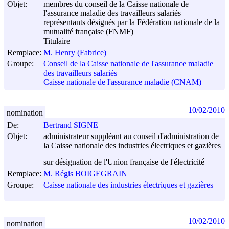
Objet:
membres du conseil de la Caisse nationale de
l'assurance maladie des travailleurs salariés
représentants désignés par la Fédération nationale de la
mutualité française (FNMF)
Titulaire
Remplace:
M. Henry (Fabrice)
Groupe:
Conseil de la Caisse nationale de l'assurance maladie
des travailleurs salariés
Caisse nationale de l'assurance maladie (CNAM)
10/02/2010
nomination
De:
Bertrand SIGNE
Objet:
administrateur suppléant au conseil d'administration de
la Caisse nationale des industries électriques et gazières
sur désignation de l'Union française de l'électricité
Remplace:
M. Régis BOIGEGRAIN
Groupe:
Caisse nationale des industries électriques et gazières
10/02/2010
nomination