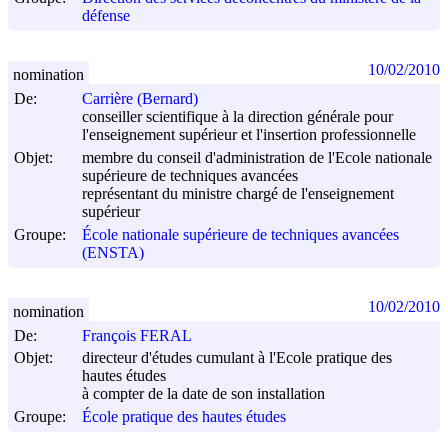
défense
10/02/2010
nomination
De:
Carrière (Bernard)
conseiller scientifique à la direction générale pour
l'enseignement supérieur et l'insertion professionnelle
Objet:
membre du conseil d'administration de l'Ecole nationale
supérieure de techniques avancées
représentant du ministre chargé de l'enseignement
supérieur
Groupe:
École nationale supérieure de techniques avancées
(ENSTA)
10/02/2010
nomination
De:
François FERAL
Objet:
directeur d'études cumulant à l'Ecole pratique des
hautes études
à compter de la date de son installation
Groupe:
École pratique des hautes études