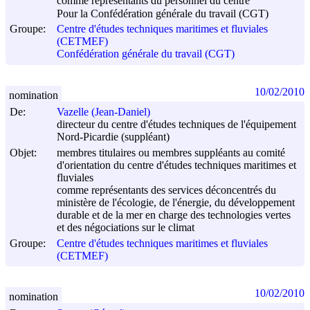
comme représentants du personnel du centre
Pour la Confédération générale du travail (CGT)
Groupe:
Centre d'études techniques maritimes et fluviales
(CETMEF)
Confédération générale du travail (CGT)
10/02/2010
nomination
De:
Vazelle (Jean-Daniel)
directeur du centre d'études techniques de l'équipement
Nord-Picardie (suppléant)
Objet:
membres titulaires ou membres suppléants au comité
d'orientation du centre d'études techniques maritimes et
fluviales
comme représentants des services déconcentrés du
ministère de l'écologie, de l'énergie, du développement
durable et de la mer en charge des technologies vertes
et des négociations sur le climat
Groupe:
Centre d'études techniques maritimes et fluviales
(CETMEF)
10/02/2010
nomination