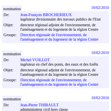
10/02/2010
nomination
De:
Jean-François BROCHERIEUX
ingénieur divisionnaire des travaux publics de l'Etat
Objet:
directeur régional adjoint de l'environnement, de
l'aménagement et du logement de la région Centre
Groupe:
Direction régionale de l'environnement, de
l'aménagement et du logement de la région Centre
10/02/2010
nomination
De:
Michel VUILLOT
ingénieur en chef des ponts, des eaux et des forêts
Objet:
directeur régional adjoint de l'environnement, de
l'aménagement et du logement de la région Centre
Groupe:
Direction régionale de l'environnement, de
l'aménagement et du logement de la région Centre
10/02/2010
nomination
De:
Jean-Pierre THIBAULT
administrateur civil hors classe