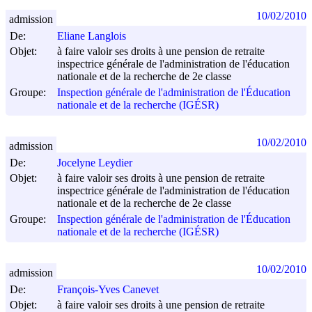
10/02/2010
admission
De:
Eliane Langlois
Objet:
à faire valoir ses droits à une pension de retraite
inspectrice générale de l'administration de l'éducation
nationale et de la recherche de 2e classe
Groupe:
Inspection générale de l'administration de l'Éducation
nationale et de la recherche (IGÉSR)
10/02/2010
admission
De:
Jocelyne Leydier
Objet:
à faire valoir ses droits à une pension de retraite
inspectrice générale de l'administration de l'éducation
nationale et de la recherche de 2e classe
Groupe:
Inspection générale de l'administration de l'Éducation
nationale et de la recherche (IGÉSR)
10/02/2010
admission
De:
François-Yves Canevet
Objet:
à faire valoir ses droits à une pension de retraite