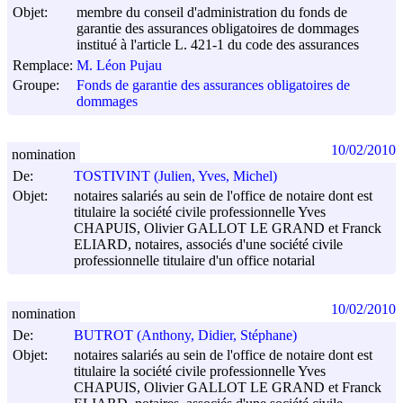
Objet:
membre du conseil d'administration du fonds de
garantie des assurances obligatoires de dommages
institué à l'article L. 421-1 du code des assurances
Remplace:
M. Léon Pujau
Groupe:
Fonds de garantie des assurances obligatoires de
dommages
10/02/2010
nomination
De:
TOSTIVINT (Julien, Yves, Michel)
Objet:
notaires salariés au sein de l'office de notaire dont est
titulaire la société civile professionnelle Yves
CHAPUIS, Olivier GALLOT LE GRAND et Franck
ELIARD, notaires, associés d'une société civile
professionnelle titulaire d'un office notarial
10/02/2010
nomination
De:
BUTROT (Anthony, Didier, Stéphane)
Objet:
notaires salariés au sein de l'office de notaire dont est
titulaire la société civile professionnelle Yves
CHAPUIS, Olivier GALLOT LE GRAND et Franck