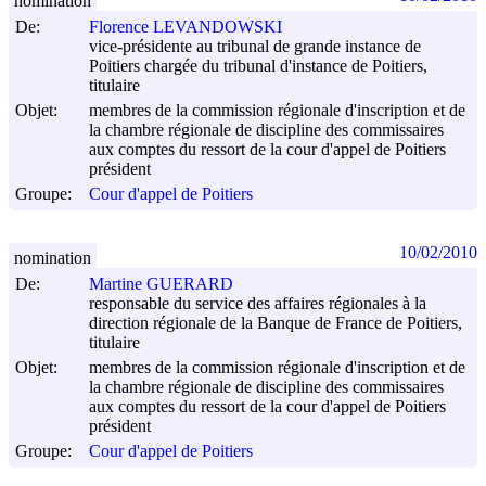
nomination
De:
Florence LEVANDOWSKI
vice-présidente au tribunal de grande instance de
Poitiers chargée du tribunal d'instance de Poitiers,
titulaire
Objet:
membres de la commission régionale d'inscription et de
la chambre régionale de discipline des commissaires
aux comptes du ressort de la cour d'appel de Poitiers
président
Groupe:
Cour d'appel de Poitiers
10/02/2010
nomination
De:
Martine GUERARD
responsable du service des affaires régionales à la
direction régionale de la Banque de France de Poitiers,
titulaire
Objet:
membres de la commission régionale d'inscription et de
la chambre régionale de discipline des commissaires
aux comptes du ressort de la cour d'appel de Poitiers
président
Groupe:
Cour d'appel de Poitiers