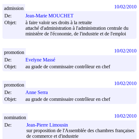
10/02/2010
admission
De:
Jean-Marie MOUCHET
Objet:
à faire valoir ses droits à la retraite
attaché d'administration à l'administration centrale du
ministère de l'économie, de l'industrie et de l'emploi
10/02/2010
promotion
De:
Evelyne Massé
Objet:
au grade de commissaire contrôleur en chef
10/02/2010
promotion
De:
Anne Serra
Objet:
au grade de commissaire contrôleur en chef
10/02/2010
nomination
De:
Jean-Pierre Limousin
sur proposition de l'Assemblée des chambres françaises
de commerce et d'industrie