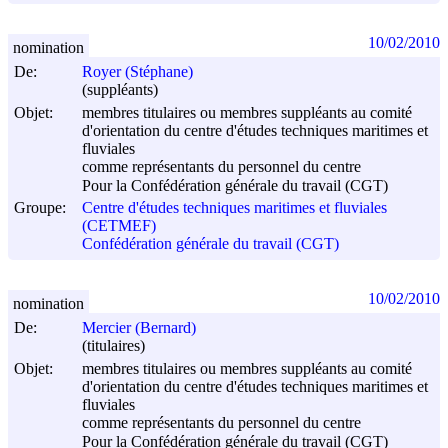
10/02/2010
nomination
De:
Royer (Stéphane)
(suppléants)
Objet:
membres titulaires ou membres suppléants au comité
d'orientation du centre d'études techniques maritimes et
fluviales
comme représentants du personnel du centre
Pour la Confédération générale du travail (CGT)
Groupe:
Centre d'études techniques maritimes et fluviales
(CETMEF)
Confédération générale du travail (CGT)
10/02/2010
nomination
De:
Mercier (Bernard)
(titulaires)
Objet:
membres titulaires ou membres suppléants au comité
d'orientation du centre d'études techniques maritimes et
fluviales
comme représentants du personnel du centre
Pour la Confédération générale du travail (CGT)