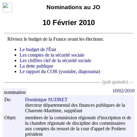
Nominations au JO
10 Février 2010
Révisez le budget de la France avant les élections:
Le budget de l'État
Les comptes de la sécurité sociale
Les chiffres clef de la sécurité sociale
La dette publique
Le rapport du COR
(
youtube
,
diaporama
)
(pub gratuite)
10/02/2010
nomination
De:
Dominique SUDRET
directeur départemental des finances publiques de la
Charente-Maritime, suppléant
Objet:
membres de la commission régionale d'inscription et de
la chambre régionale de discipline des commissaires
aux comptes du ressort de la cour d'appel de Poitiers
président