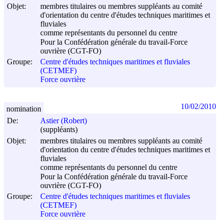
Objet:
membres titulaires ou membres suppléants au comité
d'orientation du centre d'études techniques maritimes et
fluviales
comme représentants du personnel du centre
Pour la Confédération générale du travail-Force
ouvrière (CGT-FO)
Groupe:
Centre d'études techniques maritimes et fluviales
(CETMEF)
Force ouvrière
10/02/2010
nomination
De:
Astier (Robert)
(suppléants)
Objet:
membres titulaires ou membres suppléants au comité
d'orientation du centre d'études techniques maritimes et
fluviales
comme représentants du personnel du centre
Pour la Confédération générale du travail-Force
ouvrière (CGT-FO)
Groupe:
Centre d'études techniques maritimes et fluviales
(CETMEF)
Force ouvrière