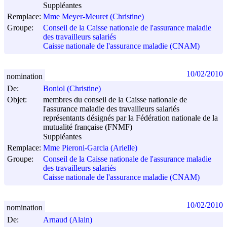
Suppléantes
Remplace:
Mme Meyer-Meuret (Christine)
Groupe:
Conseil de la Caisse nationale de l'assurance maladie
des travailleurs salariés
Caisse nationale de l'assurance maladie (CNAM)
10/02/2010
nomination
De:
Boniol (Christine)
Objet:
membres du conseil de la Caisse nationale de
l'assurance maladie des travailleurs salariés
représentants désignés par la Fédération nationale de la
mutualité française (FNMF)
Suppléantes
Remplace:
Mme Pieroni-Garcia (Arielle)
Groupe:
Conseil de la Caisse nationale de l'assurance maladie
des travailleurs salariés
Caisse nationale de l'assurance maladie (CNAM)
10/02/2010
nomination
De:
Arnaud (Alain)