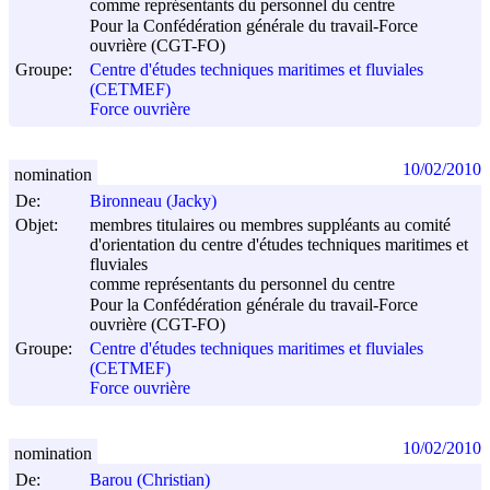
comme représentants du personnel du centre
Pour la Confédération générale du travail-Force
ouvrière (CGT-FO)
Groupe:
Centre d'études techniques maritimes et fluviales
(CETMEF)
Force ouvrière
10/02/2010
nomination
De:
Bironneau (Jacky)
Objet:
membres titulaires ou membres suppléants au comité
d'orientation du centre d'études techniques maritimes et
fluviales
comme représentants du personnel du centre
Pour la Confédération générale du travail-Force
ouvrière (CGT-FO)
Groupe:
Centre d'études techniques maritimes et fluviales
(CETMEF)
Force ouvrière
10/02/2010
nomination
De:
Barou (Christian)