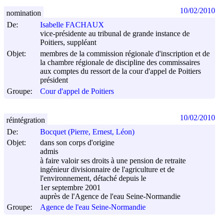
10/02/2010
nomination
De:
Isabelle FACHAUX
vice-présidente au tribunal de grande instance de
Poitiers, suppléant
Objet:
membres de la commission régionale d'inscription et de
la chambre régionale de discipline des commissaires
aux comptes du ressort de la cour d'appel de Poitiers
président
Groupe:
Cour d'appel de Poitiers
10/02/2010
réintégration
De:
Bocquet (Pierre, Ernest, Léon)
Objet:
dans son corps d'origine
admis
à faire valoir ses droits à une pension de retraite
ingénieur divisionnaire de l'agriculture et de
l'environnement, détaché depuis le
1er septembre 2001
auprès de l'Agence de l'eau Seine-Normandie
Groupe:
Agence de l'eau Seine-Normandie