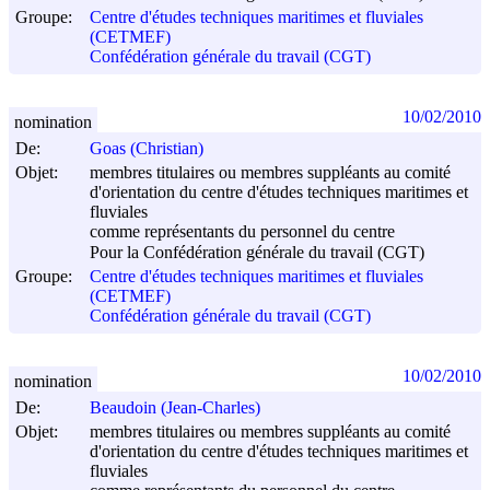
Groupe:
Centre d'études techniques maritimes et fluviales
(CETMEF)
Confédération générale du travail (CGT)
10/02/2010
nomination
De:
Goas (Christian)
Objet:
membres titulaires ou membres suppléants au comité
d'orientation du centre d'études techniques maritimes et
fluviales
comme représentants du personnel du centre
Pour la Confédération générale du travail (CGT)
Groupe:
Centre d'études techniques maritimes et fluviales
(CETMEF)
Confédération générale du travail (CGT)
10/02/2010
nomination
De:
Beaudoin (Jean-Charles)
Objet:
membres titulaires ou membres suppléants au comité
d'orientation du centre d'études techniques maritimes et
fluviales