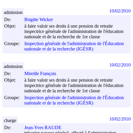
10/02/2010
admission
De:
Brigitte Wicker
Objet:
à faire valoir ses droits à une pension de retraite
inspectrice générale de l'administration de l'éducation
nationale et de la recherche de 1re classe
Groupe:
Inspection générale de l'administration de l'Éducation
nationale et de la recherche (IGÉSR)
10/02/2010
admission
De:
Mireille François
Objet:
à faire valoir ses droits à une pension de retraite
inspectrice générale de l'administration de l'éducation
nationale et de la recherche de 1re classe
Groupe:
Inspection générale de l'administration de l'Éducation
nationale et de la recherche (IGÉSR)
10/02/2010
charge
De:
Jean-Yves RAUDE
trésorier-payeur général, affecté à l'administration