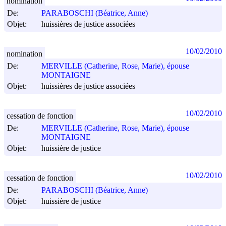
nomination
De:
PARABOSCHI (Béatrice, Anne)
Objet:
huissières de justice associées
10/02/2010
nomination
De:
MERVILLE (Catherine, Rose, Marie), épouse
MONTAIGNE
Objet:
huissières de justice associées
10/02/2010
cessation de fonction
De:
MERVILLE (Catherine, Rose, Marie), épouse
MONTAIGNE
Objet:
huissière de justice
10/02/2010
cessation de fonction
De:
PARABOSCHI (Béatrice, Anne)
Objet:
huissière de justice