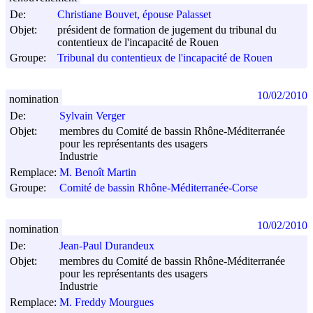
De:
Christiane Bouvet, épouse Palasset
Objet:
président de formation de jugement du tribunal du
contentieux de l'incapacité de Rouen
Groupe:
Tribunal du contentieux de l'incapacité de Rouen
10/02/2010
nomination
De:
Sylvain Verger
Objet:
membres du Comité de bassin Rhône-Méditerranée
pour les représentants des usagers
Industrie
Remplace:
M. Benoît Martin
Groupe:
Comité de bassin Rhône-Méditerranée-Corse
10/02/2010
nomination
De:
Jean-Paul Durandeux
Objet:
membres du Comité de bassin Rhône-Méditerranée
pour les représentants des usagers
Industrie
Remplace:
M. Freddy Mourgues