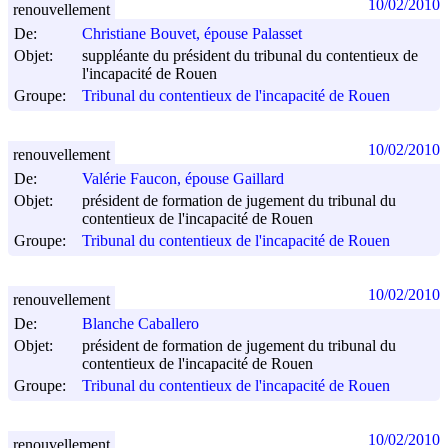
10/02/2010
renouvellement
De:
Christiane Bouvet, épouse Palasset
Objet:
suppléante du président du tribunal du contentieux de
l'incapacité de Rouen
Groupe:
Tribunal du contentieux de l'incapacité de Rouen
10/02/2010
renouvellement
De:
Valérie Faucon, épouse Gaillard
Objet:
président de formation de jugement du tribunal du
contentieux de l'incapacité de Rouen
Groupe:
Tribunal du contentieux de l'incapacité de Rouen
10/02/2010
renouvellement
De:
Blanche Caballero
Objet:
président de formation de jugement du tribunal du
contentieux de l'incapacité de Rouen
Groupe:
Tribunal du contentieux de l'incapacité de Rouen
10/02/2010
renouvellement