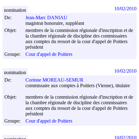
10/02/2010
nomination
De:
Jean-Marc DANIAU
magistrat honoraire, suppléant
Objet:
membres de la commission régionale d'inscription et de
la chambre régionale de discipline des commissaires
aux comptes du ressort de la cour d'appel de Poitiers
président
Groupe:
Cour d'appel de Poitiers
10/02/2010
nomination
De:
Corinne MOREAU-SEMUR
commissaire aux comptes à Poitiers (Vienne), titulaire
Objet:
membres de la commission régionale d'inscription et de
la chambre régionale de discipline des commissaires
aux comptes du ressort de la cour d'appel de Poitiers
président
Groupe:
Cour d'appel de Poitiers
10/02/2010