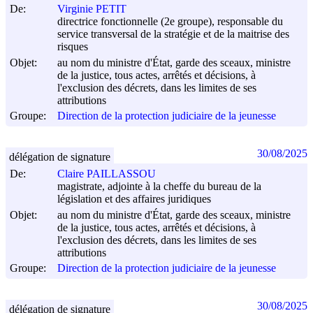
De:
Virginie PETIT
directrice fonctionnelle (2e groupe), responsable du
service transversal de la stratégie et de la maitrise des
risques
Objet:
au nom du ministre d'État, garde des sceaux, ministre
de la justice, tous actes, arrêtés et décisions, à
l'exclusion des décrets, dans les limites de ses
attributions
Groupe:
Direction de la protection judiciaire de la jeunesse
30/08/2025
délégation de signature
De:
Claire PAILLASSOU
magistrate, adjointe à la cheffe du bureau de la
législation et des affaires juridiques
Objet:
au nom du ministre d'État, garde des sceaux, ministre
de la justice, tous actes, arrêtés et décisions, à
l'exclusion des décrets, dans les limites de ses
attributions
Groupe:
Direction de la protection judiciaire de la jeunesse
30/08/2025
délégation de signature