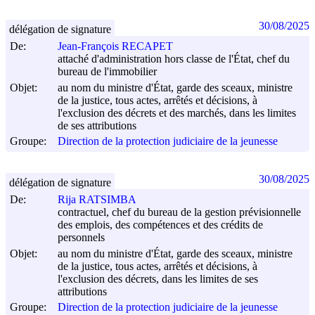
30/08/2025
délégation de signature
De:
Jean-François RECAPET
attaché d'administration hors classe de l'État, chef du
bureau de l'immobilier
Objet:
au nom du ministre d'État, garde des sceaux, ministre
de la justice, tous actes, arrêtés et décisions, à
l'exclusion des décrets et des marchés, dans les limites
de ses attributions
Groupe:
Direction de la protection judiciaire de la jeunesse
30/08/2025
délégation de signature
De:
Rija RATSIMBA
contractuel, chef du bureau de la gestion prévisionnelle
des emplois, des compétences et des crédits de
personnels
Objet:
au nom du ministre d'État, garde des sceaux, ministre
de la justice, tous actes, arrêtés et décisions, à
l'exclusion des décrets, dans les limites de ses
attributions
Groupe:
Direction de la protection judiciaire de la jeunesse