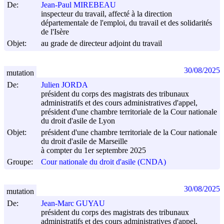
De:
Jean-Paul MIREBEAU
inspecteur du travail, affecté à la direction
départementale de l'emploi, du travail et des solidarités
de l'Isère
Objet:
au grade de directeur adjoint du travail
30/08/2025
mutation
De:
Julien JORDA
président du corps des magistrats des tribunaux
administratifs et des cours administratives d'appel,
président d'une chambre territoriale de la Cour nationale
du droit d'asile de Lyon
Objet:
président d'une chambre territoriale de la Cour nationale
du droit d'asile de Marseille
à compter du 1er septembre 2025
Groupe:
Cour nationale du droit d'asile (CNDA)
30/08/2025
mutation
De:
Jean-Marc GUYAU
président du corps des magistrats des tribunaux
administratifs et des cours administratives d'appel,