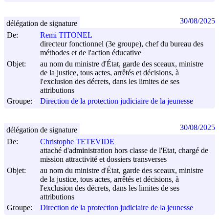
30/08/2025
délégation de signature
De:
Remi TITONEL
directeur fonctionnel (3e groupe), chef du bureau des
méthodes et de l'action éducative
Objet:
au nom du ministre d'État, garde des sceaux, ministre
de la justice, tous actes, arrêtés et décisions, à
l'exclusion des décrets, dans les limites de ses
attributions
Groupe:
Direction de la protection judiciaire de la jeunesse
30/08/2025
délégation de signature
De:
Christophe TETEVIDE
attaché d'administration hors classe de l'Etat, chargé de
mission attractivité et dossiers transverses
Objet:
au nom du ministre d'État, garde des sceaux, ministre
de la justice, tous actes, arrêtés et décisions, à
l'exclusion des décrets, dans les limites de ses
attributions
Groupe:
Direction de la protection judiciaire de la jeunesse