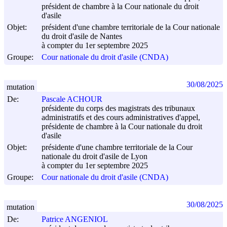
président de chambre à la Cour nationale du droit
d'asile
Objet:
président d'une chambre territoriale de la Cour nationale
du droit d'asile de Nantes
à compter du 1er septembre 2025
Groupe:
Cour nationale du droit d'asile (CNDA)
30/08/2025
mutation
De:
Pascale ACHOUR
présidente du corps des magistrats des tribunaux
administratifs et des cours administratives d'appel,
présidente de chambre à la Cour nationale du droit
d'asile
Objet:
présidente d'une chambre territoriale de la Cour
nationale du droit d'asile de Lyon
à compter du 1er septembre 2025
Groupe:
Cour nationale du droit d'asile (CNDA)
30/08/2025
mutation
De:
Patrice ANGENIOL