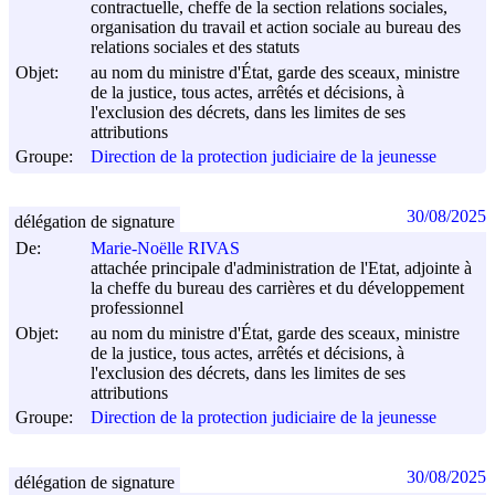
contractuelle, cheffe de la section relations sociales,
organisation du travail et action sociale au bureau des
relations sociales et des statuts
Objet:
au nom du ministre d'État, garde des sceaux, ministre
de la justice, tous actes, arrêtés et décisions, à
l'exclusion des décrets, dans les limites de ses
attributions
Groupe:
Direction de la protection judiciaire de la jeunesse
30/08/2025
délégation de signature
De:
Marie-Noëlle RIVAS
attachée principale d'administration de l'Etat, adjointe à
la cheffe du bureau des carrières et du développement
professionnel
Objet:
au nom du ministre d'État, garde des sceaux, ministre
de la justice, tous actes, arrêtés et décisions, à
l'exclusion des décrets, dans les limites de ses
attributions
Groupe:
Direction de la protection judiciaire de la jeunesse
30/08/2025
délégation de signature