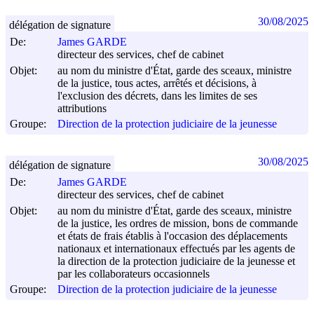
30/08/2025
délégation de signature
De:
James GARDE
directeur des services, chef de cabinet
Objet:
au nom du ministre d'État, garde des sceaux, ministre
de la justice, tous actes, arrêtés et décisions, à
l'exclusion des décrets, dans les limites de ses
attributions
Groupe:
Direction de la protection judiciaire de la jeunesse
30/08/2025
délégation de signature
De:
James GARDE
directeur des services, chef de cabinet
Objet:
au nom du ministre d'État, garde des sceaux, ministre
de la justice, les ordres de mission, bons de commande
et états de frais établis à l'occasion des déplacements
nationaux et internationaux effectués par les agents de
la direction de la protection judiciaire de la jeunesse et
par les collaborateurs occasionnels
Groupe:
Direction de la protection judiciaire de la jeunesse