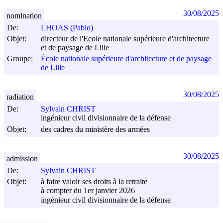
30/08/2025
nomination
De:
LHOAS (Pablo)
Objet:
directeur de l'Ecole nationale supérieure d'architecture
et de paysage de Lille
Groupe:
École nationale supérieure d'architecture et de paysage
de Lille
30/08/2025
radiation
De:
Sylvain CHRIST
ingénieur civil divisionnaire de la défense
Objet:
des cadres du ministère des armées
30/08/2025
admission
De:
Sylvain CHRIST
Objet:
à faire valoir ses droits à la retraite
à compter du 1er janvier 2026
ingénieur civil divisionnaire de la défense