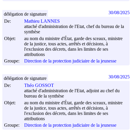
30/08/2025
délégation de signature
De:
Mathieu LANNES
attaché d'administration de l'Etat, chef du bureau de la
synthèse
Objet:
au nom du ministre d'État, garde des sceaux, ministre
de la justice, tous actes, arrêtés et décisions, à
l'exclusion des décrets, dans les limites de ses
attributions
Groupe:
Direction de la protection judiciaire de la jeunesse
30/08/2025
délégation de signature
De:
Théo GOSSOT
attaché d'administration de l'Etat, adjoint au chef du
bureau de la synthèse
Objet:
au nom du ministre d'État, garde des sceaux, ministre
de la justice, tous actes, arrêtés et décisions, à
l'exclusion des décrets, dans les limites de ses
attributions
Groupe:
Direction de la protection judiciaire de la jeunesse