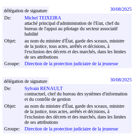
30/08/2025
délégation de signature
De:
Michel TEIXEIRA
attaché principal d'administration de l'Etat, chef du
bureau de l'appui au pilotage du secteur associatif
habilité
Objet:
au nom du ministre d'État, garde des sceaux, ministre
de la justice, tous actes, arrêtés et décisions, à
l'exclusion des décrets et des marchés, dans les limites
de ses attributions
Groupe:
Direction de la protection judiciaire de la jeunesse
30/08/2025
délégation de signature
De:
Sylvain RENAULT
contractuel, chef du bureau des systèmes d'information
et du contrôle de gestion
Objet:
au nom du ministre d'État, garde des sceaux, ministre
de la justice, tous actes, arrêtés et décisions, à
l'exclusion des décrets et des marchés, dans les limites
de ses attributions
Groupe:
Direction de la protection judiciaire de la jeunesse