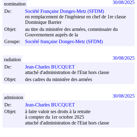
30/08/2025
nomination
De:
Société Française Donges-Metz (SFDM)
en remplacement de l'ingénieur en chef de 1re classe
Dominique Barrier
Objet:
au titre du ministère des armées, commissaire du
Gouvernement auprès de la
Groupe:
Société française Donges-Metz (SFDM)
30/08/2025
radiation
De:
Jean-Charles BUCQUET
attaché d'administration de l'Etat hors classe
Objet:
des cadres du ministère des armées
30/08/2025
admission
De:
Jean-Charles BUCQUET
Objet:
à faire valoir ses droits à la retraite
à compter du 1er octobre 2025
attaché d'administration de l'Etat hors classe