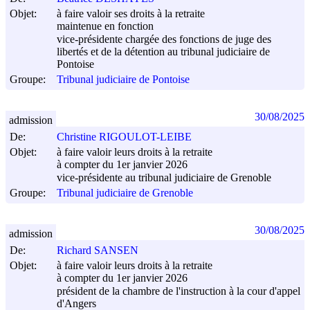
Objet:
à faire valoir ses droits à la retraite
maintenue en fonction
vice-présidente chargée des fonctions de juge des
libertés et de la détention au tribunal judiciaire de
Pontoise
Groupe:
Tribunal judiciaire de Pontoise
30/08/2025
admission
De:
Christine RIGOULOT-LEIBE
Objet:
à faire valoir leurs droits à la retraite
à compter du 1er janvier 2026
vice-présidente au tribunal judiciaire de Grenoble
Groupe:
Tribunal judiciaire de Grenoble
30/08/2025
admission
De:
Richard SANSEN
Objet:
à faire valoir leurs droits à la retraite
à compter du 1er janvier 2026
président de la chambre de l'instruction à la cour d'appel
d'Angers