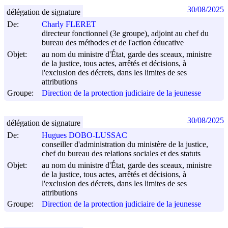
30/08/2025
délégation de signature
De:
Charly FLERET
directeur fonctionnel (3e groupe), adjoint au chef du
bureau des méthodes et de l'action éducative
Objet:
au nom du ministre d'État, garde des sceaux, ministre
de la justice, tous actes, arrêtés et décisions, à
l'exclusion des décrets, dans les limites de ses
attributions
Groupe:
Direction de la protection judiciaire de la jeunesse
30/08/2025
délégation de signature
De:
Hugues DOBO-LUSSAC
conseiller d'administration du ministère de la justice,
chef du bureau des relations sociales et des statuts
Objet:
au nom du ministre d'État, garde des sceaux, ministre
de la justice, tous actes, arrêtés et décisions, à
l'exclusion des décrets, dans les limites de ses
attributions
Groupe:
Direction de la protection judiciaire de la jeunesse