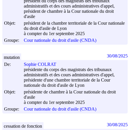
président du corps des magistrats des tribunaux
administratifs et des cours administratives d'appel,
président de chambre à la Cour nationale du droit
d'asile
Objet:
président de la chambre territoriale de la Cour nationale
du droit d'asile de Lyon
à compter du 1er septembre 2025
Groupe:
Cour nationale du droit d'asile (CNDA)
30/08/2025
mutation
De:
Sophie COLRAT
présidente du corps des magistrats des tribunaux
administratifs et des cours administratives d'appel,
présidente d'une chambre territoriale de la Cour
nationale du droit d'asile de Lyon
Objet:
présidente de chambre à la Cour nationale du droit
d'asile
à compter du 1er septembre 2025
Groupe:
Cour nationale du droit d'asile (CNDA)
30/08/2025
cessation de fonction