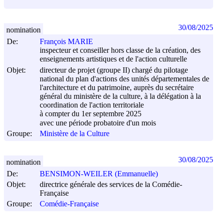
30/08/2025
nomination
De:
François MARIE
inspecteur et conseiller hors classe de la création, des
enseignements artistiques et de l'action culturelle
Objet:
directeur de projet (groupe II) chargé du pilotage
national du plan d'actions des unités départementales de
l'architecture et du patrimoine, auprès du secrétaire
général du ministère de la culture, à la délégation à la
coordination de l'action territoriale
à compter du 1er septembre 2025
avec une période probatoire d'un mois
Groupe:
Ministère de la Culture
30/08/2025
nomination
De:
BENSIMON-WEILER (Emmanuelle)
Objet:
directrice générale des services de la Comédie-
Française
Groupe:
Comédie-Française