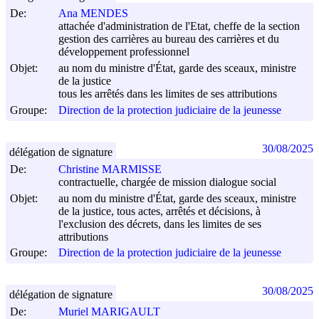
De:
Ana MENDES
attachée d'administration de l'Etat, cheffe de la section
gestion des carrières au bureau des carrières et du
développement professionnel
Objet:
au nom du ministre d'État, garde des sceaux, ministre
de la justice
tous les arrêtés dans les limites de ses attributions
Groupe:
Direction de la protection judiciaire de la jeunesse
30/08/2025
délégation de signature
De:
Christine MARMISSE
contractuelle, chargée de mission dialogue social
Objet:
au nom du ministre d'État, garde des sceaux, ministre
de la justice, tous actes, arrêtés et décisions, à
l'exclusion des décrets, dans les limites de ses
attributions
Groupe:
Direction de la protection judiciaire de la jeunesse
30/08/2025
délégation de signature
De:
Muriel MARIGAULT