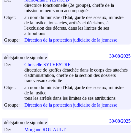
directrice fonctionnelle (2e groupe), cheffe de la
mission mineurs non accompagnés
Objet:
au nom du ministre d'État, garde des sceaux, ministre
de la justice, tous actes, arrêtés et décisions, à
l'exclusion des décrets, dans les limites de ses
attributions
Groupe:
Direction de la protection judiciaire de la jeunesse
30/08/2025
délégation de signature
De:
Christelle SYLVESTRE
directrice de greffes détachée dans le corps des attachés
d'administration, cheffe de la section des dossiers
transversaux-retraite
Objet:
au nom du ministre d'État, garde des sceaux, ministre
de la justice
tous les arrêtés dans les limites de ses attributions
Groupe:
Direction de la protection judiciaire de la jeunesse
30/08/2025
délégation de signature
De:
Morgane ROUAULT