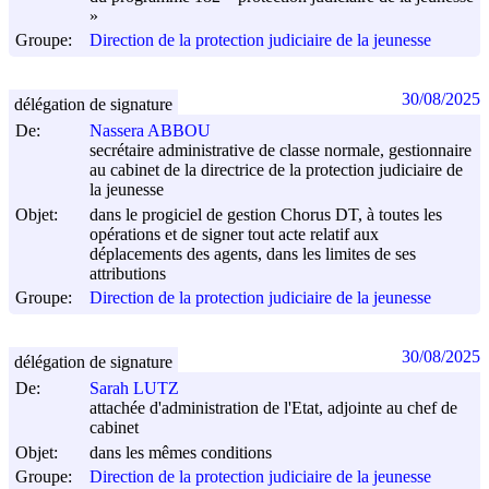
»
Groupe:
Direction de la protection judiciaire de la jeunesse
30/08/2025
délégation de signature
De:
Nassera ABBOU
secrétaire administrative de classe normale, gestionnaire
au cabinet de la directrice de la protection judiciaire de
la jeunesse
Objet:
dans le progiciel de gestion Chorus DT, à toutes les
opérations et de signer tout acte relatif aux
déplacements des agents, dans les limites de ses
attributions
Groupe:
Direction de la protection judiciaire de la jeunesse
30/08/2025
délégation de signature
De:
Sarah LUTZ
attachée d'administration de l'Etat, adjointe au chef de
cabinet
Objet:
dans les mêmes conditions
Groupe:
Direction de la protection judiciaire de la jeunesse