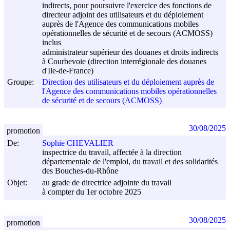
indirects, pour poursuivre l'exercice des fonctions de
directeur adjoint des utilisateurs et du déploiement
auprès de l'Agence des communications mobiles
opérationnelles de sécurité et de secours (ACMOSS)
inclus
administrateur supérieur des douanes et droits indirects
à Courbevoie (direction interrégionale des douanes
d'Ile-de-France)
Groupe:
Direction des utilisateurs et du déploiement auprès de
l'Agence des communications mobiles opérationnelles
de sécurité et de secours (ACMOSS)
30/08/2025
promotion
De:
Sophie CHEVALIER
inspectrice du travail, affectée à la direction
départementale de l'emploi, du travail et des solidarités
des Bouches-du-Rhône
Objet:
au grade de directrice adjointe du travail
à compter du 1er octobre 2025
30/08/2025
promotion