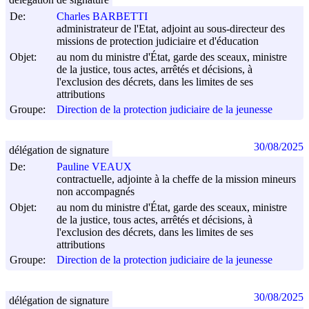
De:
Charles BARBETTI
administrateur de l'Etat, adjoint au sous-directeur des
missions de protection judiciaire et d'éducation
Objet:
au nom du ministre d'État, garde des sceaux, ministre
de la justice, tous actes, arrêtés et décisions, à
l'exclusion des décrets, dans les limites de ses
attributions
Groupe:
Direction de la protection judiciaire de la jeunesse
30/08/2025
délégation de signature
De:
Pauline VEAUX
contractuelle, adjointe à la cheffe de la mission mineurs
non accompagnés
Objet:
au nom du ministre d'État, garde des sceaux, ministre
de la justice, tous actes, arrêtés et décisions, à
l'exclusion des décrets, dans les limites de ses
attributions
Groupe:
Direction de la protection judiciaire de la jeunesse
30/08/2025
délégation de signature