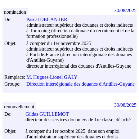
30/08/2025
nomination
De:
Pascal DECANTER
administrateur supérieur des douanes et droits indirects
à Tourcoing (direction nationale du recrutement et de la
formation professionnelle)
Objet:
à compter du 1er novembre 2025
administrateur supérieur des douanes et droits indirects
à Fort-de-France (direction interrégionale des douanes
d'Antilles-Guyane)
directeur interrégional des douanes d'Antilles-Guyane
Remplace:
M. Hugues-Lionel GALY
Groupe:
Direction interrégionale des douanes d'Antilles-Guyane
30/08/2025
renouvellement
De:
Gildas GUILLEMOT
directeur des services douaniers de 1re classe, détaché
Objet:
à compter du 1er octobre 2025, dans son emploi
d'administrateur supérieur des douanes et droits