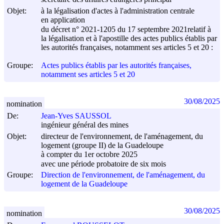
Objet:
à la légalisation d'actes à l'administration centrale
en application
du décret n° 2021-1205 du
17 septembre 2021
relatif à
la légalisation et à l'apostille des actes publics établis par
les autorités françaises, notamment ses articles 5 et 20 :
Groupe:
Actes publics établis par les autorités françaises,
notamment ses articles 5 et 20
30/08/2025
nomination
De:
Jean-Yves SAUSSOL
ingénieur général des mines
Objet:
directeur de l'environnement, de l'aménagement, du
logement (groupe II) de la Guadeloupe
à compter du 1er octobre 2025
avec une période probatoire de six mois
Groupe:
Direction de l'environnement, de l'aménagement, du
logement de la Guadeloupe
30/08/2025
nomination