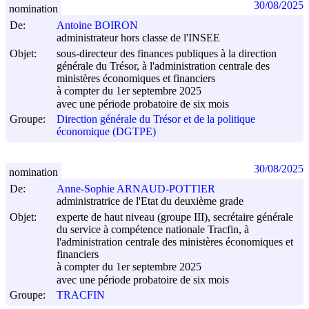
30/08/2025
nomination
De:
Antoine BOIRON
administrateur hors classe de l'INSEE
Objet:
sous-directeur des finances publiques à la direction
générale du Trésor, à l'administration centrale des
ministères économiques et financiers
à compter du 1er septembre 2025
avec une période probatoire de six mois
Groupe:
Direction générale du Trésor et de la politique
économique (DGTPE)
30/08/2025
nomination
De:
Anne-Sophie ARNAUD-POTTIER
administratrice de l'Etat du deuxième grade
Objet:
experte de haut niveau (groupe III), secrétaire générale
du service à compétence nationale Tracfin, à
l'administration centrale des ministères économiques et
financiers
à compter du 1er septembre 2025
avec une période probatoire de six mois
Groupe:
TRACFIN