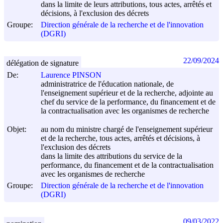
dans la limite de leurs attributions, tous actes, arrêtés et
décisions, à l'exclusion des décrets
Groupe:
Direction générale de la recherche et de l'innovation
(DGRI)
22/09/2024
délégation de signature
De:
Laurence PINSON
administratrice de l'éducation nationale, de
l'enseignement supérieur et de la recherche, adjointe au
chef du service de la performance, du financement et de
la contractualisation avec les organismes de recherche
Objet:
au nom du ministre chargé de l'enseignement supérieur
et de la recherche, tous actes, arrêtés et décisions, à
l'exclusion des décrets
dans la limite des attributions du service de la
performance, du financement et de la contractualisation
avec les organismes de recherche
Groupe:
Direction générale de la recherche et de l'innovation
(DGRI)
09/03/2022