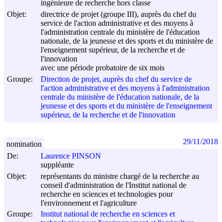
ingénieure de recherche hors classe
Objet:
directrice de projet (groupe III), auprès du chef du
service de l'action administrative et des moyens à
l'administration centrale du ministère de l'éducation
nationale, de la jeunesse et des sports et du ministère de
l'enseignement supérieur, de la recherche et de
l'innovation
avec une période probatoire de six mois
Groupe:
Direction de projet, auprès du chef du service de
l'action administrative et des moyens à l'administration
centrale du ministère de l'éducation nationale, de la
jeunesse et des sports et du ministère de l'enseignement
supérieur, de la recherche et de l'innovation
29/11/2018
nomination
De:
Laurence PINSON
suppléante
Objet:
représentants du ministre chargé de la recherche au
conseil d'administration de l'Institut national de
recherche en sciences et technologies pour
l'environnement et l'agriculture
Groupe:
Institut national de recherche en sciences et