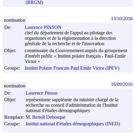
(BRGM)
13/10/2016
nomination
De:
Laurence PINSON
chef du département de l'appui au pilotage des
organismes et de la réglementation à la direction
générale de la recherche et de l'innovation
Objet:
commissaire du Gouvernement auprès du groupement
d'intérêt public « Institut polaire français - Paul-Emile
Victor »
Groupe:
Institut Polaire Francais Paul Emile Victor (IPEV)
16/09/2016
nomination
De:
Laurence Pinson
Objet:
représentante suppléante du ministre chargé de la
recherche au conseil d'administration de l'Institut
national d'études démographiques
Remplace:
M. Benoît Debosque
Groupe:
Institut national d'études démographiques (INED)