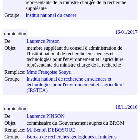
représentants de la ministre chargée de la recherche
suppléante
Groupe:
Institut national du cancer
16/01/2017
nomination
De:
Laurence Pinson
Objet:
membre suppléant du conseil d'administration de
l'Institut national de recherche en sciences et
technologies pour l'environnement et l'agriculture
représentante du ministre chargé de la recherche
Remplace:
Mme Françoise Souyri
Groupe:
Institut national de recherche en sciences et
technologies pour l'environnement et l'agriculture
(IRSTEA)
18/11/2016
nomination
De:
Laurence PINSON
Objet:
commissaire du Gouvernement auprès du BRGM
Remplace:
M. Benoît DEBOSQUE
Groupe:
Bureau de recherches géologiques et minières