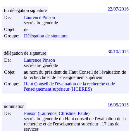
22/07/2016
fin délégation signature
De:
Laurence Pinson
secrétaire générale
Objet:
de
Groupe:
Délégation de signature
30/10/2015
délégation de signature
De:
Laurence Pinson
secrétaire générale
Objet:
au nom du président du Haut Conseil de l'évaluation de
la recherche et de l'enseignement supérieur
Groupe:
Haut Conseil de l'évaluation de la recherche et de
l'enseignement supérieur (HCERES)
16/05/2015
nomination
De:
Pinson (Laurence, Christine, Paule)
secrétaire générale du Haut conseil de l'évaluation de la
recherche et de l'enseignement supérieur ; 17 ans de
services