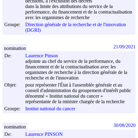
décisions, à l'exclusion des décrets
dans la limite des attributions du service de la
performance, du financement et de la contractualisation
avec les organismes de recherche
Groupe:
Direction générale de la recherche et de l'innovation
(DGRI)
21/09/2021
nomination
De:
Laurence Pinson
adjointe au chef du service de la performance, du
financement et de la contractualisation avec les
organismes de recherche à la direction générale de la
recherche et de l'innovation
Objet:
pour représenter l'État à l'assemblée générale et au
conseil d'administration du groupement d'intérêt public
dénommé « Institut national du cancer »
représentante de la ministre chargée de la recherche
Groupe:
Institut national du cancer
30/08/2020
nomination
De:
Laurence PINSON