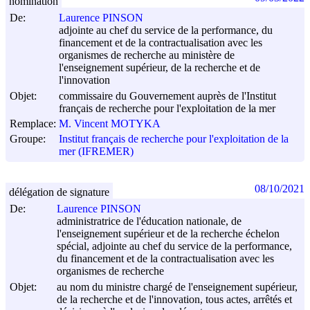
nomination
De:
Laurence PINSON
adjointe au chef du service de la performance, du
financement et de la contractualisation avec les
organismes de recherche au ministère de
l'enseignement supérieur, de la recherche et de
l'innovation
Objet:
commissaire du Gouvernement auprès de l'Institut
français de recherche pour l'exploitation de la mer
Remplace:
M. Vincent MOTYKA
Groupe:
Institut français de recherche pour l'exploitation de la
mer (IFREMER)
08/10/2021
délégation de signature
De:
Laurence PINSON
administratrice de l'éducation nationale, de
l'enseignement supérieur et de la recherche échelon
spécial, adjointe au chef du service de la performance,
du financement et de la contractualisation avec les
organismes de recherche
Objet:
au nom du ministre chargé de l'enseignement supérieur,
de la recherche et de l'innovation, tous actes, arrêtés et