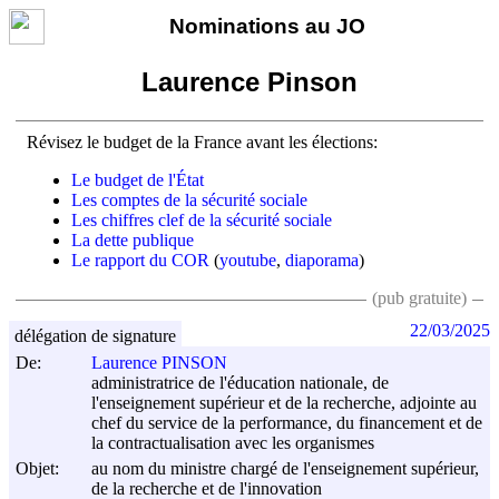
Nominations au JO
Laurence Pinson
Révisez le budget de la France avant les élections:
Le budget de l'État
Les comptes de la sécurité sociale
Les chiffres clef de la sécurité sociale
La dette publique
Le rapport du COR
(
youtube
,
diaporama
)
(pub gratuite)
22/03/2025
délégation de signature
De:
Laurence PINSON
administratrice de l'éducation nationale, de
l'enseignement supérieur et de la recherche, adjointe au
chef du service de la performance, du financement et de
la contractualisation avec les organismes
Objet:
au nom du ministre chargé de l'enseignement supérieur,
de la recherche et de l'innovation