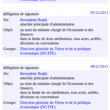
05/12/2013
délégation de signature
De:
Bernadette Beghi
attachée principale d'administration
Objet:
au nom du ministre chargé de l'économie et des
finances
dans la limite de leurs attributions, tous actes, arrêtés,
décisions ou conventions
Groupe:
Direction générale du Trésor et de la politique
économique (DGTPE)
08/11/2013
délégation de signature
De:
Bernadette Beghi
attachée principale d'administration
Objet:
au nom du ministre chargé de l'économie et des
finances
dans la limite de ses attributions, tous actes, arrêtés,
décisions ou conventions
Groupe:
Direction générale du Trésor et de la politique
économique (DGTPE)