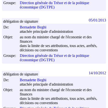
Groupe:
Direction générale du Trésor et de la politique
économique (DGTPE)
05/01/2013
délégation de signature
De:
Bernadette Beghi
attachée principale d'administration
Objet:
au nom du ministre chargé de l'économie et des
finances
dans la limite de ses attributions, tous actes, arrêtés,
décisions ou conventions
Groupe:
Direction générale du Trésor et de la politique
économique (DGTPE)
14/10/2012
délégation de signature
De:
Bernadette Beghi
attachée principale d'administration
Objet:
au nom du ministre chargé de l'économie et des
finances
dans la limite de ses attributions, tous actes, arrêtés,
décisions ou conventions