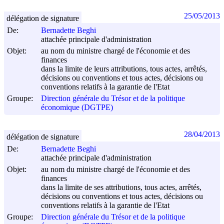
25/05/2013
délégation de signature
De:
Bernadette Beghi
attachée principale d'administration
Objet:
au nom du ministre chargé de l'économie et des
finances
dans la limite de leurs attributions, tous actes, arrêtés,
décisions ou conventions et tous actes, décisions ou
conventions relatifs à la garantie de l'Etat
Groupe:
Direction générale du Trésor et de la politique
économique (DGTPE)
28/04/2013
délégation de signature
De:
Bernadette Beghi
attachée principale d'administration
Objet:
au nom du ministre chargé de l'économie et des
finances
dans la limite de ses attributions, tous actes, arrêtés,
décisions ou conventions et tous actes, décisions ou
conventions relatifs à la garantie de l'Etat
Groupe:
Direction générale du Trésor et de la politique