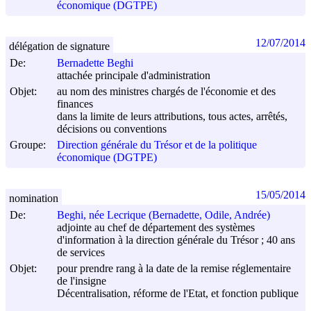
économique (DGTPE)
12/07/2014
délégation de signature
De:
Bernadette Beghi
attachée principale d'administration
Objet:
au nom des ministres chargés de l'économie et des
finances
dans la limite de leurs attributions, tous actes, arrêtés,
décisions ou conventions
Groupe:
Direction générale du Trésor et de la politique
économique (DGTPE)
15/05/2014
nomination
De:
Beghi, née Lecrique (Bernadette, Odile, Andrée)
adjointe au chef de département des systèmes
d'information à la direction générale du Trésor ; 40 ans
de services
Objet:
pour prendre rang à la date de la remise réglementaire
de l'insigne
Décentralisation, réforme de l'Etat, et fonction publique