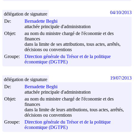
04/10/2013
délégation de signature
De:
Bernadette Beghi
attachée principale d'administration
Objet:
au nom du ministre chargé de l'économie et des
finances
dans la limite de ses attributions, tous actes, arrêtés,
décisions ou conventions
Groupe:
Direction générale du Trésor et de la politique
économique (DGTPE)
19/07/2013
délégation de signature
De:
Bernadette Beghi
attachée principale d'administration
Objet:
au nom du ministre chargé de l'économie et des
finances
dans la limite de leurs attributions, tous actes, arrêtés,
décisions ou conventions
Groupe:
Direction générale du Trésor et de la politique
économique (DGTPE)