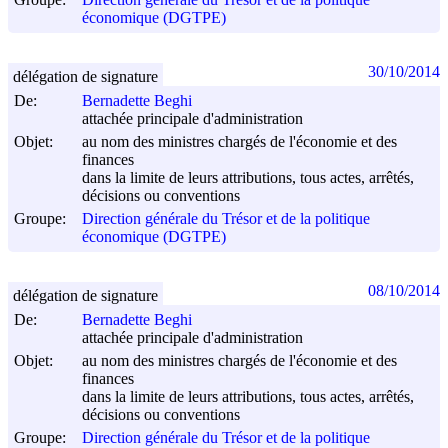
économique (DGTPE)
30/10/2014
délégation de signature
De:
Bernadette Beghi
attachée principale d'administration
Objet:
au nom des ministres chargés de l'économie et des
finances
dans la limite de leurs attributions, tous actes, arrêtés,
décisions ou conventions
Groupe:
Direction générale du Trésor et de la politique
économique (DGTPE)
08/10/2014
délégation de signature
De:
Bernadette Beghi
attachée principale d'administration
Objet:
au nom des ministres chargés de l'économie et des
finances
dans la limite de leurs attributions, tous actes, arrêtés,
décisions ou conventions
Groupe:
Direction générale du Trésor et de la politique