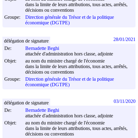
dans la limite de leurs attributions, tous actes, arrêtés,
décisions ou conventions
Groupe:
Direction générale du Trésor et de la politique
économique (DGTPE)
28/01/2021
délégation de signature
De:
Bernadette Beghi
attachée d'administration hors classe, adjointe
Objet:
au nom du ministre chargé de l'économie
dans la limite de leurs attributions, tous actes, arrêtés,
décisions ou conventions
Groupe:
Direction générale du Trésor et de la politique
économique (DGTPE)
03/11/2020
délégation de signature
De:
Bernadette Beghi
attachée d'administration hors classe, adjointe
Objet:
au nom du ministre chargé de l'économie
dans la limite de leurs attributions, tous actes, arrêtés,
décisions ou conventions