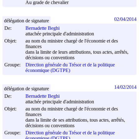
Au grade de chevalier
02/04/2014
délégation de signature
De:
Bernadette Beghi
attachée principale d'administration
Objet:
au nom du ministre chargé de l'économie et des
finances
dans la limite de leurs attributions, tous actes, arrêtés,
décisions ou conventions
Groupe:
Direction générale du Trésor et de la politique
économique (DGTPE)
14/02/2014
délégation de signature
De:
Bernadette Beghi
attachée principale d'administration
Objet:
au nom du ministre chargé de l'économie et des
finances
dans la limite de ses attributions, tous actes, arrêtés,
décisions ou conventions
Groupe:
Direction générale du Trésor et de la politique
économique (DGTPE)