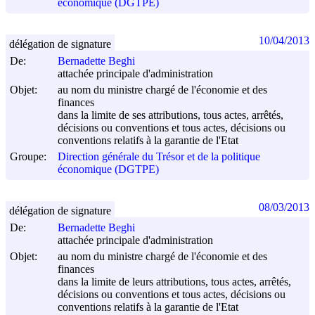
économique (DGTPE)
10/04/2013
délégation de signature
De:
Bernadette Beghi
attachée principale d'administration
Objet:
au nom du ministre chargé de l'économie et des
finances
dans la limite de ses attributions, tous actes, arrêtés,
décisions ou conventions et tous actes, décisions ou
conventions relatifs à la garantie de l'Etat
Groupe:
Direction générale du Trésor et de la politique
économique (DGTPE)
08/03/2013
délégation de signature
De:
Bernadette Beghi
attachée principale d'administration
Objet:
au nom du ministre chargé de l'économie et des
finances
dans la limite de leurs attributions, tous actes, arrêtés,
décisions ou conventions et tous actes, décisions ou
conventions relatifs à la garantie de l'Etat