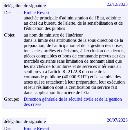
22/12/2023
délégation de signature
De:
Emilie Revest
attachée principale d'administration de l'Etat, adjointe
au chef du bureau de l'alerte, de la sensibilisation et de
l'éducation des publics
Objet:
au nom du ministre de l'intérieur
dans la limite des attributions de la sous-direction de la
préparation, de l'anticipation et de la gestion des crises,
tous actes, arrêtés et décisions, à l'exclusion des décrets,
pièces comptables et bons de commande prévus par des
marchés existants sans limitation de montant ainsi que
les marchés de fournitures et de services inférieurs au
seuil prévu à l'article R. 2122-8 du code de la
commande publique (40 000 € HT) et l'ensemble des
actes qui se rattachent à leur préparation, leur exécution
et leur résiliation dont la certification du service fait
dans l'application financière de l'Etat
Groupe:
Direction générale de la sécurité civile et de la gestion
des crises
20/07/2023
délégation de signature
De:
Emilie Revest