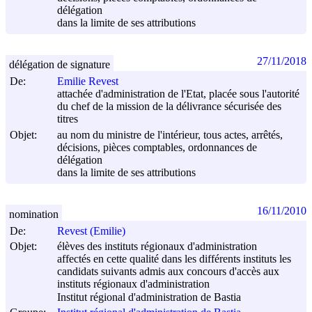
délégation
dans la limite de ses attributions
27/11/2018
délégation de signature
De:
Emilie Revest
attachée d'administration de l'Etat, placée sous l'autorité
du chef de la mission de la délivrance sécurisée des
titres
Objet:
au nom du ministre de l'intérieur, tous actes, arrêtés,
décisions, pièces comptables, ordonnances de
délégation
dans la limite de ses attributions
16/11/2010
nomination
De:
Revest (Emilie)
Objet:
élèves des instituts régionaux d'administration
affectés en cette qualité dans les différents instituts les
candidats suivants admis aux concours d'accès aux
instituts régionaux d'administration
Institut régional d'administration de Bastia