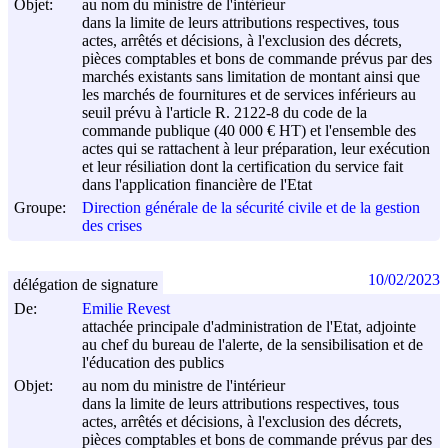
Objet:
au nom du ministre de l'intérieur
dans la limite de leurs attributions respectives, tous
actes, arrêtés et décisions, à l'exclusion des décrets,
pièces comptables et bons de commande prévus par des
marchés existants sans limitation de montant ainsi que
les marchés de fournitures et de services inférieurs au
seuil prévu à l'article R. 2122-8 du code de la
commande publique (40 000 € HT) et l'ensemble des
actes qui se rattachent à leur préparation, leur exécution
et leur résiliation dont la certification du service fait
dans l'application financière de l'Etat
Groupe:
Direction générale de la sécurité civile et de la gestion
des crises
10/02/2023
délégation de signature
De:
Emilie Revest
attachée principale d'administration de l'Etat, adjointe
au chef du bureau de l'alerte, de la sensibilisation et de
l'éducation des publics
Objet:
au nom du ministre de l'intérieur
dans la limite de leurs attributions respectives, tous
actes, arrêtés et décisions, à l'exclusion des décrets,
pièces comptables et bons de commande prévus par des