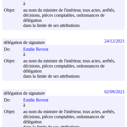
à
Objet:
au nom du ministre de l'intérieur, tous actes, arrêtés,
décisions, pièces comptables, ordonnances de
délégation
dans la limite de ses attributions
24/12/2021
délégation de signature
De:
Emilie Revest
à
Objet:
au nom du ministre de l'intérieur, tous actes, arrêtés,
décisions, pièces comptables, ordonnances de
délégation
dans la limite de ses attributions
02/09/2021
délégation de signature
De:
Emilie Revest
à
Objet:
au nom du ministre de l'intérieur, tous actes, arrêtés,
décisions, pièces comptables, ordonnances de
délégation