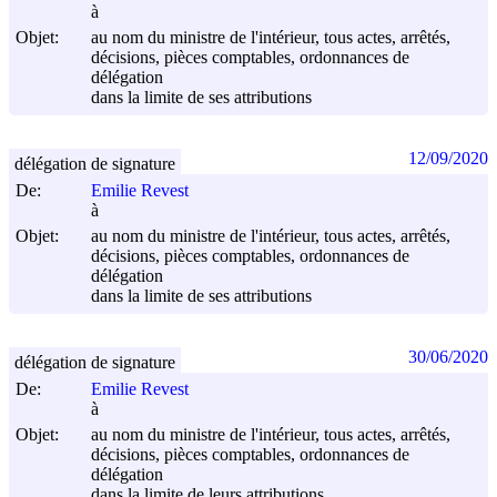
à
Objet:
au nom du ministre de l'intérieur, tous actes, arrêtés,
décisions, pièces comptables, ordonnances de
délégation
dans la limite de ses attributions
12/09/2020
délégation de signature
De:
Emilie Revest
à
Objet:
au nom du ministre de l'intérieur, tous actes, arrêtés,
décisions, pièces comptables, ordonnances de
délégation
dans la limite de ses attributions
30/06/2020
délégation de signature
De:
Emilie Revest
à
Objet:
au nom du ministre de l'intérieur, tous actes, arrêtés,
décisions, pièces comptables, ordonnances de
délégation
dans la limite de leurs attributions