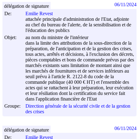
06/11/2024
délégation de signature
De:
Emilie Revest
attachée principale d'administration de l'Etat, adjointe
au chef du bureau de l'alerte, de la sensibilisation et de
l'éducation des publics
Objet:
au nom du ministre de l'intérieur
dans la limite des attributions de la sous-direction de la
préparation, de l'anticipation et de la gestion des crises,
tous actes, arrêtés et décisions, à l'exclusion des décrets,
pièces comptables et bons de commande prévus par des
marchés existants sans limitation de montant ainsi que
les marchés de fournitures et de services inférieurs au
seuil prévu à l'article R. 2122-8 du code de la
commande publique (40 000 € HT) et l'ensemble des
actes qui se rattachent à leur préparation, leur exécution
et leur résiliation dont la certification du service fait
dans l'application financière de l'Etat
Groupe:
Direction générale de la sécurité civile et de la gestion
des crises
06/11/2024
délégation de signature
De:
Emilie Revest