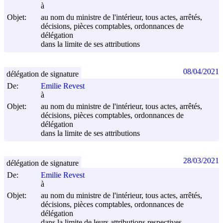
à
Objet:
au nom du ministre de l'intérieur, tous actes, arrêtés,
décisions, pièces comptables, ordonnances de
délégation
dans la limite de ses attributions
08/04/2021
délégation de signature
De:
Emilie Revest
à
Objet:
au nom du ministre de l'intérieur, tous actes, arrêtés,
décisions, pièces comptables, ordonnances de
délégation
dans la limite de ses attributions
28/03/2021
délégation de signature
De:
Emilie Revest
à
Objet:
au nom du ministre de l'intérieur, tous actes, arrêtés,
décisions, pièces comptables, ordonnances de
délégation
dans la limite de leurs attributions respectives