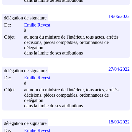
dans la limite de ses attributions
19/06/2022
délégation de signature
De:
Emilie Revest
à
Objet:
au nom du ministre de l'intérieur, tous actes, arrêtés,
décisions, pièces comptables, ordonnances de
délégation
dans la limite de ses attributions
27/04/2022
délégation de signature
De:
Emilie Revest
à
Objet:
au nom du ministre de l'intérieur, tous actes, arrêtés,
décisions, pièces comptables, ordonnances de
délégation
dans la limite de ses attributions
18/03/2022
délégation de signature
De:
Emilie Revest