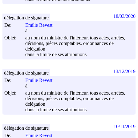
18/03/2020
délégation de signature
De:
Emilie Revest
à
Objet:
au nom du ministre de l'intérieur, tous actes, arrêtés,
décisions, pièces comptables, ordonnances de
délégation
dans la limite de ses attributions
13/12/2019
délégation de signature
De:
Emilie Revest
à
Objet:
au nom du ministre de l'intérieur, tous actes, arrêtés,
décisions, pièces comptables, ordonnances de
délégation
dans la limite de ses attributions
10/11/2019
délégation de signature
De:
Emilie Revest