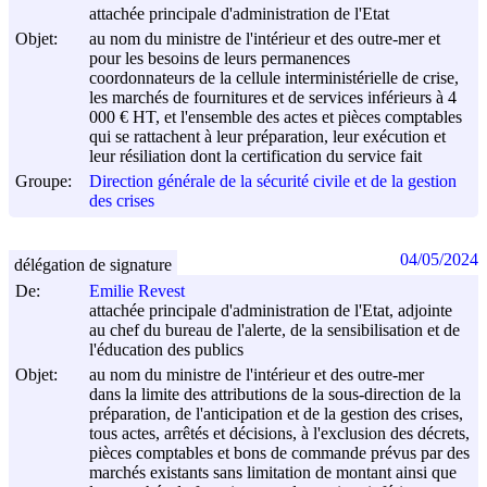
attachée principale d'administration de l'Etat
Objet:
au nom du ministre de l'intérieur et des outre-mer et
pour les besoins de leurs permanences
coordonnateurs de la cellule interministérielle de crise,
les marchés de fournitures et de services inférieurs à 4
000 € HT, et l'ensemble des actes et pièces comptables
qui se rattachent à leur préparation, leur exécution et
leur résiliation dont la certification du service fait
Groupe:
Direction générale de la sécurité civile et de la gestion
des crises
04/05/2024
délégation de signature
De:
Emilie Revest
attachée principale d'administration de l'Etat, adjointe
au chef du bureau de l'alerte, de la sensibilisation et de
l'éducation des publics
Objet:
au nom du ministre de l'intérieur et des outre-mer
dans la limite des attributions de la sous-direction de la
préparation, de l'anticipation et de la gestion des crises,
tous actes, arrêtés et décisions, à l'exclusion des décrets,
pièces comptables et bons de commande prévus par des
marchés existants sans limitation de montant ainsi que