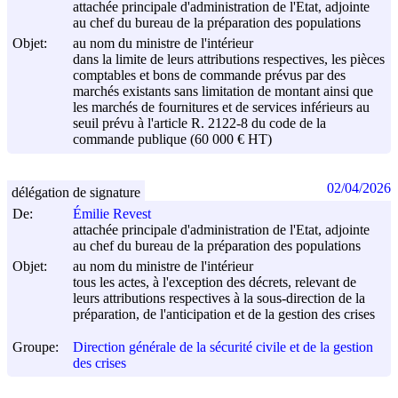
attachée principale d'administration de l'Etat, adjointe
au chef du bureau de la préparation des populations
Objet:
au nom du ministre de l'intérieur
dans la limite de leurs attributions respectives, les pièces
comptables et bons de commande prévus par des
marchés existants sans limitation de montant ainsi que
les marchés de fournitures et de services inférieurs au
seuil prévu à l'article R. 2122-8 du code de la
commande publique (60 000 € HT)
02/04/2026
délégation de signature
De:
Émilie Revest
attachée principale d'administration de l'Etat, adjointe
au chef du bureau de la préparation des populations
Objet:
au nom du ministre de l'intérieur
tous les actes, à l'exception des décrets, relevant de
leurs attributions respectives à la sous-direction de la
préparation, de l'anticipation et de la gestion des crises
Groupe:
Direction générale de la sécurité civile et de la gestion
des crises