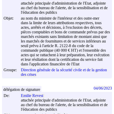
attachée principale d'administration de l'Etat, adjointe
au chef du bureau de l'alerte, de la sensibilisation et de
l'éducation des publics
Objet:
au nom du ministre de l'intérieur et des outre-mer
dans la limite de leurs attributions respectives, tous
actes, arrêtés et décisions, à l'exclusion des décrets,
pièces comptables et bons de commande prévus par des
marchés existants sans limitation de montant ainsi que
les marchés de fournitures et de services inférieurs au
seuil prévu à l'article R. 2122-8 du code de la
commande publique (40 000 € HT) et l'ensemble des
actes qui se rattachent à leur préparation, leur exécution
et leur résiliation dont la certification du service fait
dans l'application financière de l'Etat
Groupe:
Direction générale de la sécurité civile et de la gestion
des crises
04/06/2023
délégation de signature
De:
Emilie Revest
attachée principale d'administration de l'Etat, adjointe
au chef du bureau de l'alerte, de la sensibilisation et de
l'éducation des publics