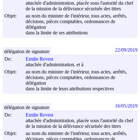
attachée d'administration, placée sous l'autorité du chef
de la mission de la délivrance sécurisée des titres
Objet:
au nom du ministre de l'intérieur, tous actes, arrêtés,
décisions, pièces comptables, ordonnances de
délégation
dans la limite de ses attributions
22/09/2019
délégation de signature
De:
Emilie Revest
attachée d'administration, et à
Objet:
au nom du ministre de l'intérieur, tous actes, arrêtés,
décisions, pièces comptables, ordonnances de
délégation
dans la limite de leurs attributions respectives
16/05/2019
délégation de signature
De:
Emilie Revest
attachée d'administration, placée sous l'autorité du chef
de la mission de la délivrance sécurisée des titres
Objet:
au nom du ministre de l'intérieur, tous actes, arrêtés,
décisions, pièces comptables, ordonnances de