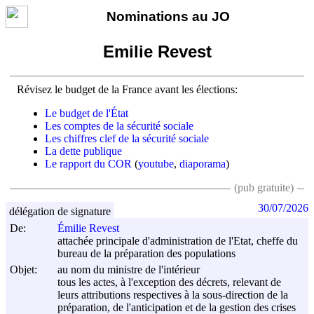
Nominations au JO
Emilie Revest
Révisez le budget de la France avant les élections:
Le budget de l'État
Les comptes de la sécurité sociale
Les chiffres clef de la sécurité sociale
La dette publique
Le rapport du COR
(
youtube
,
diaporama
)
(pub gratuite)
30/07/2026
délégation de signature
De:
Émilie Revest
attachée principale d'administration de l'Etat, cheffe du
bureau de la préparation des populations
Objet:
au nom du ministre de l'intérieur
tous les actes, à l'exception des décrets, relevant de
leurs attributions respectives à la sous-direction de la
préparation, de l'anticipation et de la gestion des crises