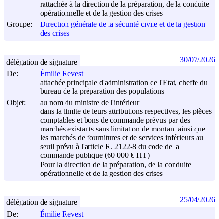
rattachée à la direction de la préparation, de la conduite
opérationnelle et de la gestion des crises
Groupe:
Direction générale de la sécurité civile et de la gestion
des crises
30/07/2026
délégation de signature
De:
Émilie Revest
attachée principale d'administration de l'Etat, cheffe du
bureau de la préparation des populations
Objet:
au nom du ministre de l'intérieur
dans la limite de leurs attributions respectives, les pièces
comptables et bons de commande prévus par des
marchés existants sans limitation de montant ainsi que
les marchés de fournitures et de services inférieurs au
seuil prévu à l'article R. 2122-8 du code de la
commande publique (60 000 € HT)
Pour la direction de la préparation, de la conduite
opérationnelle et de la gestion des crises
25/04/2026
délégation de signature
De:
Émilie Revest