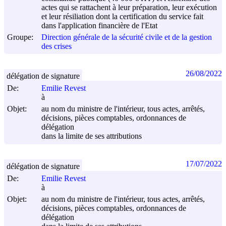
actes qui se rattachent à leur préparation, leur exécution
et leur résiliation dont la certification du service fait
dans l'application financière de l'Etat
Groupe:
Direction générale de la sécurité civile et de la gestion
des crises
26/08/2022
délégation de signature
De:
Emilie Revest
à
Objet:
au nom du ministre de l'intérieur, tous actes, arrêtés,
décisions, pièces comptables, ordonnances de
délégation
dans la limite de ses attributions
17/07/2022
délégation de signature
De:
Emilie Revest
à
Objet:
au nom du ministre de l'intérieur, tous actes, arrêtés,
décisions, pièces comptables, ordonnances de
délégation