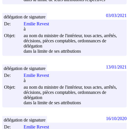
03/03/2021
délégation de signature
De:
Emilie Revest
à
Objet:
au nom du ministre de l'intérieur, tous actes, arrêtés,
décisions, pièces comptables, ordonnances de
délégation
dans la limite de ses attributions
13/01/2021
délégation de signature
De:
Emilie Revest
à
Objet:
au nom du ministre de l'intérieur, tous actes, arrêtés,
décisions, pièces comptables, ordonnances de
délégation
dans la limite de ses attributions
16/10/2020
délégation de signature
De:
Emilie Revest