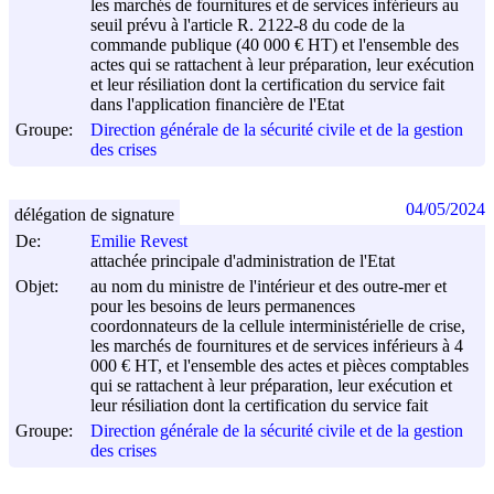
les marchés de fournitures et de services inférieurs au
seuil prévu à l'article R. 2122-8 du code de la
commande publique (40 000 € HT) et l'ensemble des
actes qui se rattachent à leur préparation, leur exécution
et leur résiliation dont la certification du service fait
dans l'application financière de l'Etat
Groupe:
Direction générale de la sécurité civile et de la gestion
des crises
04/05/2024
délégation de signature
De:
Emilie Revest
attachée principale d'administration de l'Etat
Objet:
au nom du ministre de l'intérieur et des outre-mer et
pour les besoins de leurs permanences
coordonnateurs de la cellule interministérielle de crise,
les marchés de fournitures et de services inférieurs à 4
000 € HT, et l'ensemble des actes et pièces comptables
qui se rattachent à leur préparation, leur exécution et
leur résiliation dont la certification du service fait
Groupe:
Direction générale de la sécurité civile et de la gestion
des crises