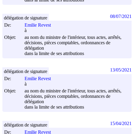
dans la limite de ses attributions
08/07/2021
délégation de signature
De:
Emilie Revest
à
Objet:
au nom du ministre de l'intérieur, tous actes, arrêtés,
décisions, pièces comptables, ordonnances de
délégation
dans la limite de ses attributions
13/05/2021
délégation de signature
De:
Emilie Revest
à
Objet:
au nom du ministre de l'intérieur, tous actes, arrêtés,
décisions, pièces comptables, ordonnances de
délégation
dans la limite de ses attributions
15/04/2021
délégation de signature
De:
Emilie Revest