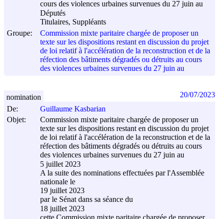
cours des violences urbaines survenues du 27 juin au
Députés
Titulaires, Suppléants
Groupe:
Commission mixte paritaire chargée de proposer un
texte sur les dispositions restant en discussion du projet
de loi relatif à l'accélération de la reconstruction et de la
réfection des bâtiments dégradés ou détruits au cours
des violences urbaines survenues du 27 juin au
20/07/2023
nomination
De:
Guillaume Kasbarian
Objet:
Commission mixte paritaire chargée de proposer un
texte sur les dispositions restant en discussion du projet
de loi relatif à l'accélération de la reconstruction et de la
réfection des bâtiments dégradés ou détruits au cours
des violences urbaines survenues du 27 juin au
5 juillet 2023
A la suite des nominations effectuées par l'Assemblée
nationale le
19 juillet 2023
par le Sénat dans sa séance du
18 juillet 2023
cette Commission mixte paritaire chargée de proposer