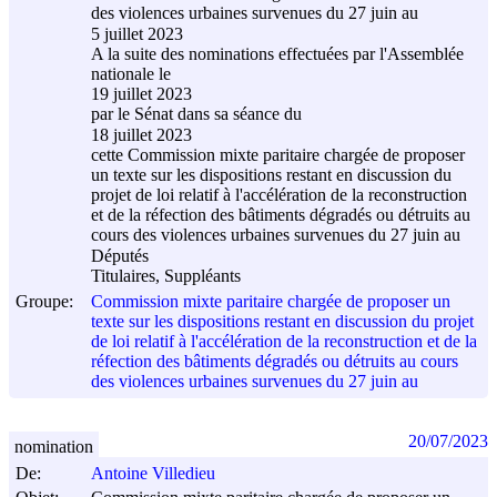
des violences urbaines survenues du 27 juin au
5 juillet 2023
A la suite des nominations effectuées par l'Assemblée
nationale le
19 juillet 2023
par le Sénat dans sa séance du
18 juillet 2023
cette Commission mixte paritaire chargée de proposer
un texte sur les dispositions restant en discussion du
projet de loi relatif à l'accélération de la reconstruction
et de la réfection des bâtiments dégradés ou détruits au
cours des violences urbaines survenues du 27 juin au
Députés
Titulaires, Suppléants
Groupe:
Commission mixte paritaire chargée de proposer un
texte sur les dispositions restant en discussion du projet
de loi relatif à l'accélération de la reconstruction et de la
réfection des bâtiments dégradés ou détruits au cours
des violences urbaines survenues du 27 juin au
20/07/2023
nomination
De:
Antoine Villedieu