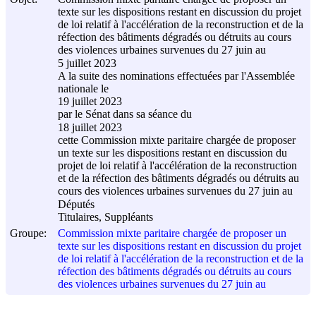
texte sur les dispositions restant en discussion du projet
de loi relatif à l'accélération de la reconstruction et de la
réfection des bâtiments dégradés ou détruits au cours
des violences urbaines survenues du 27 juin au
5 juillet 2023
A la suite des nominations effectuées par l'Assemblée
nationale le
19 juillet 2023
par le Sénat dans sa séance du
18 juillet 2023
cette Commission mixte paritaire chargée de proposer
un texte sur les dispositions restant en discussion du
projet de loi relatif à l'accélération de la reconstruction
et de la réfection des bâtiments dégradés ou détruits au
cours des violences urbaines survenues du 27 juin au
Députés
Titulaires, Suppléants
Groupe:
Commission mixte paritaire chargée de proposer un
texte sur les dispositions restant en discussion du projet
de loi relatif à l'accélération de la reconstruction et de la
réfection des bâtiments dégradés ou détruits au cours
des violences urbaines survenues du 27 juin au