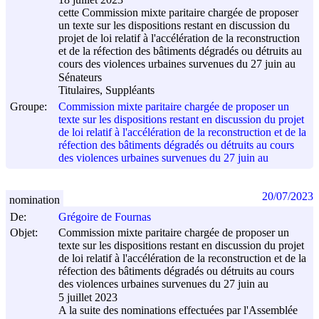
cette Commission mixte paritaire chargée de proposer
un texte sur les dispositions restant en discussion du
projet de loi relatif à l'accélération de la reconstruction
et de la réfection des bâtiments dégradés ou détruits au
cours des violences urbaines survenues du 27 juin au
Sénateurs
Titulaires, Suppléants
Groupe:
Commission mixte paritaire chargée de proposer un
texte sur les dispositions restant en discussion du projet
de loi relatif à l'accélération de la reconstruction et de la
réfection des bâtiments dégradés ou détruits au cours
des violences urbaines survenues du 27 juin au
20/07/2023
nomination
De:
Grégoire de Fournas
Objet:
Commission mixte paritaire chargée de proposer un
texte sur les dispositions restant en discussion du projet
de loi relatif à l'accélération de la reconstruction et de la
réfection des bâtiments dégradés ou détruits au cours
des violences urbaines survenues du 27 juin au
5 juillet 2023
A la suite des nominations effectuées par l'Assemblée