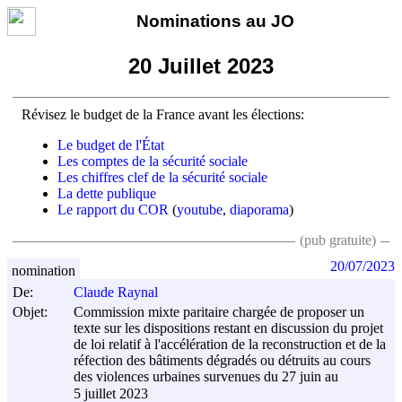
Nominations au JO
20 Juillet 2023
Révisez le budget de la France avant les élections:
Le budget de l'État
Les comptes de la sécurité sociale
Les chiffres clef de la sécurité sociale
La dette publique
Le rapport du COR
(
youtube
,
diaporama
)
(pub gratuite)
20/07/2023
nomination
De:
Claude Raynal
Objet:
Commission mixte paritaire chargée de proposer un
texte sur les dispositions restant en discussion du projet
de loi relatif à l'accélération de la reconstruction et de la
réfection des bâtiments dégradés ou détruits au cours
des violences urbaines survenues du 27 juin au
5 juillet 2023