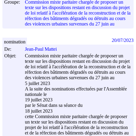
Groupe:
Commission mixte paritaire chargée de proposer un
texte sur les dispositions restant en discussion du projet
de loi relatif à l'accélération de la reconstruction et de la
réfection des bâtiments dégradés ou détruits au cours
des violences urbaines survenues du 27 juin au
20/07/2023
nomination
De:
Jean-Paul Mattei
Objet:
Commission mixte paritaire chargée de proposer un
texte sur les dispositions restant en discussion du projet
de loi relatif à l'accélération de la reconstruction et de la
réfection des bâtiments dégradés ou détruits au cours
des violences urbaines survenues du 27 juin au
5 juillet 2023
A la suite des nominations effectuées par l'Assemblée
nationale le
19 juillet 2023
par le Sénat dans sa séance du
18 juillet 2023
cette Commission mixte paritaire chargée de proposer
un texte sur les dispositions restant en discussion du
projet de loi relatif à l'accélération de la reconstruction
et de la réfection des bâtiments dégradés ou détruits au