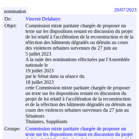
20/07/2023
nomination
De:
Vincent Delahaye
Objet:
Commission mixte paritaire chargée de proposer un
texte sur les dispositions restant en discussion du projet
de loi relatif à l'accélération de la reconstruction et de la
réfection des bâtiments dégradés ou détruits au cours
des violences urbaines survenues du 27 juin au
5 juillet 2023
A la suite des nominations effectuées par l'Assemblée
nationale le
19 juillet 2023
par le Sénat dans sa séance du
18 juillet 2023
cette Commission mixte paritaire chargée de proposer
un texte sur les dispositions restant en discussion du
projet de loi relatif à l'accélération de la reconstruction
et de la réfection des bâtiments dégradés ou détruits au
cours des violences urbaines survenues du 27 juin au
Sénateurs
Titulaires, Suppléants
Groupe:
Commission mixte paritaire chargée de proposer un
texte sur les dispositions restant en discussion du projet