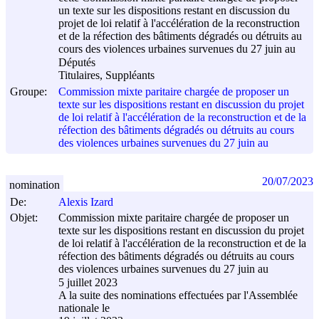
un texte sur les dispositions restant en discussion du
projet de loi relatif à l'accélération de la reconstruction
et de la réfection des bâtiments dégradés ou détruits au
cours des violences urbaines survenues du 27 juin au
Députés
Titulaires, Suppléants
Groupe:
Commission mixte paritaire chargée de proposer un
texte sur les dispositions restant en discussion du projet
de loi relatif à l'accélération de la reconstruction et de la
réfection des bâtiments dégradés ou détruits au cours
des violences urbaines survenues du 27 juin au
20/07/2023
nomination
De:
Alexis Izard
Objet:
Commission mixte paritaire chargée de proposer un
texte sur les dispositions restant en discussion du projet
de loi relatif à l'accélération de la reconstruction et de la
réfection des bâtiments dégradés ou détruits au cours
des violences urbaines survenues du 27 juin au
5 juillet 2023
A la suite des nominations effectuées par l'Assemblée
nationale le