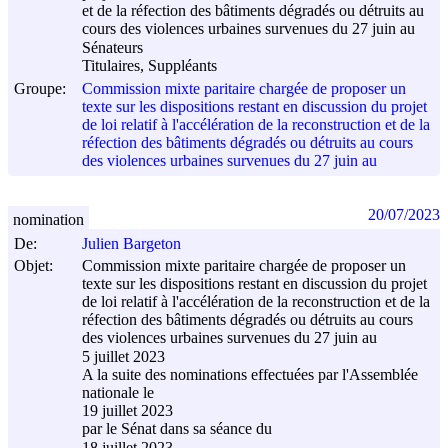
et de la réfection des bâtiments dégradés ou détruits au
cours des violences urbaines survenues du 27 juin au
Sénateurs
Titulaires, Suppléants
Groupe:
Commission mixte paritaire chargée de proposer un
texte sur les dispositions restant en discussion du projet
de loi relatif à l'accélération de la reconstruction et de la
réfection des bâtiments dégradés ou détruits au cours
des violences urbaines survenues du 27 juin au
20/07/2023
nomination
De:
Julien Bargeton
Objet:
Commission mixte paritaire chargée de proposer un
texte sur les dispositions restant en discussion du projet
de loi relatif à l'accélération de la reconstruction et de la
réfection des bâtiments dégradés ou détruits au cours
des violences urbaines survenues du 27 juin au
5 juillet 2023
A la suite des nominations effectuées par l'Assemblée
nationale le
19 juillet 2023
par le Sénat dans sa séance du
18 juillet 2023