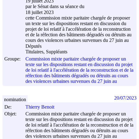
19 juillet 2023
par le Sénat dans sa séance du
18 juillet 2023
cette Commission mixte paritaire chargée de proposer
un texte sur les dispositions restant en discussion du
projet de loi relatif à l'accélération de la reconstruction
et de la réfection des bâtiments dégradés ou détruits au
cours des violences urbaines survenues du 27 juin au
Députés
Titulaires, Suppléants
Groupe:
Commission mixte paritaire chargée de proposer un
texte sur les dispositions restant en discussion du projet
de loi relatif à l'accélération de la reconstruction et de la
réfection des bâtiments dégradés ou détruits au cours
des violences urbaines survenues du 27 juin au
20/07/2023
nomination
De:
Thierry Benoit
Objet:
Commission mixte paritaire chargée de proposer un
texte sur les dispositions restant en discussion du projet
de loi relatif à l'accélération de la reconstruction et de la
réfection des bâtiments dégradés ou détruits au cours
des violences urbaines survenues du 27 juin au