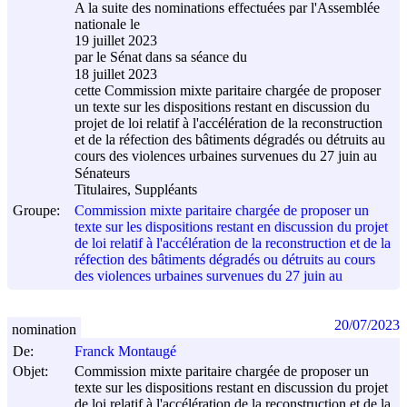
A la suite des nominations effectuées par l'Assemblée
nationale le
19 juillet 2023
par le Sénat dans sa séance du
18 juillet 2023
cette Commission mixte paritaire chargée de proposer
un texte sur les dispositions restant en discussion du
projet de loi relatif à l'accélération de la reconstruction
et de la réfection des bâtiments dégradés ou détruits au
cours des violences urbaines survenues du 27 juin au
Sénateurs
Titulaires, Suppléants
Groupe:
Commission mixte paritaire chargée de proposer un
texte sur les dispositions restant en discussion du projet
de loi relatif à l'accélération de la reconstruction et de la
réfection des bâtiments dégradés ou détruits au cours
des violences urbaines survenues du 27 juin au
20/07/2023
nomination
De:
Franck Montaugé
Objet:
Commission mixte paritaire chargée de proposer un
texte sur les dispositions restant en discussion du projet
de loi relatif à l'accélération de la reconstruction et de la