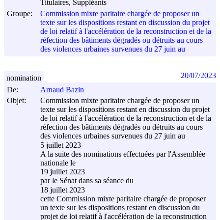
Titulaires, Suppléants
Groupe:
Commission mixte paritaire chargée de proposer un
texte sur les dispositions restant en discussion du projet
de loi relatif à l'accélération de la reconstruction et de la
réfection des bâtiments dégradés ou détruits au cours
des violences urbaines survenues du 27 juin au
20/07/2023
nomination
De:
Arnaud Bazin
Objet:
Commission mixte paritaire chargée de proposer un
texte sur les dispositions restant en discussion du projet
de loi relatif à l'accélération de la reconstruction et de la
réfection des bâtiments dégradés ou détruits au cours
des violences urbaines survenues du 27 juin au
5 juillet 2023
A la suite des nominations effectuées par l'Assemblée
nationale le
19 juillet 2023
par le Sénat dans sa séance du
18 juillet 2023
cette Commission mixte paritaire chargée de proposer
un texte sur les dispositions restant en discussion du
projet de loi relatif à l'accélération de la reconstruction