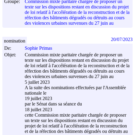
Groupe:
Commission mixte paritaire chargée de proposer un
texte sur les dispositions restant en discussion du projet
de loi relatif à l'accélération de la reconstruction et de la
réfection des bâtiments dégradés ou détruits au cours
des violences urbaines survenues du 27 juin au
20/07/2023
nomination
De:
Sophie Primas
Objet:
Commission mixte paritaire chargée de proposer un
texte sur les dispositions restant en discussion du projet
de loi relatif à l'accélération de la reconstruction et de la
réfection des bâtiments dégradés ou détruits au cours
des violences urbaines survenues du 27 juin au
5 juillet 2023
A la suite des nominations effectuées par l'Assemblée
nationale le
19 juillet 2023
par le Sénat dans sa séance du
18 juillet 2023
cette Commission mixte paritaire chargée de proposer
un texte sur les dispositions restant en discussion du
projet de loi relatif à l'accélération de la reconstruction
et de la réfection des bâtiments dégradés ou détruits au