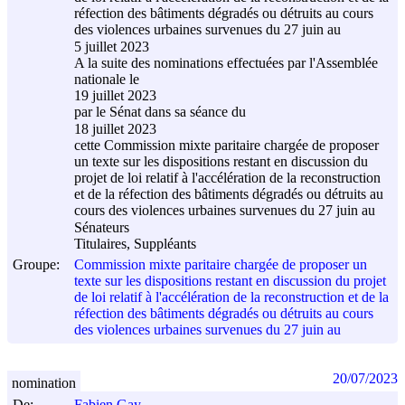
réfection des bâtiments dégradés ou détruits au cours
des violences urbaines survenues du 27 juin au
5 juillet 2023
A la suite des nominations effectuées par l'Assemblée
nationale le
19 juillet 2023
par le Sénat dans sa séance du
18 juillet 2023
cette Commission mixte paritaire chargée de proposer
un texte sur les dispositions restant en discussion du
projet de loi relatif à l'accélération de la reconstruction
et de la réfection des bâtiments dégradés ou détruits au
cours des violences urbaines survenues du 27 juin au
Sénateurs
Titulaires, Suppléants
Groupe:
Commission mixte paritaire chargée de proposer un
texte sur les dispositions restant en discussion du projet
de loi relatif à l'accélération de la reconstruction et de la
réfection des bâtiments dégradés ou détruits au cours
des violences urbaines survenues du 27 juin au
20/07/2023
nomination
De:
Fabien Gay