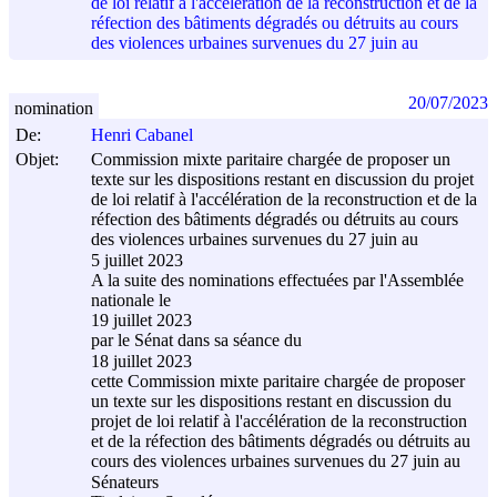
de loi relatif à l'accélération de la reconstruction et de la
réfection des bâtiments dégradés ou détruits au cours
des violences urbaines survenues du 27 juin au
20/07/2023
nomination
De:
Henri Cabanel
Objet:
Commission mixte paritaire chargée de proposer un
texte sur les dispositions restant en discussion du projet
de loi relatif à l'accélération de la reconstruction et de la
réfection des bâtiments dégradés ou détruits au cours
des violences urbaines survenues du 27 juin au
5 juillet 2023
A la suite des nominations effectuées par l'Assemblée
nationale le
19 juillet 2023
par le Sénat dans sa séance du
18 juillet 2023
cette Commission mixte paritaire chargée de proposer
un texte sur les dispositions restant en discussion du
projet de loi relatif à l'accélération de la reconstruction
et de la réfection des bâtiments dégradés ou détruits au
cours des violences urbaines survenues du 27 juin au
Sénateurs