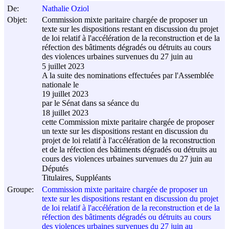
De:
Nathalie Oziol
Objet:
Commission mixte paritaire chargée de proposer un
texte sur les dispositions restant en discussion du projet
de loi relatif à l'accélération de la reconstruction et de la
réfection des bâtiments dégradés ou détruits au cours
des violences urbaines survenues du 27 juin au
5 juillet 2023
A la suite des nominations effectuées par l'Assemblée
nationale le
19 juillet 2023
par le Sénat dans sa séance du
18 juillet 2023
cette Commission mixte paritaire chargée de proposer
un texte sur les dispositions restant en discussion du
projet de loi relatif à l'accélération de la reconstruction
et de la réfection des bâtiments dégradés ou détruits au
cours des violences urbaines survenues du 27 juin au
Députés
Titulaires, Suppléants
Groupe:
Commission mixte paritaire chargée de proposer un
texte sur les dispositions restant en discussion du projet
de loi relatif à l'accélération de la reconstruction et de la
réfection des bâtiments dégradés ou détruits au cours
des violences urbaines survenues du 27 juin au