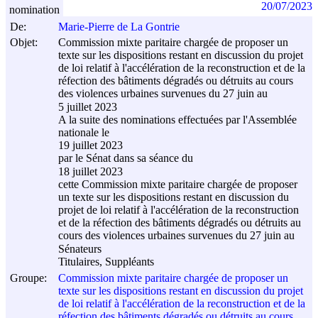
20/07/2023
nomination
De:
Marie-Pierre de La Gontrie
Objet:
Commission mixte paritaire chargée de proposer un
texte sur les dispositions restant en discussion du projet
de loi relatif à l'accélération de la reconstruction et de la
réfection des bâtiments dégradés ou détruits au cours
des violences urbaines survenues du 27 juin au
5 juillet 2023
A la suite des nominations effectuées par l'Assemblée
nationale le
19 juillet 2023
par le Sénat dans sa séance du
18 juillet 2023
cette Commission mixte paritaire chargée de proposer
un texte sur les dispositions restant en discussion du
projet de loi relatif à l'accélération de la reconstruction
et de la réfection des bâtiments dégradés ou détruits au
cours des violences urbaines survenues du 27 juin au
Sénateurs
Titulaires, Suppléants
Groupe:
Commission mixte paritaire chargée de proposer un
texte sur les dispositions restant en discussion du projet
de loi relatif à l'accélération de la reconstruction et de la
réfection des bâtiments dégradés ou détruits au cours