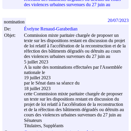
des violences urbaines survenues du 27 juin au
20/07/2023
nomination
De:
Évelyne Renaud-Garabedian
Objet:
Commission mixte paritaire chargée de proposer un
texte sur les dispositions restant en discussion du projet
de loi relatif à l'accélération de la reconstruction et de la
réfection des bâtiments dégradés ou détruits au cours
des violences urbaines survenues du 27 juin au
5 juillet 2023
A la suite des nominations effectuées par l'Assemblée
nationale le
19 juillet 2023
par le Sénat dans sa séance du
18 juillet 2023
cette Commission mixte paritaire chargée de proposer
un texte sur les dispositions restant en discussion du
projet de loi relatif à l'accélération de la reconstruction
et de la réfection des bâtiments dégradés ou détruits au
cours des violences urbaines survenues du 27 juin au
Sénateurs
Titulaires, Suppléants