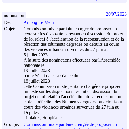
20/07/2023
nomination
De:
Annaïg Le Meur
Objet:
Commission mixte paritaire chargée de proposer un
texte sur les dispositions restant en discussion du projet
de loi relatif à l'accélération de la reconstruction et de la
réfection des bâtiments dégradés ou détruits au cours
des violences urbaines survenues du 27 juin au
5 juillet 2023
A la suite des nominations effectuées par l'Assemblée
nationale le
19 juillet 2023
par le Sénat dans sa séance du
18 juillet 2023
cette Commission mixte paritaire chargée de proposer
un texte sur les dispositions restant en discussion du
projet de loi relatif à l'accélération de la reconstruction
et de la réfection des bâtiments dégradés ou détruits au
cours des violences urbaines survenues du 27 juin au
Députés
Titulaires, Suppléants
Groupe:
Commission mixte paritaire chargée de proposer un