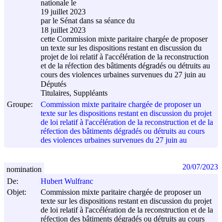
nationale le
19 juillet 2023
par le Sénat dans sa séance du
18 juillet 2023
cette Commission mixte paritaire chargée de proposer
un texte sur les dispositions restant en discussion du
projet de loi relatif à l'accélération de la reconstruction
et de la réfection des bâtiments dégradés ou détruits au
cours des violences urbaines survenues du 27 juin au
Députés
Titulaires, Suppléants
Groupe:
Commission mixte paritaire chargée de proposer un
texte sur les dispositions restant en discussion du projet
de loi relatif à l'accélération de la reconstruction et de la
réfection des bâtiments dégradés ou détruits au cours
des violences urbaines survenues du 27 juin au
20/07/2023
nomination
De:
Hubert Wulfranc
Objet:
Commission mixte paritaire chargée de proposer un
texte sur les dispositions restant en discussion du projet
de loi relatif à l'accélération de la reconstruction et de la
réfection des bâtiments dégradés ou détruits au cours