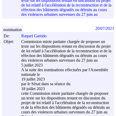
texte sur les dispositions restant en discussion du projet
de loi relatif à l'accélération de la reconstruction et de la
réfection des bâtiments dégradés ou détruits au cours
des violences urbaines survenues du 27 juin au
20/07/2023
nomination
De:
Raquel Garrido
Objet:
Commission mixte paritaire chargée de proposer un
texte sur les dispositions restant en discussion du projet
de loi relatif à l'accélération de la reconstruction et de la
réfection des bâtiments dégradés ou détruits au cours
des violences urbaines survenues du 27 juin au
5 juillet 2023
A la suite des nominations effectuées par l'Assemblée
nationale le
19 juillet 2023
par le Sénat dans sa séance du
18 juillet 2023
cette Commission mixte paritaire chargée de proposer
un texte sur les dispositions restant en discussion du
projet de loi relatif à l'accélération de la reconstruction
et de la réfection des bâtiments dégradés ou détruits au
cours des violences urbaines survenues du 27 juin au