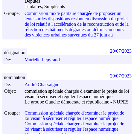
Députés
Titulaires, Suppléants
Groupe:
Commission mixte paritaire chargée de proposer un
texte sur les dispositions restant en discussion du projet
de loi relatif à l'accélération de la reconstruction et de la
réfection des bâtiments dégradés ou détruits au cours
des violences urbaines survenues du 27 juin au
20/07/2023
désignation
De:
Murielle Lepvraud
20/07/2023
nomination
De:
André Chassaigne
Objet:
commission spéciale chargée d'examiner le projet de loi
visant à sécuriser et réguler l'espace numérique
Le groupe Gauche démocrate et républicaine - NUPES
Groupe:
Commission spéciale chargée d'examiner le projet de
loi visant à sécuriser et réguler l'espace numérique
Commission spéciale chargée d'examiner le projet de
loi visant à sécuriser et réguler l'espace numérique