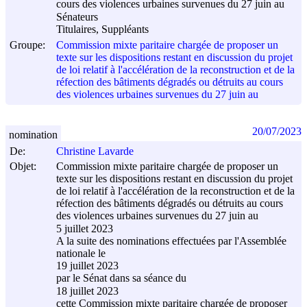
cours des violences urbaines survenues du 27 juin au
Sénateurs
Titulaires, Suppléants
Groupe:
Commission mixte paritaire chargée de proposer un
texte sur les dispositions restant en discussion du projet
de loi relatif à l'accélération de la reconstruction et de la
réfection des bâtiments dégradés ou détruits au cours
des violences urbaines survenues du 27 juin au
20/07/2023
nomination
De:
Christine Lavarde
Objet:
Commission mixte paritaire chargée de proposer un
texte sur les dispositions restant en discussion du projet
de loi relatif à l'accélération de la reconstruction et de la
réfection des bâtiments dégradés ou détruits au cours
des violences urbaines survenues du 27 juin au
5 juillet 2023
A la suite des nominations effectuées par l'Assemblée
nationale le
19 juillet 2023
par le Sénat dans sa séance du
18 juillet 2023
cette Commission mixte paritaire chargée de proposer