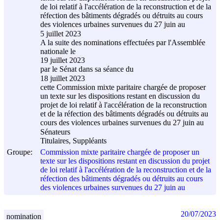
de loi relatif à l'accélération de la reconstruction et de la
réfection des bâtiments dégradés ou détruits au cours
des violences urbaines survenues du 27 juin au
5 juillet 2023
A la suite des nominations effectuées par l'Assemblée
nationale le
19 juillet 2023
par le Sénat dans sa séance du
18 juillet 2023
cette Commission mixte paritaire chargée de proposer
un texte sur les dispositions restant en discussion du
projet de loi relatif à l'accélération de la reconstruction
et de la réfection des bâtiments dégradés ou détruits au
cours des violences urbaines survenues du 27 juin au
Sénateurs
Titulaires, Suppléants
Groupe:
Commission mixte paritaire chargée de proposer un
texte sur les dispositions restant en discussion du projet
de loi relatif à l'accélération de la reconstruction et de la
réfection des bâtiments dégradés ou détruits au cours
des violences urbaines survenues du 27 juin au
20/07/2023
nomination