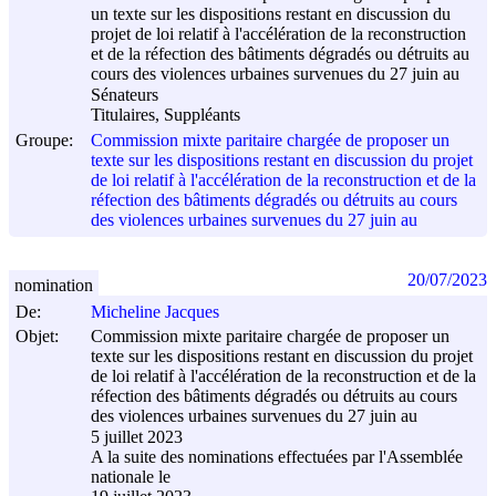
un texte sur les dispositions restant en discussion du
projet de loi relatif à l'accélération de la reconstruction
et de la réfection des bâtiments dégradés ou détruits au
cours des violences urbaines survenues du 27 juin au
Sénateurs
Titulaires, Suppléants
Groupe:
Commission mixte paritaire chargée de proposer un
texte sur les dispositions restant en discussion du projet
de loi relatif à l'accélération de la reconstruction et de la
réfection des bâtiments dégradés ou détruits au cours
des violences urbaines survenues du 27 juin au
20/07/2023
nomination
De:
Micheline Jacques
Objet:
Commission mixte paritaire chargée de proposer un
texte sur les dispositions restant en discussion du projet
de loi relatif à l'accélération de la reconstruction et de la
réfection des bâtiments dégradés ou détruits au cours
des violences urbaines survenues du 27 juin au
5 juillet 2023
A la suite des nominations effectuées par l'Assemblée
nationale le