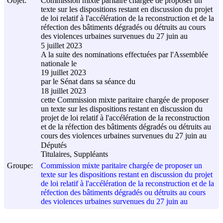
Objet:
Commission mixte paritaire chargée de proposer un
texte sur les dispositions restant en discussion du projet
de loi relatif à l'accélération de la reconstruction et de la
réfection des bâtiments dégradés ou détruits au cours
des violences urbaines survenues du 27 juin au
5 juillet 2023
A la suite des nominations effectuées par l'Assemblée
nationale le
19 juillet 2023
par le Sénat dans sa séance du
18 juillet 2023
cette Commission mixte paritaire chargée de proposer
un texte sur les dispositions restant en discussion du
projet de loi relatif à l'accélération de la reconstruction
et de la réfection des bâtiments dégradés ou détruits au
cours des violences urbaines survenues du 27 juin au
Députés
Titulaires, Suppléants
Groupe:
Commission mixte paritaire chargée de proposer un
texte sur les dispositions restant en discussion du projet
de loi relatif à l'accélération de la reconstruction et de la
réfection des bâtiments dégradés ou détruits au cours
des violences urbaines survenues du 27 juin au