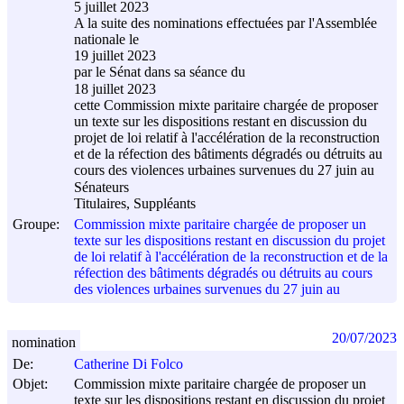
5 juillet 2023
A la suite des nominations effectuées par l'Assemblée
nationale le
19 juillet 2023
par le Sénat dans sa séance du
18 juillet 2023
cette Commission mixte paritaire chargée de proposer
un texte sur les dispositions restant en discussion du
projet de loi relatif à l'accélération de la reconstruction
et de la réfection des bâtiments dégradés ou détruits au
cours des violences urbaines survenues du 27 juin au
Sénateurs
Titulaires, Suppléants
Groupe:
Commission mixte paritaire chargée de proposer un
texte sur les dispositions restant en discussion du projet
de loi relatif à l'accélération de la reconstruction et de la
réfection des bâtiments dégradés ou détruits au cours
des violences urbaines survenues du 27 juin au
20/07/2023
nomination
De:
Catherine Di Folco
Objet:
Commission mixte paritaire chargée de proposer un
texte sur les dispositions restant en discussion du projet