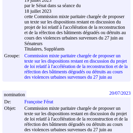
19 juillet 2023
par le Sénat dans sa séance du
18 juillet 2023
cette Commission mixte paritaire chargée de proposer
un texte sur les dispositions restant en discussion du
projet de loi relatif à l'accélération de la reconstruction
et de la réfection des bâtiments dégradés ou détruits au
cours des violences urbaines survenues du 27 juin au
Sénateurs
Titulaires, Suppléants
Groupe:
Commission mixte paritaire chargée de proposer un
texte sur les dispositions restant en discussion du projet
de loi relatif à l'accélération de la reconstruction et de la
réfection des bâtiments dégradés ou détruits au cours
des violences urbaines survenues du 27 juin au
20/07/2023
nomination
De:
Françoise Férat
Objet:
Commission mixte paritaire chargée de proposer un
texte sur les dispositions restant en discussion du projet
de loi relatif à l'accélération de la reconstruction et de la
réfection des bâtiments dégradés ou détruits au cours
des violences urbaines survenues du 27 juin au