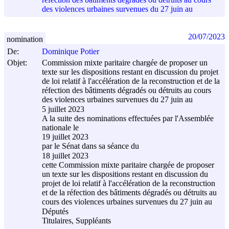
des violences urbaines survenues du 27 juin au
20/07/2023
nomination
De:
Dominique Potier
Objet:
Commission mixte paritaire chargée de proposer un
texte sur les dispositions restant en discussion du projet
de loi relatif à l'accélération de la reconstruction et de la
réfection des bâtiments dégradés ou détruits au cours
des violences urbaines survenues du 27 juin au
5 juillet 2023
A la suite des nominations effectuées par l'Assemblée
nationale le
19 juillet 2023
par le Sénat dans sa séance du
18 juillet 2023
cette Commission mixte paritaire chargée de proposer
un texte sur les dispositions restant en discussion du
projet de loi relatif à l'accélération de la reconstruction
et de la réfection des bâtiments dégradés ou détruits au
cours des violences urbaines survenues du 27 juin au
Députés
Titulaires, Suppléants