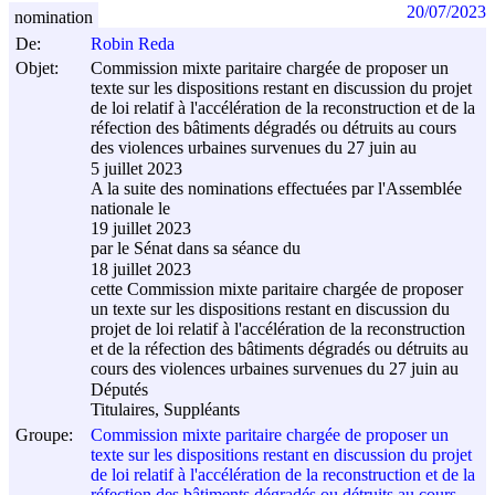
20/07/2023
nomination
De:
Robin Reda
Objet:
Commission mixte paritaire chargée de proposer un
texte sur les dispositions restant en discussion du projet
de loi relatif à l'accélération de la reconstruction et de la
réfection des bâtiments dégradés ou détruits au cours
des violences urbaines survenues du 27 juin au
5 juillet 2023
A la suite des nominations effectuées par l'Assemblée
nationale le
19 juillet 2023
par le Sénat dans sa séance du
18 juillet 2023
cette Commission mixte paritaire chargée de proposer
un texte sur les dispositions restant en discussion du
projet de loi relatif à l'accélération de la reconstruction
et de la réfection des bâtiments dégradés ou détruits au
cours des violences urbaines survenues du 27 juin au
Députés
Titulaires, Suppléants
Groupe:
Commission mixte paritaire chargée de proposer un
texte sur les dispositions restant en discussion du projet
de loi relatif à l'accélération de la reconstruction et de la
réfection des bâtiments dégradés ou détruits au cours