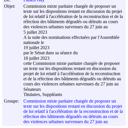
Objet:
Commission mixte paritaire chargée de proposer un
texte sur les dispositions restant en discussion du projet
de loi relatif à l'accélération de la reconstruction et de la
réfection des bâtiments dégradés ou détruits au cours
des violences urbaines survenues du 27 juin au
5 juillet 2023
A la suite des nominations effectuées par l'Assemblée
nationale le
19 juillet 2023
par le Sénat dans sa séance du
18 juillet 2023
cette Commission mixte paritaire chargée de proposer
un texte sur les dispositions restant en discussion du
projet de loi relatif à l'accélération de la reconstruction
et de la réfection des bâtiments dégradés ou détruits au
cours des violences urbaines survenues du 27 juin au
Sénateurs
Titulaires, Suppléants
Groupe:
Commission mixte paritaire chargée de proposer un
texte sur les dispositions restant en discussion du projet
de loi relatif à l'accélération de la reconstruction et de la
réfection des bâtiments dégradés ou détruits au cours
des violences urbaines survenues du 27 juin au