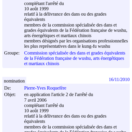
complétant l'arrêté du
10 août 1999
relatif à la délivrance des dans ou des grades
équivalents
membres de la commission spécialisée des dans et
grades équivalents de la Fédération française de wushu,
arts énergétiques et martiaux chinois
membres désignés par les organisations professionnelles
les plus représentatives dans le kung-fu wushu
Groupe:
Commission spécialisée des dans et grades équivalents
de la Fédération française de wushu, arts énergétiques
et martiaux chinois
16/11/2010
nomination
De:
Pierre-Yves Roquefère
Objet:
en application l'article 2 de l'arrêté du
7 avril 2006
complétant l'arrêté du
10 août 1999
relatif à la délivrance des dans ou des grades
équivalents
membres de la commission spécialisée des dans et