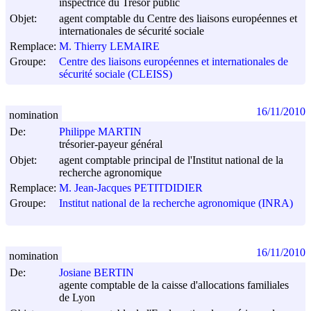
inspectrice du Trésor public
Objet:
agent comptable du Centre des liaisons européennes et
internationales de sécurité sociale
Remplace:
M. Thierry LEMAIRE
Groupe:
Centre des liaisons européennes et internationales de
sécurité sociale (CLEISS)
16/11/2010
nomination
De:
Philippe MARTIN
trésorier-payeur général
Objet:
agent comptable principal de l'Institut national de la
recherche agronomique
Remplace:
M. Jean-Jacques PETITDIDIER
Groupe:
Institut national de la recherche agronomique (INRA)
16/11/2010
nomination
De:
Josiane BERTIN
agente comptable de la caisse d'allocations familiales
de Lyon