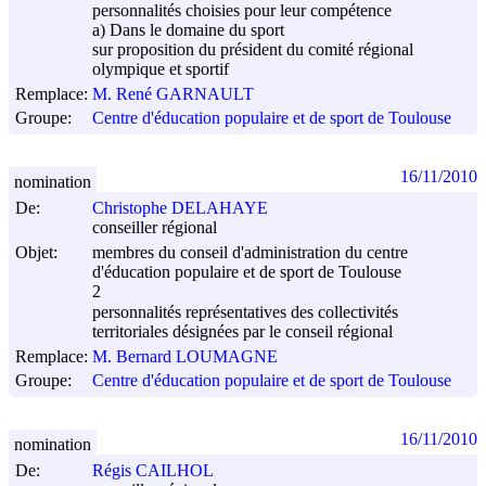
personnalités choisies pour leur compétence
a) Dans le domaine du sport
sur proposition du président du comité régional
olympique et sportif
Remplace:
M. René GARNAULT
Groupe:
Centre d'éducation populaire et de sport de Toulouse
16/11/2010
nomination
De:
Christophe DELAHAYE
conseiller régional
Objet:
membres du conseil d'administration du centre
d'éducation populaire et de sport de Toulouse
2
personnalités représentatives des collectivités
territoriales désignées par le conseil régional
Remplace:
M. Bernard LOUMAGNE
Groupe:
Centre d'éducation populaire et de sport de Toulouse
16/11/2010
nomination
De:
Régis CAILHOL