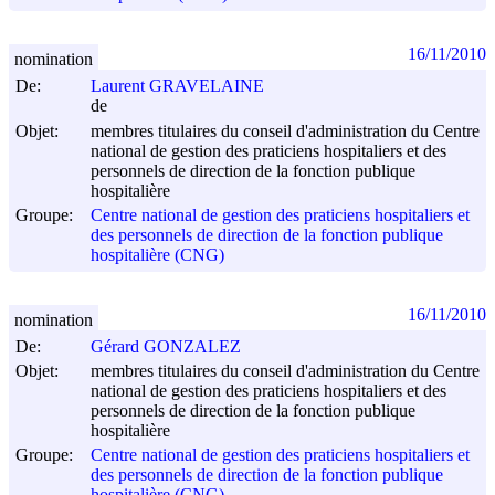
16/11/2010
nomination
De:
Laurent GRAVELAINE
de
Objet:
membres titulaires du conseil d'administration du Centre
national de gestion des praticiens hospitaliers et des
personnels de direction de la fonction publique
hospitalière
Groupe:
Centre national de gestion des praticiens hospitaliers et
des personnels de direction de la fonction publique
hospitalière (CNG)
16/11/2010
nomination
De:
Gérard GONZALEZ
Objet:
membres titulaires du conseil d'administration du Centre
national de gestion des praticiens hospitaliers et des
personnels de direction de la fonction publique
hospitalière
Groupe:
Centre national de gestion des praticiens hospitaliers et
des personnels de direction de la fonction publique
hospitalière (CNG)