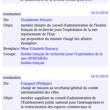
16/11/2010
nomination
De:
Donatienne Hissard
Objet:
membre titulaire du conseil d'administration de l'Institut
français de recherche pour l'exploitation de la mer
représentante de l'Etat
sur proposition du ministre chargé des affaires
étrangères
Remplace:
Mme Elisabeth Barsacq
Groupe:
Institut français de recherche pour l'exploitation de la
mer (IFREMER)
Institut français
16/11/2010
nomination
De:
Espagnol (Philippe)
chargé de mission au secrétariat général du comité
interministériel des villes
Objet:
membre suppléant au conseil d'administration de
l'Etablissement public national pour l'aménagement et
la restructuration des espaces commerciaux et