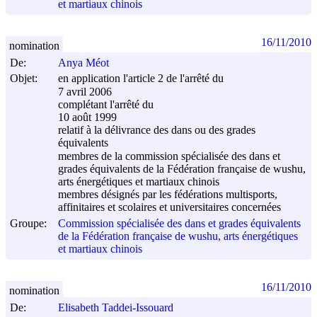
et martiaux chinois
16/11/2010
nomination
De:
Anya Méot
Objet:
en application l'article 2 de l'arrêté du
7 avril 2006
complétant l'arrêté du
10 août 1999
relatif à la délivrance des dans ou des grades
équivalents
membres de la commission spécialisée des dans et
grades équivalents de la Fédération française de wushu,
arts énergétiques et martiaux chinois
membres désignés par les fédérations multisports,
affinitaires et scolaires et universitaires concernées
Groupe:
Commission spécialisée des dans et grades équivalents
de la Fédération française de wushu, arts énergétiques
et martiaux chinois
16/11/2010
nomination
De:
Elisabeth Taddei-Issouard