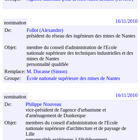
16/11/2010
nomination
De:
Follot (Alexandre)
président du réseau des ingénieurs des mines de Nantes
Objet:
membre du conseil d'administration de l'Ecole
nationale supérieure des techniques industrielles et des
mines de Nantes
personnalité qualifiée
Remplace:
M. Ducasse (Simon)
Groupe:
École nationale supérieure des mines de Nantes
16/11/2010
nomination
De:
Philippe Nouveau
vice-président de l'agence d'urbanisme et
d'aménagement de Dunkerque
Objet:
membres du conseil d'administration de l'Ecole
nationale supérieure d'architecture et de paysage de
Lille
personnalités extérieures à l'établissement