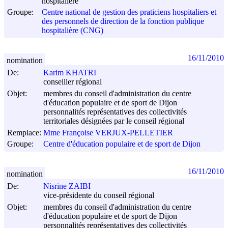
hospitalière
Groupe:
Centre national de gestion des praticiens hospitaliers et
des personnels de direction de la fonction publique
hospitalière (CNG)
16/11/2010
nomination
De:
Karim KHATRI
conseiller régional
Objet:
membres du conseil d'administration du centre
d'éducation populaire et de sport de Dijon
personnalités représentatives des collectivités
territoriales désignées par le conseil régional
Remplace:
Mme Françoise VERJUX-PELLETIER
Groupe:
Centre d'éducation populaire et de sport de Dijon
16/11/2010
nomination
De:
Nisrine ZAIBI
vice-présidente du conseil régional
Objet:
membres du conseil d'administration du centre
d'éducation populaire et de sport de Dijon
personnalités représentatives des collectivités