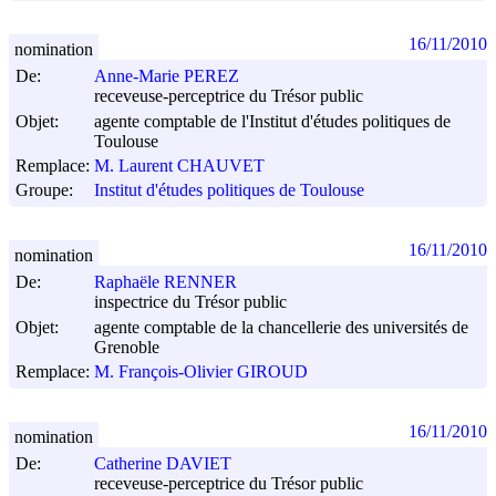
16/11/2010
nomination
De:
Anne-Marie PEREZ
receveuse-perceptrice du Trésor public
Objet:
agente comptable de l'Institut d'études politiques de
Toulouse
Remplace:
M. Laurent CHAUVET
Groupe:
Institut d'études politiques de Toulouse
16/11/2010
nomination
De:
Raphaële RENNER
inspectrice du Trésor public
Objet:
agente comptable de la chancellerie des universités de
Grenoble
Remplace:
M. François-Olivier GIROUD
16/11/2010
nomination
De:
Catherine DAVIET
receveuse-perceptrice du Trésor public