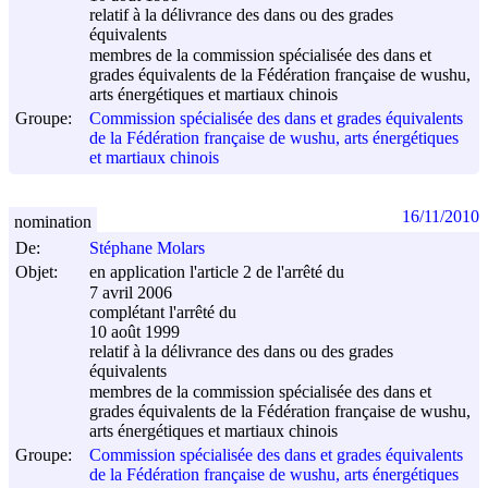
relatif à la délivrance des dans ou des grades
équivalents
membres de la commission spécialisée des dans et
grades équivalents de la Fédération française de wushu,
arts énergétiques et martiaux chinois
Groupe:
Commission spécialisée des dans et grades équivalents
de la Fédération française de wushu, arts énergétiques
et martiaux chinois
16/11/2010
nomination
De:
Stéphane Molars
Objet:
en application l'article 2 de l'arrêté du
7 avril 2006
complétant l'arrêté du
10 août 1999
relatif à la délivrance des dans ou des grades
équivalents
membres de la commission spécialisée des dans et
grades équivalents de la Fédération française de wushu,
arts énergétiques et martiaux chinois
Groupe:
Commission spécialisée des dans et grades équivalents
de la Fédération française de wushu, arts énergétiques