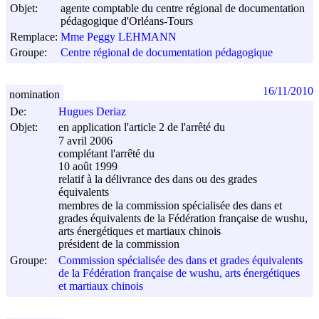
Objet:
agente comptable du centre régional de documentation
pédagogique d'Orléans-Tours
Remplace:
Mme Peggy LEHMANN
Groupe:
Centre régional de documentation pédagogique
16/11/2010
nomination
De:
Hugues Deriaz
Objet:
en application l'article 2 de l'arrêté du
7 avril 2006
complétant l'arrêté du
10 août 1999
relatif à la délivrance des dans ou des grades
équivalents
membres de la commission spécialisée des dans et
grades équivalents de la Fédération française de wushu,
arts énergétiques et martiaux chinois
président de la commission
Groupe:
Commission spécialisée des dans et grades équivalents
de la Fédération française de wushu, arts énergétiques
et martiaux chinois