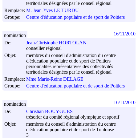
territoriales désignées par le conseil régional
Remplace:
M. Jean-Yves LE TURDU
Groupe:
Centre d'éducation populaire et de sport de Poitiers
16/11/2010
nomination
De:
Jean-Christophe HORTOLAN
conseiller régional
Objet:
membres du conseil d'administration du centre
d'éducation populaire et de sport de Poitiers
personnalités représentatives des collectivités
territoriales désignées par le conseil régional
Remplace:
Mme Marie-Reine DELAGE
Groupe:
Centre d'éducation populaire et de sport de Poitiers
16/11/2010
nomination
De:
Christian BOUYGUES
trésorier du comité régional olympique et sportif
Objet:
membres du conseil d'administration du centre
d'éducation populaire et de sport de Toulouse
3