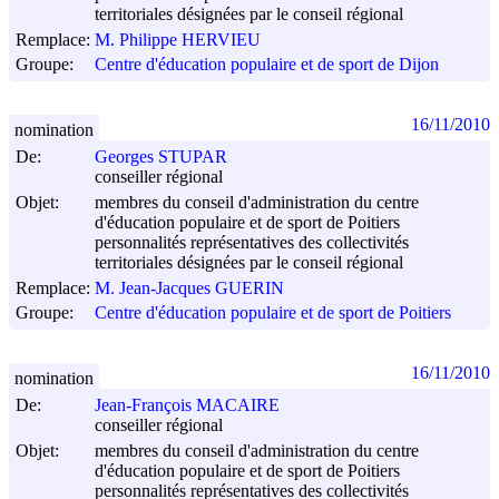
territoriales désignées par le conseil régional
Remplace:
M. Philippe HERVIEU
Groupe:
Centre d'éducation populaire et de sport de Dijon
16/11/2010
nomination
De:
Georges STUPAR
conseiller régional
Objet:
membres du conseil d'administration du centre
d'éducation populaire et de sport de Poitiers
personnalités représentatives des collectivités
territoriales désignées par le conseil régional
Remplace:
M. Jean-Jacques GUERIN
Groupe:
Centre d'éducation populaire et de sport de Poitiers
16/11/2010
nomination
De:
Jean-François MACAIRE
conseiller régional
Objet:
membres du conseil d'administration du centre
d'éducation populaire et de sport de Poitiers
personnalités représentatives des collectivités