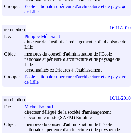
Groupe:
École nationale supérieure d'architecture et de paysage
de Lille
16/11/2010
nomination
De:
Philippe Ménerault
directeur de l'institut d'aménagement et d'urbanisme de
Lille
Objet:
membres du conseil d'administration de l'Ecole
nationale supérieure d'architecture et de paysage de
Lille
personnalités extérieures à l'établissement
Groupe:
École nationale supérieure d'architecture et de paysage
de Lille
16/11/2010
nomination
De:
Michel Bonord
directeur délégué de la société d'aménagement
d'économie mixte (SAEM) Euralille
Objet:
membres du conseil d'administration de l'Ecole
nationale supérieure d'architecture et de paysage de