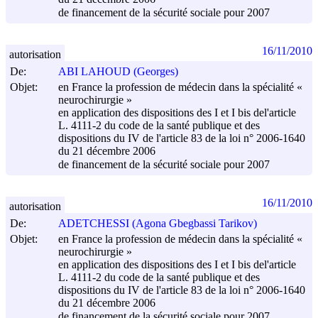
de financement de la sécurité sociale pour 2007
16/11/2010
autorisation
De:
ABI LAHOUD (Georges)
Objet:
en France la profession de médecin dans la spécialité «
neurochirurgie »
en application des dispositions des I et I bis del'article
L. 4111-2 du code de la santé publique et des
dispositions du IV de l'article 83 de la loi n° 2006-1640
du
21 décembre 2006
de financement de la sécurité sociale pour 2007
16/11/2010
autorisation
De:
ADETCHESSI (Agona Gbegbassi Tarikov)
Objet:
en France la profession de médecin dans la spécialité «
neurochirurgie »
en application des dispositions des I et I bis del'article
L. 4111-2 du code de la santé publique et des
dispositions du IV de l'article 83 de la loi n° 2006-1640
du
21 décembre 2006
de financement de la sécurité sociale pour 2007