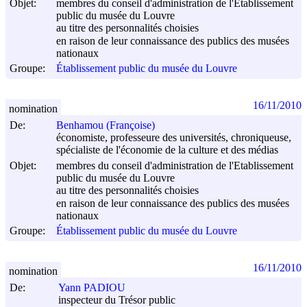
Objet:
membres du conseil d'administration de l'Etablissement
public du musée du Louvre
au titre des personnalités choisies
en raison de leur connaissance des publics des musées
nationaux
Groupe:
Établissement public du musée du Louvre
16/11/2010
nomination
De:
Benhamou (Françoise)
économiste, professeure des universités, chroniqueuse,
spécialiste de l'économie de la culture et des médias
Objet:
membres du conseil d'administration de l'Etablissement
public du musée du Louvre
au titre des personnalités choisies
en raison de leur connaissance des publics des musées
nationaux
Groupe:
Établissement public du musée du Louvre
16/11/2010
nomination
De:
Yann PADIOU
inspecteur du Trésor public