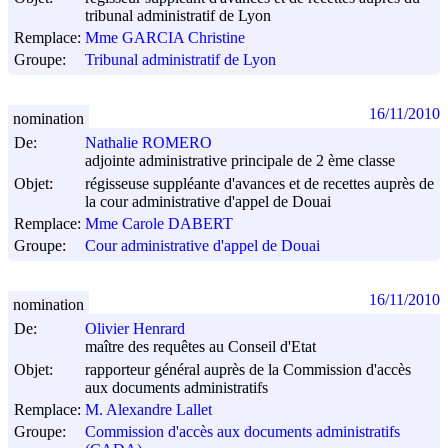
tribunal administratif de Lyon
Remplace:
Mme GARCIA Christine
Groupe:
Tribunal administratif de Lyon
16/11/2010
nomination
De:
Nathalie ROMERO
adjointe administrative principale de 2 ème classe
Objet:
régisseuse suppléante d'avances et de recettes auprès de
la cour administrative d'appel de Douai
Remplace:
Mme Carole DABERT
Groupe:
Cour administrative d'appel de Douai
16/11/2010
nomination
De:
Olivier Henrard
maître des requêtes au Conseil d'Etat
Objet:
rapporteur général auprès de la Commission d'accès
aux documents administratifs
Remplace:
M. Alexandre Lallet
Groupe:
Commission d'accès aux documents administratifs