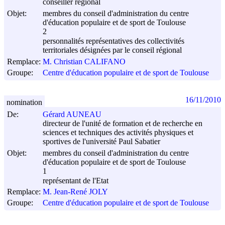
conseiller régional
Objet:
membres du conseil d'administration du centre
d'éducation populaire et de sport de Toulouse
2
personnalités représentatives des collectivités
territoriales désignées par le conseil régional
Remplace:
M. Christian CALIFANO
Groupe:
Centre d'éducation populaire et de sport de Toulouse
16/11/2010
nomination
De:
Gérard AUNEAU
directeur de l'unité de formation et de recherche en
sciences et techniques des activités physiques et
sportives de l'université Paul Sabatier
Objet:
membres du conseil d'administration du centre
d'éducation populaire et de sport de Toulouse
1
représentant de l'Etat
Remplace:
M. Jean-René JOLY
Groupe:
Centre d'éducation populaire et de sport de Toulouse