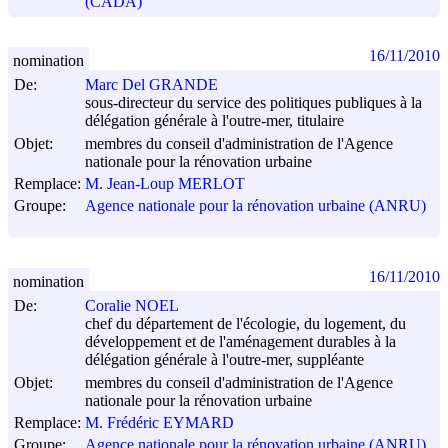
(CADA)
16/11/2010
nomination
De:
Marc Del GRANDE
sous-directeur du service des politiques publiques à la
délégation générale à l'outre-mer, titulaire
Objet:
membres du conseil d'administration de l'Agence
nationale pour la rénovation urbaine
Remplace:
M. Jean-Loup MERLOT
Groupe:
Agence nationale pour la rénovation urbaine (ANRU)
16/11/2010
nomination
De:
Coralie NOEL
chef du département de l'écologie, du logement, du
développement et de l'aménagement durables à la
délégation générale à l'outre-mer, suppléante
Objet:
membres du conseil d'administration de l'Agence
nationale pour la rénovation urbaine
Remplace:
M. Frédéric EYMARD
Groupe:
Agence nationale pour la rénovation urbaine (ANRU)