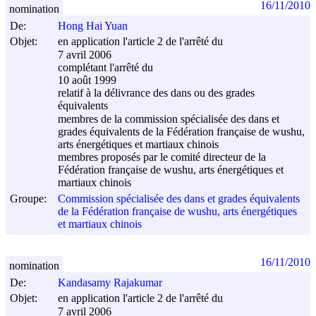
16/11/2010
nomination
De:
Hong Hai Yuan
Objet:
en application l'article 2 de l'arrêté du
7 avril 2006
complétant l'arrêté du
10 août 1999
relatif à la délivrance des dans ou des grades
équivalents
membres de la commission spécialisée des dans et
grades équivalents de la Fédération française de wushu,
arts énergétiques et martiaux chinois
membres proposés par le comité directeur de la
Fédération française de wushu, arts énergétiques et
martiaux chinois
Groupe:
Commission spécialisée des dans et grades équivalents
de la Fédération française de wushu, arts énergétiques
et martiaux chinois
16/11/2010
nomination
De:
Kandasamy Rajakumar
Objet:
en application l'article 2 de l'arrêté du
7 avril 2006