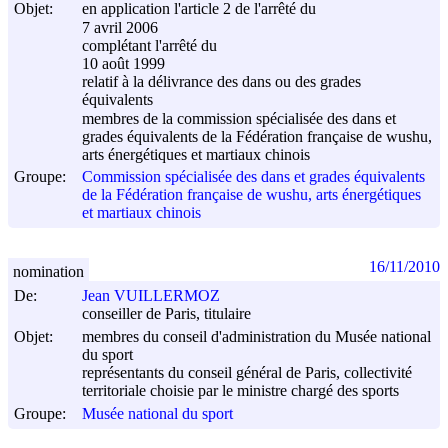
Objet:
en application l'article 2 de l'arrêté du
7 avril 2006
complétant l'arrêté du
10 août 1999
relatif à la délivrance des dans ou des grades
équivalents
membres de la commission spécialisée des dans et
grades équivalents de la Fédération française de wushu,
arts énergétiques et martiaux chinois
Groupe:
Commission spécialisée des dans et grades équivalents
de la Fédération française de wushu, arts énergétiques
et martiaux chinois
16/11/2010
nomination
De:
Jean VUILLERMOZ
conseiller de Paris, titulaire
Objet:
membres du conseil d'administration du Musée national
du sport
représentants du conseil général de Paris, collectivité
territoriale choisie par le ministre chargé des sports
Groupe:
Musée national du sport