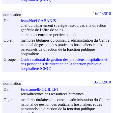
16/11/2010
nomination
De:
Jean-Noël CABANIS
chef du département stratégie-ressources à la direction
générale de l'offre de soins
en remplacement respectivement de
Objet:
membres titulaires du conseil d'administration du Centre
national de gestion des praticiens hospitaliers et des
personnels de direction de la fonction publique
hospitalière
Groupe:
Centre national de gestion des praticiens hospitaliers et
des personnels de direction de la fonction publique
hospitalière (CNG)
16/11/2010
nomination
De:
Emmanuelle QUILLET
sous-directrice des ressources humaines
Objet:
membres titulaires du conseil d'administration du Centre
national de gestion des praticiens hospitaliers et des
personnels de direction de la fonction publique