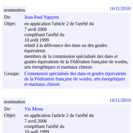
16/11/2010
nomination
De:
Jean-Paul Nguyen
Objet:
en application l'article 2 de l'arrêté du
7 avril 2006
complétant l'arrêté du
10 août 1999
relatif à la délivrance des dans ou des grades
équivalents
membres de la commission spécialisée des dans et
grades équivalents de la Fédération française de wushu,
arts énergétiques et martiaux chinois
Groupe:
Commission spécialisée des dans et grades équivalents
de la Fédération française de wushu, arts énergétiques
et martiaux chinois
16/11/2010
nomination
De:
Yia Moua
Objet:
en application l'article 2 de l'arrêté du
7 avril 2006
complétant l'arrêté du
10 août 1999