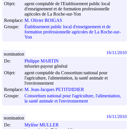
Objet:
agent comptable de l'Etablissement public local
d'enseignement et de formation professionnelle
agricoles de La Roche-sur-Yon
Remplace:
M. Olivier BOIGAS
Groupe:
Établissement public local d'enseignement et de
formation professionnelle agricoles de La Roche-sur-
Yon
16/11/2010
nomination
De:
Philippe MARTIN
trésorier-payeur général
Objet:
agent comptable du Consortium national pour
l'agriculture, l'alimentation, la santé animale et
l'environnement
Remplace:
M. Jean-Jacques PETITDIDIER
Groupe:
Consortium national pour l'agriculture, l'alimentation,
la santé animale et l'environnement
16/11/2010
nomination
De:
Mylène MULLER