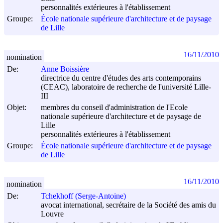
personnalités extérieures à l'établissement
Groupe:
École nationale supérieure d'architecture et de paysage
de Lille
16/11/2010
nomination
De:
Anne Boissière
directrice du centre d'études des arts contemporains
(CEAC), laboratoire de recherche de l'université Lille-
III
Objet:
membres du conseil d'administration de l'Ecole
nationale supérieure d'architecture et de paysage de
Lille
personnalités extérieures à l'établissement
Groupe:
École nationale supérieure d'architecture et de paysage
de Lille
16/11/2010
nomination
De:
Tchekhoff (Serge-Antoine)
avocat international, secrétaire de la Société des amis du
Louvre