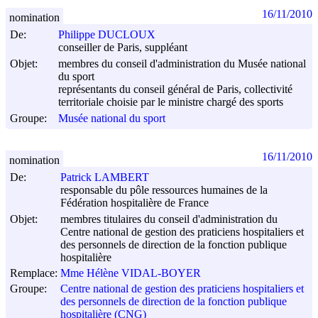
16/11/2010
nomination
De:
Philippe DUCLOUX
conseiller de Paris, suppléant
Objet:
membres du conseil d'administration du Musée national
du sport
représentants du conseil général de Paris, collectivité
territoriale choisie par le ministre chargé des sports
Groupe:
Musée national du sport
16/11/2010
nomination
De:
Patrick LAMBERT
responsable du pôle ressources humaines de la
Fédération hospitalière de France
Objet:
membres titulaires du conseil d'administration du
Centre national de gestion des praticiens hospitaliers et
des personnels de direction de la fonction publique
hospitalière
Remplace:
Mme Hélène VIDAL-BOYER
Groupe:
Centre national de gestion des praticiens hospitaliers et
des personnels de direction de la fonction publique
hospitalière (CNG)