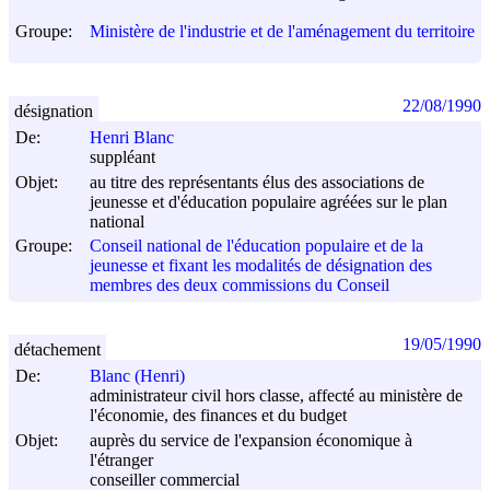
Groupe:
Ministère de l'industrie et de l'aménagement du territoire
22/08/1990
désignation
De:
Henri Blanc
suppléant
Objet:
au titre des représentants élus des associations de
jeunesse et d'éducation populaire agréées sur le plan
national
Groupe:
Conseil national de l'éducation populaire et de la
jeunesse et fixant les modalités de désignation des
membres des deux commissions du Conseil
19/05/1990
détachement
De:
Blanc (Henri)
administrateur civil hors classe, affecté au ministère de
l'économie, des finances et du budget
Objet:
auprès du service de l'expansion économique à
l'étranger
conseiller commercial