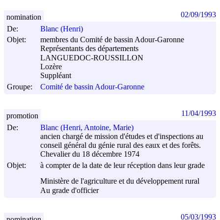
02/09/1993
nomination
De:
Blanc (Henri)
Objet:
membres du Comité de bassin Adour-Garonne
Représentants des départements
LANGUEDOC-ROUSSILLON
Lozère
Suppléant
Groupe:
Comité de bassin Adour-Garonne
11/04/1993
promotion
De:
Blanc (Henri, Antoine, Marie)
ancien chargé de mission d'études et d'inspections au
conseil général du génie rural des eaux et des forêts.
Chevalier du 18 décembre 1974
Objet:
à compter de la date de leur réception dans leur grade
Ministère de l'agriculture et du développement rural
Au grade d'officier
05/03/1993
nomination