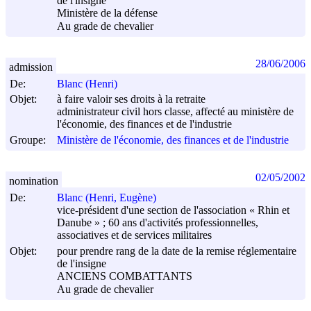
de l'insigne
Ministère de la défense
Au grade de chevalier
28/06/2006
admission
De:
Blanc (Henri)
Objet:
à faire valoir ses droits à la retraite
administrateur civil hors classe, affecté au ministère de
l'économie, des finances et de l'industrie
Groupe:
Ministère de l'économie, des finances et de l'industrie
02/05/2002
nomination
De:
Blanc (Henri, Eugène)
vice-président d'une section de l'association « Rhin et
Danube » ; 60 ans d'activités professionnelles,
associatives et de services militaires
Objet:
pour prendre rang de la date de la remise réglementaire
de l'insigne
ANCIENS COMBATTANTS
Au grade de chevalier