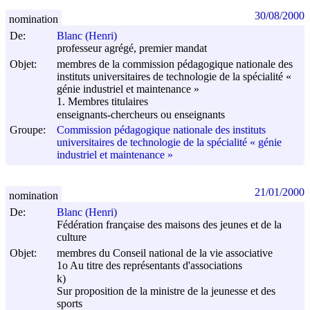
30/08/2000
nomination
De:
Blanc (Henri)
professeur agrégé, premier mandat
Objet:
membres de la commission pédagogique nationale des
instituts universitaires de technologie de la spécialité «
génie industriel et maintenance »
1. Membres titulaires
enseignants-chercheurs ou enseignants
Groupe:
Commission pédagogique nationale des instituts
universitaires de technologie de la spécialité « génie
industriel et maintenance »
21/01/2000
nomination
De:
Blanc (Henri)
Fédération française des maisons des jeunes et de la
culture
Objet:
membres du Conseil national de la vie associative
1o Au titre des représentants d'associations
k)
Sur proposition de la ministre de la jeunesse et des
sports