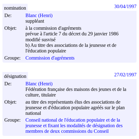
30/04/1997
nomination
De:
Blanc (Henri)
suppléant
Objet:
à la commission d'agréments
prévue à l'article 7 du décret du
29 janvier 1986
modifié susvisé
b) Au titre des associations de la jeunesse et de
l'éducation populaire
Groupe:
Commission d'agréments
27/02/1997
désignation
De:
Blanc (Henri)
Fédération française des maisons des jeunes et de la
culture, titulaire
Objet:
au titre des représentants élus des associations de
jeunesse et d'éducation populaire agréés sur le plan
national
Groupe:
Conseil national de l'éducation populaire et de la
jeunesse et fixant les modalités de désignation des
membres de deux commissions du Conseil