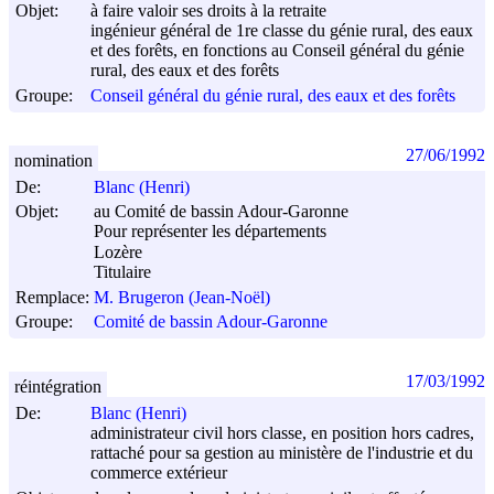
Objet:
à faire valoir ses droits à la retraite
ingénieur général de 1re classe du génie rural, des eaux
et des forêts, en fonctions au Conseil général du génie
rural, des eaux et des forêts
Groupe:
Conseil général du génie rural, des eaux et des forêts
27/06/1992
nomination
De:
Blanc (Henri)
Objet:
au Comité de bassin Adour-Garonne
Pour représenter les départements
Lozère
Titulaire
Remplace:
M. Brugeron (Jean-Noël)
Groupe:
Comité de bassin Adour-Garonne
17/03/1992
réintégration
De:
Blanc (Henri)
administrateur civil hors classe, en position hors cadres,
rattaché pour sa gestion au ministère de l'industrie et du
commerce extérieur