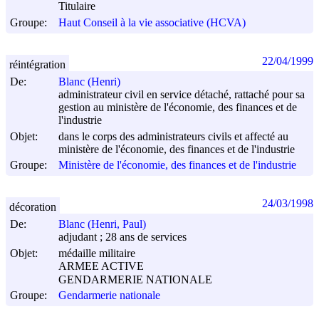
Titulaire
Groupe:
Haut Conseil à la vie associative (HCVA)
22/04/1999
réintégration
De:
Blanc (Henri)
administrateur civil en service détaché, rattaché pour sa
gestion au ministère de l'économie, des finances et de
l'industrie
Objet:
dans le corps des administrateurs civils et affecté au
ministère de l'économie, des finances et de l'industrie
Groupe:
Ministère de l'économie, des finances et de l'industrie
24/03/1998
décoration
De:
Blanc (Henri, Paul)
adjudant ; 28 ans de services
Objet:
médaille militaire
ARMEE ACTIVE
GENDARMERIE NATIONALE
Groupe:
Gendarmerie nationale