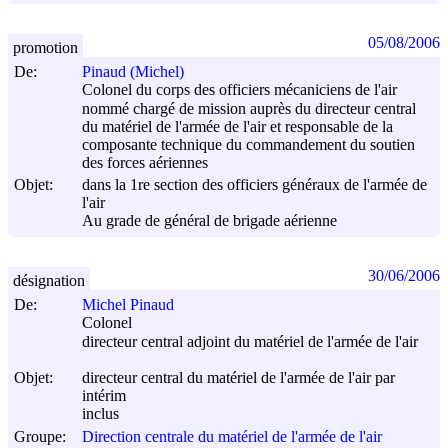
05/08/2006
promotion
De:
Pinaud (Michel)
Colonel du corps des officiers mécaniciens de l'air
nommé chargé de mission auprès du directeur central
du matériel de l'armée de l'air et responsable de la
composante technique du commandement du soutien
des forces aériennes
Objet:
dans la 1re section des officiers généraux de l'armée de
l'air
Au grade de général de brigade aérienne
30/06/2006
désignation
De:
Michel Pinaud
Colonel
directeur central adjoint du matériel de l'armée de l'air
Objet:
directeur central du matériel de l'armée de l'air par
intérim
inclus
Groupe:
Direction centrale du matériel de l'armée de l'air