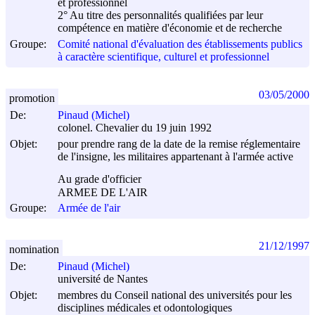
et professionnel
2° Au titre des personnalités qualifiées par leur
compétence en matière d'économie et de recherche
Groupe:
Comité national d'évaluation des établissements publics
à caractère scientifique, culturel et professionnel
03/05/2000
promotion
De:
Pinaud (Michel)
colonel. Chevalier du 19 juin 1992
Objet:
pour prendre rang de la date de la remise réglementaire
de l'insigne, les militaires appartenant à l'armée active
Au grade d'officier
ARMEE DE L'AIR
Groupe:
Armée de l'air
21/12/1997
nomination
De:
Pinaud (Michel)
université de Nantes
Objet:
membres du Conseil national des universités pour les
disciplines médicales et odontologiques