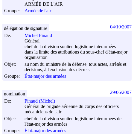
ARMÉE DE L'AIR
Groupe:
Armée de l'air
04/10/2007
délégation de signature
De:
Michel Pinaud
Général
chef de la division soutien logistique interarmées
dans la limite des attributions du sous-chef d'état-major
organisation
Objet:
au nom du ministre de la défense, tous actes, arrêtés et
décisions, à l'exclusion des décrets
Groupe:
État-major des armées
29/06/2007
nomination
De:
Pinaud (Michel)
Général de brigade aérienne du corps des officiers
mécaniciens de l'air
Objet:
chef de la division soutien logistique interarmées de
l'état-major des armées
Groupe:
État-major des armées