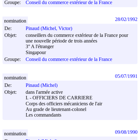
Groupe:
Conseil du commerce extérieur de la France
28/02/1992
nomination
De:
Pinaud (Michel, Victor)
Objet:
conseillers du commerce extérieur de la France pour
une nouvelle période de trois années
3° A l'étranger
Singapour
Groupe:
Conseil du commerce extérieur de la France
05/07/1991
nomination
De:
Pinaud (Michel)
Objet:
dans l'armée active
I. - OFFICIERS DE CARRIERE
Corps des officiers mécaniciens de l'air
Au grade de lieutenant-colonel
Les commandants
09/08/1990
nomination