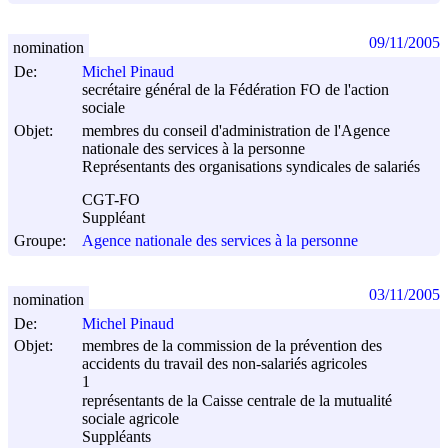
09/11/2005
nomination
De:
Michel Pinaud
secrétaire général de la Fédération FO de l'action
sociale
Objet:
membres du conseil d'administration de l'Agence
nationale des services à la personne
Représentants des organisations syndicales de salariés
CGT-FO
Suppléant
Groupe:
Agence nationale des services à la personne
03/11/2005
nomination
De:
Michel Pinaud
Objet:
membres de la commission de la prévention des
accidents du travail des non-salariés agricoles
1
représentants de la Caisse centrale de la mutualité
sociale agricole
Suppléants