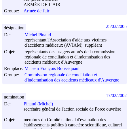
ARMÉE DE L'AIR
Groupe:
Armée de l'air
25/03/2005
désignation
De:
Michel Pinaud
représentant l'Association d'aide aux victimes
d'accidents médicaux (AVIAM), suppléant
Objet:
représentants des usagers auprès de la commission
régionale de conciliation et d'indemnisation des
accidents médicaux d'Auvergne
Remplace:
M. Jean-François Boussiquault
Groupe:
Commission régionale de conciliation et
d'indemnisation des accidents médicaux d'Auvergne
17/02/2002
nomination
De:
Pinaud (Michel)
secrétaire général de l'action sociale de Force ouvrière
Objet:
membres du Comité national d'évaluation des
établissements publics à caractère scientifique, culturel