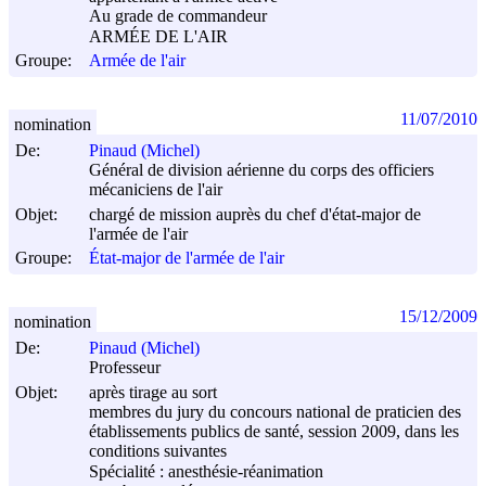
Au grade de commandeur
ARMÉE DE L'AIR
Groupe:
Armée de l'air
11/07/2010
nomination
De:
Pinaud (Michel)
Général de division aérienne du corps des officiers
mécaniciens de l'air
Objet:
chargé de mission auprès du chef d'état-major de
l'armée de l'air
Groupe:
État-major de l'armée de l'air
15/12/2009
nomination
De:
Pinaud (Michel)
Professeur
Objet:
après tirage au sort
membres du jury du concours national de praticien des
établissements publics de santé, session 2009, dans les
conditions suivantes
Spécialité : anesthésie-réanimation