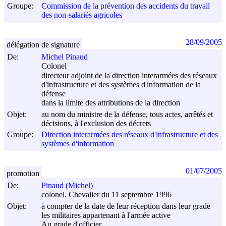
Groupe:
Commission de la prévention des accidents du travail
des non-salariés agricoles
28/09/2005
délégation de signature
De:
Michel Pinaud
Colonel
directeur adjoint de la direction interarmées des réseaux
d'infrastructure et des systèmes d'information de la
défense
dans la limite des attributions de la direction
Objet:
au nom du ministre de la défense, tous actes, arrêtés et
décisions, à l'exclusion des décrets
Groupe:
Direction interarmées des réseaux d'infrastructure et des
systèmes d'information
01/07/2005
promotion
De:
Pinaud (Michel)
colonel. Chevalier du 11 septembre 1996
Objet:
à compter de la date de leur réception dans leur grade
les militaires appartenant à l'armée active
Au grade d'officier