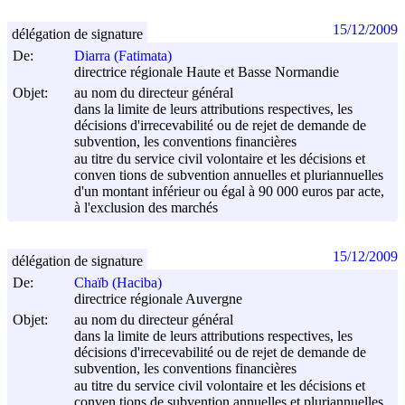
15/12/2009
délégation de signature
De:
Diarra (Fatimata)
directrice régionale Haute et Basse Normandie
Objet:
au nom du directeur général
dans la limite de leurs attributions respectives, les
décisions d'irrecevabilité ou de rejet de demande de
subvention, les conventions financières
au titre du service civil volontaire et les décisions et
conven tions de subvention annuelles et pluriannuelles
d'un montant inférieur ou égal à 90 000 euros par acte,
à l'exclusion des marchés
15/12/2009
délégation de signature
De:
Chaïb (Haciba)
directrice régionale Auvergne
Objet:
au nom du directeur général
dans la limite de leurs attributions respectives, les
décisions d'irrecevabilité ou de rejet de demande de
subvention, les conventions financières
au titre du service civil volontaire et les décisions et
conven tions de subvention annuelles et pluriannuelles