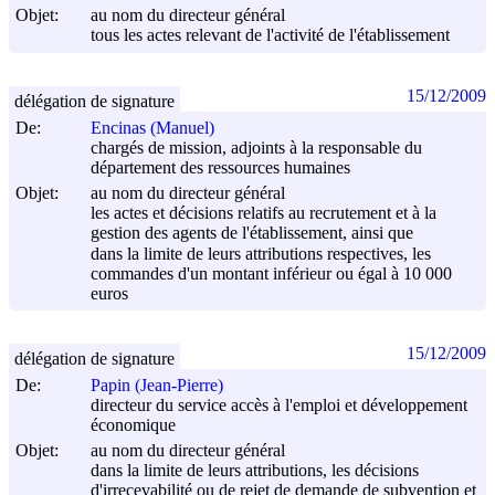
Objet:
au nom du directeur général
tous les actes relevant de l'activité de l'établissement
15/12/2009
délégation de signature
De:
Encinas (Manuel)
chargés de mission, adjoints à la responsable du
département des ressources humaines
Objet:
au nom du directeur général
les actes et décisions relatifs au recrutement et à la
gestion des agents de l'établissement, ainsi que
dans la limite de leurs attributions respectives, les
commandes d'un montant inférieur ou égal à 10 000
euros
15/12/2009
délégation de signature
De:
Papin (Jean-Pierre)
directeur du service accès à l'emploi et développement
économique
Objet:
au nom du directeur général
dans la limite de leurs attributions, les décisions
d'irrecevabilité ou de rejet de demande de subvention et