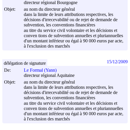
directeur régional Bourgogne
Objet:
au nom du directeur général
dans la limite de leurs attributions respectives, les
décisions d'irrecevabilité ou de rejet de demande de
subvention, les conventions financières
au titre du service civil volontaire et les décisions et
conven tions de subvention annuelles et pluriannuelles
d'un montant inférieur ou égal à 90 000 euros par acte,
à l'exclusion des marchés
15/12/2009
délégation de signature
De:
Le Formal (Yann)
directeur régional Aquitaine
Objet:
au nom du directeur général
dans la limite de leurs attributions respectives, les
décisions d'irrecevabilité ou de rejet de demande de
subvention, les conventions financières
au titre du service civil volontaire et les décisions et
conven tions de subvention annuelles et pluriannuelles
d'un montant inférieur ou égal à 90 000 euros par acte,
à l'exclusion des marchés