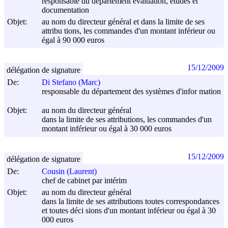
responsable du département évaluation, études et
documentation
Objet:
au nom du directeur général et dans la limite de ses
attribu tions, les commandes d'un montant inférieur ou
égal à 90 000 euros
15/12/2009
délégation de signature
De:
Di Stefano (Marc)
responsable du département des systèmes d'infor mation
Objet:
au nom du directeur général
dans la limite de ses attributions, les commandes d'un
montant inférieur ou égal à 30 000 euros
15/12/2009
délégation de signature
De:
Cousin (Laurent)
chef de cabinet par intérim
Objet:
au nom du directeur général
dans la limite de ses attributions toutes correspondances
et toutes déci sions d'un montant inférieur ou égal à 30
000 euros