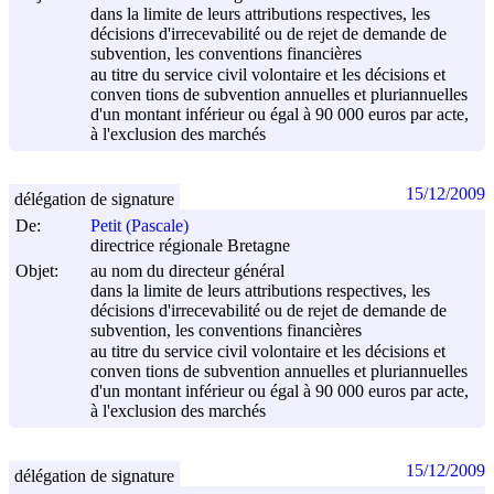
dans la limite de leurs attributions respectives, les
décisions d'irrecevabilité ou de rejet de demande de
subvention, les conventions financières
au titre du service civil volontaire et les décisions et
conven tions de subvention annuelles et pluriannuelles
d'un montant inférieur ou égal à 90 000 euros par acte,
à l'exclusion des marchés
15/12/2009
délégation de signature
De:
Petit (Pascale)
directrice régionale Bretagne
Objet:
au nom du directeur général
dans la limite de leurs attributions respectives, les
décisions d'irrecevabilité ou de rejet de demande de
subvention, les conventions financières
au titre du service civil volontaire et les décisions et
conven tions de subvention annuelles et pluriannuelles
d'un montant inférieur ou égal à 90 000 euros par acte,
à l'exclusion des marchés
15/12/2009
délégation de signature