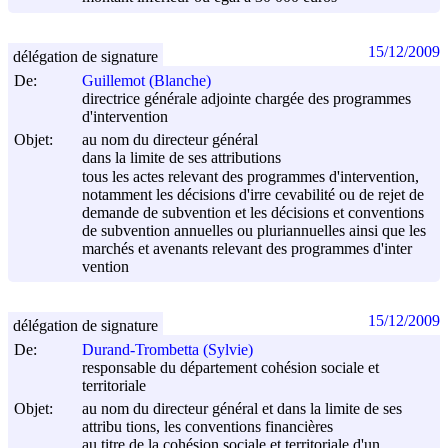
15/12/2009
délégation de signature
De:
Guillemot (Blanche)
directrice générale adjointe chargée des programmes
d'intervention
Objet:
au nom du directeur général
dans la limite de ses attributions
tous les actes relevant des programmes d'intervention,
notamment les décisions d'irre cevabilité ou de rejet de
demande de subvention et les décisions et conventions
de subvention annuelles ou pluriannuelles ainsi que les
marchés et avenants relevant des programmes d'inter
vention
15/12/2009
délégation de signature
De:
Durand-Trombetta (Sylvie)
responsable du département cohésion sociale et
territoriale
Objet:
au nom du directeur général et dans la limite de ses
attribu tions, les conventions financières
au titre de la cohésion sociale et territoriale d'un