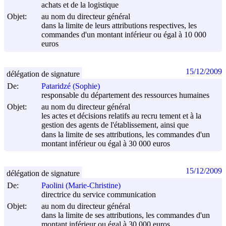
achats et de la logistique
Objet:
au nom du directeur général
dans la limite de leurs attributions respectives, les
commandes d'un montant inférieur ou égal à 10 000
euros
15/12/2009
délégation de signature
De:
Pataridzé (Sophie)
responsable du département des ressources humaines
Objet:
au nom du directeur général
les actes et décisions relatifs au recru tement et à la
gestion des agents de l'établissement, ainsi que
dans la limite de ses attributions, les commandes d'un
montant inférieur ou égal à 30 000 euros
15/12/2009
délégation de signature
De:
Paolini (Marie-Christine)
directrice du service communication
Objet:
au nom du directeur général
dans la limite de ses attributions, les commandes d'un
montant inférieur ou égal à 30 000 euros