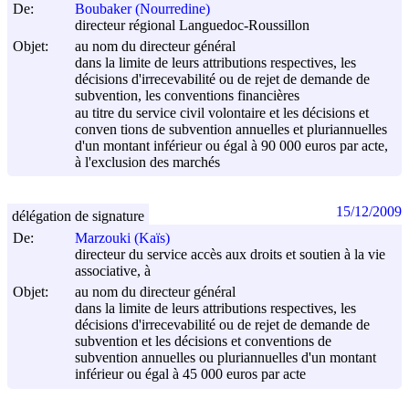
De:
Boubaker (Nourredine)
directeur régional Languedoc-Roussillon
Objet:
au nom du directeur général
dans la limite de leurs attributions respectives, les
décisions d'irrecevabilité ou de rejet de demande de
subvention, les conventions financières
au titre du service civil volontaire et les décisions et
conven tions de subvention annuelles et pluriannuelles
d'un montant inférieur ou égal à 90 000 euros par acte,
à l'exclusion des marchés
15/12/2009
délégation de signature
De:
Marzouki (Kaïs)
directeur du service accès aux droits et soutien à la vie
associative, à
Objet:
au nom du directeur général
dans la limite de leurs attributions respectives, les
décisions d'irrecevabilité ou de rejet de demande de
subvention et les décisions et conventions de
subvention annuelles ou pluriannuelles d'un montant
inférieur ou égal à 45 000 euros par acte