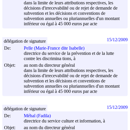
dans la limite de leurs attributions respectives, les
décisions d'irrecevabilité ou de rejet de demande de
subvention et les décisions et conventions de
subvention annuelles ou pluriannuelles d'un montant
inférieur ou égal à 45 000 euros par acte
15/12/2009
délégation de signature
De:
Pelle (Marie-France dite Isabelle)
directrice du service de la prévention et de la lutte
contre les discrimina tions, à
Objet:
au nom du directeur général
dans la limite de leurs attributions respectives, les
décisions d'irrecevabilité ou de rejet de demande de
subvention et les décisions et conventions de
subvention annuelles ou pluriannuelles d'un montant
inférieur ou égal à 45 000 euros par acte
15/12/2009
délégation de signature
De:
Méhal (Fadila)
directrice du service culture et information, à
Objet:
au nom du directeur général