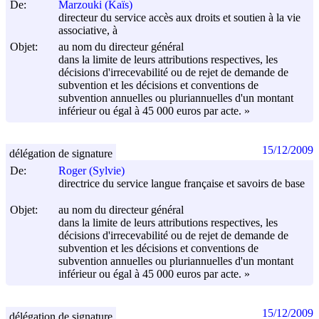
De:
Marzouki (Kaïs)
directeur du service accès aux droits et soutien à la vie
associative, à
Objet:
au nom du directeur général
dans la limite de leurs attributions respectives, les
décisions d'irrecevabilité ou de rejet de demande de
subvention et les décisions et conventions de
subvention annuelles ou pluriannuelles d'un montant
inférieur ou égal à 45 000 euros par acte. »
15/12/2009
délégation de signature
De:
Roger (Sylvie)
directrice du service langue française et savoirs de base
Objet:
au nom du directeur général
dans la limite de leurs attributions respectives, les
décisions d'irrecevabilité ou de rejet de demande de
subvention et les décisions et conventions de
subvention annuelles ou pluriannuelles d'un montant
inférieur ou égal à 45 000 euros par acte. »
15/12/2009
délégation de signature