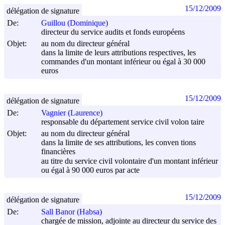
15/12/2009
délégation de signature
De:
Guillou (Dominique)
directeur du service audits et fonds européens
Objet:
au nom du directeur général
dans la limite de leurs attributions respectives, les
commandes d'un montant inférieur ou égal à 30 000
euros
15/12/2009
délégation de signature
De:
Vagnier (Laurence)
responsable du département service civil volon taire
Objet:
au nom du directeur général
dans la limite de ses attributions, les conven tions
financières
au titre du service civil volontaire d'un montant inférieur
ou égal à 90 000 euros par acte
15/12/2009
délégation de signature
De:
Sall Banor (Habsa)
chargée de mission, adjointe au directeur du service des