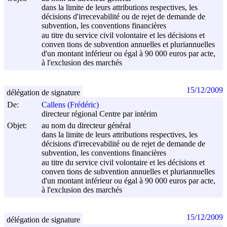
dans la limite de leurs attributions respectives, les
décisions d'irrecevabilité ou de rejet de demande de
subvention, les conventions financières
au titre du service civil volontaire et les décisions et
conven tions de subvention annuelles et pluriannuelles
d'un montant inférieur ou égal à 90 000 euros par acte,
à l'exclusion des marchés
15/12/2009
délégation de signature
De:
Callens (Frédéric)
directeur régional Centre par intérim
Objet:
au nom du directeur général
dans la limite de leurs attributions respectives, les
décisions d'irrecevabilité ou de rejet de demande de
subvention, les conventions financières
au titre du service civil volontaire et les décisions et
conven tions de subvention annuelles et pluriannuelles
d'un montant inférieur ou égal à 90 000 euros par acte,
à l'exclusion des marchés
15/12/2009
délégation de signature