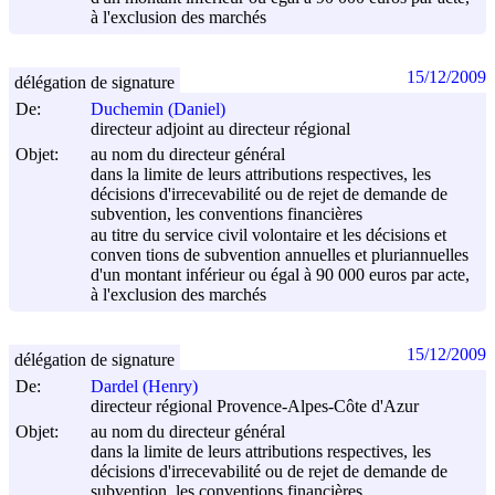
à l'exclusion des marchés
15/12/2009
délégation de signature
De:
Duchemin (Daniel)
directeur adjoint au directeur régional
Objet:
au nom du directeur général
dans la limite de leurs attributions respectives, les
décisions d'irrecevabilité ou de rejet de demande de
subvention, les conventions financières
au titre du service civil volontaire et les décisions et
conven tions de subvention annuelles et pluriannuelles
d'un montant inférieur ou égal à 90 000 euros par acte,
à l'exclusion des marchés
15/12/2009
délégation de signature
De:
Dardel (Henry)
directeur régional Provence-Alpes-Côte d'Azur
Objet:
au nom du directeur général
dans la limite de leurs attributions respectives, les
décisions d'irrecevabilité ou de rejet de demande de
subvention, les conventions financières