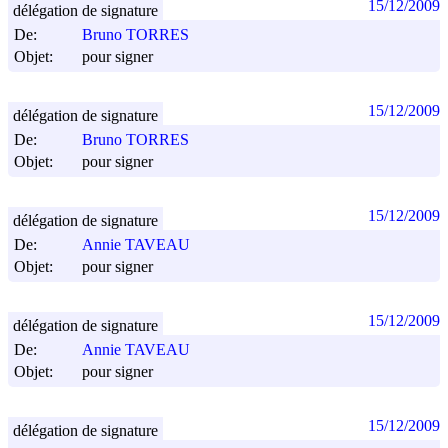
15/12/2009
délégation de signature
De:
Bruno TORRES
Objet:
pour signer
15/12/2009
délégation de signature
De:
Bruno TORRES
Objet:
pour signer
15/12/2009
délégation de signature
De:
Annie TAVEAU
Objet:
pour signer
15/12/2009
délégation de signature
De:
Annie TAVEAU
Objet:
pour signer
15/12/2009
délégation de signature