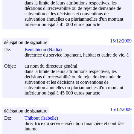
dans la limite de leurs attributions respectives, les
décisions d'irrecevabilité ou de rejet de demande de
subvention et les décisions et conventions de
subvention annuelles ou pluriannuelles d'un montant
inférieur ou égal à 45 000 euros par acte
15/12/2009
délégation de signature
De:
Bentchicou (Nadia)
directrice du service logement, habitat et cadre de vie, à
Objet:
au nom du directeur général
dans la limite de leurs attributions respectives, les
décisions d'irrecevabilité ou de rejet de demande de
subvention et les décisions et conventions de
subvention annuelles ou pluriannuelles d'un montant
inférieur ou égal à 45 000 euros par acte
15/12/2009
délégation de signature
De:
Thibout (Isabelle)
direc trice du service exécution financière et contrôle
interne