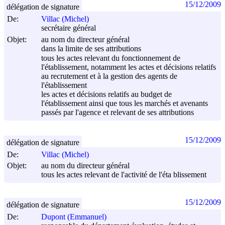
15/12/2009
délégation de signature
De:
Villac (Michel)
secrétaire général
Objet:
au nom du directeur général
dans la limite de ses attributions
tous les actes relevant du fonctionnement de
l'établissement, notamment les actes et décisions relatifs
au recrutement et à la gestion des agents de
l'établissement
les actes et décisions relatifs au budget de
l'établissement ainsi que tous les marchés et avenants
passés par l'agence et relevant de ses attributions
15/12/2009
délégation de signature
De:
Villac (Michel)
Objet:
au nom du directeur général
tous les actes relevant de l'activité de l'éta blissement
15/12/2009
délégation de signature
De:
Dupont (Emmanuel)