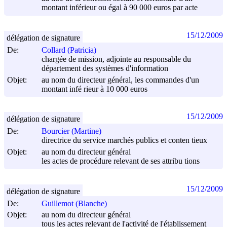
montant inférieur ou égal à 90 000 euros par acte
15/12/2009
délégation de signature
De:
Collard (Patricia)
chargée de mission, adjointe au responsable du
département des systèmes d'information
Objet:
au nom du directeur général, les commandes d'un
montant infé rieur à 10 000 euros
15/12/2009
délégation de signature
De:
Bourcier (Martine)
directrice du service marchés publics et conten tieux
Objet:
au nom du directeur général
les actes de procédure relevant de ses attribu tions
15/12/2009
délégation de signature
De:
Guillemot (Blanche)
Objet:
au nom du directeur général
tous les actes relevant de l'activité de l'établissement