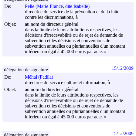
De:
Pelle (Marie-France, dite Isabelle)
directrice du service de la prévention et de la lutte
contre les discriminations, à
Objet:
au nom du directeur général
dans la limite de leurs attributions respectives, les
décisions d'irrecevabilité ou de rejet de demande de
subvention et les décisions et conventions de
subvention annuelles ou pluriannuelles d'un montant
inférieur ou égal à 45 000 euros par acte. »
15/12/2009
délégation de signature
De:
Méhal (Fadila)
directrice du service culture et information, à
Objet:
au nom du directeur général
dans la limite de leurs attributions respectives, les
décisions d'irrecevabilité ou de rejet de demande de
subvention et les décisions et conventions de
subvention annuelles ou pluriannuelles d'un montant
inférieur ou égal à 45 000 euros par acte. »
15/12/2009
délégation de signature