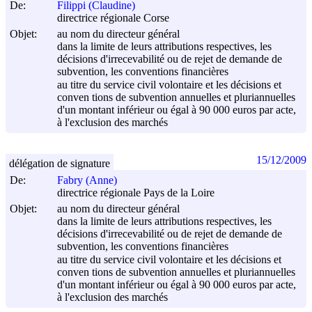
De:
Filippi (Claudine)
directrice régionale Corse
Objet:
au nom du directeur général
dans la limite de leurs attributions respectives, les
décisions d'irrecevabilité ou de rejet de demande de
subvention, les conventions financières
au titre du service civil volontaire et les décisions et
conven tions de subvention annuelles et pluriannuelles
d'un montant inférieur ou égal à 90 000 euros par acte,
à l'exclusion des marchés
15/12/2009
délégation de signature
De:
Fabry (Anne)
directrice régionale Pays de la Loire
Objet:
au nom du directeur général
dans la limite de leurs attributions respectives, les
décisions d'irrecevabilité ou de rejet de demande de
subvention, les conventions financières
au titre du service civil volontaire et les décisions et
conven tions de subvention annuelles et pluriannuelles
d'un montant inférieur ou égal à 90 000 euros par acte,
à l'exclusion des marchés