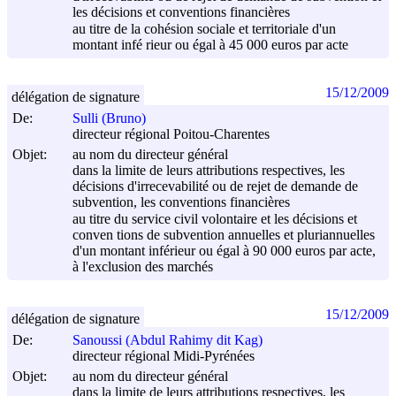
les décisions et conventions financières
au titre de la cohésion sociale et territoriale d'un
montant infé rieur ou égal à 45 000 euros par acte
15/12/2009
délégation de signature
De:
Sulli (Bruno)
directeur régional Poitou-Charentes
Objet:
au nom du directeur général
dans la limite de leurs attributions respectives, les
décisions d'irrecevabilité ou de rejet de demande de
subvention, les conventions financières
au titre du service civil volontaire et les décisions et
conven tions de subvention annuelles et pluriannuelles
d'un montant inférieur ou égal à 90 000 euros par acte,
à l'exclusion des marchés
15/12/2009
délégation de signature
De:
Sanoussi (Abdul Rahimy dit Kag)
directeur régional Midi-Pyrénées
Objet:
au nom du directeur général
dans la limite de leurs attributions respectives, les