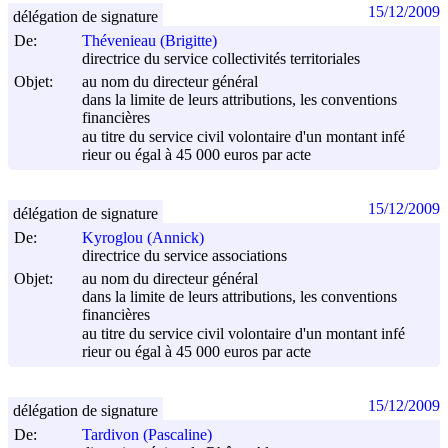
15/12/2009
délégation de signature
De:
Thévenieau (Brigitte)
directrice du service collectivités territoriales
Objet:
au nom du directeur général
dans la limite de leurs attributions, les conventions
financières
au titre du service civil volontaire d'un montant infé
rieur ou égal à 45 000 euros par acte
15/12/2009
délégation de signature
De:
Kyroglou (Annick)
directrice du service associations
Objet:
au nom du directeur général
dans la limite de leurs attributions, les conventions
financières
au titre du service civil volontaire d'un montant infé
rieur ou égal à 45 000 euros par acte
15/12/2009
délégation de signature
De:
Tardivon (Pascaline)