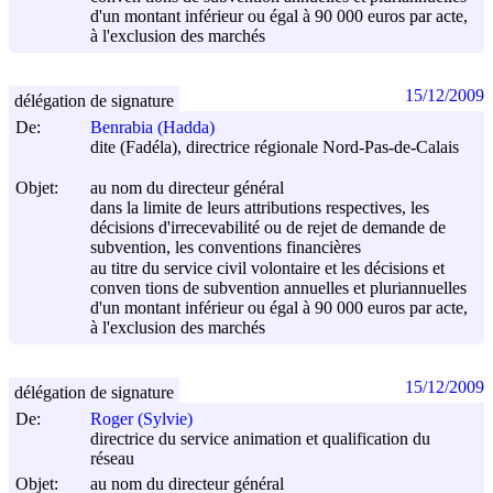
d'un montant inférieur ou égal à 90 000 euros par acte,
à l'exclusion des marchés
15/12/2009
délégation de signature
De:
Benrabia (Hadda)
dite (Fadéla), directrice régionale Nord-Pas-de-Calais
Objet:
au nom du directeur général
dans la limite de leurs attributions respectives, les
décisions d'irrecevabilité ou de rejet de demande de
subvention, les conventions financières
au titre du service civil volontaire et les décisions et
conven tions de subvention annuelles et pluriannuelles
d'un montant inférieur ou égal à 90 000 euros par acte,
à l'exclusion des marchés
15/12/2009
délégation de signature
De:
Roger (Sylvie)
directrice du service animation et qualification du
réseau
Objet:
au nom du directeur général