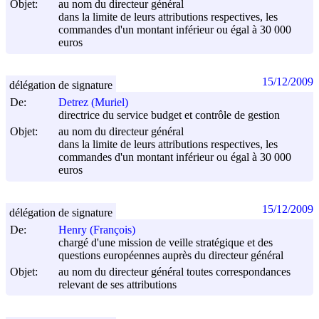
Objet:
au nom du directeur général
dans la limite de leurs attributions respectives, les
commandes d'un montant inférieur ou égal à 30 000
euros
15/12/2009
délégation de signature
De:
Detrez (Muriel)
directrice du service budget et contrôle de gestion
Objet:
au nom du directeur général
dans la limite de leurs attributions respectives, les
commandes d'un montant inférieur ou égal à 30 000
euros
15/12/2009
délégation de signature
De:
Henry (François)
chargé d'une mission de veille stratégique et des
questions européennes auprès du directeur général
Objet:
au nom du directeur général toutes correspondances
relevant de ses attributions