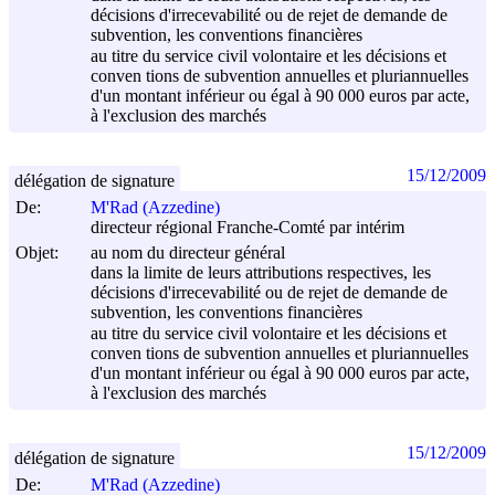
décisions d'irrecevabilité ou de rejet de demande de
subvention, les conventions financières
au titre du service civil volontaire et les décisions et
conven tions de subvention annuelles et pluriannuelles
d'un montant inférieur ou égal à 90 000 euros par acte,
à l'exclusion des marchés
15/12/2009
délégation de signature
De:
M'Rad (Azzedine)
directeur régional Franche-Comté par intérim
Objet:
au nom du directeur général
dans la limite de leurs attributions respectives, les
décisions d'irrecevabilité ou de rejet de demande de
subvention, les conventions financières
au titre du service civil volontaire et les décisions et
conven tions de subvention annuelles et pluriannuelles
d'un montant inférieur ou égal à 90 000 euros par acte,
à l'exclusion des marchés
15/12/2009
délégation de signature
De:
M'Rad (Azzedine)