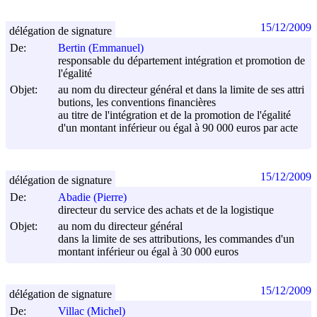
15/12/2009
délégation de signature
De:
Bertin (Emmanuel)
responsable du département intégration et promotion de
l'égalité
Objet:
au nom du directeur général et dans la limite de ses attri
butions, les conventions financières
au titre de l'intégration et de la promotion de l'égalité
d'un montant inférieur ou égal à 90 000 euros par acte
15/12/2009
délégation de signature
De:
Abadie (Pierre)
directeur du service des achats et de la logistique
Objet:
au nom du directeur général
dans la limite de ses attributions, les commandes d'un
montant inférieur ou égal à 30 000 euros
15/12/2009
délégation de signature
De:
Villac (Michel)