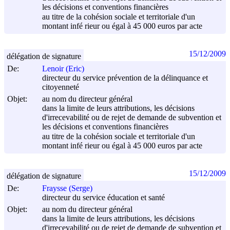
les décisions et conventions financières
au titre de la cohésion sociale et territoriale d'un
montant infé rieur ou égal à 45 000 euros par acte
15/12/2009
délégation de signature
De:
Lenoir (Eric)
directeur du service prévention de la délinquance et
citoyenneté
Objet:
au nom du directeur général
dans la limite de leurs attributions, les décisions
d'irrecevabilité ou de rejet de demande de subvention et
les décisions et conventions financières
au titre de la cohésion sociale et territoriale d'un
montant infé rieur ou égal à 45 000 euros par acte
15/12/2009
délégation de signature
De:
Fraysse (Serge)
directeur du service éducation et santé
Objet:
au nom du directeur général
dans la limite de leurs attributions, les décisions
d'irrecevabilité ou de rejet de demande de subvention et