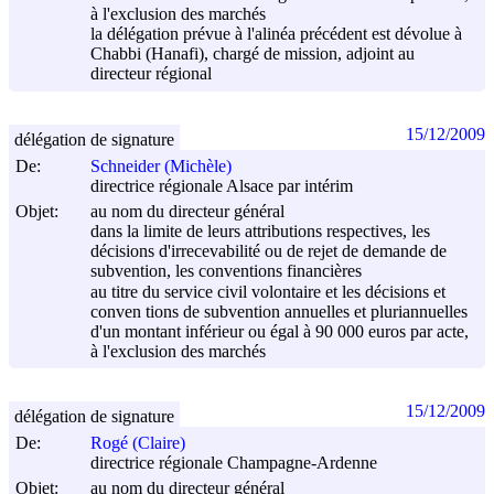
à l'exclusion des marchés
la délégation prévue à l'alinéa précédent est dévolue à
Chabbi (Hanafi), chargé de mission, adjoint au
directeur régional
15/12/2009
délégation de signature
De:
Schneider (Michèle)
directrice régionale Alsace par intérim
Objet:
au nom du directeur général
dans la limite de leurs attributions respectives, les
décisions d'irrecevabilité ou de rejet de demande de
subvention, les conventions financières
au titre du service civil volontaire et les décisions et
conven tions de subvention annuelles et pluriannuelles
d'un montant inférieur ou égal à 90 000 euros par acte,
à l'exclusion des marchés
15/12/2009
délégation de signature
De:
Rogé (Claire)
directrice régionale Champagne-Ardenne
Objet:
au nom du directeur général