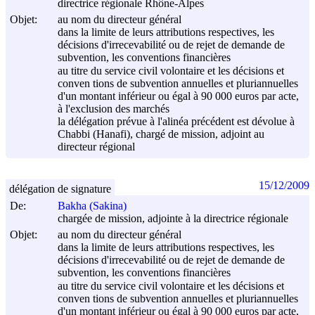
directrice régionale Rhône-Alpes
Objet:
au nom du directeur général
dans la limite de leurs attributions respectives, les
décisions d'irrecevabilité ou de rejet de demande de
subvention, les conventions financières
au titre du service civil volontaire et les décisions et
conven tions de subvention annuelles et pluriannuelles
d'un montant inférieur ou égal à 90 000 euros par acte,
à l'exclusion des marchés
la délégation prévue à l'alinéa précédent est dévolue à
Chabbi (Hanafi), chargé de mission, adjoint au
directeur régional
15/12/2009
délégation de signature
De:
Bakha (Sakina)
chargée de mission, adjointe à la directrice régionale
Objet:
au nom du directeur général
dans la limite de leurs attributions respectives, les
décisions d'irrecevabilité ou de rejet de demande de
subvention, les conventions financières
au titre du service civil volontaire et les décisions et
conven tions de subvention annuelles et pluriannuelles
d'un montant inférieur ou égal à 90 000 euros par acte,