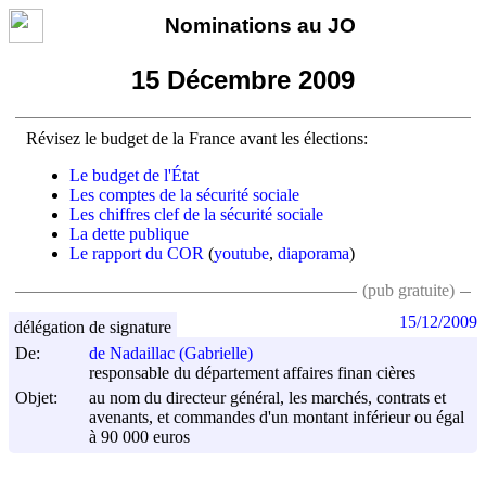
Nominations au JO
15 Décembre 2009
Révisez le budget de la France avant les élections:
Le budget de l'État
Les comptes de la sécurité sociale
Les chiffres clef de la sécurité sociale
La dette publique
Le rapport du COR
(
youtube
,
diaporama
)
(pub gratuite)
15/12/2009
délégation de signature
De:
de Nadaillac (Gabrielle)
responsable du département affaires finan cières
Objet:
au nom du directeur général, les marchés, contrats et
avenants, et commandes d'un montant inférieur ou égal
à 90 000 euros