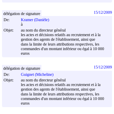
15/12/2009
délégation de signature
De:
Kramer (Danièle)
à
Objet:
au nom du directeur général
les actes et décisions relatifs au recrutement et à la
gestion des agents de l'établissement, ainsi que
dans la limite de leurs attributions respectives, les
commandes d'un montant inférieur ou égal à 10 000
euros
15/12/2009
délégation de signature
De:
Guignet (Micheline)
Objet:
au nom du directeur général
les actes et décisions relatifs au recrutement et à la
gestion des agents de l'établissement, ainsi que
dans la limite de leurs attributions respectives, les
commandes d'un montant inférieur ou égal à 10 000
euros