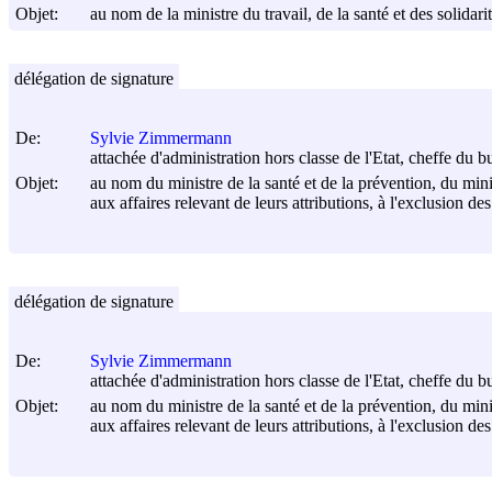
Objet:
au nom de la ministre du travail, de la santé et des solidarit
délégation de signature
De:
Sylvie Zimmermann
attachée d'administration hors classe de l'Etat, cheffe du
Objet:
au nom du ministre de la santé et de la prévention, du ministr
aux affaires relevant de leurs attributions, à l'exclusion des
délégation de signature
De:
Sylvie Zimmermann
attachée d'administration hors classe de l'Etat, cheffe du
Objet:
au nom du ministre de la santé et de la prévention, du ministr
aux affaires relevant de leurs attributions, à l'exclusion des