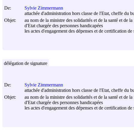
De:
Sylvie Zimmermann
attachée d'administration hors classe de l'Etat, cheffe du
Objet:
au nom de la ministre des solidarités et de la santé et de la
d'Etat chargée des personnes handicapées
les actes d'engagement des dépenses et de certification de se
délégation de signature
De:
Sylvie Zimmermann
attachée d'administration hors classe de l'Etat, cheffe du
Objet:
au nom de la ministre des solidarités et de la santé et de la
d'Etat chargée des personnes handicapées
les actes d'engagement des dépenses et de certification de se