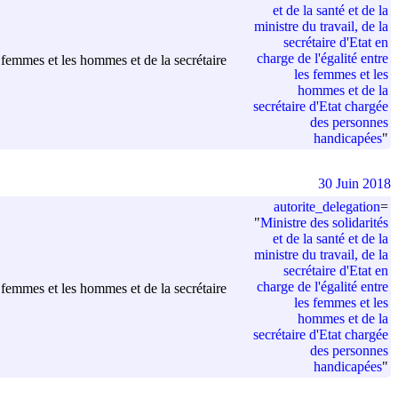
et de la santé et de la
ministre du travail, de la
secrétaire d'Etat en
charge de l'égalité entre
es femmes et les hommes et de la secrétaire
les femmes et les
hommes et de la
secrétaire d'Etat chargée
des personnes
handicapées
"
30 Juin 2018
autorite_delegation
=
"
Ministre des solidarités
et de la santé et de la
ministre du travail, de la
secrétaire d'Etat en
charge de l'égalité entre
es femmes et les hommes et de la secrétaire
les femmes et les
hommes et de la
secrétaire d'Etat chargée
des personnes
handicapées
"