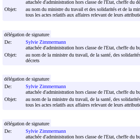
attachée d'administration hors classe de l'Etat, cheffe du d
Objet:
au nom du ministre du travail et des solidarités et de la mi
tous les actes relatifs aux affaires relevant de leurs attribut
délégation de signature
De:
Sylvie Zimmermann
attachée d'administration hors classe de l'Etat, cheffe du
Objet:
au nom de la ministre du travail, de la santé, des solidarités 
décrets
délégation de signature
De:
Sylvie Zimmermann
attachée d'administration hors classe de l'Etat, cheffe du
Objet:
au nom de la ministre du travail, de la santé, des solidarité
tous les actes relatifs aux affaires relevant de leurs attribut
délégation de signature
De:
Sylvie Zimmermann
attachée d'administration hors classe de l'Etat, cheffe du