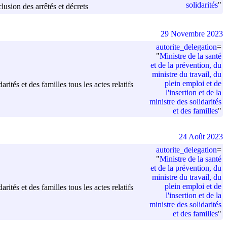
solidarités
"
clusion des arrêtés et décrets
29 Novembre 2023
autorite_delegation
=
"
Ministre de la santé
et de la prévention, du
ministre du travail, du
plein emploi et de
rités et des familles tous les actes relatifs
l'insertion et de la
ministre des solidarités
et des familles
"
24 Août 2023
autorite_delegation
=
"
Ministre de la santé
et de la prévention, du
ministre du travail, du
plein emploi et de
rités et des familles tous les actes relatifs
l'insertion et de la
ministre des solidarités
et des familles
"