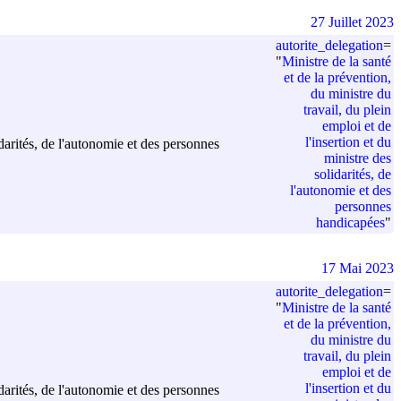
27 Juillet 2023
autorite_delegation
=
"
Ministre de la santé
et de la prévention,
du ministre du
travail, du plein
emploi et de
l'insertion et du
idarités, de l'autonomie et des personnes
ministre des
solidarités, de
l'autonomie et des
personnes
handicapées
"
17 Mai 2023
autorite_delegation
=
"
Ministre de la santé
et de la prévention,
du ministre du
travail, du plein
emploi et de
l'insertion et du
idarités, de l'autonomie et des personnes