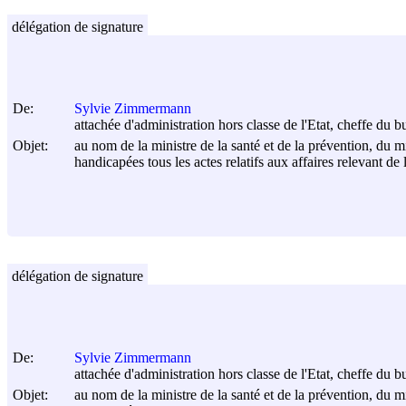
délégation de signature
De:
Sylvie Zimmermann
attachée d'administration hors classe de l'Etat, cheffe du
Objet:
au nom de la ministre de la santé et de la prévention, du mi
handicapées tous les actes relatifs aux affaires relevant de l
délégation de signature
De:
Sylvie Zimmermann
attachée d'administration hors classe de l'Etat, cheffe du
Objet:
au nom de la ministre de la santé et de la prévention, du mi