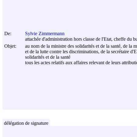
De:
Sylvie Zimmermann
attachée d'administration hors classe de l'Etat, cheffe du
Objet:
au nom de la ministre des solidarités et de la santé, de la 
et de la lutte contre les discriminations, de la secrétaire 
solidarités et de la santé
tous les actes relatifs aux affaires relevant de leurs attribut
délégation de signature