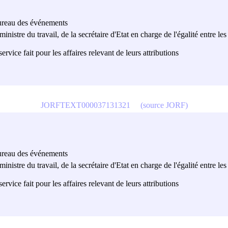
 bureau des événements
 ministre du travail, de la secrétaire d'Etat en charge de l'égalité entre l
rvice fait pour les affaires relevant de leurs attributions
JORFTEXT000037131321
(source JORF)
 bureau des événements
 ministre du travail, de la secrétaire d'Etat en charge de l'égalité entre l
rvice fait pour les affaires relevant de leurs attributions