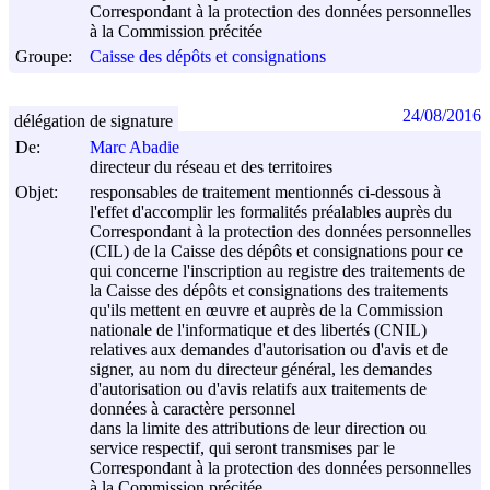
Correspondant à la protection des données personnelles
à la Commission précitée
Groupe:
Caisse des dépôts et consignations
24/08/2016
délégation de signature
De:
Marc Abadie
directeur du réseau et des territoires
Objet:
responsables de traitement mentionnés ci-dessous à
l'effet d'accomplir les formalités préalables auprès du
Correspondant à la protection des données personnelles
(CIL) de la Caisse des dépôts et consignations pour ce
qui concerne l'inscription au registre des traitements de
la Caisse des dépôts et consignations des traitements
qu'ils mettent en œuvre et auprès de la Commission
nationale de l'informatique et des libertés (CNIL)
relatives aux demandes d'autorisation ou d'avis et de
signer, au nom du directeur général, les demandes
d'autorisation ou d'avis relatifs aux traitements de
données à caractère personnel
dans la limite des attributions de leur direction ou
service respectif, qui seront transmises par le
Correspondant à la protection des données personnelles
à la Commission précitée