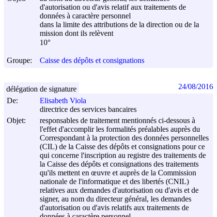
d'autorisation ou d'avis relatif aux traitements de
données à caractère personnel
dans la limite des attributions de la direction ou de la
mission dont ils relèvent
10°
Groupe:
Caisse des dépôts et consignations
24/08/2016
délégation de signature
De:
Elisabeth Viola
directrice des services bancaires
Objet:
responsables de traitement mentionnés ci-dessous à
l'effet d'accomplir les formalités préalables auprès du
Correspondant à la protection des données personnelles
(CIL) de la Caisse des dépôts et consignations pour ce
qui concerne l'inscription au registre des traitements de
la Caisse des dépôts et consignations des traitements
qu'ils mettent en œuvre et auprès de la Commission
nationale de l'informatique et des libertés (CNIL)
relatives aux demandes d'autorisation ou d'avis et de
signer, au nom du directeur général, les demandes
d'autorisation ou d'avis relatifs aux traitements de
données à caractère personnel