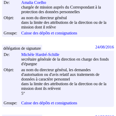
De:
Amalia Coelho
chargée de mission auprès du Correspondant à la
protection des données personnelles
Objet:
au nom du directeur général
dans la limite des attributions de la direction ou de la
mission dont il relève
Groupe:
Caisse des dépôts et consignations
24/08/2016
délégation de signature
De:
Michèle Hardré-Schille
secrétaire générale de la direction en charge des fonds
d'épargne
Objet:
au nom du directeur général, les demandes
d'autorisation ou d'avis relatif aux traitements de
données à caractère personnel
dans la limite des attributions de la direction ou de la
mission dont ils relèvent
5°
Groupe:
Caisse des dépôts et consignations