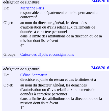
24/08/2016
délégation de signature
De:
Marianne Paris
responsable du département contrôle permanent et
conformité
Objet:
au nom du directeur général, les demandes
d'autorisation ou d'avis relatif aux traitements de
données à caractère personnel
dans la limite des attributions de la direction ou de la
mission dont ils relèvent
4°
Groupe:
Caisse des dépôts et consignations
24/08/2016
délégation de signature
De:
Céline Senmartin
directrice adjointe du réseau et des territoires et à
Objet:
au nom du directeur général, les demandes
d'autorisation ou d'avis relatif aux traitements de
données à caractère personnel
dans la limite des attributions de la direction ou de la
mission dont ils relèvent
1°