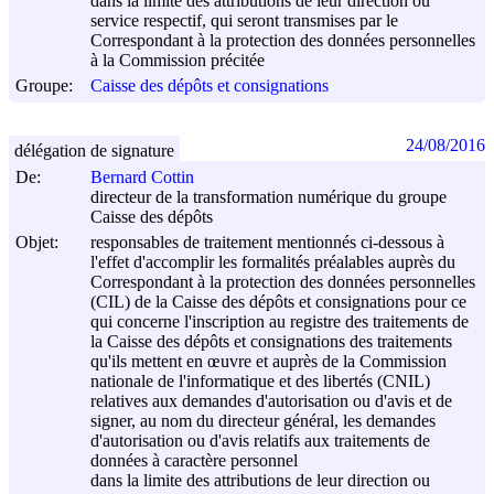
dans la limite des attributions de leur direction ou
service respectif, qui seront transmises par le
Correspondant à la protection des données personnelles
à la Commission précitée
Groupe:
Caisse des dépôts et consignations
24/08/2016
délégation de signature
De:
Bernard Cottin
directeur de la transformation numérique du groupe
Caisse des dépôts
Objet:
responsables de traitement mentionnés ci-dessous à
l'effet d'accomplir les formalités préalables auprès du
Correspondant à la protection des données personnelles
(CIL) de la Caisse des dépôts et consignations pour ce
qui concerne l'inscription au registre des traitements de
la Caisse des dépôts et consignations des traitements
qu'ils mettent en œuvre et auprès de la Commission
nationale de l'informatique et des libertés (CNIL)
relatives aux demandes d'autorisation ou d'avis et de
signer, au nom du directeur général, les demandes
d'autorisation ou d'avis relatifs aux traitements de
données à caractère personnel
dans la limite des attributions de leur direction ou