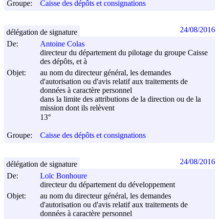
Groupe:
Caisse des dépôts et consignations
24/08/2016
délégation de signature
De:
Antoine Colas
directeur du département du pilotage du groupe Caisse
des dépôts, et à
Objet:
au nom du directeur général, les demandes
d'autorisation ou d'avis relatif aux traitements de
données à caractère personnel
dans la limite des attributions de la direction ou de la
mission dont ils relèvent
13°
Groupe:
Caisse des dépôts et consignations
24/08/2016
délégation de signature
De:
Loïc Bonhoure
directeur du département du développement
Objet:
au nom du directeur général, les demandes
d'autorisation ou d'avis relatif aux traitements de
données à caractère personnel