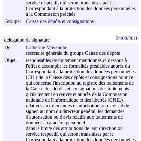
service respectif, qui seront transmises par le
Correspondant à la protection des données personnelles
à la Commission précitée
Groupe:
Caisse des dépôts et consignations
24/08/2016
délégation de signature
De:
Catherine Mayenobe
secrétaire générale du groupe Caisse des dépôts
Objet:
responsables de traitement mentionnés ci-dessous à
l'effet d'accomplir les formalités préalables auprès du
Correspondant à la protection des données personnelles
(CIL) de la Caisse des dépôts et consignations pour ce
qui concerne l'inscription au registre des traitements de
la Caisse des dépôts et consignations des traitements
qu'ils mettent en œuvre et auprès de la Commission
nationale de l'informatique et des libertés (CNIL)
relatives aux demandes d'autorisation ou d'avis et de
signer, au nom du directeur général, les demandes
d'autorisation ou d'avis relatifs aux traitements de
données à caractère personnel
dans la limite des attributions de leur direction ou
service respectif, qui seront transmises par le
Correspondant à la protection des données personnelles