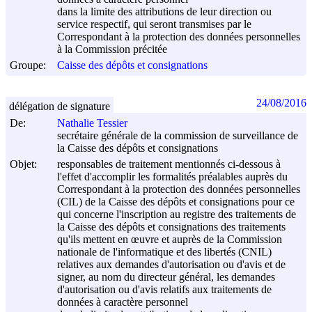
dans la limite des attributions de leur direction ou
service respectif, qui seront transmises par le
Correspondant à la protection des données personnelles
à la Commission précitée
Groupe:
Caisse des dépôts et consignations
24/08/2016
délégation de signature
De:
Nathalie Tessier
secrétaire générale de la commission de surveillance de
la Caisse des dépôts et consignations
Objet:
responsables de traitement mentionnés ci-dessous à
l'effet d'accomplir les formalités préalables auprès du
Correspondant à la protection des données personnelles
(CIL) de la Caisse des dépôts et consignations pour ce
qui concerne l'inscription au registre des traitements de
la Caisse des dépôts et consignations des traitements
qu'ils mettent en œuvre et auprès de la Commission
nationale de l'informatique et des libertés (CNIL)
relatives aux demandes d'autorisation ou d'avis et de
signer, au nom du directeur général, les demandes
d'autorisation ou d'avis relatifs aux traitements de
données à caractère personnel