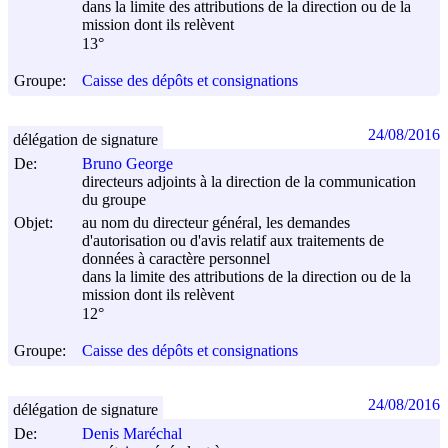
dans la limite des attributions de la direction ou de la
mission dont ils relèvent
13°
Groupe:
Caisse des dépôts et consignations
24/08/2016
délégation de signature
De:
Bruno George
directeurs adjoints à la direction de la communication
du groupe
Objet:
au nom du directeur général, les demandes
d'autorisation ou d'avis relatif aux traitements de
données à caractère personnel
dans la limite des attributions de la direction ou de la
mission dont ils relèvent
12°
Groupe:
Caisse des dépôts et consignations
24/08/2016
délégation de signature
De:
Denis Maréchal