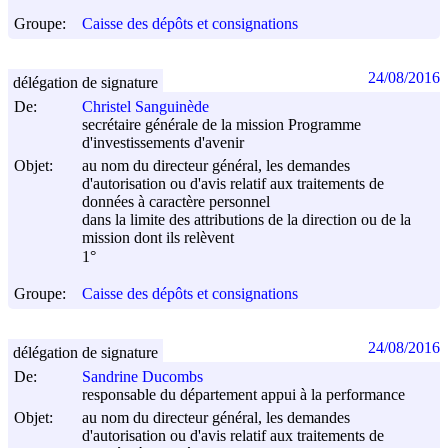
Groupe:
Caisse des dépôts et consignations
24/08/2016
délégation de signature
De:
Christel Sanguinède
secrétaire générale de la mission Programme
d'investissements d'avenir
Objet:
au nom du directeur général, les demandes
d'autorisation ou d'avis relatif aux traitements de
données à caractère personnel
dans la limite des attributions de la direction ou de la
mission dont ils relèvent
1°
Groupe:
Caisse des dépôts et consignations
24/08/2016
délégation de signature
De:
Sandrine Ducombs
responsable du département appui à la performance
Objet:
au nom du directeur général, les demandes
d'autorisation ou d'avis relatif aux traitements de