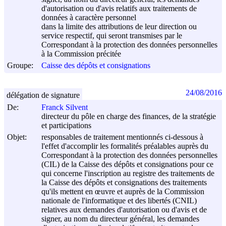
d'autorisation ou d'avis relatifs aux traitements de
données à caractère personnel
dans la limite des attributions de leur direction ou
service respectif, qui seront transmises par le
Correspondant à la protection des données personnelles
à la Commission précitée
Groupe:
Caisse des dépôts et consignations
24/08/2016
délégation de signature
De:
Franck Silvent
directeur du pôle en charge des finances, de la stratégie
et participations
Objet:
responsables de traitement mentionnés ci-dessous à
l'effet d'accomplir les formalités préalables auprès du
Correspondant à la protection des données personnelles
(CIL) de la Caisse des dépôts et consignations pour ce
qui concerne l'inscription au registre des traitements de
la Caisse des dépôts et consignations des traitements
qu'ils mettent en œuvre et auprès de la Commission
nationale de l'informatique et des libertés (CNIL)
relatives aux demandes d'autorisation ou d'avis et de
signer, au nom du directeur général, les demandes