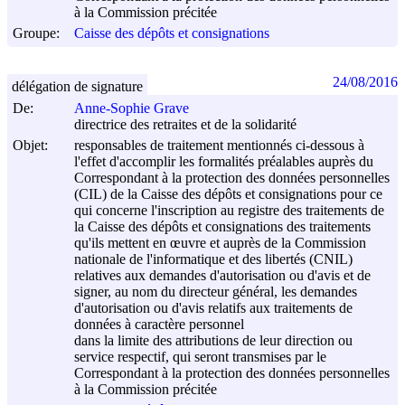
à la Commission précitée
Groupe:
Caisse des dépôts et consignations
24/08/2016
délégation de signature
De:
Anne-Sophie Grave
directrice des retraites et de la solidarité
Objet:
responsables de traitement mentionnés ci-dessous à
l'effet d'accomplir les formalités préalables auprès du
Correspondant à la protection des données personnelles
(CIL) de la Caisse des dépôts et consignations pour ce
qui concerne l'inscription au registre des traitements de
la Caisse des dépôts et consignations des traitements
qu'ils mettent en œuvre et auprès de la Commission
nationale de l'informatique et des libertés (CNIL)
relatives aux demandes d'autorisation ou d'avis et de
signer, au nom du directeur général, les demandes
d'autorisation ou d'avis relatifs aux traitements de
données à caractère personnel
dans la limite des attributions de leur direction ou
service respectif, qui seront transmises par le
Correspondant à la protection des données personnelles
à la Commission précitée