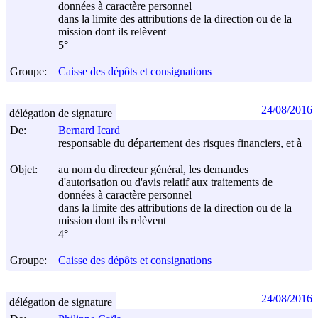
données à caractère personnel
dans la limite des attributions de la direction ou de la
mission dont ils relèvent
5°
Groupe:
Caisse des dépôts et consignations
24/08/2016
délégation de signature
De:
Bernard Icard
responsable du département des risques financiers, et à
Objet:
au nom du directeur général, les demandes
d'autorisation ou d'avis relatif aux traitements de
données à caractère personnel
dans la limite des attributions de la direction ou de la
mission dont ils relèvent
4°
Groupe:
Caisse des dépôts et consignations
24/08/2016
délégation de signature