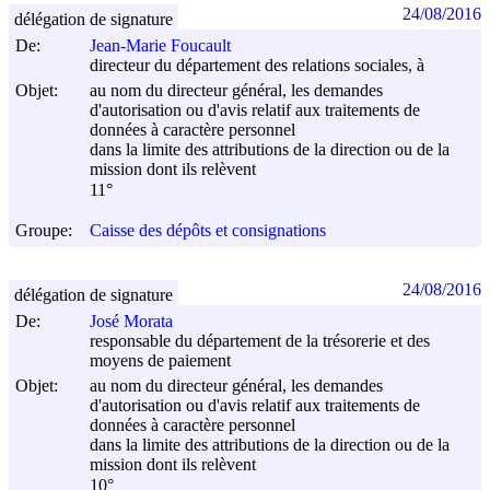
24/08/2016
délégation de signature
De:
Jean-Marie Foucault
directeur du département des relations sociales, à
Objet:
au nom du directeur général, les demandes
d'autorisation ou d'avis relatif aux traitements de
données à caractère personnel
dans la limite des attributions de la direction ou de la
mission dont ils relèvent
11°
Groupe:
Caisse des dépôts et consignations
24/08/2016
délégation de signature
De:
José Morata
responsable du département de la trésorerie et des
moyens de paiement
Objet:
au nom du directeur général, les demandes
d'autorisation ou d'avis relatif aux traitements de
données à caractère personnel
dans la limite des attributions de la direction ou de la
mission dont ils relèvent
10°