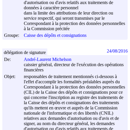
d'autorisation ou d'avis relatifs aux traitements de
données à caractère personnel
dans la limite des attributions de leur direction ou
service respectif, qui seront transmises par le
Correspondant à la protection des données personnelles
à la Commission précitée
Groupe:
Caisse des dépôts et consignations
24/08/2016
délégation de signature
De:
André-Laurent Michelson
caissier général, directeur de l'exécution des opérations
financières
Objet:
responsables de traitement mentionnés ci-dessous à
l'effet d'accomplir les formalités préalables auprès du
Correspondant à la protection des données personnelles
(CIL) de la Caisse des dépôts et consignations pour ce
qui concerne l'inscription au registre des traitements de
la Caisse des dépôts et consignations des traitements
qu'ils mettent en œuvre et auprès de la Commission
nationale de l'informatique et des libertés (CNIL)
relatives aux demandes d'autorisation ou d'avis et de
signer, au nom du directeur général, les demandes
d'autorisation ou d'avis relatifs aux traitements de