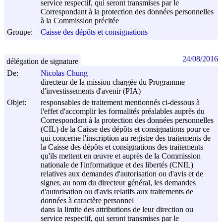
service respectif, qui seront transmises par le
Correspondant à la protection des données personnelles
à la Commission précitée
Groupe:
Caisse des dépôts et consignations
24/08/2016
délégation de signature
De:
Nicolas Chung
directeur de la mission chargée du Programme
d'investissements d'avenir (PIA)
Objet:
responsables de traitement mentionnés ci-dessous à
l'effet d'accomplir les formalités préalables auprès du
Correspondant à la protection des données personnelles
(CIL) de la Caisse des dépôts et consignations pour ce
qui concerne l'inscription au registre des traitements de
la Caisse des dépôts et consignations des traitements
qu'ils mettent en œuvre et auprès de la Commission
nationale de l'informatique et des libertés (CNIL)
relatives aux demandes d'autorisation ou d'avis et de
signer, au nom du directeur général, les demandes
d'autorisation ou d'avis relatifs aux traitements de
données à caractère personnel
dans la limite des attributions de leur direction ou
service respectif, qui seront transmises par le