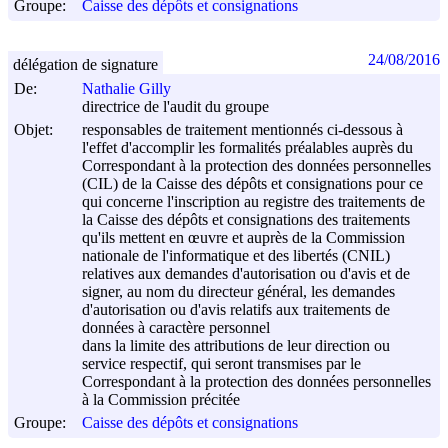
Groupe:
Caisse des dépôts et consignations
24/08/2016
délégation de signature
De:
Nathalie Gilly
directrice de l'audit du groupe
Objet:
responsables de traitement mentionnés ci-dessous à
l'effet d'accomplir les formalités préalables auprès du
Correspondant à la protection des données personnelles
(CIL) de la Caisse des dépôts et consignations pour ce
qui concerne l'inscription au registre des traitements de
la Caisse des dépôts et consignations des traitements
qu'ils mettent en œuvre et auprès de la Commission
nationale de l'informatique et des libertés (CNIL)
relatives aux demandes d'autorisation ou d'avis et de
signer, au nom du directeur général, les demandes
d'autorisation ou d'avis relatifs aux traitements de
données à caractère personnel
dans la limite des attributions de leur direction ou
service respectif, qui seront transmises par le
Correspondant à la protection des données personnelles
à la Commission précitée
Groupe:
Caisse des dépôts et consignations