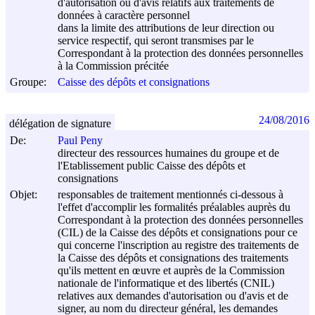
d'autorisation ou d'avis relatifs aux traitements de
données à caractère personnel
dans la limite des attributions de leur direction ou
service respectif, qui seront transmises par le
Correspondant à la protection des données personnelles
à la Commission précitée
Groupe:
Caisse des dépôts et consignations
24/08/2016
délégation de signature
De:
Paul Peny
directeur des ressources humaines du groupe et de
l'Etablissement public Caisse des dépôts et
consignations
Objet:
responsables de traitement mentionnés ci-dessous à
l'effet d'accomplir les formalités préalables auprès du
Correspondant à la protection des données personnelles
(CIL) de la Caisse des dépôts et consignations pour ce
qui concerne l'inscription au registre des traitements de
la Caisse des dépôts et consignations des traitements
qu'ils mettent en œuvre et auprès de la Commission
nationale de l'informatique et des libertés (CNIL)
relatives aux demandes d'autorisation ou d'avis et de
signer, au nom du directeur général, les demandes