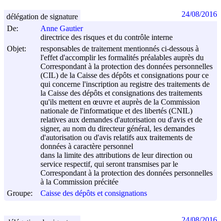
24/08/2016
délégation de signature
De:
Anne Gautier
directrice des risques et du contrôle interne
Objet:
responsables de traitement mentionnés ci-dessous à
l'effet d'accomplir les formalités préalables auprès du
Correspondant à la protection des données personnelles
(CIL) de la Caisse des dépôts et consignations pour ce
qui concerne l'inscription au registre des traitements de
la Caisse des dépôts et consignations des traitements
qu'ils mettent en œuvre et auprès de la Commission
nationale de l'informatique et des libertés (CNIL)
relatives aux demandes d'autorisation ou d'avis et de
signer, au nom du directeur général, les demandes
d'autorisation ou d'avis relatifs aux traitements de
données à caractère personnel
dans la limite des attributions de leur direction ou
service respectif, qui seront transmises par le
Correspondant à la protection des données personnelles
à la Commission précitée
Groupe:
Caisse des dépôts et consignations
24/08/2016