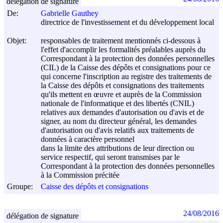
délégation de signature
De:
Gabrielle Gauthey
directrice de l'investissement et du développement local
Objet:
responsables de traitement mentionnés ci-dessous à
l'effet d'accomplir les formalités préalables auprès du
Correspondant à la protection des données personnelles
(CIL) de la Caisse des dépôts et consignations pour ce
qui concerne l'inscription au registre des traitements de
la Caisse des dépôts et consignations des traitements
qu'ils mettent en œuvre et auprès de la Commission
nationale de l'informatique et des libertés (CNIL)
relatives aux demandes d'autorisation ou d'avis et de
signer, au nom du directeur général, les demandes
d'autorisation ou d'avis relatifs aux traitements de
données à caractère personnel
dans la limite des attributions de leur direction ou
service respectif, qui seront transmises par le
Correspondant à la protection des données personnelles
à la Commission précitée
Groupe:
Caisse des dépôts et consignations
24/08/2016
délégation de signature