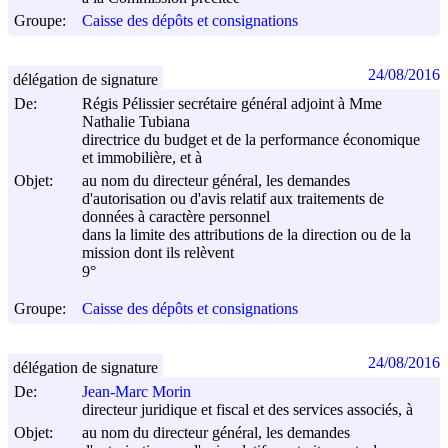
Groupe:
Caisse des dépôts et consignations
24/08/2016
délégation de signature
De:
Régis Pélissier secrétaire général adjoint à Mme
Nathalie Tubiana
directrice du budget et de la performance économique
et immobilière, et à
Objet:
au nom du directeur général, les demandes
d'autorisation ou d'avis relatif aux traitements de
données à caractère personnel
dans la limite des attributions de la direction ou de la
mission dont ils relèvent
9°
Groupe:
Caisse des dépôts et consignations
24/08/2016
délégation de signature
De:
Jean-Marc Morin
directeur juridique et fiscal et des services associés, à
Objet:
au nom du directeur général, les demandes