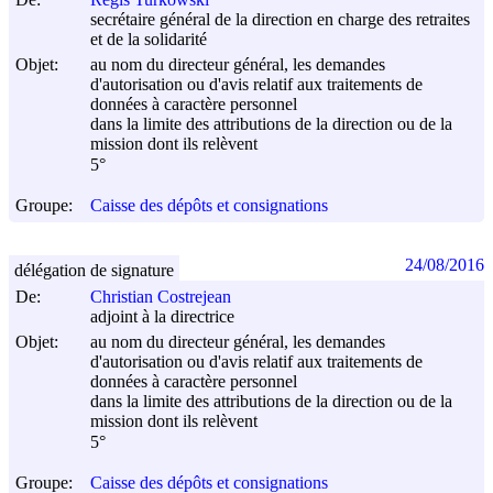
secrétaire général de la direction en charge des retraites
et de la solidarité
Objet:
au nom du directeur général, les demandes
d'autorisation ou d'avis relatif aux traitements de
données à caractère personnel
dans la limite des attributions de la direction ou de la
mission dont ils relèvent
5°
Groupe:
Caisse des dépôts et consignations
24/08/2016
délégation de signature
De:
Christian Costrejean
adjoint à la directrice
Objet:
au nom du directeur général, les demandes
d'autorisation ou d'avis relatif aux traitements de
données à caractère personnel
dans la limite des attributions de la direction ou de la
mission dont ils relèvent
5°
Groupe:
Caisse des dépôts et consignations