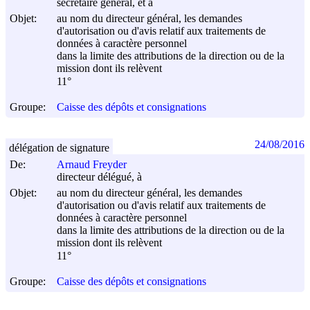
secrétaire général, et à
Objet:
au nom du directeur général, les demandes
d'autorisation ou d'avis relatif aux traitements de
données à caractère personnel
dans la limite des attributions de la direction ou de la
mission dont ils relèvent
11°
Groupe:
Caisse des dépôts et consignations
24/08/2016
délégation de signature
De:
Arnaud Freyder
directeur délégué, à
Objet:
au nom du directeur général, les demandes
d'autorisation ou d'avis relatif aux traitements de
données à caractère personnel
dans la limite des attributions de la direction ou de la
mission dont ils relèvent
11°
Groupe:
Caisse des dépôts et consignations