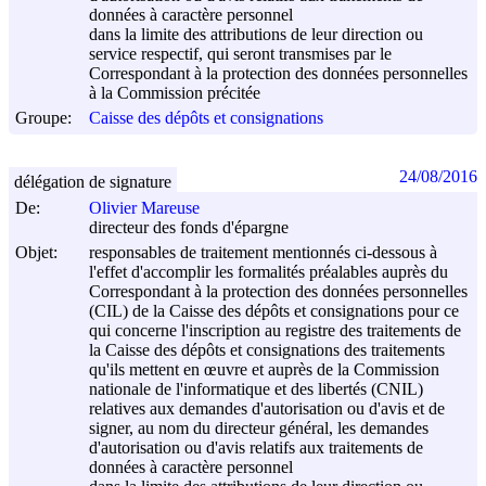
données à caractère personnel
dans la limite des attributions de leur direction ou
service respectif, qui seront transmises par le
Correspondant à la protection des données personnelles
à la Commission précitée
Groupe:
Caisse des dépôts et consignations
24/08/2016
délégation de signature
De:
Olivier Mareuse
directeur des fonds d'épargne
Objet:
responsables de traitement mentionnés ci-dessous à
l'effet d'accomplir les formalités préalables auprès du
Correspondant à la protection des données personnelles
(CIL) de la Caisse des dépôts et consignations pour ce
qui concerne l'inscription au registre des traitements de
la Caisse des dépôts et consignations des traitements
qu'ils mettent en œuvre et auprès de la Commission
nationale de l'informatique et des libertés (CNIL)
relatives aux demandes d'autorisation ou d'avis et de
signer, au nom du directeur général, les demandes
d'autorisation ou d'avis relatifs aux traitements de
données à caractère personnel