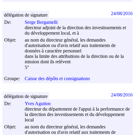
24/08/2016
délégation de signature
De:
Serge Bergamelli
directeur adjoint de la direction des investissements et
du développement local, et à
Objet:
au nom du directeur général, les demandes
d'autorisation ou d'avis relatif aux traitements de
données à caractère personnel
dans la limite des attributions de la direction ou de la
mission dont ils relèvent
5°
Groupe:
Caisse des dépôts et consignations
24/08/2016
délégation de signature
De:
Yves Aguiton
directeur du département de l'appui à la performance de
la direction des investissements et du développement
local
Objet:
au nom du directeur général, les demandes
d'autorisation ou d'avis relatif aux traitements de