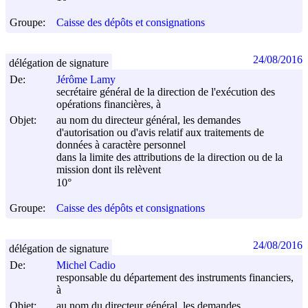
Groupe:
Caisse des dépôts et consignations
24/08/2016
délégation de signature
De:
Jérôme Lamy
secrétaire général de la direction de l'exécution des
opérations financières, à
Objet:
au nom du directeur général, les demandes
d'autorisation ou d'avis relatif aux traitements de
données à caractère personnel
dans la limite des attributions de la direction ou de la
mission dont ils relèvent
10°
Groupe:
Caisse des dépôts et consignations
24/08/2016
délégation de signature
De:
Michel Cadio
responsable du département des instruments financiers,
à
Objet:
au nom du directeur général, les demandes