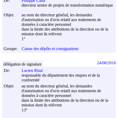
De:
Philippe Caïla
directeur senior de projets de transformation numérique
Objet:
au nom du directeur général, les demandes
d'autorisation ou d'avis relatif aux traitements de
données à caractère personnel
dans la limite des attributions de la direction ou de la
mission dont ils relèvent
1°
Groupe:
Caisse des dépôts et consignations
24/08/2016
délégation de signature
De:
Lucien Risal
responsable du département des risques et de la
conformité
Objet:
au nom du directeur général, les demandes
d'autorisation ou d'avis relatif aux traitements de
données à caractère personnel
dans la limite des attributions de la direction ou de la
mission dont ils relèvent
13°