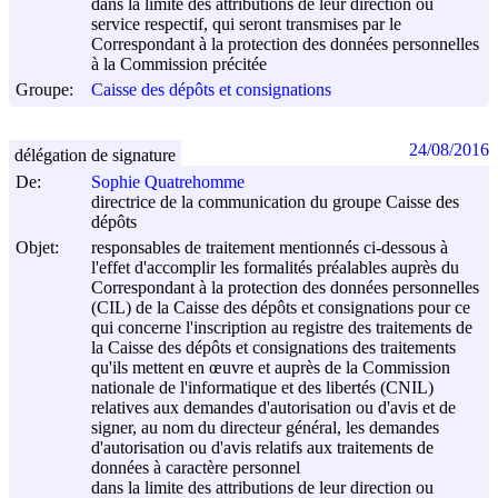
dans la limite des attributions de leur direction ou
service respectif, qui seront transmises par le
Correspondant à la protection des données personnelles
à la Commission précitée
Groupe:
Caisse des dépôts et consignations
24/08/2016
délégation de signature
De:
Sophie Quatrehomme
directrice de la communication du groupe Caisse des
dépôts
Objet:
responsables de traitement mentionnés ci-dessous à
l'effet d'accomplir les formalités préalables auprès du
Correspondant à la protection des données personnelles
(CIL) de la Caisse des dépôts et consignations pour ce
qui concerne l'inscription au registre des traitements de
la Caisse des dépôts et consignations des traitements
qu'ils mettent en œuvre et auprès de la Commission
nationale de l'informatique et des libertés (CNIL)
relatives aux demandes d'autorisation ou d'avis et de
signer, au nom du directeur général, les demandes
d'autorisation ou d'avis relatifs aux traitements de
données à caractère personnel
dans la limite des attributions de leur direction ou