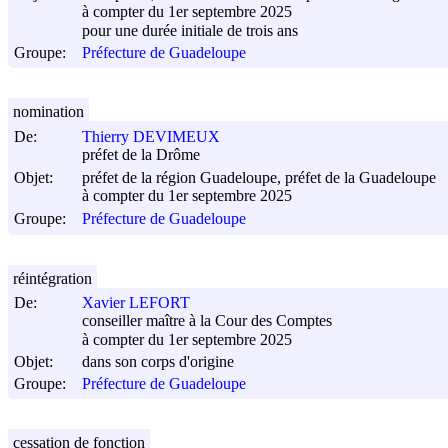
à compter du 1er septembre 2025
pour une durée initiale de trois ans
Groupe:
Préfecture de Guadeloupe
nomination
De:
Thierry DEVIMEUX
préfet de la Drôme
Objet:
préfet de la région Guadeloupe, préfet de la Guadeloupe
à compter du 1er septembre 2025
Groupe:
Préfecture de Guadeloupe
réintégration
De:
Xavier LEFORT
conseiller maître à la Cour des Comptes
à compter du 1er septembre 2025
Objet:
dans son corps d'origine
Groupe:
Préfecture de Guadeloupe
cessation de fonction