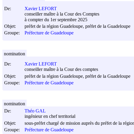
De:
Xavier LEFORT
conseiller maître à la Cour des Comptes
à compter du 1er septembre 2025
Objet:
préfet de la région Guadeloupe, préfet de la Guadeloupe
Groupe:
Préfecture de Guadeloupe
nomination
De:
Xavier LEFORT
conseiller maître à la Cour des comptes
Objet:
préfet de la région Guadeloupe, préfet de la Guadeloupe
Groupe:
Préfecture de Guadeloupe
nomination
De:
Théo GAL
ingénieur en chef territorial
Objet:
sous-préfet chargé de mission auprès du préfet de la rég
Groupe:
Préfecture de Guadeloupe