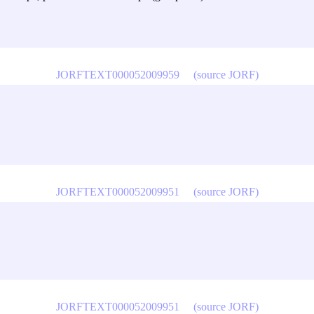
JORFTEXT000052009959
(source JORF)
JORFTEXT000052009951
(source JORF)
JORFTEXT000052009951
(source JORF)