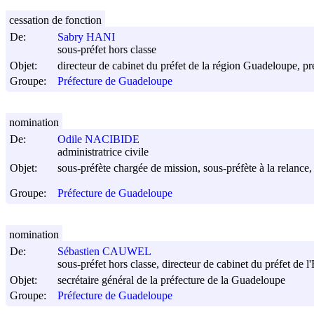
cessation de fonction
De:
Sabry HANI
sous-préfet hors classe
Objet:
directeur de cabinet du préfet de la région Guadeloupe, p
Groupe:
Préfecture de Guadeloupe
nomination
De:
Odile NACIBIDE
administratrice civile
Objet:
sous-préfète chargée de mission, sous-préfète à la relance
Groupe:
Préfecture de Guadeloupe
nomination
De:
Sébastien CAUWEL
sous-préfet hors classe, directeur de cabinet du préfet de 
Objet:
secrétaire général de la préfecture de la Guadeloupe
Groupe:
Préfecture de Guadeloupe