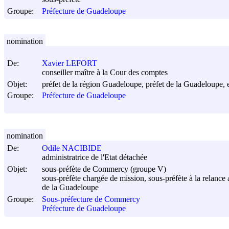
Groupe:
Préfecture de Guadeloupe
nomination
De:
Xavier LEFORT
conseiller maître à la Cour des comptes
Objet:
préfet de la région Guadeloupe, préfet de la Guadeloupe, en
Groupe:
Préfecture de Guadeloupe
nomination
De:
Odile NACIBIDE
administratrice de l'Etat détachée
Objet:
sous-préfète de Commercy (groupe V)
sous-préfète chargée de mission, sous-préfète à la relance 
de la Guadeloupe
Groupe:
Sous-préfecture de Commercy
Préfecture de Guadeloupe