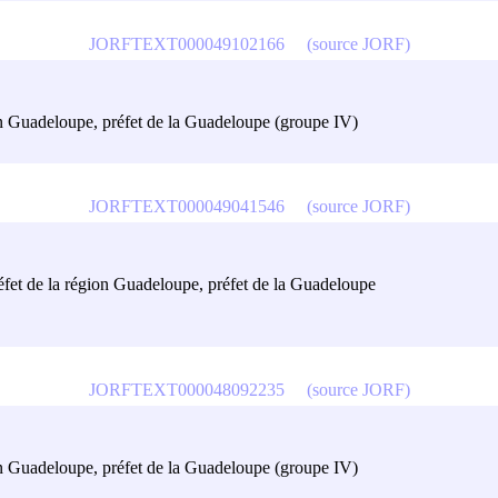
JORFTEXT000049102166
(source JORF)
ion Guadeloupe, préfet de la Guadeloupe (groupe IV)
JORFTEXT000049041546
(source JORF)
préfet de la région Guadeloupe, préfet de la Guadeloupe
JORFTEXT000048092235
(source JORF)
ion Guadeloupe, préfet de la Guadeloupe (groupe IV)