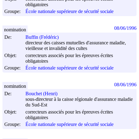
obligatoires
Groupe:
École nationale supérieure de sécurité sociale
08/06/1996
nomination
De:
Buffin (Frédéric)
directeur des caisses mutuelles d'assurance maladie,
vieillesse et invalidité des cultes
Objet:
correcteurs associés pour les épreuves écrites
obligatoires
Groupe:
École nationale supérieure de sécurité sociale
08/06/1996
nomination
De:
Bouchet (Henri)
sous-directeur à la caisse régionale d'assurance maladie
du Sud-Est
Objet:
correcteurs associés pour les épreuves écrites
obligatoires
Groupe:
École nationale supérieure de sécurité sociale