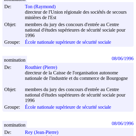
De:
Ton (Raymond)
directeur de l'Union régionale des sociétés de secours
minières de l'Est
Objet:
membres du jury des concours d'entrée au Centre
national d'études supérieures de sécurité sociale pour
1996
Groupe:
École nationale supérieure de sécurité sociale
08/06/1996
nomination
De:
Routhier (Pierre)
directeur de la Caisse de l'organisation autonome
nationale de l'industrie et du commerce de Bourgogne
Objet:
membres du jury des concours d'entrée au Centre
national d'études supérieures de sécurité sociale pour
1996
Groupe:
École nationale supérieure de sécurité sociale
08/06/1996
nomination
De:
Rey (Jean-Pierre)