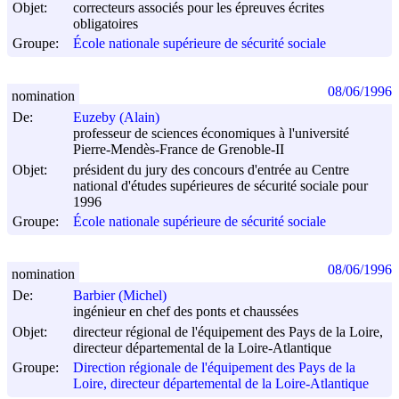
Objet:
correcteurs associés pour les épreuves écrites
obligatoires
Groupe:
École nationale supérieure de sécurité sociale
08/06/1996
nomination
De:
Euzeby (Alain)
professeur de sciences économiques à l'université
Pierre-Mendès-France de Grenoble-II
Objet:
président du jury des concours d'entrée au Centre
national d'études supérieures de sécurité sociale pour
1996
Groupe:
École nationale supérieure de sécurité sociale
08/06/1996
nomination
De:
Barbier (Michel)
ingénieur en chef des ponts et chaussées
Objet:
directeur régional de l'équipement des Pays de la Loire,
directeur départemental de la Loire-Atlantique
Groupe:
Direction régionale de l'équipement des Pays de la
Loire, directeur départemental de la Loire-Atlantique