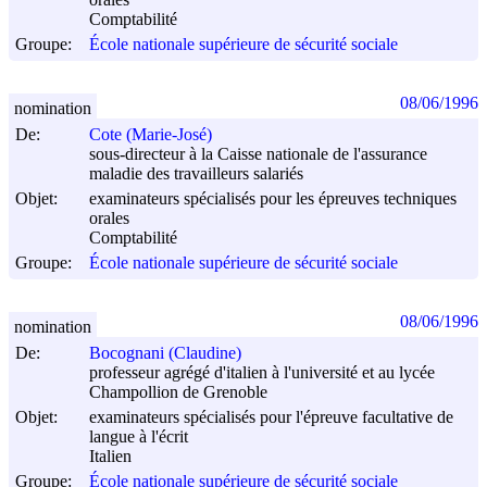
Comptabilité
Groupe:
École nationale supérieure de sécurité sociale
08/06/1996
nomination
De:
Cote (Marie-José)
sous-directeur à la Caisse nationale de l'assurance
maladie des travailleurs salariés
Objet:
examinateurs spécialisés pour les épreuves techniques
orales
Comptabilité
Groupe:
École nationale supérieure de sécurité sociale
08/06/1996
nomination
De:
Bocognani (Claudine)
professeur agrégé d'italien à l'université et au lycée
Champollion de Grenoble
Objet:
examinateurs spécialisés pour l'épreuve facultative de
langue à l'écrit
Italien
Groupe:
École nationale supérieure de sécurité sociale