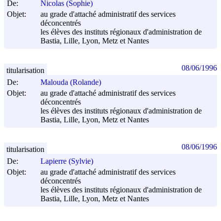
De:
Nicolas (Sophie)
Objet:
au grade d'attaché administratif des services
déconcentrés
les élèves des instituts régionaux d'administration de
Bastia, Lille, Lyon, Metz et Nantes
08/06/1996
titularisation
De:
Malouda (Rolande)
Objet:
au grade d'attaché administratif des services
déconcentrés
les élèves des instituts régionaux d'administration de
Bastia, Lille, Lyon, Metz et Nantes
08/06/1996
titularisation
De:
Lapierre (Sylvie)
Objet:
au grade d'attaché administratif des services
déconcentrés
les élèves des instituts régionaux d'administration de
Bastia, Lille, Lyon, Metz et Nantes