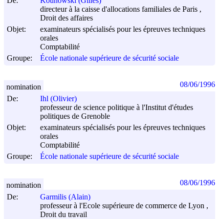
De:
Kounowski (Gilles)
directeur à la caisse d'allocations familiales de Paris ,
Droit des affaires
Objet:
examinateurs spécialisés pour les épreuves techniques
orales
Comptabilité
Groupe:
École nationale supérieure de sécurité sociale
08/06/1996
nomination
De:
Ihl (Olivier)
professeur de science politique à l'Institut d'études
politiques de Grenoble
Objet:
examinateurs spécialisés pour les épreuves techniques
orales
Comptabilité
Groupe:
École nationale supérieure de sécurité sociale
08/06/1996
nomination
De:
Garmilis (Alain)
professeur à l'Ecole supérieure de commerce de Lyon ,
Droit du travail