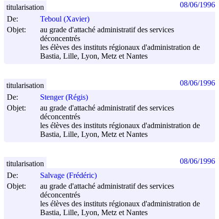
08/06/1996
titularisation
De:
Teboul (Xavier)
Objet:
au grade d'attaché administratif des services
déconcentrés
les élèves des instituts régionaux d'administration de
Bastia, Lille, Lyon, Metz et Nantes
08/06/1996
titularisation
De:
Stenger (Régis)
Objet:
au grade d'attaché administratif des services
déconcentrés
les élèves des instituts régionaux d'administration de
Bastia, Lille, Lyon, Metz et Nantes
08/06/1996
titularisation
De:
Salvage (Frédéric)
Objet:
au grade d'attaché administratif des services
déconcentrés
les élèves des instituts régionaux d'administration de
Bastia, Lille, Lyon, Metz et Nantes