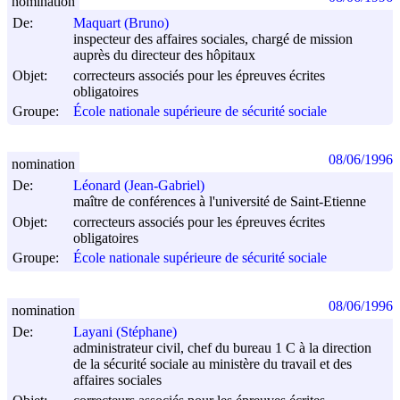
nomination
De:
Maquart (Bruno)
inspecteur des affaires sociales, chargé de mission
auprès du directeur des hôpitaux
Objet:
correcteurs associés pour les épreuves écrites
obligatoires
Groupe:
École nationale supérieure de sécurité sociale
08/06/1996
nomination
De:
Léonard (Jean-Gabriel)
maître de conférences à l'université de Saint-Etienne
Objet:
correcteurs associés pour les épreuves écrites
obligatoires
Groupe:
École nationale supérieure de sécurité sociale
08/06/1996
nomination
De:
Layani (Stéphane)
administrateur civil, chef du bureau 1 C à la direction
de la sécurité sociale au ministère du travail et des
affaires sociales