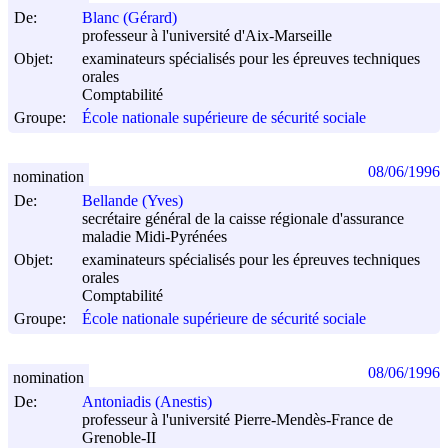
De:
Blanc (Gérard)
professeur à l'université d'Aix-Marseille
Objet:
examinateurs spécialisés pour les épreuves techniques
orales
Comptabilité
Groupe:
École nationale supérieure de sécurité sociale
08/06/1996
nomination
De:
Bellande (Yves)
secrétaire général de la caisse régionale d'assurance
maladie Midi-Pyrénées
Objet:
examinateurs spécialisés pour les épreuves techniques
orales
Comptabilité
Groupe:
École nationale supérieure de sécurité sociale
08/06/1996
nomination
De:
Antoniadis (Anestis)
professeur à l'université Pierre-Mendès-France de
Grenoble-II