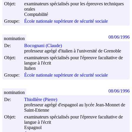
Objet:
examinateurs spécialisés pour les épreuves techniques
orales
Comptabilité
Groupe:
École nationale supérieure de sécurité sociale
08/06/1996
nomination
De:
Bocognani (Claude)
professeur agrégé d'italien à l'université de Grenoble
Objet:
examinateurs spécialisés pour l'épreuve facultative de
langue à l'écrit
Italien
Groupe:
École nationale supérieure de sécurité sociale
08/06/1996
nomination
De:
Thiollière (Pierre)
professeur agrégé d'espagnol au lycée Jean-Monnet de
Saint-Etienne
Objet:
examinateurs spécialisés pour l'épreuve facultative de
langue à l'écrit
Espagnol