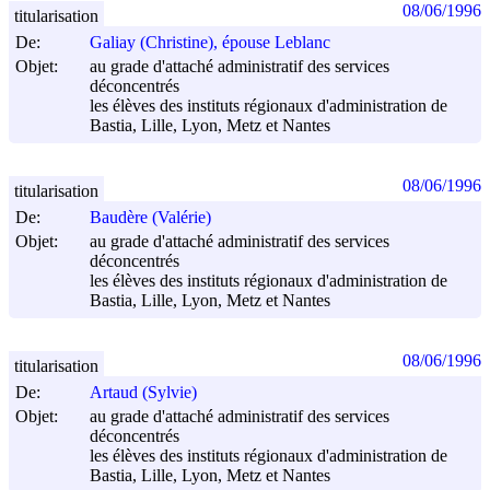
08/06/1996
titularisation
De:
Galiay (Christine), épouse Leblanc
Objet:
au grade d'attaché administratif des services
déconcentrés
les élèves des instituts régionaux d'administration de
Bastia, Lille, Lyon, Metz et Nantes
08/06/1996
titularisation
De:
Baudère (Valérie)
Objet:
au grade d'attaché administratif des services
déconcentrés
les élèves des instituts régionaux d'administration de
Bastia, Lille, Lyon, Metz et Nantes
08/06/1996
titularisation
De:
Artaud (Sylvie)
Objet:
au grade d'attaché administratif des services
déconcentrés
les élèves des instituts régionaux d'administration de
Bastia, Lille, Lyon, Metz et Nantes