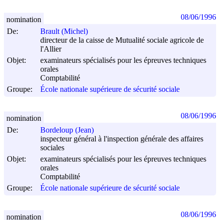
08/06/1996
nomination
De:
Brault (Michel)
directeur de la caisse de Mutualité sociale agricole de
l'Allier
Objet:
examinateurs spécialisés pour les épreuves techniques
orales
Comptabilité
Groupe:
École nationale supérieure de sécurité sociale
08/06/1996
nomination
De:
Bordeloup (Jean)
inspecteur général à l'inspection générale des affaires
sociales
Objet:
examinateurs spécialisés pour les épreuves techniques
orales
Comptabilité
Groupe:
École nationale supérieure de sécurité sociale
08/06/1996
nomination