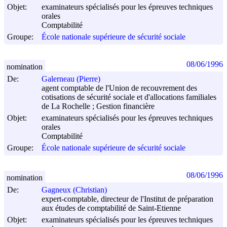
Objet:
examinateurs spécialisés pour les épreuves techniques
orales
Comptabilité
Groupe:
École nationale supérieure de sécurité sociale
08/06/1996
nomination
De:
Galerneau (Pierre)
agent comptable de l'Union de recouvrement des
cotisations de sécurité sociale et d'allocations familiales
de La Rochelle ; Gestion financière
Objet:
examinateurs spécialisés pour les épreuves techniques
orales
Comptabilité
Groupe:
École nationale supérieure de sécurité sociale
08/06/1996
nomination
De:
Gagneux (Christian)
expert-comptable, directeur de l'Institut de préparation
aux études de comptabilité de Saint-Etienne
Objet:
examinateurs spécialisés pour les épreuves techniques