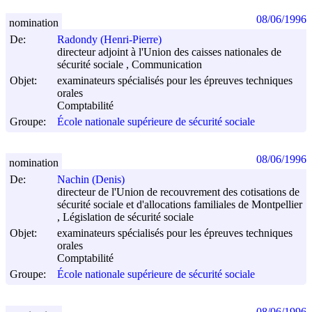
08/06/1996
nomination
De:
Radondy (Henri-Pierre)
directeur adjoint à l'Union des caisses nationales de
sécurité sociale , Communication
Objet:
examinateurs spécialisés pour les épreuves techniques
orales
Comptabilité
Groupe:
École nationale supérieure de sécurité sociale
08/06/1996
nomination
De:
Nachin (Denis)
directeur de l'Union de recouvrement des cotisations de
sécurité sociale et d'allocations familiales de Montpellier
, Législation de sécurité sociale
Objet:
examinateurs spécialisés pour les épreuves techniques
orales
Comptabilité
Groupe:
École nationale supérieure de sécurité sociale
08/06/1996