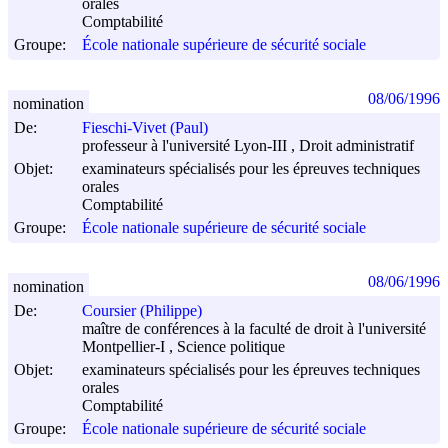
orales
Comptabilité
Groupe:
École nationale supérieure de sécurité sociale
08/06/1996
nomination
De:
Fieschi-Vivet (Paul)
professeur à l'université Lyon-III , Droit administratif
Objet:
examinateurs spécialisés pour les épreuves techniques
orales
Comptabilité
Groupe:
École nationale supérieure de sécurité sociale
08/06/1996
nomination
De:
Coursier (Philippe)
maître de conférences à la faculté de droit à l'université
Montpellier-I , Science politique
Objet:
examinateurs spécialisés pour les épreuves techniques
orales
Comptabilité
Groupe:
École nationale supérieure de sécurité sociale