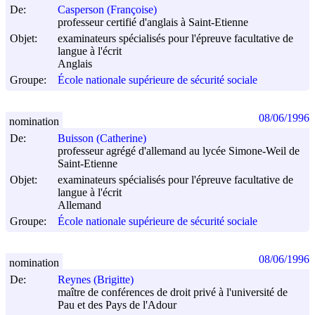
De:
Casperson (Françoise)
professeur certifié d'anglais à Saint-Etienne
Objet:
examinateurs spécialisés pour l'épreuve facultative de
langue à l'écrit
Anglais
Groupe:
École nationale supérieure de sécurité sociale
08/06/1996
nomination
De:
Buisson (Catherine)
professeur agrégé d'allemand au lycée Simone-Weil de
Saint-Etienne
Objet:
examinateurs spécialisés pour l'épreuve facultative de
langue à l'écrit
Allemand
Groupe:
École nationale supérieure de sécurité sociale
08/06/1996
nomination
De:
Reynes (Brigitte)
maître de conférences de droit privé à l'université de
Pau et des Pays de l'Adour