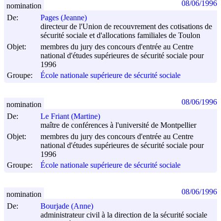
08/06/1996
nomination
De:
Pages (Jeanne)
directeur de l'Union de recouvrement des cotisations de
sécurité sociale et d'allocations familiales de Toulon
Objet:
membres du jury des concours d'entrée au Centre
national d'études supérieures de sécurité sociale pour
1996
Groupe:
École nationale supérieure de sécurité sociale
08/06/1996
nomination
De:
Le Friant (Martine)
maître de conférences à l'université de Montpellier
Objet:
membres du jury des concours d'entrée au Centre
national d'études supérieures de sécurité sociale pour
1996
Groupe:
École nationale supérieure de sécurité sociale
08/06/1996
nomination
De:
Bourjade (Anne)
administrateur civil à la direction de la sécurité sociale