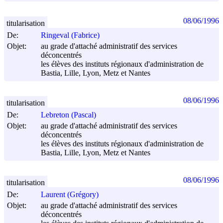
08/06/1996
titularisation
De:
Ringeval (Fabrice)
Objet:
au grade d'attaché administratif des services
déconcentrés
les élèves des instituts régionaux d'administration de
Bastia, Lille, Lyon, Metz et Nantes
08/06/1996
titularisation
De:
Lebreton (Pascal)
Objet:
au grade d'attaché administratif des services
déconcentrés
les élèves des instituts régionaux d'administration de
Bastia, Lille, Lyon, Metz et Nantes
08/06/1996
titularisation
De:
Laurent (Grégory)
Objet:
au grade d'attaché administratif des services
déconcentrés