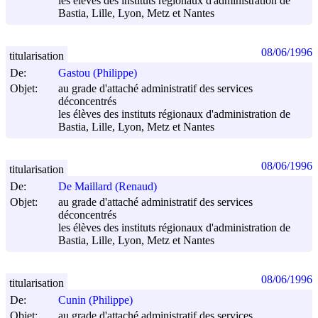
les élèves des instituts régionaux d'administration de
Bastia, Lille, Lyon, Metz et Nantes
08/06/1996
titularisation
De:
Gastou (Philippe)
Objet:
au grade d'attaché administratif des services
déconcentrés
les élèves des instituts régionaux d'administration de
Bastia, Lille, Lyon, Metz et Nantes
08/06/1996
titularisation
De:
De Maillard (Renaud)
Objet:
au grade d'attaché administratif des services
déconcentrés
les élèves des instituts régionaux d'administration de
Bastia, Lille, Lyon, Metz et Nantes
08/06/1996
titularisation
De:
Cunin (Philippe)
Objet:
au grade d'attaché administratif des services