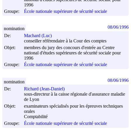
1996
Groupe:
École nationale supérieure de sécurité sociale
08/06/1996
nomination
De:
Machard (Luc)
conseiller référendaire à la Cour des comptes
Objet:
membres du jury des concours d'entrée au Centre
national d'études supérieures de sécurité sociale pour
1996
Groupe:
École nationale supérieure de sécurité sociale
08/06/1996
nomination
De:
Richard (Jean-Daniel)
sous-directeur à la caisse régionale d'assurance maladie
de Lyon
Objet:
examinateurs spécialisés pour les épreuves techniques
orales
Comptabilité
Groupe:
École nationale supérieure de sécurité sociale