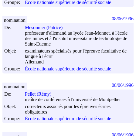
Groupe:
École nationale supérieure de sécurité sociale
08/06/1996
nomination
De:
Mesonnier (Patrice)
professeur d'allemand au lycée Jean-Monnet, à l'école
des mines et à l'institut universitaire de technologie de
Saint-Etienne
Objet:
examinateurs spécialisés pour l'épreuve facultative de
langue à l'écrit
Allemand
Groupe:
École nationale supérieure de sécurité sociale
08/06/1996
nomination
De:
Pellet (Rémy)
maître de conférences à l'université de Montpellier
Objet:
correcteurs associés pour les épreuves écrites
obligatoires
Groupe:
École nationale supérieure de sécurité sociale
08/06/1996