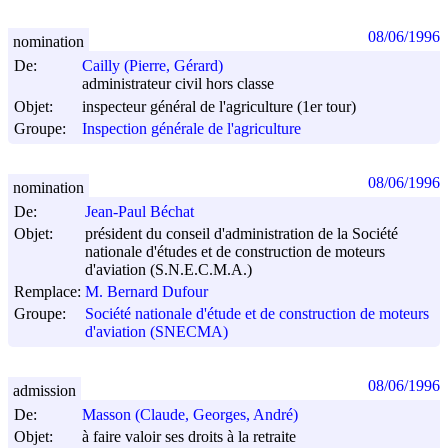
08/06/1996
nomination
De:
Cailly (Pierre, Gérard)
administrateur civil hors classe
Objet:
inspecteur général de l'agriculture (1er tour)
Groupe:
Inspection générale de l'agriculture
08/06/1996
nomination
De:
Jean-Paul Béchat
Objet:
président du conseil d'administration de la Société
nationale d'études et de construction de moteurs
d'aviation (S.N.E.C.M.A.)
Remplace:
M. Bernard Dufour
Groupe:
Société nationale d'étude et de construction de moteurs
d'aviation (SNECMA)
08/06/1996
admission
De:
Masson (Claude, Georges, André)
Objet:
à faire valoir ses droits à la retraite