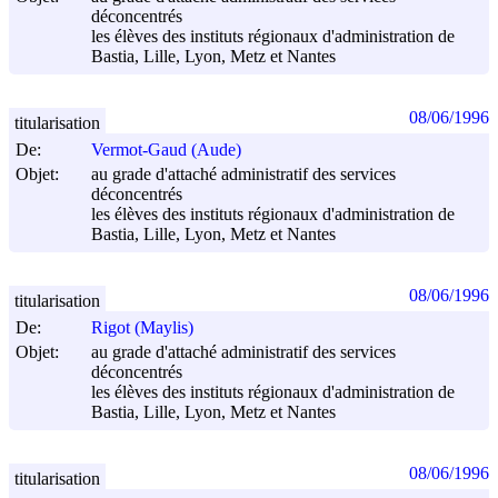
déconcentrés
les élèves des instituts régionaux d'administration de
Bastia, Lille, Lyon, Metz et Nantes
08/06/1996
titularisation
De:
Vermot-Gaud (Aude)
Objet:
au grade d'attaché administratif des services
déconcentrés
les élèves des instituts régionaux d'administration de
Bastia, Lille, Lyon, Metz et Nantes
08/06/1996
titularisation
De:
Rigot (Maylis)
Objet:
au grade d'attaché administratif des services
déconcentrés
les élèves des instituts régionaux d'administration de
Bastia, Lille, Lyon, Metz et Nantes
08/06/1996
titularisation