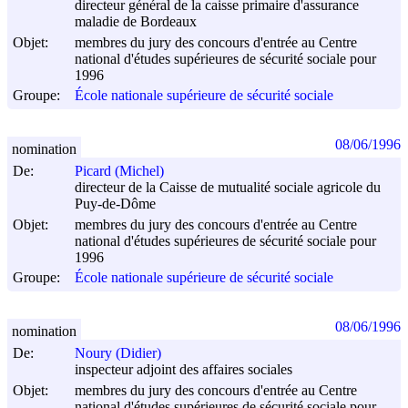
directeur général de la caisse primaire d'assurance
maladie de Bordeaux
Objet:
membres du jury des concours d'entrée au Centre
national d'études supérieures de sécurité sociale pour
1996
Groupe:
École nationale supérieure de sécurité sociale
08/06/1996
nomination
De:
Picard (Michel)
directeur de la Caisse de mutualité sociale agricole du
Puy-de-Dôme
Objet:
membres du jury des concours d'entrée au Centre
national d'études supérieures de sécurité sociale pour
1996
Groupe:
École nationale supérieure de sécurité sociale
08/06/1996
nomination
De:
Noury (Didier)
inspecteur adjoint des affaires sociales
Objet:
membres du jury des concours d'entrée au Centre
national d'études supérieures de sécurité sociale pour