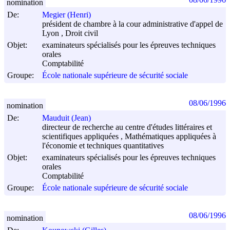
nomination
De:
Megier (Henri)
président de chambre à la cour administrative d'appel de
Lyon , Droit civil
Objet:
examinateurs spécialisés pour les épreuves techniques
orales
Comptabilité
Groupe:
École nationale supérieure de sécurité sociale
08/06/1996
nomination
De:
Mauduit (Jean)
directeur de recherche au centre d'études littéraires et
scientifiques appliquées , Mathématiques appliquées à
l'économie et techniques quantitatives
Objet:
examinateurs spécialisés pour les épreuves techniques
orales
Comptabilité
Groupe:
École nationale supérieure de sécurité sociale
08/06/1996
nomination