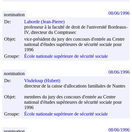
08/06/1996
nomination
De:
Laborde (Jean-Pierre)
professeur à la faculté de droit de l'université Bordeaux-
IV, directeur du Comptrasec
Objet:
vice-président du jury des concours d'entrée au Centre
national d'études supérieures de sécurité sociale pour
1996
Groupe:
École nationale supérieure de sécurité sociale
08/06/1996
nomination
De:
Visdeloup (Hubert)
directeur de la caisse d'allocations familiales de Nantes
Objet:
membres du jury des concours d'entrée au Centre
national d'études supérieures de sécurité sociale pour
1996
Groupe:
École nationale supérieure de sécurité sociale
08/06/1996
nomination