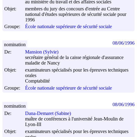
au ministère du travail et des affaires sociales
Objet:
membres du jury des concours d'entrée au Centre
national d'études supérieures de sécurité sociale pour
1996
Groupe:
École nationale supérieure de sécurité sociale
08/06/1996
nomination
De:
Mansion (Sylvie)
secrétaire général de la caisse régionale d'assurance
maladie de Nancy
Objet:
examinateurs spécialisés pour les épreuves techniques
orales
Comptabilité
Groupe:
École nationale supérieure de sécurité sociale
08/06/1996
nomination
De:
Dana-Demaret (Sabine)
maître de conférences à l'université Jean-Moulin de
Lyon-III
Objet:
examinateurs spécialisés pour les épreuves techniques
orales