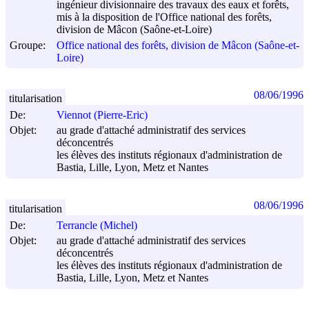
ingénieur divisionnaire des travaux des eaux et forêts,
mis à la disposition de l'Office national des forêts,
division de Mâcon (Saône-et-Loire)
Groupe:
Office national des forêts, division de Mâcon (Saône-et-
Loire)
08/06/1996
titularisation
De:
Viennot (Pierre-Eric)
Objet:
au grade d'attaché administratif des services
déconcentrés
les élèves des instituts régionaux d'administration de
Bastia, Lille, Lyon, Metz et Nantes
08/06/1996
titularisation
De:
Terrancle (Michel)
Objet:
au grade d'attaché administratif des services
déconcentrés
les élèves des instituts régionaux d'administration de
Bastia, Lille, Lyon, Metz et Nantes