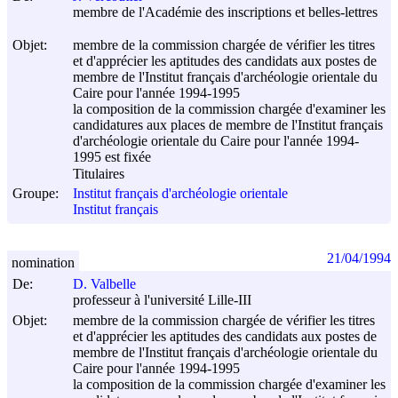
membre de l'Académie des inscriptions et belles-lettres
Objet:
membre de la commission chargée de vérifier les titres
et d'apprécier les aptitudes des candidats aux postes de
membre de l'Institut français d'archéologie orientale du
Caire pour l'année 1994-1995
la composition de la commission chargée d'examiner les
candidatures aux places de membre de l'Institut français
d'archéologie orientale du Caire pour l'année 1994-
1995 est fixée
Titulaires
Groupe:
Institut français d'archéologie orientale
Institut français
21/04/1994
nomination
De:
D. Valbelle
professeur à l'université Lille-III
Objet:
membre de la commission chargée de vérifier les titres
et d'apprécier les aptitudes des candidats aux postes de
membre de l'Institut français d'archéologie orientale du
Caire pour l'année 1994-1995
la composition de la commission chargée d'examiner les