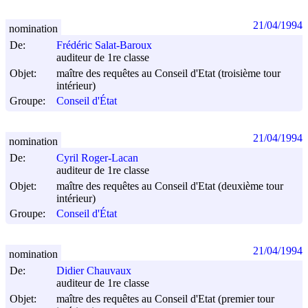
21/04/1994
nomination
De:
Frédéric Salat-Baroux
auditeur de 1re classe
Objet:
maître des requêtes au Conseil d'Etat (troisième tour
intérieur)
Groupe:
Conseil d'État
21/04/1994
nomination
De:
Cyril Roger-Lacan
auditeur de 1re classe
Objet:
maître des requêtes au Conseil d'Etat (deuxième tour
intérieur)
Groupe:
Conseil d'État
21/04/1994
nomination
De:
Didier Chauvaux
auditeur de 1re classe
Objet:
maître des requêtes au Conseil d'Etat (premier tour