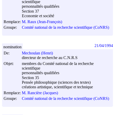
scientifique
personnalités qualifiées
Section 37
Economie et société
Remplace:
M. Raux (Jean-François)
Groupe:
Comité national de la recherche scientifique (CoNRS)
21/04/1994
nomination
De:
Mechoulan (Henri)
directeur de recherche au C.N.R.S
Objet:
membres du Comité national de la recherche
scientifique
personnalités qualifiées
Section 35
Pensée philosophique (sciences des textes)
créations artistique, scientifique et technique
Remplace:
M. Rancière (Jacques)
Groupe:
Comité national de la recherche scientifique (CoNRS)