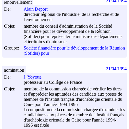
21/04/1994
renouvellement
De:
Alain Deport
directeur régional de l'industrie, de la recherche et de
l'environnement
Objet:
membre du conseil d'administration de la Société
financière pour le développement de la Réunion
(Sofider) pour représenter le ministre des départements
et territoires d'outre-mer
Groupe:
Société financière pour le développement de la Réunion
(Sofider) pour
21/04/1994
nomination
De:
J. Yoyotte
professeur au Collège de France
Objet:
membre de la commission chargée de vérifier les titres
et d'apprécier les aptitudes des candidats aux postes de
membre de l'Institut français d'archéologie orientale du
Caire pour l'année 1994-1995
la composition de la commission chargée d'examiner les
candidatures aux places de membre de l'Institut français
d'archéologie orientale du Caire pour l'année 1994-
1995 est fixée