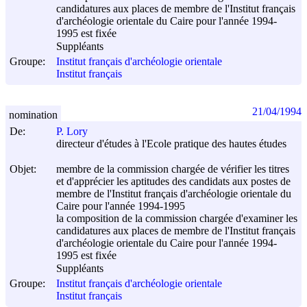
candidatures aux places de membre de l'Institut français
d'archéologie orientale du Caire pour l'année 1994-
1995 est fixée
Suppléants
Groupe:
Institut français d'archéologie orientale
Institut français
21/04/1994
nomination
De:
P. Lory
directeur d'études à l'Ecole pratique des hautes études
Objet:
membre de la commission chargée de vérifier les titres
et d'apprécier les aptitudes des candidats aux postes de
membre de l'Institut français d'archéologie orientale du
Caire pour l'année 1994-1995
la composition de la commission chargée d'examiner les
candidatures aux places de membre de l'Institut français
d'archéologie orientale du Caire pour l'année 1994-
1995 est fixée
Suppléants
Groupe:
Institut français d'archéologie orientale
Institut français