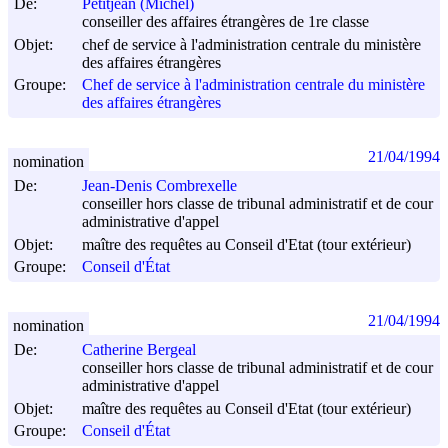
De:
Petitjean (Michel)
conseiller des affaires étrangères de 1re classe
Objet:
chef de service à l'administration centrale du ministère
des affaires étrangères
Groupe:
Chef de service à l'administration centrale du ministère
des affaires étrangères
21/04/1994
nomination
De:
Jean-Denis Combrexelle
conseiller hors classe de tribunal administratif et de cour
administrative d'appel
Objet:
maître des requêtes au Conseil d'Etat (tour extérieur)
Groupe:
Conseil d'État
21/04/1994
nomination
De:
Catherine Bergeal
conseiller hors classe de tribunal administratif et de cour
administrative d'appel
Objet:
maître des requêtes au Conseil d'Etat (tour extérieur)
Groupe:
Conseil d'État