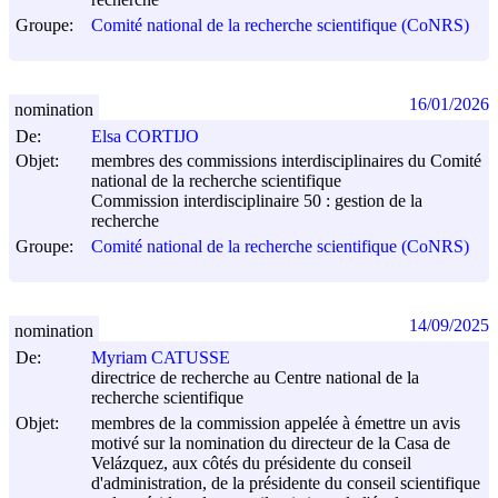
recherche
Groupe:
Comité national de la recherche scientifique (CoNRS)
16/01/2026
nomination
De:
Elsa CORTIJO
Objet:
membres des commissions interdisciplinaires du Comité
national de la recherche scientifique
Commission interdisciplinaire 50 : gestion de la
recherche
Groupe:
Comité national de la recherche scientifique (CoNRS)
14/09/2025
nomination
De:
Myriam CATUSSE
directrice de recherche au Centre national de la
recherche scientifique
Objet:
membres de la commission appelée à émettre un avis
motivé sur la nomination du directeur de la Casa de
Velázquez, aux côtés du présidente du conseil
d'administration, de la présidente du conseil scientifique