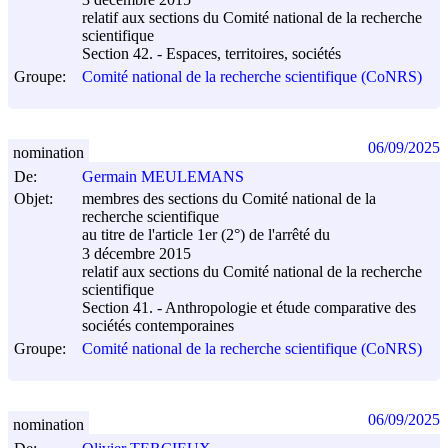
relatif aux sections du Comité national de la recherche
scientifique
Section 42. - Espaces, territoires, sociétés
Groupe:
Comité national de la recherche scientifique (CoNRS)
06/09/2025
nomination
De:
Germain MEULEMANS
Objet:
membres des sections du Comité national de la
recherche scientifique
au titre de l'article 1er (2°) de l'arrêté du
3 décembre 2015
relatif aux sections du Comité national de la recherche
scientifique
Section 41. - Anthropologie et étude comparative des
sociétés contemporaines
Groupe:
Comité national de la recherche scientifique (CoNRS)
06/09/2025
nomination