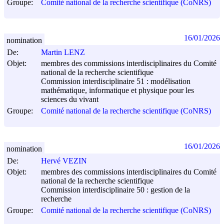
Groupe:
Comité national de la recherche scientifique (CoNRS)
16/01/2026
nomination
De:
Martin LENZ
Objet:
membres des commissions interdisciplinaires du Comité
national de la recherche scientifique
Commission interdisciplinaire 51 : modélisation
mathématique, informatique et physique pour les
sciences du vivant
Groupe:
Comité national de la recherche scientifique (CoNRS)
16/01/2026
nomination
De:
Hervé VEZIN
Objet:
membres des commissions interdisciplinaires du Comité
national de la recherche scientifique
Commission interdisciplinaire 50 : gestion de la
recherche
Groupe:
Comité national de la recherche scientifique (CoNRS)