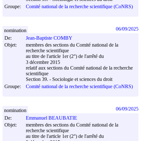
Groupe:
Comité national de la recherche scientifique (CoNRS)
06/09/2025
nomination
De:
Jean-Baptiste COMBY
Objet:
membres des sections du Comité national de la
recherche scientifique
au titre de l'article 1er (2°) de l'arrêté du
3 décembre 2015
relatif aux sections du Comité national de la recherche
scientifique
Section 39. - Sociologie et sciences du droit
Groupe:
Comité national de la recherche scientifique (CoNRS)
06/09/2025
nomination
De:
Emmanuel BEAUBATIE
Objet:
membres des sections du Comité national de la
recherche scientifique
au titre de l'article 1er (2°) de l'arrêté du