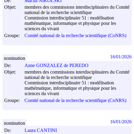
De:
Macha NIKOLSKI
Objet:
membres des commissions interdisciplinaires du Comité
national de la recherche scientifique
Commission interdisciplinaire 51 : modélisation
mathématique, informatique et physique pour les
sciences du vivant
Groupe:
Comité national de la recherche scientifique (CoNRS)
16/01/2026
nomination
De:
Anne GONZALEZ de PEREDO
Objet:
membres des commissions interdisciplinaires du Comité
national de la recherche scientifique
Commission interdisciplinaire 51 : modélisation
mathématique, informatique et physique pour les
sciences du vivant
Groupe:
Comité national de la recherche scientifique (CoNRS)
16/01/2026
nomination
De:
Laura CANTINI