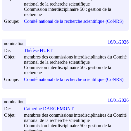
national de la recherche scientifique
Commission interdisciplinaire 50 : gestion de la
recherche
Groupe:
Comité national de la recherche scientifique (CoNRS)
16/01/2026
nomination
De:
Thérèse HUET
Objet:
membres des commissions interdisciplinaires du Comité
national de la recherche scientifique
Commission interdisciplinaire 50 : gestion de la
recherche
Groupe:
Comité national de la recherche scientifique (CoNRS)
16/01/2026
nomination
De:
Catherine DARGEMONT
Objet:
membres des commissions interdisciplinaires du Comité
national de la recherche scientifique
Commission interdisciplinaire 50 : gestion de la