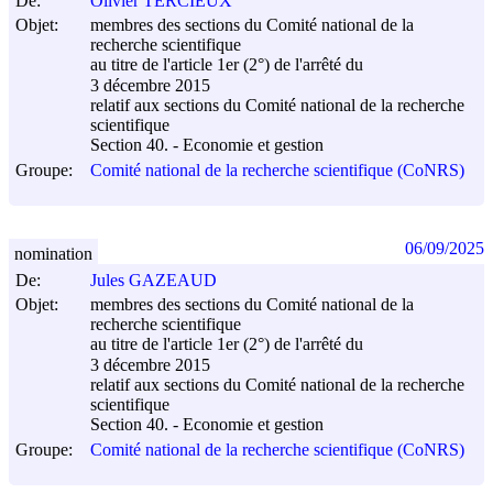
De:
Olivier TERCIEUX
Objet:
membres des sections du Comité national de la
recherche scientifique
au titre de l'article 1er (2°) de l'arrêté du
3 décembre 2015
relatif aux sections du Comité national de la recherche
scientifique
Section 40. - Economie et gestion
Groupe:
Comité national de la recherche scientifique (CoNRS)
06/09/2025
nomination
De:
Jules GAZEAUD
Objet:
membres des sections du Comité national de la
recherche scientifique
au titre de l'article 1er (2°) de l'arrêté du
3 décembre 2015
relatif aux sections du Comité national de la recherche
scientifique
Section 40. - Economie et gestion
Groupe:
Comité national de la recherche scientifique (CoNRS)