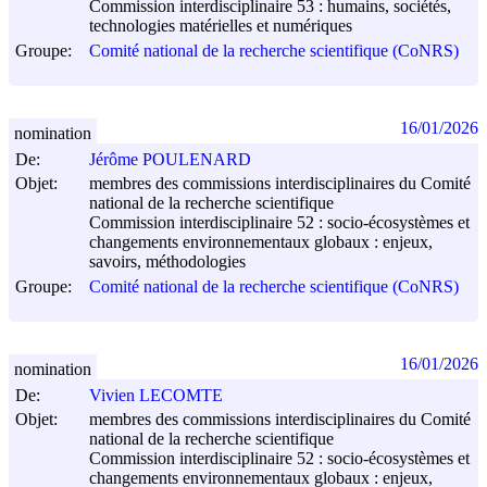
Commission interdisciplinaire 53 : humains, sociétés,
technologies matérielles et numériques
Groupe:
Comité national de la recherche scientifique (CoNRS)
16/01/2026
nomination
De:
Jérôme POULENARD
Objet:
membres des commissions interdisciplinaires du Comité
national de la recherche scientifique
Commission interdisciplinaire 52 : socio-écosystèmes et
changements environnementaux globaux : enjeux,
savoirs, méthodologies
Groupe:
Comité national de la recherche scientifique (CoNRS)
16/01/2026
nomination
De:
Vivien LECOMTE
Objet:
membres des commissions interdisciplinaires du Comité
national de la recherche scientifique
Commission interdisciplinaire 52 : socio-écosystèmes et
changements environnementaux globaux : enjeux,