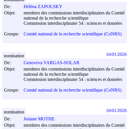
De:
Héléna ZAPOLSKY
Objet:
membres des commissions interdisciplinaires du Comité
national de la recherche scientifique
Commission interdisciplinaire 54 : sciences et données
Groupe:
Comité national de la recherche scientifique (CoNRS)
16/01/2026
nomination
De:
Genoveva VARGAS-SOLAR
Objet:
membres des commissions interdisciplinaires du Comité
national de la recherche scientifique
Commission interdisciplinaire 54 : sciences et données
Groupe:
Comité national de la recherche scientifique (CoNRS)
16/01/2026
nomination
De:
Josiane MOTHE
Objet:
membres des commissions interdisciplinaires du Comité