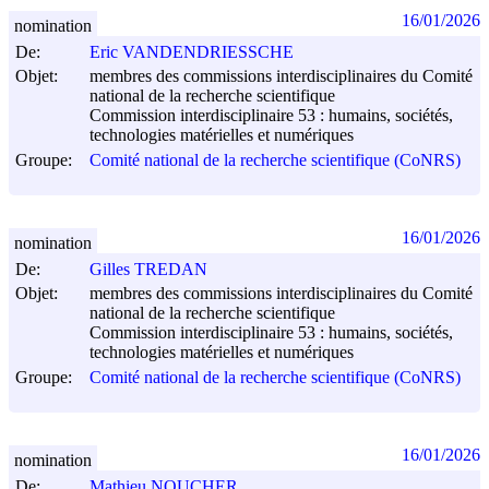
16/01/2026
nomination
De:
Eric VANDENDRIESSCHE
Objet:
membres des commissions interdisciplinaires du Comité
national de la recherche scientifique
Commission interdisciplinaire 53 : humains, sociétés,
technologies matérielles et numériques
Groupe:
Comité national de la recherche scientifique (CoNRS)
16/01/2026
nomination
De:
Gilles TREDAN
Objet:
membres des commissions interdisciplinaires du Comité
national de la recherche scientifique
Commission interdisciplinaire 53 : humains, sociétés,
technologies matérielles et numériques
Groupe:
Comité national de la recherche scientifique (CoNRS)
16/01/2026
nomination
De:
Mathieu NOUCHER