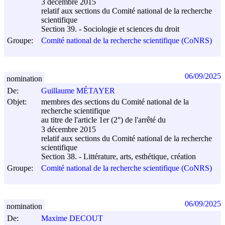
3 décembre 2015
relatif aux sections du Comité national de la recherche
scientifique
Section 39. - Sociologie et sciences du droit
Groupe:
Comité national de la recherche scientifique (CoNRS)
06/09/2025
nomination
De:
Guillaume MÉTAYER
Objet:
membres des sections du Comité national de la
recherche scientifique
au titre de l'article 1er (2°) de l'arrêté du
3 décembre 2015
relatif aux sections du Comité national de la recherche
scientifique
Section 38. - Littérature, arts, esthétique, création
Groupe:
Comité national de la recherche scientifique (CoNRS)
06/09/2025
nomination
De:
Maxime DECOUT