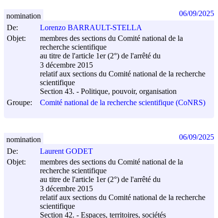
06/09/2025
nomination
De:
Lorenzo BARRAULT-STELLA
Objet:
membres des sections du Comité national de la
recherche scientifique
au titre de l'article 1er (2°) de l'arrêté du
3 décembre 2015
relatif aux sections du Comité national de la recherche
scientifique
Section 43. - Politique, pouvoir, organisation
Groupe:
Comité national de la recherche scientifique (CoNRS)
06/09/2025
nomination
De:
Laurent GODET
Objet:
membres des sections du Comité national de la
recherche scientifique
au titre de l'article 1er (2°) de l'arrêté du
3 décembre 2015
relatif aux sections du Comité national de la recherche
scientifique
Section 42. - Espaces, territoires, sociétés