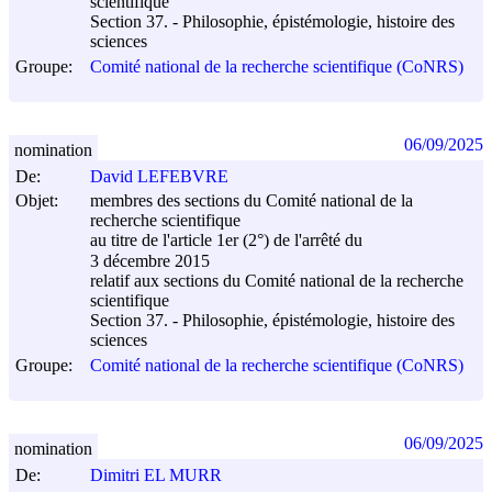
scientifique
Section 37. - Philosophie, épistémologie, histoire des
sciences
Groupe:
Comité national de la recherche scientifique (CoNRS)
06/09/2025
nomination
De:
David LEFEBVRE
Objet:
membres des sections du Comité national de la
recherche scientifique
au titre de l'article 1er (2°) de l'arrêté du
3 décembre 2015
relatif aux sections du Comité national de la recherche
scientifique
Section 37. - Philosophie, épistémologie, histoire des
sciences
Groupe:
Comité national de la recherche scientifique (CoNRS)
06/09/2025
nomination
De:
Dimitri EL MURR