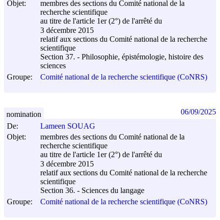
Objet:
membres des sections du Comité national de la
recherche scientifique
au titre de l'article 1er (2°) de l'arrêté du
3 décembre 2015
relatif aux sections du Comité national de la recherche
scientifique
Section 37. - Philosophie, épistémologie, histoire des
sciences
Groupe:
Comité national de la recherche scientifique (CoNRS)
06/09/2025
nomination
De:
Lameen SOUAG
Objet:
membres des sections du Comité national de la
recherche scientifique
au titre de l'article 1er (2°) de l'arrêté du
3 décembre 2015
relatif aux sections du Comité national de la recherche
scientifique
Section 36. - Sciences du langage
Groupe:
Comité national de la recherche scientifique (CoNRS)