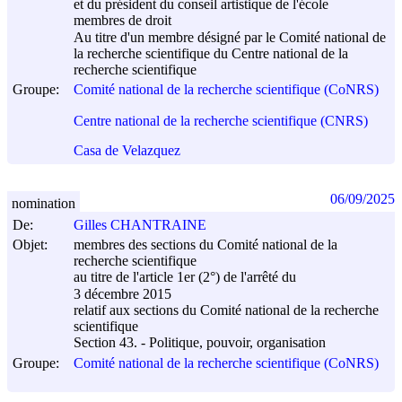
et du président du conseil artistique de l'école
membres de droit
Au titre d'un membre désigné par le Comité national de
la recherche scientifique du Centre national de la
recherche scientifique
Groupe:
Comité national de la recherche scientifique (CoNRS)
Centre national de la recherche scientifique (CNRS)
Casa de Velazquez
06/09/2025
nomination
De:
Gilles CHANTRAINE
Objet:
membres des sections du Comité national de la
recherche scientifique
au titre de l'article 1er (2°) de l'arrêté du
3 décembre 2015
relatif aux sections du Comité national de la recherche
scientifique
Section 43. - Politique, pouvoir, organisation
Groupe:
Comité national de la recherche scientifique (CoNRS)