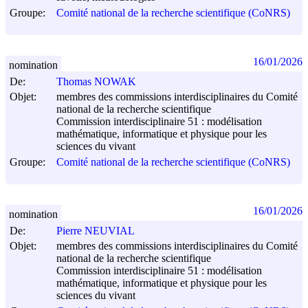
Groupe:
Comité national de la recherche scientifique (CoNRS)
16/01/2026
nomination
De:
Thomas NOWAK
Objet:
membres des commissions interdisciplinaires du Comité
national de la recherche scientifique
Commission interdisciplinaire 51 : modélisation
mathématique, informatique et physique pour les
sciences du vivant
Groupe:
Comité national de la recherche scientifique (CoNRS)
16/01/2026
nomination
De:
Pierre NEUVIAL
Objet:
membres des commissions interdisciplinaires du Comité
national de la recherche scientifique
Commission interdisciplinaire 51 : modélisation
mathématique, informatique et physique pour les
sciences du vivant