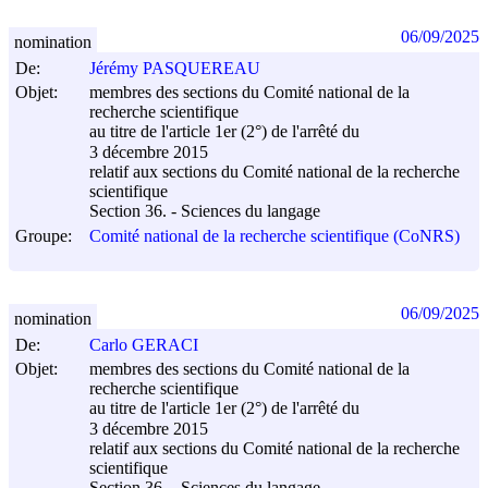
06/09/2025
nomination
De:
Jérémy PASQUEREAU
Objet:
membres des sections du Comité national de la
recherche scientifique
au titre de l'article 1er (2°) de l'arrêté du
3 décembre 2015
relatif aux sections du Comité national de la recherche
scientifique
Section 36. - Sciences du langage
Groupe:
Comité national de la recherche scientifique (CoNRS)
06/09/2025
nomination
De:
Carlo GERACI
Objet:
membres des sections du Comité national de la
recherche scientifique
au titre de l'article 1er (2°) de l'arrêté du
3 décembre 2015
relatif aux sections du Comité national de la recherche
scientifique