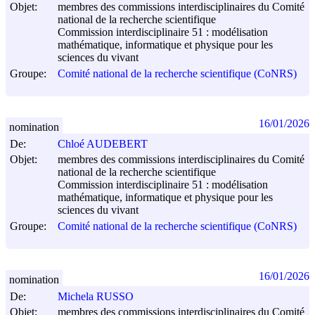
Objet:
membres des commissions interdisciplinaires du Comité
national de la recherche scientifique
Commission interdisciplinaire 51 : modélisation
mathématique, informatique et physique pour les
sciences du vivant
Groupe:
Comité national de la recherche scientifique (CoNRS)
16/01/2026
nomination
De:
Chloé AUDEBERT
Objet:
membres des commissions interdisciplinaires du Comité
national de la recherche scientifique
Commission interdisciplinaire 51 : modélisation
mathématique, informatique et physique pour les
sciences du vivant
Groupe:
Comité national de la recherche scientifique (CoNRS)
16/01/2026
nomination
De:
Michela RUSSO
Objet:
membres des commissions interdisciplinaires du Comité