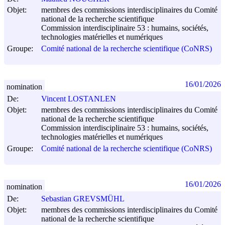
Objet:
membres des commissions interdisciplinaires du Comité
national de la recherche scientifique
Commission interdisciplinaire 53 : humains, sociétés,
technologies matérielles et numériques
Groupe:
Comité national de la recherche scientifique (CoNRS)
16/01/2026
nomination
De:
Vincent LOSTANLEN
Objet:
membres des commissions interdisciplinaires du Comité
national de la recherche scientifique
Commission interdisciplinaire 53 : humains, sociétés,
technologies matérielles et numériques
Groupe:
Comité national de la recherche scientifique (CoNRS)
16/01/2026
nomination
De:
Sebastian GREVSMÜHL
Objet:
membres des commissions interdisciplinaires du Comité
national de la recherche scientifique