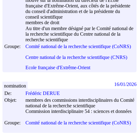
motivé sur la nomination du directeur de l'Ecole
française d'Extrême-Orient, aux côtés de la présidente
du conseil d'administration et de la présidente du
conseil scientifique
membres de droit
Au titre d'un membre désigné par le Comité national de
la recherche scientifique du Centre national de la
recherche scientifique
Groupe:
Comité national de la recherche scientifique (CoNRS)
Centre national de la recherche scientifique (CNRS)
Ecole française d'Extrême-Orient
16/01/2026
nomination
De:
Frédéric DERUE
Objet:
membres des commissions interdisciplinaires du Comité
national de la recherche scientifique
Commission interdisciplinaire 54 : sciences et données
Groupe:
Comité national de la recherche scientifique (CoNRS)