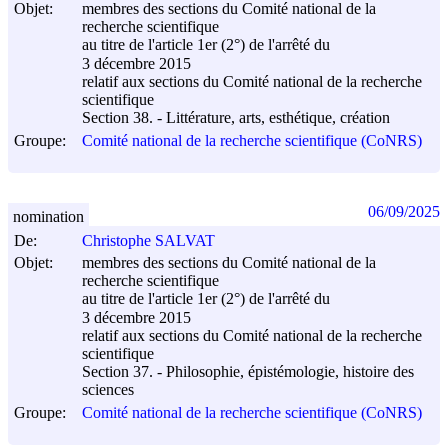
Objet:
membres des sections du Comité national de la
recherche scientifique
au titre de l'article 1er (2°) de l'arrêté du
3 décembre 2015
relatif aux sections du Comité national de la recherche
scientifique
Section 38. - Littérature, arts, esthétique, création
Groupe:
Comité national de la recherche scientifique (CoNRS)
06/09/2025
nomination
De:
Christophe SALVAT
Objet:
membres des sections du Comité national de la
recherche scientifique
au titre de l'article 1er (2°) de l'arrêté du
3 décembre 2015
relatif aux sections du Comité national de la recherche
scientifique
Section 37. - Philosophie, épistémologie, histoire des
sciences
Groupe:
Comité national de la recherche scientifique (CoNRS)