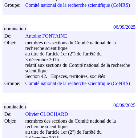
Groupe:
Comité national de la recherche scientifique (CoNRS)
06/09/2025
nomination
De:
Antoine FONTAINE
Objet:
membres des sections du Comité national de la
recherche scientifique
au titre de l'article 1er (2°) de l'arrêté du
3 décembre 2015
relatif aux sections du Comité national de la recherche
scientifique
Section 42. - Espaces, territoires, sociétés
Groupe:
Comité national de la recherche scientifique (CoNRS)
06/09/2025
nomination
De:
Olivier CLOCHARD
Objet:
membres des sections du Comité national de la
recherche scientifique
au titre de l'article 1er (2°) de l'arrêté du
3 décembre 2015