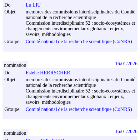
De:
Lu LIU
Objet:
membres des commissions interdisciplinaires du Comité
national de la recherche scientifique
Commission interdisciplinaire 52 : socio-écosystèmes et
changements environnementaux globaux : enjeux,
savoirs, méthodologies
Groupe:
Comité national de la recherche scientifique (CoNRS)
16/01/2026
nomination
De:
Estelle HERRSCHER
Objet:
membres des commissions interdisciplinaires du Comité
national de la recherche scientifique
Commission interdisciplinaire 52 : socio-écosystèmes et
changements environnementaux globaux : enjeux,
savoirs, méthodologies
Groupe:
Comité national de la recherche scientifique (CoNRS)
16/01/2026
nomination