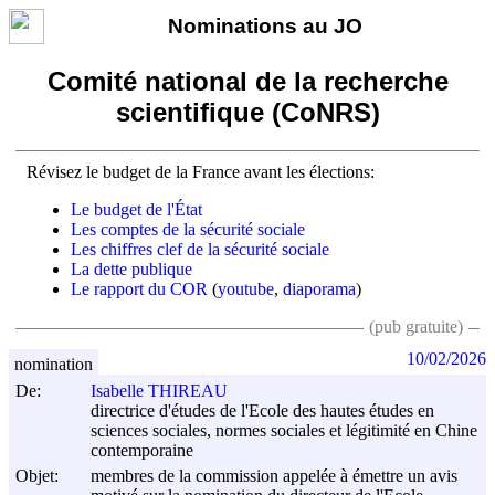
Nominations au JO
Comité national de la recherche
scientifique (CoNRS)
Révisez le budget de la France avant les élections:
Le budget de l'État
Les comptes de la sécurité sociale
Les chiffres clef de la sécurité sociale
La dette publique
Le rapport du COR
(
youtube
,
diaporama
)
(pub gratuite)
10/02/2026
nomination
De:
Isabelle THIREAU
directrice d'études de l'Ecole des hautes études en
sciences sociales, normes sociales et légitimité en Chine
contemporaine
Objet:
membres de la commission appelée à émettre un avis