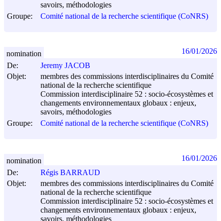
savoirs, méthodologies
Groupe:
Comité national de la recherche scientifique (CoNRS)
16/01/2026
nomination
De:
Jeremy JACOB
Objet:
membres des commissions interdisciplinaires du Comité
national de la recherche scientifique
Commission interdisciplinaire 52 : socio-écosystèmes et
changements environnementaux globaux : enjeux,
savoirs, méthodologies
Groupe:
Comité national de la recherche scientifique (CoNRS)
16/01/2026
nomination
De:
Régis BARRAUD
Objet:
membres des commissions interdisciplinaires du Comité
national de la recherche scientifique
Commission interdisciplinaire 52 : socio-écosystèmes et
changements environnementaux globaux : enjeux,
savoirs, méthodologies