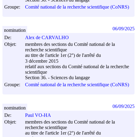
Section 36. - Sciences du langage
Groupe:
Comité national de la recherche scientifique (CoNRS)
06/09/2025
nomination
De:
Alex de CARVALHO
Objet:
membres des sections du Comité national de la
recherche scientifique
au titre de l'article 1er (2°) de l'arrêté du
3 décembre 2015
relatif aux sections du Comité national de la recherche
scientifique
Section 36. - Sciences du langage
Groupe:
Comité national de la recherche scientifique (CoNRS)
06/09/2025
nomination
De:
Paul VO-HA
Objet:
membres des sections du Comité national de la
recherche scientifique
au titre de l'article 1er (2°) de l'arrêté du