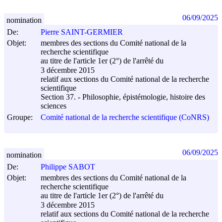
06/09/2025
nomination
De:
Pierre SAINT-GERMIER
Objet:
membres des sections du Comité national de la
recherche scientifique
au titre de l'article 1er (2°) de l'arrêté du
3 décembre 2015
relatif aux sections du Comité national de la recherche
scientifique
Section 37. - Philosophie, épistémologie, histoire des
sciences
Groupe:
Comité national de la recherche scientifique (CoNRS)
06/09/2025
nomination
De:
Philippe SABOT
Objet:
membres des sections du Comité national de la
recherche scientifique
au titre de l'article 1er (2°) de l'arrêté du
3 décembre 2015
relatif aux sections du Comité national de la recherche