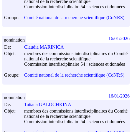
national de la recherche scientifique
Commission interdisciplinaire 54 : sciences et données
Groupe:
Comité national de la recherche scientifique (CoNRS)
16/01/2026
nomination
De:
Claudia MARINICA
Objet:
membres des commissions interdisciplinaires du Comité
national de la recherche scientifique
Commission interdisciplinaire 54 : sciences et données
Groupe:
Comité national de la recherche scientifique (CoNRS)
16/01/2026
nomination
De:
Tatiana GALOCHKINA
Objet:
membres des commissions interdisciplinaires du Comité
national de la recherche scientifique
Commission interdisciplinaire 54 : sciences et données