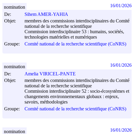
16/01/2026
nomination
De:
Sihem AMER-YAHIA
Objet:
membres des commissions interdisciplinaires du Comité
national de la recherche scientifique
Commission interdisciplinaire 53 : humains, sociétés,
technologies matérielles et numériques
Groupe:
Comité national de la recherche scientifique (CoNRS)
16/01/2026
nomination
De:
Amelia VIRICEL-PANTE
Objet:
membres des commissions interdisciplinaires du Comité
national de la recherche scientifique
Commission interdisciplinaire 52 : socio-écosystèmes et
changements environnementaux globaux : enjeux,
savoirs, méthodologies
Groupe:
Comité national de la recherche scientifique (CoNRS)
16/01/2026
nomination