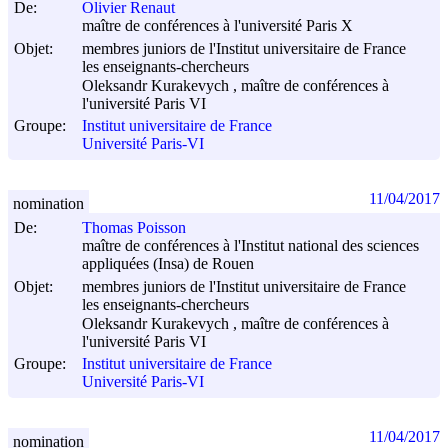
De:
Olivier Renaut
maître de conférences à l'université Paris X
Objet:
membres juniors de l'Institut universitaire de France
les enseignants-chercheurs
Oleksandr Kurakevych , maître de conférences à
l'université Paris VI
Groupe:
Institut universitaire de France
Université Paris-VI
11/04/2017
nomination
De:
Thomas Poisson
maître de conférences à l'Institut national des sciences
appliquées (Insa) de Rouen
Objet:
membres juniors de l'Institut universitaire de France
les enseignants-chercheurs
Oleksandr Kurakevych , maître de conférences à
l'université Paris VI
Groupe:
Institut universitaire de France
Université Paris-VI
11/04/2017
nomination