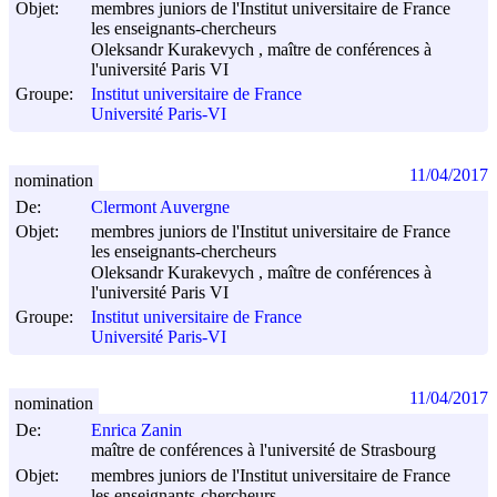
Objet:
membres juniors de l'Institut universitaire de France
les enseignants-chercheurs
Oleksandr Kurakevych , maître de conférences à
l'université Paris VI
Groupe:
Institut universitaire de France
Université Paris-VI
11/04/2017
nomination
De:
Clermont Auvergne
Objet:
membres juniors de l'Institut universitaire de France
les enseignants-chercheurs
Oleksandr Kurakevych , maître de conférences à
l'université Paris VI
Groupe:
Institut universitaire de France
Université Paris-VI
11/04/2017
nomination
De:
Enrica Zanin
maître de conférences à l'université de Strasbourg
Objet:
membres juniors de l'Institut universitaire de France
les enseignants-chercheurs