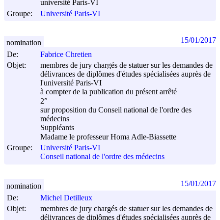
université Paris-VI
Groupe:
Université Paris-VI
15/01/2017
nomination
De:
Fabrice Chretien
Objet:
membres de jury chargés de statuer sur les demandes de
délivrances de diplômes d'études spécialisées auprès de
l'université Paris-VI
à compter de la publication du présent arrêté
2°
sur proposition du Conseil national de l'ordre des
médecins
Suppléants
Madame le professeur Homa Adle-Biassette
Groupe:
Université Paris-VI
Conseil national de l'ordre des médecins
15/01/2017
nomination
De:
Michel Detilleux
Objet:
membres de jury chargés de statuer sur les demandes de
délivrances de diplômes d'études spécialisées auprès de