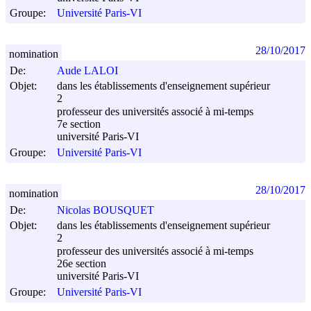
Groupe:
Université Paris-VI
28/10/2017
nomination
De:
Aude LALOI
Objet:
dans les établissements d'enseignement supérieur
2
professeur des universités associé à mi-temps
7e section
université Paris-VI
Groupe:
Université Paris-VI
28/10/2017
nomination
De:
Nicolas BOUSQUET
Objet:
dans les établissements d'enseignement supérieur
2
professeur des universités associé à mi-temps
26e section
université Paris-VI
Groupe:
Université Paris-VI