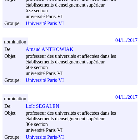
établissements d'enseignement supérieur
63e section
université Paris-VI
Groupe:
Université Paris-VI
04/11/2017
nomination
De:
Arnaud ANTKOWIAK
Objet:
professeur des universités et affectées dans les
établissements d'enseignement supérieur
60e section
université Paris-VI
Groupe:
Université Paris-VI
04/11/2017
nomination
De:
Loïc SEGALEN
Objet:
professeur des universités et affectées dans les
établissements d'enseignement supérieur
36e section
université Paris-VI
Groupe:
Université Paris-VI