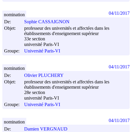
04/11/2017
nomination
De:
Sophie CASSAIGNON
Objet:
professeur des universités et affectées dans les
établissements d'enseignement supérieur
33e section
université Paris-VI
Groupe:
Université Paris-VI
04/11/2017
nomination
De:
Olivier PLUCHERY
Objet:
professeur des universités et affectées dans les
établissements d'enseignement supérieur
28e section
université Paris-VI
Groupe:
Université Paris-VI
04/11/2017
nomination
De:
Damien VERGNAUD