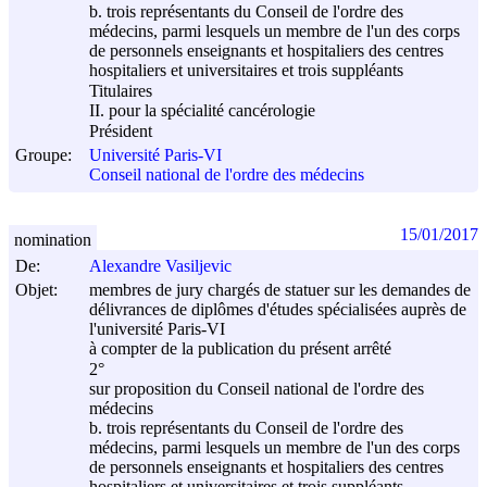
b. trois représentants du Conseil de l'ordre des
médecins, parmi lesquels un membre de l'un des corps
de personnels enseignants et hospitaliers des centres
hospitaliers et universitaires et trois suppléants
Titulaires
II. pour la spécialité cancérologie
Président
Groupe:
Université Paris-VI
Conseil national de l'ordre des médecins
15/01/2017
nomination
De:
Alexandre Vasiljevic
Objet:
membres de jury chargés de statuer sur les demandes de
délivrances de diplômes d'études spécialisées auprès de
l'université Paris-VI
à compter de la publication du présent arrêté
2°
sur proposition du Conseil national de l'ordre des
médecins
b. trois représentants du Conseil de l'ordre des
médecins, parmi lesquels un membre de l'un des corps
de personnels enseignants et hospitaliers des centres