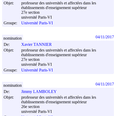
Objet:
professeur des universités et affectées dans les
établissements d'enseignement supérieur
27e section
université Paris-VI
Groupe:
Université Paris-VI
04/11/2017
nomination
De:
Xavier TANNIER
Objet:
professeur des universités et affectées dans les
établissements d'enseignement supérieur
27e section
université Paris-VI
Groupe:
Université Paris-VI
04/11/2017
nomination
De:
Jimmy LAMBOLEY
Objet:
professeur des universités et affectées dans les
établissements d'enseignement supérieur
26e section
université Paris-VI