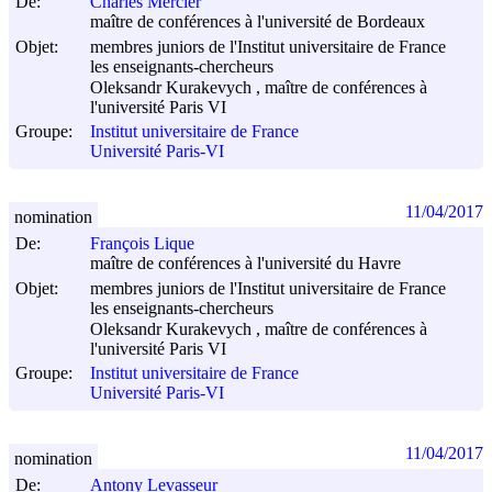
De:
Charles Mercier
maître de conférences à l'université de Bordeaux
Objet:
membres juniors de l'Institut universitaire de France
les enseignants-chercheurs
Oleksandr Kurakevych , maître de conférences à
l'université Paris VI
Groupe:
Institut universitaire de France
Université Paris-VI
11/04/2017
nomination
De:
François Lique
maître de conférences à l'université du Havre
Objet:
membres juniors de l'Institut universitaire de France
les enseignants-chercheurs
Oleksandr Kurakevych , maître de conférences à
l'université Paris VI
Groupe:
Institut universitaire de France
Université Paris-VI
11/04/2017
nomination
De:
Antony Levasseur