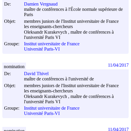
De:
Damien Vergnaud
maître de conférences à l'École normale supérieure de
Paris
Objet:
membres juniors de l'Institut universitaire de France
les enseignants-chercheurs
Oleksandr Kurakevych , maître de conférences à
l'université Paris VI
Groupe:
Institut universitaire de France
Université Paris-VI
11/04/2017
nomination
De:
David Thivel
maître de conférences à l'université de
Objet:
membres juniors de l'Institut universitaire de France
les enseignants-chercheurs
Oleksandr Kurakevych , maître de conférences à
l'université Paris VI
Groupe:
Institut universitaire de France
Université Paris-VI
11/04/2017
nomination