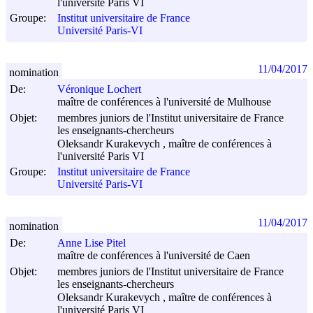
l'université Paris VI
Groupe:
Institut universitaire de France
Université Paris-VI
11/04/2017
nomination
De:
Véronique Lochert
maître de conférences à l'université de Mulhouse
Objet:
membres juniors de l'Institut universitaire de France
les enseignants-chercheurs
Oleksandr Kurakevych , maître de conférences à
l'université Paris VI
Groupe:
Institut universitaire de France
Université Paris-VI
11/04/2017
nomination
De:
Anne Lise Pitel
maître de conférences à l'université de Caen
Objet:
membres juniors de l'Institut universitaire de France
les enseignants-chercheurs
Oleksandr Kurakevych , maître de conférences à
l'université Paris VI