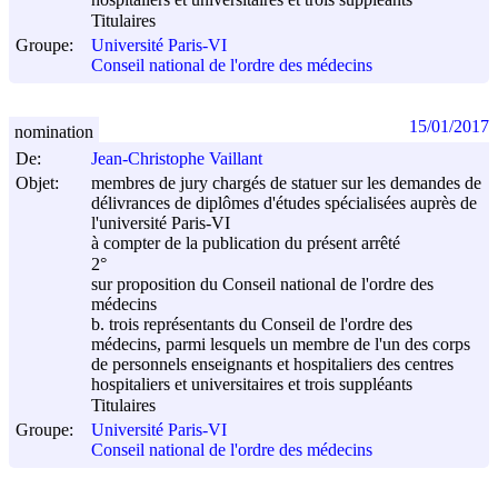
hospitaliers et universitaires et trois suppléants
Titulaires
Groupe:
Université Paris-VI
Conseil national de l'ordre des médecins
15/01/2017
nomination
De:
Jean-Christophe Vaillant
Objet:
membres de jury chargés de statuer sur les demandes de
délivrances de diplômes d'études spécialisées auprès de
l'université Paris-VI
à compter de la publication du présent arrêté
2°
sur proposition du Conseil national de l'ordre des
médecins
b. trois représentants du Conseil de l'ordre des
médecins, parmi lesquels un membre de l'un des corps
de personnels enseignants et hospitaliers des centres
hospitaliers et universitaires et trois suppléants
Titulaires
Groupe:
Université Paris-VI
Conseil national de l'ordre des médecins