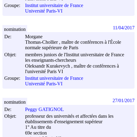
Groupe:
Institut universitaire de France
Université Paris-VI
11/04/2017
nomination
De:
Morgane
Thomas-Chollier , maître de conférences à l'École
normale supérieure de Paris
Objet:
membres juniors de l'Institut universitaire de France
les enseignants-chercheurs
Oleksandr Kurakevych , maître de conférences à
l'université Paris VI
Groupe:
Institut universitaire de France
Université Paris-VI
27/01/2017
nomination
De:
Peggy GATIGNOL
Objet:
professeur des universités et affectées dans les
établissements d'enseignement supérieur
1° Au titre du
69e section