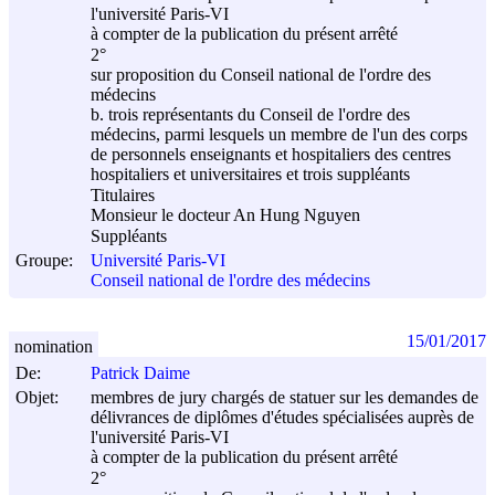
l'université Paris-VI
à compter de la publication du présent arrêté
2°
sur proposition du Conseil national de l'ordre des
médecins
b. trois représentants du Conseil de l'ordre des
médecins, parmi lesquels un membre de l'un des corps
de personnels enseignants et hospitaliers des centres
hospitaliers et universitaires et trois suppléants
Titulaires
Monsieur le docteur An Hung Nguyen
Suppléants
Groupe:
Université Paris-VI
Conseil national de l'ordre des médecins
15/01/2017
nomination
De:
Patrick Daime
Objet:
membres de jury chargés de statuer sur les demandes de
délivrances de diplômes d'études spécialisées auprès de
l'université Paris-VI
à compter de la publication du présent arrêté
2°