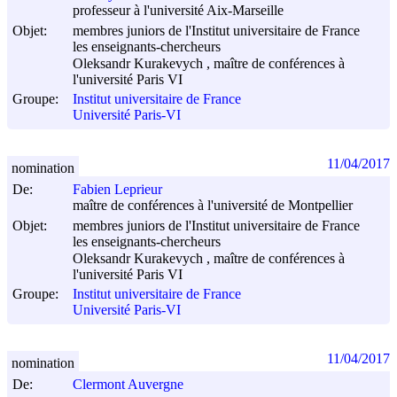
professeur à l'université Aix-Marseille
Objet:
membres juniors de l'Institut universitaire de France
les enseignants-chercheurs
Oleksandr Kurakevych , maître de conférences à
l'université Paris VI
Groupe:
Institut universitaire de France
Université Paris-VI
11/04/2017
nomination
De:
Fabien Leprieur
maître de conférences à l'université de Montpellier
Objet:
membres juniors de l'Institut universitaire de France
les enseignants-chercheurs
Oleksandr Kurakevych , maître de conférences à
l'université Paris VI
Groupe:
Institut universitaire de France
Université Paris-VI
11/04/2017
nomination
De:
Clermont Auvergne