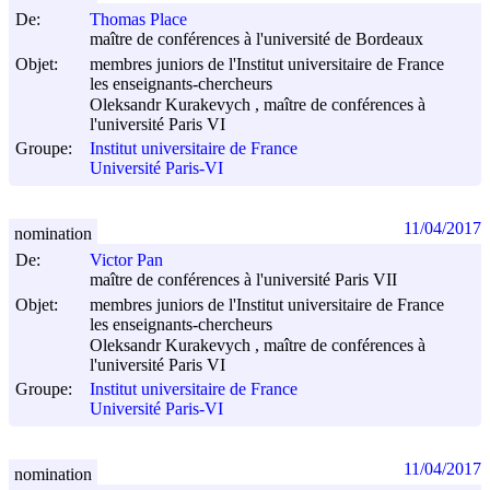
De:
Thomas Place
maître de conférences à l'université de Bordeaux
Objet:
membres juniors de l'Institut universitaire de France
les enseignants-chercheurs
Oleksandr Kurakevych , maître de conférences à
l'université Paris VI
Groupe:
Institut universitaire de France
Université Paris-VI
11/04/2017
nomination
De:
Victor Pan
maître de conférences à l'université Paris VII
Objet:
membres juniors de l'Institut universitaire de France
les enseignants-chercheurs
Oleksandr Kurakevych , maître de conférences à
l'université Paris VI
Groupe:
Institut universitaire de France
Université Paris-VI
11/04/2017
nomination