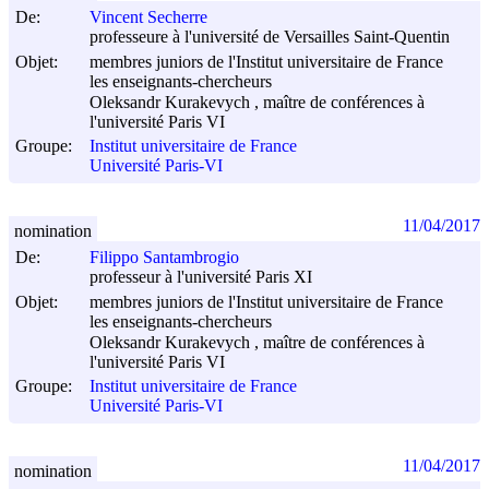
De:
Vincent Secherre
professeure à l'université de Versailles Saint-Quentin
Objet:
membres juniors de l'Institut universitaire de France
les enseignants-chercheurs
Oleksandr Kurakevych , maître de conférences à
l'université Paris VI
Groupe:
Institut universitaire de France
Université Paris-VI
11/04/2017
nomination
De:
Filippo Santambrogio
professeur à l'université Paris XI
Objet:
membres juniors de l'Institut universitaire de France
les enseignants-chercheurs
Oleksandr Kurakevych , maître de conférences à
l'université Paris VI
Groupe:
Institut universitaire de France
Université Paris-VI
11/04/2017
nomination