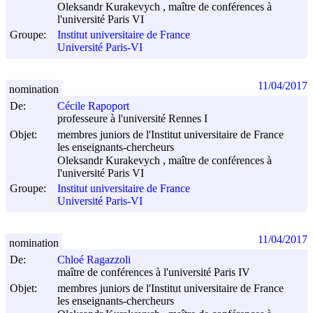
Oleksandr Kurakevych , maître de conférences à
l'université Paris VI
Groupe:
Institut universitaire de France
Université Paris-VI
11/04/2017
nomination
De:
Cécile Rapoport
professeure à l'université Rennes I
Objet:
membres juniors de l'Institut universitaire de France
les enseignants-chercheurs
Oleksandr Kurakevych , maître de conférences à
l'université Paris VI
Groupe:
Institut universitaire de France
Université Paris-VI
11/04/2017
nomination
De:
Chloé Ragazzoli
maître de conférences à l'université Paris IV
Objet:
membres juniors de l'Institut universitaire de France
les enseignants-chercheurs