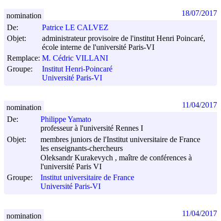
18/07/2017
nomination
De:
Patrice LE CALVEZ
Objet:
administrateur provisoire de l'institut Henri Poincaré,
école interne de l'université Paris-VI
Remplace:
M. Cédric VILLANI
Groupe:
Institut Henri-Poincaré
Université Paris-VI
11/04/2017
nomination
De:
Philippe Yamato
professeur à l'université Rennes I
Objet:
membres juniors de l'Institut universitaire de France
les enseignants-chercheurs
Oleksandr Kurakevych , maître de conférences à
l'université Paris VI
Groupe:
Institut universitaire de France
Université Paris-VI
11/04/2017
nomination