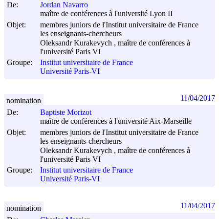
De:
Jordan Navarro
maître de conférences à l'université Lyon II
Objet:
membres juniors de l'Institut universitaire de France
les enseignants-chercheurs
Oleksandr Kurakevych , maître de conférences à
l'université Paris VI
Groupe:
Institut universitaire de France
Université Paris-VI
11/04/2017
nomination
De:
Baptiste Morizot
maître de conférences à l'université Aix-Marseille
Objet:
membres juniors de l'Institut universitaire de France
les enseignants-chercheurs
Oleksandr Kurakevych , maître de conférences à
l'université Paris VI
Groupe:
Institut universitaire de France
Université Paris-VI
11/04/2017
nomination