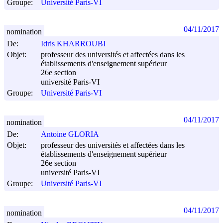
Groupe:
Université Paris-VI
04/11/2017
nomination
De:
Idris KHARROUBI
Objet:
professeur des universités et affectées dans les
établissements d'enseignement supérieur
26e section
université Paris-VI
Groupe:
Université Paris-VI
04/11/2017
nomination
De:
Antoine GLORIA
Objet:
professeur des universités et affectées dans les
établissements d'enseignement supérieur
26e section
université Paris-VI
Groupe:
Université Paris-VI
04/11/2017
nomination