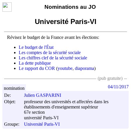
Nominations au JO
Université Paris-VI
Révisez le budget de la France avant les élections:
Le budget de l'État
Les comptes de la sécurité sociale
Les chiffres clef de la sécurité sociale
La dette publique
Le rapport du COR
(
youtube
,
diaporama
)
(pub gratuite)
04/11/2017
nomination
De:
Julien GASPARINI
Objet:
professeur des universités et affectées dans les
établissements d'enseignement supérieur
67e section
université Paris-VI
Groupe:
Université Paris-VI