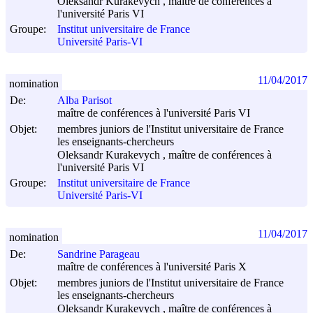
Oleksandr Kurakevych , maître de conférences à
l'université Paris VI
Groupe:
Institut universitaire de France
Université Paris-VI
11/04/2017
nomination
De:
Alba Parisot
maître de conférences à l'université Paris VI
Objet:
membres juniors de l'Institut universitaire de France
les enseignants-chercheurs
Oleksandr Kurakevych , maître de conférences à
l'université Paris VI
Groupe:
Institut universitaire de France
Université Paris-VI
11/04/2017
nomination
De:
Sandrine Parageau
maître de conférences à l'université Paris X
Objet:
membres juniors de l'Institut universitaire de France
les enseignants-chercheurs
Oleksandr Kurakevych , maître de conférences à