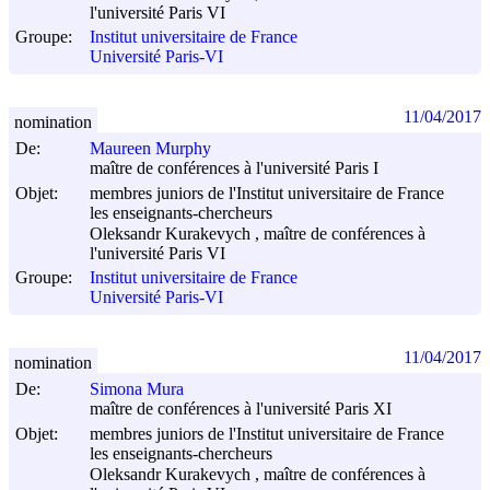
l'université Paris VI
Groupe:
Institut universitaire de France
Université Paris-VI
11/04/2017
nomination
De:
Maureen Murphy
maître de conférences à l'université Paris I
Objet:
membres juniors de l'Institut universitaire de France
les enseignants-chercheurs
Oleksandr Kurakevych , maître de conférences à
l'université Paris VI
Groupe:
Institut universitaire de France
Université Paris-VI
11/04/2017
nomination
De:
Simona Mura
maître de conférences à l'université Paris XI
Objet:
membres juniors de l'Institut universitaire de France
les enseignants-chercheurs
Oleksandr Kurakevych , maître de conférences à