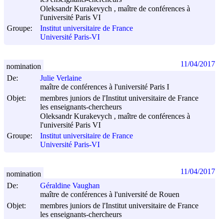
Oleksandr Kurakevych , maître de conférences à
l'université Paris VI
Groupe:
Institut universitaire de France
Université Paris-VI
11/04/2017
nomination
De:
Julie Verlaine
maître de conférences à l'université Paris I
Objet:
membres juniors de l'Institut universitaire de France
les enseignants-chercheurs
Oleksandr Kurakevych , maître de conférences à
l'université Paris VI
Groupe:
Institut universitaire de France
Université Paris-VI
11/04/2017
nomination
De:
Géraldine Vaughan
maître de conférences à l'université de Rouen
Objet:
membres juniors de l'Institut universitaire de France
les enseignants-chercheurs