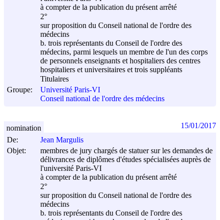
à compter de la publication du présent arrêté
2°
sur proposition du Conseil national de l'ordre des
médecins
b. trois représentants du Conseil de l'ordre des
médecins, parmi lesquels un membre de l'un des corps
de personnels enseignants et hospitaliers des centres
hospitaliers et universitaires et trois suppléants
Titulaires
Groupe:
Université Paris-VI
Conseil national de l'ordre des médecins
15/01/2017
nomination
De:
Jean Margulis
Objet:
membres de jury chargés de statuer sur les demandes de
délivrances de diplômes d'études spécialisées auprès de
l'université Paris-VI
à compter de la publication du présent arrêté
2°
sur proposition du Conseil national de l'ordre des
médecins
b. trois représentants du Conseil de l'ordre des