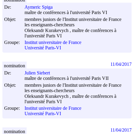
De:
Aymeric Spiga
maître de conférences à l'université Paris VI
Objet:
membres juniors de l'Institut universitaire de France
les enseignants-chercheurs
Oleksandr Kurakevych , maître de conférences à
l'université Paris VI
Groupe:
Institut universitaire de France
Université Paris-VI
11/04/2017
nomination
De:
Julien Siebert
maître de conférences à l'université Paris VII
Objet:
membres juniors de l'Institut universitaire de France
les enseignants-chercheurs
Oleksandr Kurakevych , maître de conférences à
l'université Paris VI
Groupe:
Institut universitaire de France
Université Paris-VI
11/04/2017
nomination