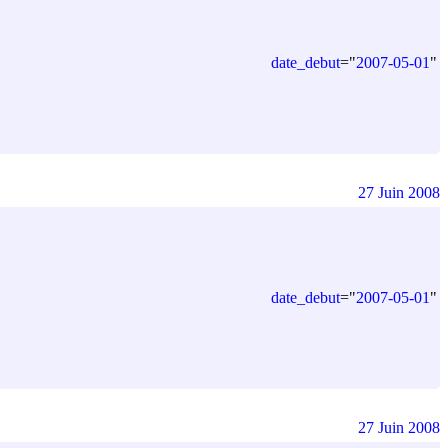
date_debut
=
"
2007-05-01
"
27 Juin 2008
date_debut
=
"
2007-05-01
"
27 Juin 2008