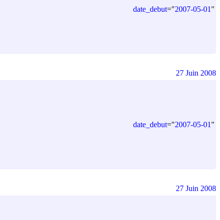
date_debut
=
"
2007-05-01
"
27 Juin 2008
date_debut
=
"
2007-05-01
"
27 Juin 2008