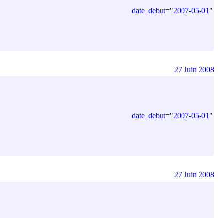
date_debut
=
"
2007-05-01
"
27 Juin 2008
date_debut
=
"
2007-05-01
"
27 Juin 2008