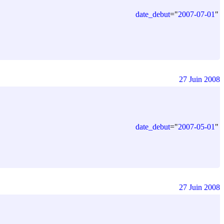
date_debut
=
"
2007-07-01
"
27 Juin 2008
date_debut
=
"
2007-05-01
"
27 Juin 2008