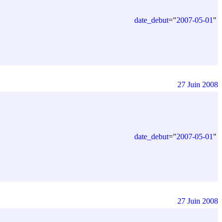
date_debut
=
"
2007-05-01
"
27 Juin 2008
date_debut
=
"
2007-05-01
"
27 Juin 2008