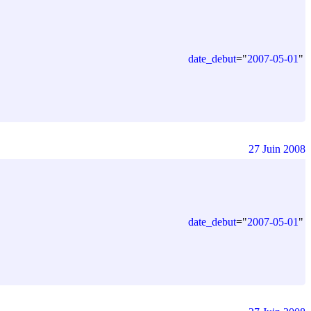
date_debut
=
"
2007-05-01
"
27 Juin 2008
date_debut
=
"
2007-05-01
"