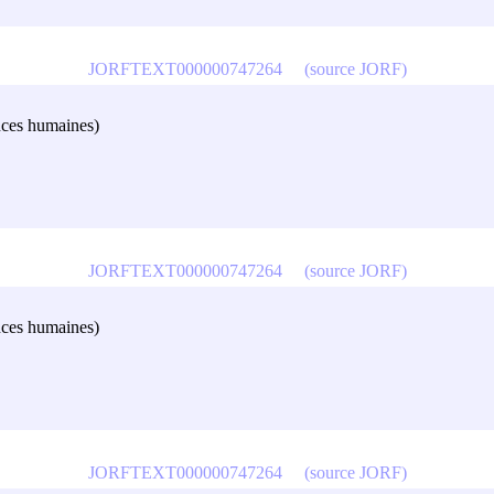
JORFTEXT000000747264
(source JORF)
ences humaines)
JORFTEXT000000747264
(source JORF)
ences humaines)
JORFTEXT000000747264
(source JORF)