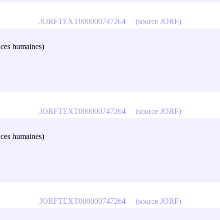
JORFTEXT000000747264
(source JORF)
ences humaines)
JORFTEXT000000747264
(source JORF)
ences humaines)
JORFTEXT000000747264
(source JORF)