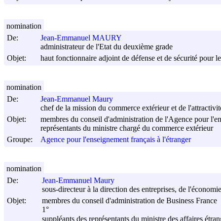
nomination
De:
Jean-Emmanuel MAURY
administrateur de l'Etat du deuxième grade
Objet:
haut fonctionnaire adjoint de défense et de sécurité pour le
nomination
De:
Jean-Emmanuel Maury
chef de la mission du commerce extérieur et de l'attractivit
Objet:
membres du conseil d'administration de l'Agence pour l'en
représentants du ministre chargé du commerce extérieur
Groupe:
Agence pour l'enseignement français à l'étranger
nomination
De:
Jean-Emmanuel Maury
sous-directeur à la direction des entreprises, de l'économi
Objet:
membres du conseil d'administration de Business France
1°
suppléants des représentants du ministre des affaires étra