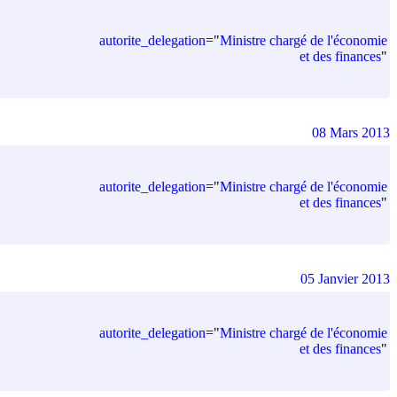
autorite_delegation
=
"
Ministre chargé de l'économie
et des finances
"
08 Mars 2013
autorite_delegation
=
"
Ministre chargé de l'économie
et des finances
"
05 Janvier 2013
autorite_delegation
=
"
Ministre chargé de l'économie
et des finances
"