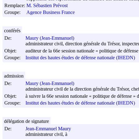
Remplace:
M. Sébastien Prévost
Groupe:
Agence Business France
conférés
De:
Maury (Jean-Emmanuel)
administrateur civil, direction générale du Trésor, inspect
Objet:
auditeur de la 66e session nationale « politique de défense
Groupe:
Institut des hautes études de défense nationale (IHEDN)
admission
De:
Maury (Jean-Emmanuel)
administrateur civil de la direction générale du Trésor, c
Objet:
à suivre la 66e session nationale « politique de défense » 
Groupe:
Institut des hautes études de défense nationale (IHEDN)
délégation de signature
De:
Jean-Emmanuel Maury
administrateur civil, à