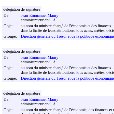
délégation de signature
De:
Jean-Emmanuel Maury
administrateur civil, à
Objet:
au nom du ministre chargé de l'économie et des finances
dans la limite de leurs attributions, tous actes, arrêtés, dé
Groupe:
Direction générale du Trésor et de la politique économi
délégation de signature
De:
Jean-Emmanuel Maury
administrateur civil, à
Objet:
au nom du ministre chargé de l'économie et des finances
dans la limite de leurs attributions, tous actes, arrêtés, dé
Groupe:
Direction générale du Trésor et de la politique économi
délégation de signature
De:
Jean-Emmanuel Maury
administrateur civil, à
Objet:
au nom du ministre chargé de l'économie, des finances et d