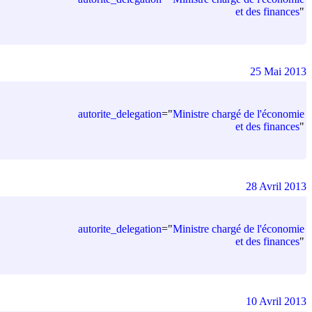
et des finances
"
25 Mai 2013
autorite_delegation
=
"
Ministre chargé de l'économie
et des finances
"
28 Avril 2013
autorite_delegation
=
"
Ministre chargé de l'économie
et des finances
"
10 Avril 2013