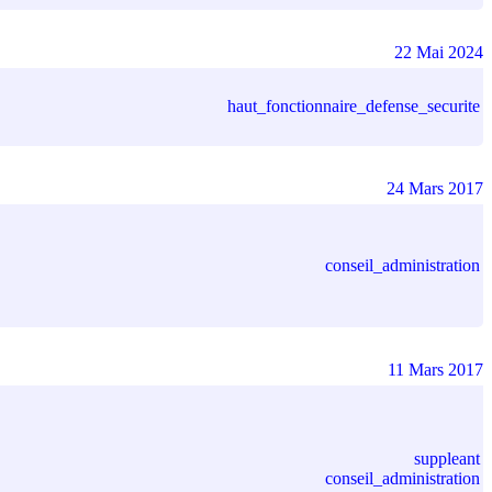
22 Mai 2024
haut_fonctionnaire_defense_securite
24 Mars 2017
conseil_administration
11 Mars 2017
suppleant
conseil_administration