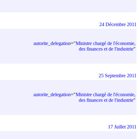
24 Décembre 2011
autorite_delegation
=
"
Ministre chargé de l'économie,
des finances et de l'industrie
"
25 Septembre 2011
autorite_delegation
=
"
Ministre chargé de l'économie,
des finances et de l'industrie
"
17 Juillet 2011