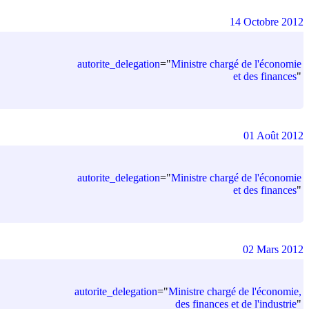
14 Octobre 2012
autorite_delegation
=
"
Ministre chargé de l'économie
et des finances
"
01 Août 2012
autorite_delegation
=
"
Ministre chargé de l'économie
et des finances
"
02 Mars 2012
autorite_delegation
=
"
Ministre chargé de l'économie,
des finances et de l'industrie
"