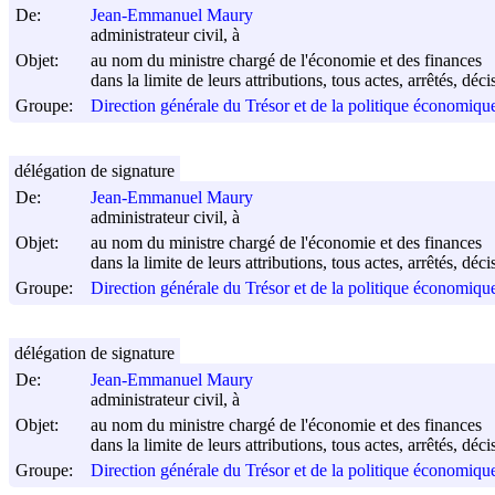
De:
Jean-Emmanuel Maury
administrateur civil, à
Objet:
au nom du ministre chargé de l'économie et des finances
dans la limite de leurs attributions, tous actes, arrêtés, dé
Groupe:
Direction générale du Trésor et de la politique économi
délégation de signature
De:
Jean-Emmanuel Maury
administrateur civil, à
Objet:
au nom du ministre chargé de l'économie et des finances
dans la limite de leurs attributions, tous actes, arrêtés, dé
Groupe:
Direction générale du Trésor et de la politique économi
délégation de signature
De:
Jean-Emmanuel Maury
administrateur civil, à
Objet:
au nom du ministre chargé de l'économie et des finances
dans la limite de leurs attributions, tous actes, arrêtés, dé
Groupe:
Direction générale du Trésor et de la politique économi