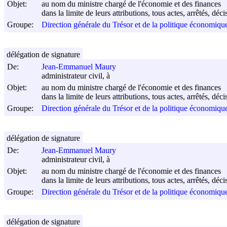
Objet:
au nom du ministre chargé de l'économie et des finances
dans la limite de leurs attributions, tous actes, arrêtés, dé
Groupe:
Direction générale du Trésor et de la politique économi
délégation de signature
De:
Jean-Emmanuel Maury
administrateur civil, à
Objet:
au nom du ministre chargé de l'économie et des finances
dans la limite de leurs attributions, tous actes, arrêtés, dé
Groupe:
Direction générale du Trésor et de la politique économi
délégation de signature
De:
Jean-Emmanuel Maury
administrateur civil, à
Objet:
au nom du ministre chargé de l'économie et des finances
dans la limite de leurs attributions, tous actes, arrêtés, dé
Groupe:
Direction générale du Trésor et de la politique économi
délégation de signature