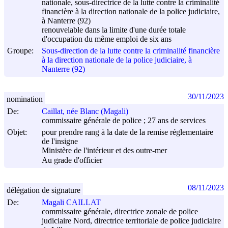
nationale, sous-directrice de la lutte contre la criminalité
financière à la direction nationale de la police judiciaire,
à Nanterre (92)
renouvelable dans la limite d'une durée totale
d'occupation du même emploi de six ans
Groupe:
Sous-direction de la lutte contre la criminalité financière
à la direction nationale de la police judiciaire, à
Nanterre (92)
30/11/2023
nomination
De:
Caillat, née Blanc (Magali)
commissaire générale de police ; 27 ans de services
Objet:
pour prendre rang à la date de la remise réglementaire
de l'insigne
Ministère de l'intérieur et des outre-mer
Au grade d'officier
08/11/2023
délégation de signature
De:
Magali CAILLAT
commissaire générale, directrice zonale de police
judiciaire Nord, directrice territoriale de police judiciaire