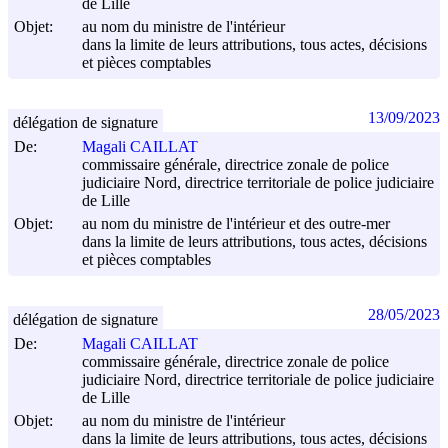
de Lille
Objet:
au nom du ministre de l'intérieur
dans la limite de leurs attributions, tous actes, décisions
et pièces comptables
13/09/2023
délégation de signature
De:
Magali CAILLAT
commissaire générale, directrice zonale de police
judiciaire Nord, directrice territoriale de police judiciaire
de Lille
Objet:
au nom du ministre de l'intérieur et des outre-mer
dans la limite de leurs attributions, tous actes, décisions
et pièces comptables
28/05/2023
délégation de signature
De:
Magali CAILLAT
commissaire générale, directrice zonale de police
judiciaire Nord, directrice territoriale de police judiciaire
de Lille
Objet:
au nom du ministre de l'intérieur
dans la limite de leurs attributions, tous actes, décisions