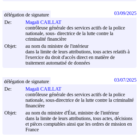
03/09/2025
délégation de signature
De:
Magali CAILLAT
contrôleuse générale des services actifs de la police
nationale, sous- directrice de la lutte contre la
criminalité financière
Objet:
au nom du ministre de l'intérieur
dans la limite de leurs attributions, tous actes relatifs à
l'exercice du droit d'accès direct en matière de
traitement automatisé de données
03/07/2025
délégation de signature
De:
Magali CAILLAT
contrôleuse générale des services actifs de la police
nationale, sous-directrice de la lutte contre la criminalité
financière
Objet:
au nom du ministre d'État, ministre de l'intérieur
dans la limite de leurs attributions, tous actes, décisions
et pièces comptables ainsi que les ordres de mission en
France