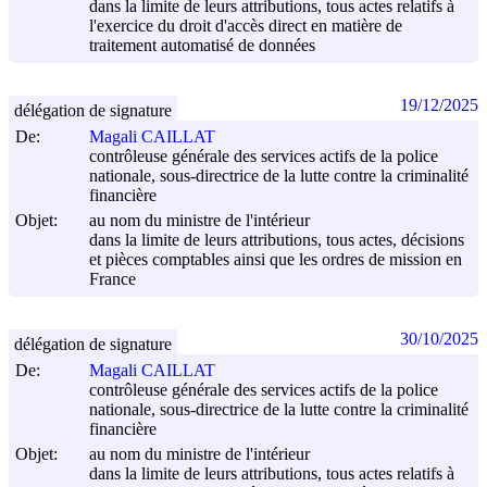
dans la limite de leurs attributions, tous actes relatifs à
l'exercice du droit d'accès direct en matière de
traitement automatisé de données
19/12/2025
délégation de signature
De:
Magali CAILLAT
contrôleuse générale des services actifs de la police
nationale, sous-directrice de la lutte contre la criminalité
financière
Objet:
au nom du ministre de l'intérieur
dans la limite de leurs attributions, tous actes, décisions
et pièces comptables ainsi que les ordres de mission en
France
30/10/2025
délégation de signature
De:
Magali CAILLAT
contrôleuse générale des services actifs de la police
nationale, sous-directrice de la lutte contre la criminalité
financière
Objet:
au nom du ministre de l'intérieur
dans la limite de leurs attributions, tous actes relatifs à