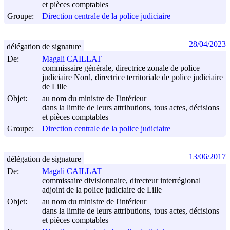
et pièces comptables
Groupe:
Direction centrale de la police judiciaire
28/04/2023
délégation de signature
De:
Magali CAILLAT
commissaire générale, directrice zonale de police
judiciaire Nord, directrice territoriale de police judiciaire
de Lille
Objet:
au nom du ministre de l'intérieur
dans la limite de leurs attributions, tous actes, décisions
et pièces comptables
Groupe:
Direction centrale de la police judiciaire
13/06/2017
délégation de signature
De:
Magali CAILLAT
commissaire divisionnaire, directeur interrégional
adjoint de la police judiciaire de Lille
Objet:
au nom du ministre de l'intérieur
dans la limite de leurs attributions, tous actes, décisions
et pièces comptables