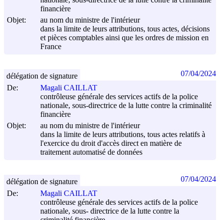
financière
Objet:
au nom du ministre de l'intérieur
dans la limite de leurs attributions, tous actes, décisions
et pièces comptables ainsi que les ordres de mission en
France
07/04/2024
délégation de signature
De:
Magali CAILLAT
contrôleuse générale des services actifs de la police
nationale, sous-directrice de la lutte contre la criminalité
financière
Objet:
au nom du ministre de l'intérieur
dans la limite de leurs attributions, tous actes relatifs à
l'exercice du droit d'accès direct en matière de
traitement automatisé de données
07/04/2024
délégation de signature
De:
Magali CAILLAT
contrôleuse générale des services actifs de la police
nationale, sous- directrice de la lutte contre la