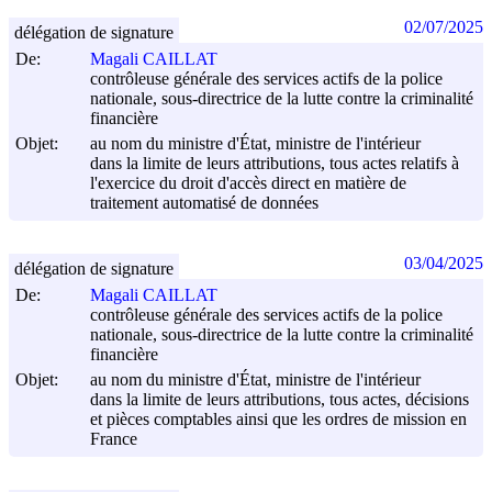
02/07/2025
délégation de signature
De:
Magali CAILLAT
contrôleuse générale des services actifs de la police
nationale, sous-directrice de la lutte contre la criminalité
financière
Objet:
au nom du ministre d'État, ministre de l'intérieur
dans la limite de leurs attributions, tous actes relatifs à
l'exercice du droit d'accès direct en matière de
traitement automatisé de données
03/04/2025
délégation de signature
De:
Magali CAILLAT
contrôleuse générale des services actifs de la police
nationale, sous-directrice de la lutte contre la criminalité
financière
Objet:
au nom du ministre d'État, ministre de l'intérieur
dans la limite de leurs attributions, tous actes, décisions
et pièces comptables ainsi que les ordres de mission en
France