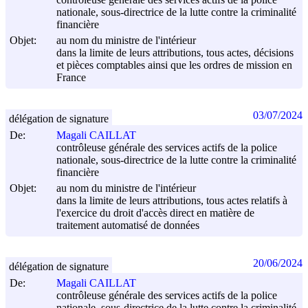
nationale, sous-directrice de la lutte contre la criminalité
financière
Objet:
au nom du ministre de l'intérieur
dans la limite de leurs attributions, tous actes, décisions
et pièces comptables ainsi que les ordres de mission en
France
03/07/2024
délégation de signature
De:
Magali CAILLAT
contrôleuse générale des services actifs de la police
nationale, sous-directrice de la lutte contre la criminalité
financière
Objet:
au nom du ministre de l'intérieur
dans la limite de leurs attributions, tous actes relatifs à
l'exercice du droit d'accès direct en matière de
traitement automatisé de données
20/06/2024
délégation de signature
De:
Magali CAILLAT
contrôleuse générale des services actifs de la police
nationale, sous-directrice de la lutte contre la criminalité