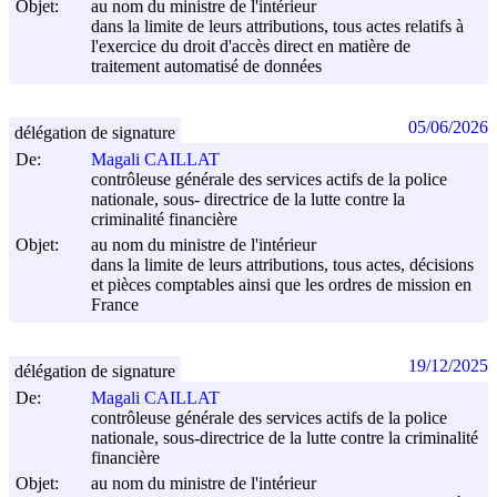
Objet:
au nom du ministre de l'intérieur
dans la limite de leurs attributions, tous actes relatifs à
l'exercice du droit d'accès direct en matière de
traitement automatisé de données
05/06/2026
délégation de signature
De:
Magali CAILLAT
contrôleuse générale des services actifs de la police
nationale, sous- directrice de la lutte contre la
criminalité financière
Objet:
au nom du ministre de l'intérieur
dans la limite de leurs attributions, tous actes, décisions
et pièces comptables ainsi que les ordres de mission en
France
19/12/2025
délégation de signature
De:
Magali CAILLAT
contrôleuse générale des services actifs de la police
nationale, sous-directrice de la lutte contre la criminalité
financière
Objet:
au nom du ministre de l'intérieur