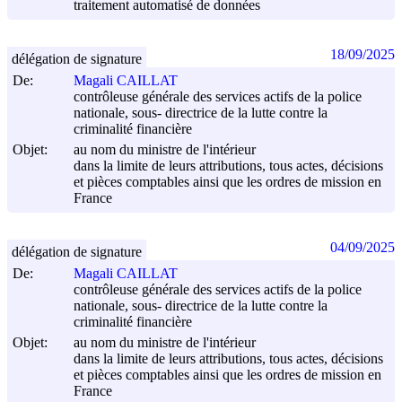
traitement automatisé de données
18/09/2025
délégation de signature
De:
Magali CAILLAT
contrôleuse générale des services actifs de la police
nationale, sous- directrice de la lutte contre la
criminalité financière
Objet:
au nom du ministre de l'intérieur
dans la limite de leurs attributions, tous actes, décisions
et pièces comptables ainsi que les ordres de mission en
France
04/09/2025
délégation de signature
De:
Magali CAILLAT
contrôleuse générale des services actifs de la police
nationale, sous- directrice de la lutte contre la
criminalité financière
Objet:
au nom du ministre de l'intérieur
dans la limite de leurs attributions, tous actes, décisions
et pièces comptables ainsi que les ordres de mission en
France