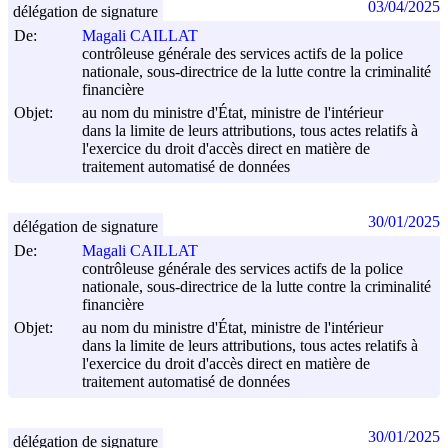
03/04/2025
délégation de signature
De:
Magali CAILLAT
contrôleuse générale des services actifs de la police
nationale, sous-directrice de la lutte contre la criminalité
financière
Objet:
au nom du ministre d'État, ministre de l'intérieur
dans la limite de leurs attributions, tous actes relatifs à
l'exercice du droit d'accès direct en matière de
traitement automatisé de données
30/01/2025
délégation de signature
De:
Magali CAILLAT
contrôleuse générale des services actifs de la police
nationale, sous-directrice de la lutte contre la criminalité
financière
Objet:
au nom du ministre d'État, ministre de l'intérieur
dans la limite de leurs attributions, tous actes relatifs à
l'exercice du droit d'accès direct en matière de
traitement automatisé de données
30/01/2025
délégation de signature