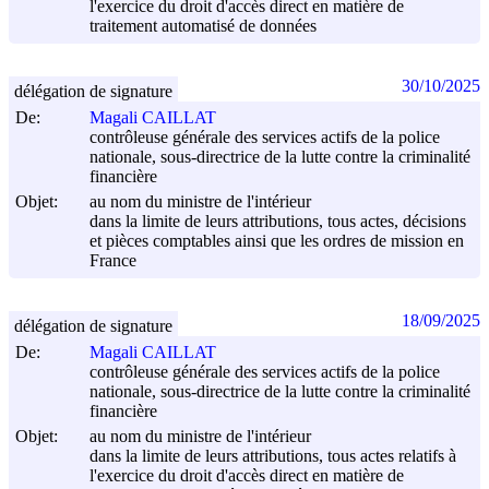
l'exercice du droit d'accès direct en matière de
traitement automatisé de données
30/10/2025
délégation de signature
De:
Magali CAILLAT
contrôleuse générale des services actifs de la police
nationale, sous-directrice de la lutte contre la criminalité
financière
Objet:
au nom du ministre de l'intérieur
dans la limite de leurs attributions, tous actes, décisions
et pièces comptables ainsi que les ordres de mission en
France
18/09/2025
délégation de signature
De:
Magali CAILLAT
contrôleuse générale des services actifs de la police
nationale, sous-directrice de la lutte contre la criminalité
financière
Objet:
au nom du ministre de l'intérieur
dans la limite de leurs attributions, tous actes relatifs à
l'exercice du droit d'accès direct en matière de