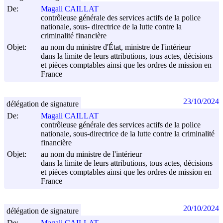
De:
Magali CAILLAT
contrôleuse générale des services actifs de la police
nationale, sous- directrice de la lutte contre la
criminalité financière
Objet:
au nom du ministre d'État, ministre de l'intérieur
dans la limite de leurs attributions, tous actes, décisions
et pièces comptables ainsi que les ordres de mission en
France
23/10/2024
délégation de signature
De:
Magali CAILLAT
contrôleuse générale des services actifs de la police
nationale, sous-directrice de la lutte contre la criminalité
financière
Objet:
au nom du ministre de l'intérieur
dans la limite de leurs attributions, tous actes, décisions
et pièces comptables ainsi que les ordres de mission en
France
20/10/2024
délégation de signature
De:
Magali CAILLAT