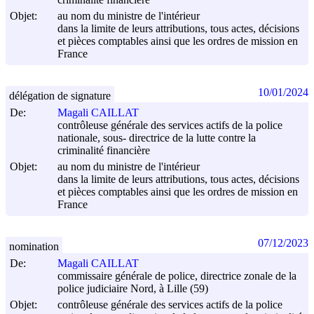
criminalité financière
Objet:
au nom du ministre de l'intérieur
dans la limite de leurs attributions, tous actes, décisions
et pièces comptables ainsi que les ordres de mission en
France
10/01/2024
délégation de signature
De:
Magali CAILLAT
contrôleuse générale des services actifs de la police
nationale, sous- directrice de la lutte contre la
criminalité financière
Objet:
au nom du ministre de l'intérieur
dans la limite de leurs attributions, tous actes, décisions
et pièces comptables ainsi que les ordres de mission en
France
07/12/2023
nomination
De:
Magali CAILLAT
commissaire générale de police, directrice zonale de la
police judiciaire Nord, à Lille (59)
Objet:
contrôleuse générale des services actifs de la police