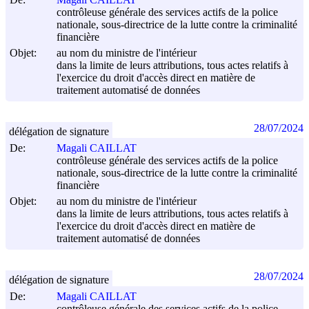
contrôleuse générale des services actifs de la police
nationale, sous-directrice de la lutte contre la criminalité
financière
Objet:
au nom du ministre de l'intérieur
dans la limite de leurs attributions, tous actes relatifs à
l'exercice du droit d'accès direct en matière de
traitement automatisé de données
28/07/2024
délégation de signature
De:
Magali CAILLAT
contrôleuse générale des services actifs de la police
nationale, sous-directrice de la lutte contre la criminalité
financière
Objet:
au nom du ministre de l'intérieur
dans la limite de leurs attributions, tous actes relatifs à
l'exercice du droit d'accès direct en matière de
traitement automatisé de données
28/07/2024
délégation de signature
De:
Magali CAILLAT
contrôleuse générale des services actifs de la police