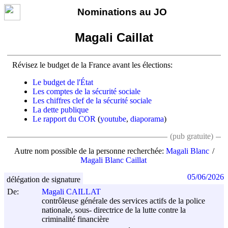
Nominations au JO
Magali Caillat
Révisez le budget de la France avant les élections:
Le budget de l'État
Les comptes de la sécurité sociale
Les chiffres clef de la sécurité sociale
La dette publique
Le rapport du COR
(
youtube
,
diaporama
)
(pub gratuite)
Autre nom possible de la personne recherchée:
Magali Blanc
Magali Blanc Caillat
05/06/2026
délégation de signature
De:
Magali CAILLAT
contrôleuse générale des services actifs de la police
nationale, sous- directrice de la lutte contre la
criminalité financière