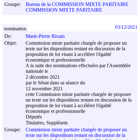
Groupe:
Bureau de la COMMISSION MIXTE PARITAIRE
COMMISSION MIXTE PARITAIRE
03/12/2021
nomination
De:
Marie-Pierre Rixain
Objet:
Commission mixte paritaire chargée de proposer un
texte sur les dispositions restant en discussion de la
proposition de loi visant à accélérer l'égalité
économique et professionnelle
A la suite des nominations effectuées par l'Assemblée
nationale le
2 décembre 2021
par le Sénat dans sa séance du
12 novembre 2021
cette Commission mixte paritaire chargée de proposer
un texte sur les dispositions restant en discussion de la
proposition de loi visant à accélérer l'égalité
économique et professionnelle
Députés
Titulaires, Suppléants
Groupe:
Commission mixte paritaire chargée de proposer un
texte sur les dispositions restant en discussion de la