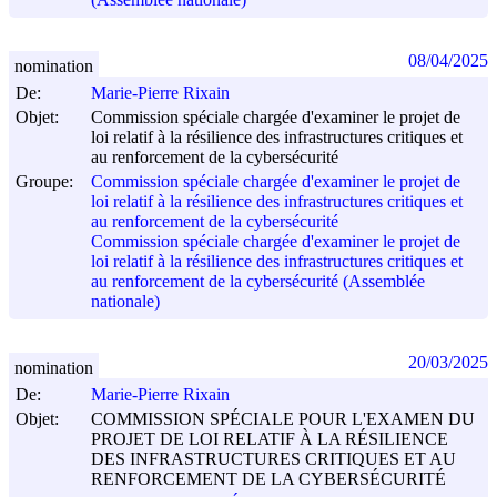
(Assemblée nationale)
08/04/2025
nomination
De:
Marie-Pierre Rixain
Objet:
Commission spéciale chargée d'examiner le projet de
loi relatif à la résilience des infrastructures critiques et
au renforcement de la cybersécurité
Groupe:
Commission spéciale chargée d'examiner le projet de
loi relatif à la résilience des infrastructures critiques et
au renforcement de la cybersécurité
Commission spéciale chargée d'examiner le projet de
loi relatif à la résilience des infrastructures critiques et
au renforcement de la cybersécurité (Assemblée
nationale)
20/03/2025
nomination
De:
Marie-Pierre Rixain
Objet:
COMMISSION SPÉCIALE POUR L'EXAMEN DU
PROJET DE LOI RELATIF À LA RÉSILIENCE
DES INFRASTRUCTURES CRITIQUES ET AU
RENFORCEMENT DE LA CYBERSÉCURITÉ