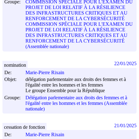
Groupe:
COMMISSION SPÉCIALE POUR L'EXAMEN DU
PROJET DE LOI RELATIF À LA RÉSILIENCE
DES INFRASTRUCTURES CRITIQUES ET AU
RENFORCEMENT DE LA CYBERSÉCURITÉ
COMMISSION SPÉCIALE POUR L'EXAMEN DU
PROJET DE LOI RELATIF À LA RÉSILIENCE
DES INFRASTRUCTURES CRITIQUES ET AU
RENFORCEMENT DE LA CYBERSÉCURITÉ
(Assemblée nationale)
22/01/2025
nomination
De:
Marie-Pierre Rixain
Objet:
délégation parlementaire aux droits des femmes et à
l'égalité entre les hommes et les femmes
Le groupe Ensemble pour la République
Groupe:
Délégation parlementaire aux droits des femmes et à
l'égalité entre les hommes et les femmes (Assemblée
nationale)
21/01/2025
cessation de fonction
De:
Marie-Pierre Rixain