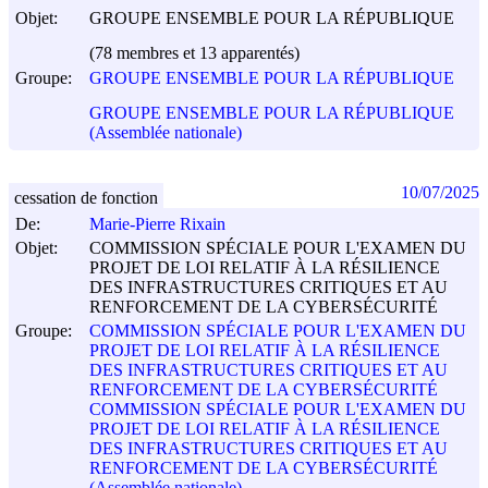
Objet:
GROUPE ENSEMBLE POUR LA RÉPUBLIQUE
(78 membres et 13 apparentés)
Groupe:
GROUPE ENSEMBLE POUR LA RÉPUBLIQUE
GROUPE ENSEMBLE POUR LA RÉPUBLIQUE
(Assemblée nationale)
10/07/2025
cessation de fonction
De:
Marie-Pierre Rixain
Objet:
COMMISSION SPÉCIALE POUR L'EXAMEN DU
PROJET DE LOI RELATIF À LA RÉSILIENCE
DES INFRASTRUCTURES CRITIQUES ET AU
RENFORCEMENT DE LA CYBERSÉCURITÉ
Groupe:
COMMISSION SPÉCIALE POUR L'EXAMEN DU
PROJET DE LOI RELATIF À LA RÉSILIENCE
DES INFRASTRUCTURES CRITIQUES ET AU
RENFORCEMENT DE LA CYBERSÉCURITÉ
COMMISSION SPÉCIALE POUR L'EXAMEN DU
PROJET DE LOI RELATIF À LA RÉSILIENCE
DES INFRASTRUCTURES CRITIQUES ET AU
RENFORCEMENT DE LA CYBERSÉCURITÉ