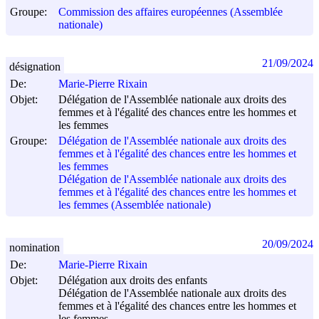
Groupe:
Commission des affaires européennes (Assemblée
nationale)
21/09/2024
désignation
De:
Marie-Pierre Rixain
Objet:
Délégation de l'Assemblée nationale aux droits des
femmes et à l'égalité des chances entre les hommes et
les femmes
Groupe:
Délégation de l'Assemblée nationale aux droits des
femmes et à l'égalité des chances entre les hommes et
les femmes
Délégation de l'Assemblée nationale aux droits des
femmes et à l'égalité des chances entre les hommes et
les femmes (Assemblée nationale)
20/09/2024
nomination
De:
Marie-Pierre Rixain
Objet:
Délégation aux droits des enfants
Délégation de l'Assemblée nationale aux droits des
femmes et à l'égalité des chances entre les hommes et