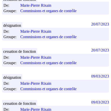
De:
Marie-Pierre Rixain
Groupe:
Commissions et organes de contrôle
20/07/2023
désignation
De:
Marie-Pierre Rixain
Groupe:
Commissions et organes de contrôle
20/07/2023
cessation de fonction
De:
Marie-Pierre Rixain
Groupe:
Commissions et organes de contrôle
09/03/2023
désignation
De:
Marie-Pierre Rixain
Groupe:
Commissions et organes de contrôle
09/03/2023
cessation de fonction
De:
Marie-Pierre Rixain