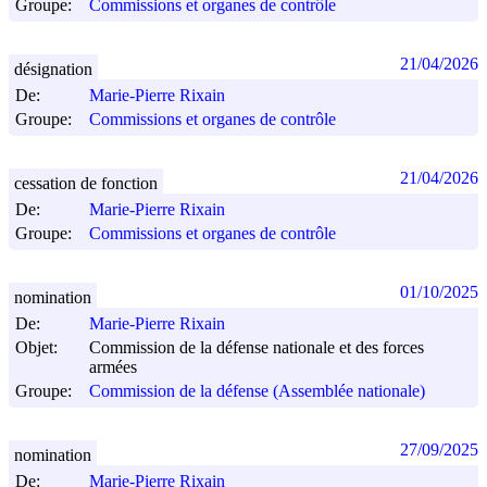
Groupe:
Commissions et organes de contrôle
21/04/2026
désignation
De:
Marie-Pierre Rixain
Groupe:
Commissions et organes de contrôle
21/04/2026
cessation de fonction
De:
Marie-Pierre Rixain
Groupe:
Commissions et organes de contrôle
01/10/2025
nomination
De:
Marie-Pierre Rixain
Objet:
Commission de la défense nationale et des forces
armées
Groupe:
Commission de la défense (Assemblée nationale)
27/09/2025
nomination
De:
Marie-Pierre Rixain