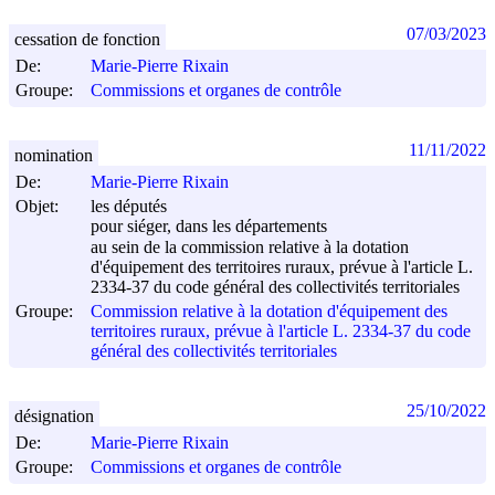
07/03/2023
cessation de fonction
De:
Marie-Pierre Rixain
Groupe:
Commissions et organes de contrôle
11/11/2022
nomination
De:
Marie-Pierre Rixain
Objet:
les députés
pour siéger, dans les départements
au sein de la commission relative à la dotation
d'équipement des territoires ruraux, prévue à l'article L.
2334-37 du code général des collectivités territoriales
Groupe:
Commission relative à la dotation d'équipement des
territoires ruraux, prévue à l'article L. 2334-37 du code
général des collectivités territoriales
25/10/2022
désignation
De:
Marie-Pierre Rixain
Groupe:
Commissions et organes de contrôle