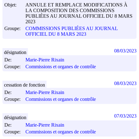
Objet:
ANNULE ET REMPLACE MODIFICATIONS À
LA COMPOSITION DES COMMISSIONS
PUBLIÉES AU JOURNAL OFFICIEL DU 8 MARS
2023
Groupe:
COMMISSIONS PUBLIÉES AU JOURNAL
OFFICIEL DU 8 MARS 2023
08/03/2023
désignation
De:
Marie-Pierre Rixain
Groupe:
Commissions et organes de contrôle
08/03/2023
cessation de fonction
De:
Marie-Pierre Rixain
Groupe:
Commissions et organes de contrôle
07/03/2023
désignation
De:
Marie-Pierre Rixain
Groupe:
Commissions et organes de contrôle