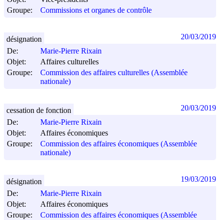
Groupe:
Commissions et organes de contrôle
20/03/2019
désignation
De:
Marie-Pierre Rixain
Objet:
Affaires culturelles
Groupe:
Commission des affaires culturelles (Assemblée
nationale)
20/03/2019
cessation de fonction
De:
Marie-Pierre Rixain
Objet:
Affaires économiques
Groupe:
Commission des affaires économiques (Assemblée
nationale)
19/03/2019
désignation
De:
Marie-Pierre Rixain
Objet:
Affaires économiques
Groupe:
Commission des affaires économiques (Assemblée