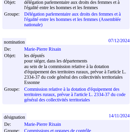
Objet:
délégation parlementaire aux droits des femmes et à
l'égalité entre les hommes et les femmes
Groupe:
Délégation parlementaire aux droits des femmes et à
l'égalité entre les hommes et les femmes (Assemblée
nationale)
07/12/2024
nomination
De:
Marie-Pierre Rixain
Objet:
les députés
pour siéger, dans les départements
au sein de la commission relative à la dotation
d'équipement des territoires ruraux, prévue à l'article L.
2334-37 du code général des collectivités territoriales
Essonne
Groupe:
Commission relative à la dotation d'équipement des
territoires ruraux, prévue à l'article L. 2334-37 du code
général des collectivités territoriales
14/11/2024
désignation
De:
Marie-Pierre Rixain
Groupe:
Commissions et organes de contrôle