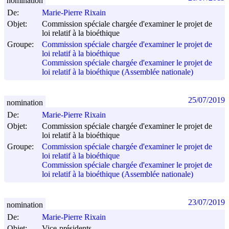
nomination
De:
Marie-Pierre Rixain
Objet:
Commission spéciale chargée d'examiner le projet de
loi relatif à la bioéthique
Groupe:
Commission spéciale chargée d'examiner le projet de
loi relatif à la bioéthique
Commission spéciale chargée d'examiner le projet de
loi relatif à la bioéthique (Assemblée nationale)
25/07/2019
nomination
De:
Marie-Pierre Rixain
Objet:
Commission spéciale chargée d'examiner le projet de
loi relatif à la bioéthique
Groupe:
Commission spéciale chargée d'examiner le projet de
loi relatif à la bioéthique
Commission spéciale chargée d'examiner le projet de
loi relatif à la bioéthique (Assemblée nationale)
23/07/2019
nomination
De:
Marie-Pierre Rixain
Objet:
Vice-présidents