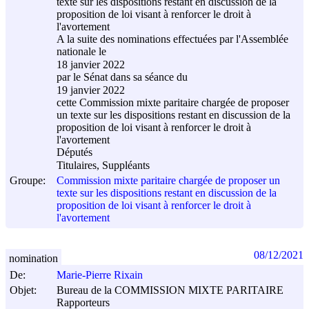
texte sur les dispositions restant en discussion de la
proposition de loi visant à renforcer le droit à
l'avortement
A la suite des nominations effectuées par l'Assemblée
nationale le
18 janvier 2022
par le Sénat dans sa séance du
19 janvier 2022
cette Commission mixte paritaire chargée de proposer
un texte sur les dispositions restant en discussion de la
proposition de loi visant à renforcer le droit à
l'avortement
Députés
Titulaires, Suppléants
Groupe:
Commission mixte paritaire chargée de proposer un
texte sur les dispositions restant en discussion de la
proposition de loi visant à renforcer le droit à
l'avortement
08/12/2021
nomination
De:
Marie-Pierre Rixain
Objet:
Bureau de la COMMISSION MIXTE PARITAIRE
Rapporteurs