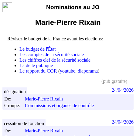
Nominations au JO
Marie-Pierre Rixain
Révisez le budget de la France avant les élections:
Le budget de l'État
Les comptes de la sécurité sociale
Les chiffres clef de la sécurité sociale
La dette publique
Le rapport du COR
(
youtube
,
diaporama
)
(pub gratuite)
24/04/2026
désignation
De:
Marie-Pierre Rixain
Groupe:
Commissions et organes de contrôle
24/04/2026
cessation de fonction
De:
Marie-Pierre Rixain