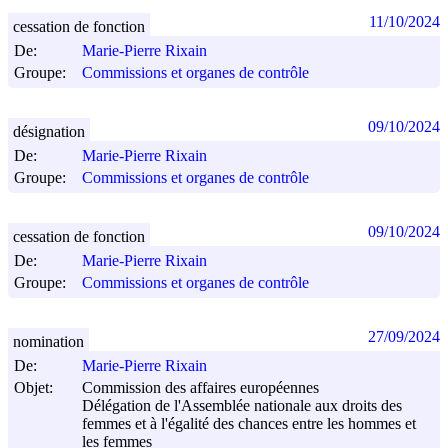
11/10/2024
cessation de fonction
De:
Marie-Pierre Rixain
Groupe:
Commissions et organes de contrôle
09/10/2024
désignation
De:
Marie-Pierre Rixain
Groupe:
Commissions et organes de contrôle
09/10/2024
cessation de fonction
De:
Marie-Pierre Rixain
Groupe:
Commissions et organes de contrôle
27/09/2024
nomination
De:
Marie-Pierre Rixain
Objet:
Commission des affaires européennes
Délégation de l'Assemblée nationale aux droits des
femmes et à l'égalité des chances entre les hommes et
les femmes