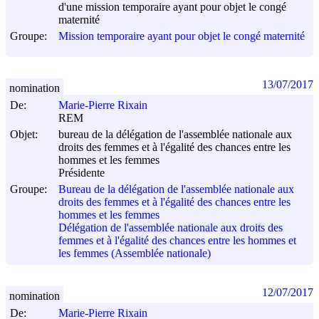
d'une mission temporaire ayant pour objet le congé
maternité
Groupe:
Mission temporaire ayant pour objet le congé maternité
13/07/2017
nomination
De:
Marie-Pierre Rixain
REM
Objet:
bureau de la délégation de l'assemblée nationale aux
droits des femmes et à l'égalité des chances entre les
hommes et les femmes
Présidente
Groupe:
Bureau de la délégation de l'assemblée nationale aux
droits des femmes et à l'égalité des chances entre les
hommes et les femmes
Délégation de l'assemblée nationale aux droits des
femmes et à l'égalité des chances entre les hommes et
les femmes (Assemblée nationale)
12/07/2017
nomination
De:
Marie-Pierre Rixain