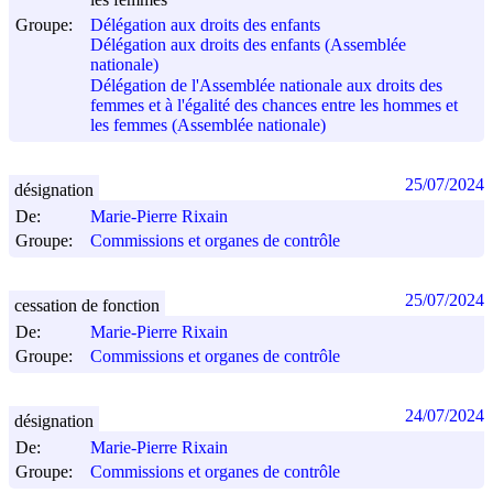
les femmes
Groupe:
Délégation aux droits des enfants
Délégation aux droits des enfants (Assemblée
nationale)
Délégation de l'Assemblée nationale aux droits des
femmes et à l'égalité des chances entre les hommes et
les femmes (Assemblée nationale)
25/07/2024
désignation
De:
Marie-Pierre Rixain
Groupe:
Commissions et organes de contrôle
25/07/2024
cessation de fonction
De:
Marie-Pierre Rixain
Groupe:
Commissions et organes de contrôle
24/07/2024
désignation
De:
Marie-Pierre Rixain
Groupe:
Commissions et organes de contrôle