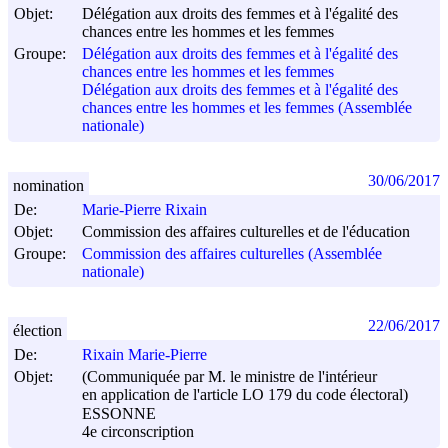
Objet:
Délégation aux droits des femmes et à l'égalité des
chances entre les hommes et les femmes
Groupe:
Délégation aux droits des femmes et à l'égalité des
chances entre les hommes et les femmes
Délégation aux droits des femmes et à l'égalité des
chances entre les hommes et les femmes (Assemblée
nationale)
30/06/2017
nomination
De:
Marie-Pierre Rixain
Objet:
Commission des affaires culturelles et de l'éducation
Groupe:
Commission des affaires culturelles (Assemblée
nationale)
22/06/2017
élection
De:
Rixain Marie-Pierre
Objet:
(Communiquée par M. le ministre de l'intérieur
en application de l'article LO 179 du code électoral)
ESSONNE
4e circonscription