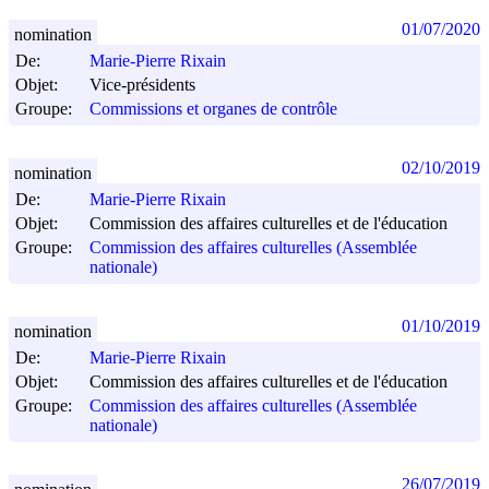
01/07/2020
nomination
De:
Marie-Pierre Rixain
Objet:
Vice-présidents
Groupe:
Commissions et organes de contrôle
02/10/2019
nomination
De:
Marie-Pierre Rixain
Objet:
Commission des affaires culturelles et de l'éducation
Groupe:
Commission des affaires culturelles (Assemblée
nationale)
01/10/2019
nomination
De:
Marie-Pierre Rixain
Objet:
Commission des affaires culturelles et de l'éducation
Groupe:
Commission des affaires culturelles (Assemblée
nationale)
26/07/2019