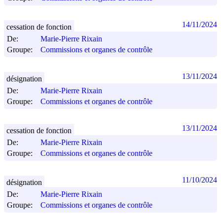
14/11/2024
cessation de fonction
De:
Marie-Pierre Rixain
Groupe:
Commissions et organes de contrôle
13/11/2024
désignation
De:
Marie-Pierre Rixain
Groupe:
Commissions et organes de contrôle
13/11/2024
cessation de fonction
De:
Marie-Pierre Rixain
Groupe:
Commissions et organes de contrôle
11/10/2024
désignation
De:
Marie-Pierre Rixain
Groupe:
Commissions et organes de contrôle