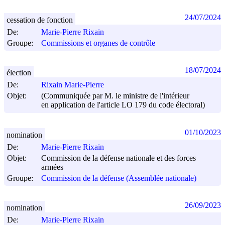
24/07/2024
cessation de fonction
De:
Marie-Pierre Rixain
Groupe:
Commissions et organes de contrôle
18/07/2024
élection
De:
Rixain Marie-Pierre
Objet:
(Communiquée par M. le ministre de l'intérieur
en application de l'article LO 179 du code électoral)
01/10/2023
nomination
De:
Marie-Pierre Rixain
Objet:
Commission de la défense nationale et des forces
armées
Groupe:
Commission de la défense (Assemblée nationale)
26/09/2023
nomination
De:
Marie-Pierre Rixain