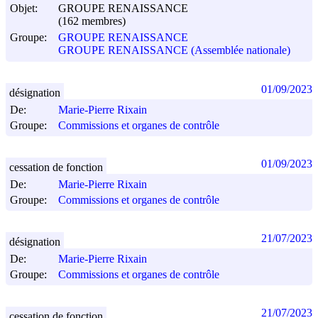
Objet:
GROUPE RENAISSANCE
(162 membres)
Groupe:
GROUPE RENAISSANCE
GROUPE RENAISSANCE (Assemblée nationale)
01/09/2023
désignation
De:
Marie-Pierre Rixain
Groupe:
Commissions et organes de contrôle
01/09/2023
cessation de fonction
De:
Marie-Pierre Rixain
Groupe:
Commissions et organes de contrôle
21/07/2023
désignation
De:
Marie-Pierre Rixain
Groupe:
Commissions et organes de contrôle
21/07/2023
cessation de fonction