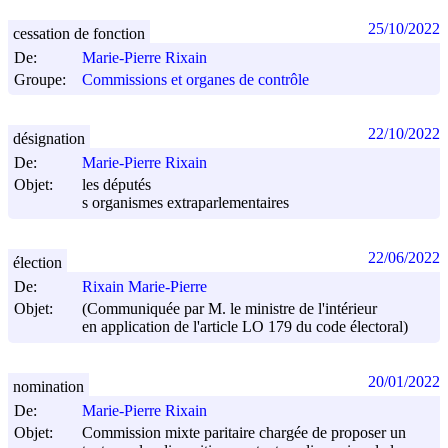
25/10/2022
cessation de fonction
De:
Marie-Pierre Rixain
Groupe:
Commissions et organes de contrôle
22/10/2022
désignation
De:
Marie-Pierre Rixain
Objet:
les députés
s organismes extraparlementaires
22/06/2022
élection
De:
Rixain Marie-Pierre
Objet:
(Communiquée par M. le ministre de l'intérieur
en application de l'article LO 179 du code électoral)
20/01/2022
nomination
De:
Marie-Pierre Rixain
Objet:
Commission mixte paritaire chargée de proposer un