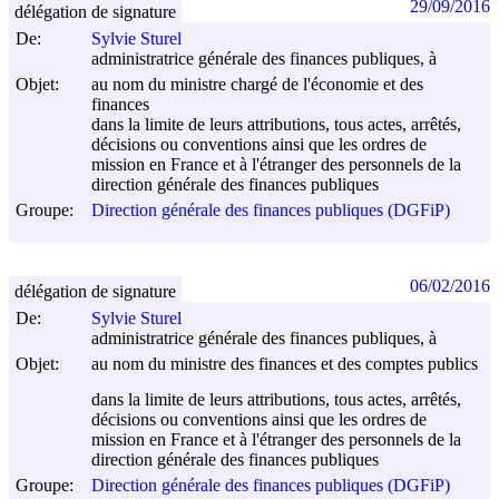
29/09/2016
délégation de signature
De:
Sylvie Sturel
administratrice générale des finances publiques, à
Objet:
au nom du ministre chargé de l'économie et des
finances
dans la limite de leurs attributions, tous actes, arrêtés,
décisions ou conventions ainsi que les ordres de
mission en France et à l'étranger des personnels de la
direction générale des finances publiques
Groupe:
Direction générale des finances publiques (DGFiP)
06/02/2016
délégation de signature
De:
Sylvie Sturel
administratrice générale des finances publiques, à
Objet:
au nom du ministre des finances et des comptes publics
dans la limite de leurs attributions, tous actes, arrêtés,
décisions ou conventions ainsi que les ordres de
mission en France et à l'étranger des personnels de la
direction générale des finances publiques
Groupe:
Direction générale des finances publiques (DGFiP)