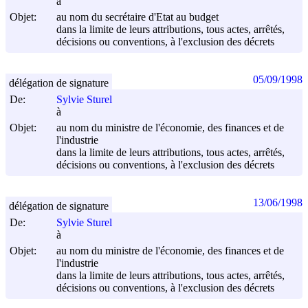
à
Objet:
au nom du secrétaire d'Etat au budget
dans la limite de leurs attributions, tous actes, arrêtés,
décisions ou conventions, à l'exclusion des décrets
05/09/1998
délégation de signature
De:
Sylvie Sturel
à
Objet:
au nom du ministre de l'économie, des finances et de
l'industrie
dans la limite de leurs attributions, tous actes, arrêtés,
décisions ou conventions, à l'exclusion des décrets
13/06/1998
délégation de signature
De:
Sylvie Sturel
à
Objet:
au nom du ministre de l'économie, des finances et de
l'industrie
dans la limite de leurs attributions, tous actes, arrêtés,
décisions ou conventions, à l'exclusion des décrets