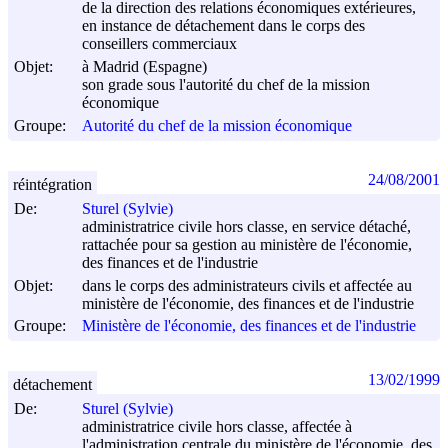
de la direction des relations économiques extérieures,
en instance de détachement dans le corps des
conseillers commerciaux
Objet:
à Madrid (Espagne)
son grade sous l'autorité du chef de la mission
économique
Groupe:
Autorité du chef de la mission économique
24/08/2001
réintégration
De:
Sturel (Sylvie)
administratrice civile hors classe, en service détaché,
rattachée pour sa gestion au ministère de l'économie,
des finances et de l'industrie
Objet:
dans le corps des administrateurs civils et affectée au
ministère de l'économie, des finances et de l'industrie
Groupe:
Ministère de l'économie, des finances et de l'industrie
13/02/1999
détachement
De:
Sturel (Sylvie)
administratrice civile hors classe, affectée à
l'administration centrale du ministère de l'économie, des