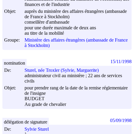
finances et de l'industrie
Objet:
auprès du ministère des affaires étrangères (ambassade
de France à Stockholm)
conseillère d'ambassade
pour une durée maximale de deux ans
au titre de la mobilité
Groupe:
Ministère des affaires étrangères (ambassade de France
à Stockholm)
15/11/1998
nomination
De:
Sturel, née Troxler (Sylvie, Marguerite)
administrateur civil au ministère ; 22 ans de services
civils
Objet:
pour prendre rang de la date de la remise réglementaire
de l'insigne
BUDGET
Au grade de chevalier
05/09/1998
délégation de signature
De:
Sylvie Sturel