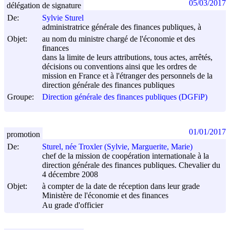
05/03/2017
délégation de signature
De:
Sylvie Sturel
administratrice générale des finances publiques, à
Objet:
au nom du ministre chargé de l'économie et des
finances
dans la limite de leurs attributions, tous actes, arrêtés,
décisions ou conventions ainsi que les ordres de
mission en France et à l'étranger des personnels de la
direction générale des finances publiques
Groupe:
Direction générale des finances publiques (DGFiP)
01/01/2017
promotion
De:
Sturel, née Troxler (Sylvie, Marguerite, Marie)
chef de la mission de coopération internationale à la
direction générale des finances publiques. Chevalier du
4 décembre 2008
Objet:
à compter de la date de réception dans leur grade
Ministère de l'économie et des finances
Au grade d'officier