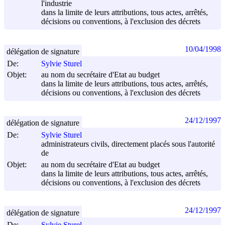
l'industrie
dans la limite de leurs attributions, tous actes, arrêtés,
décisions ou conventions, à l'exclusion des décrets
10/04/1998
délégation de signature
De:
Sylvie Sturel
Objet:
au nom du secrétaire d'Etat au budget
dans la limite de leurs attributions, tous actes, arrêtés,
décisions ou conventions, à l'exclusion des décrets
24/12/1997
délégation de signature
De:
Sylvie Sturel
administrateurs civils, directement placés sous l'autorité
de
Objet:
au nom du secrétaire d'Etat au budget
dans la limite de leurs attributions, tous actes, arrêtés,
décisions ou conventions, à l'exclusion des décrets
24/12/1997
délégation de signature
De:
Sylvie Sturel