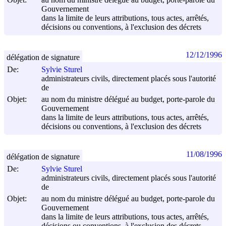
Gouvernement
dans la limite de leurs attributions, tous actes, arrêtés,
décisions ou conventions, à l'exclusion des décrets
12/12/1996
délégation de signature
De:
Sylvie Sturel
administrateurs civils, directement placés sous l'autorité
de
Objet:
au nom du ministre délégué au budget, porte-parole du
Gouvernement
dans la limite de leurs attributions, tous actes, arrêtés,
décisions ou conventions, à l'exclusion des décrets
11/08/1996
délégation de signature
De:
Sylvie Sturel
administrateurs civils, directement placés sous l'autorité
de
Objet:
au nom du ministre délégué au budget, porte-parole du
Gouvernement
dans la limite de leurs attributions, tous actes, arrêtés,