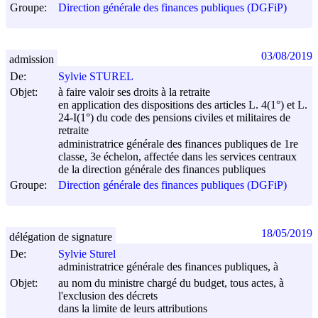
Groupe:
Direction générale des finances publiques (DGFiP)
03/08/2019
admission
De:
Sylvie STUREL
Objet:
à faire valoir ses droits à la retraite
en application des dispositions des articles L. 4(1°) et L.
24-I(1°) du code des pensions civiles et militaires de
retraite
administratrice générale des finances publiques de 1re
classe, 3e échelon, affectée dans les services centraux
de la direction générale des finances publiques
Groupe:
Direction générale des finances publiques (DGFiP)
18/05/2019
délégation de signature
De:
Sylvie Sturel
administratrice générale des finances publiques, à
Objet:
au nom du ministre chargé du budget, tous actes, à
l'exclusion des décrets
dans la limite de leurs attributions