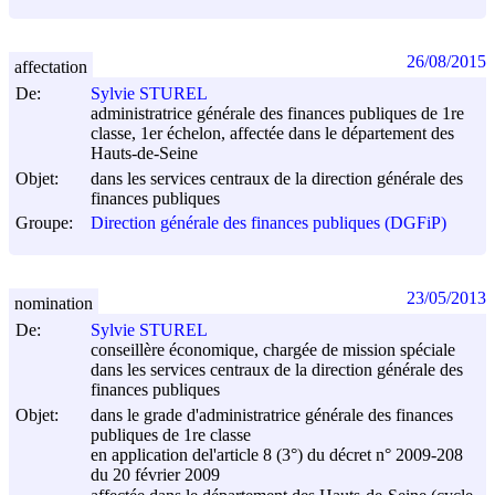
26/08/2015
affectation
De:
Sylvie STUREL
administratrice générale des finances publiques de 1re
classe, 1er échelon, affectée dans le département des
Hauts-de-Seine
Objet:
dans les services centraux de la direction générale des
finances publiques
Groupe:
Direction générale des finances publiques (DGFiP)
23/05/2013
nomination
De:
Sylvie STUREL
conseillère économique, chargée de mission spéciale
dans les services centraux de la direction générale des
finances publiques
Objet:
dans le grade d'administratrice générale des finances
publiques de 1re classe
en application del'article 8 (3°) du décret n° 2009-208
du
20 février 2009