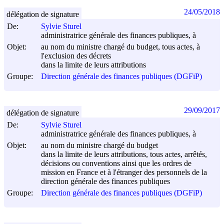
24/05/2018
délégation de signature
De:
Sylvie Sturel
administratrice générale des finances publiques, à
Objet:
au nom du ministre chargé du budget, tous actes, à
l'exclusion des décrets
dans la limite de leurs attributions
Groupe:
Direction générale des finances publiques (DGFiP)
29/09/2017
délégation de signature
De:
Sylvie Sturel
administratrice générale des finances publiques, à
Objet:
au nom du ministre chargé du budget
dans la limite de leurs attributions, tous actes, arrêtés,
décisions ou conventions ainsi que les ordres de
mission en France et à l'étranger des personnels de la
direction générale des finances publiques
Groupe:
Direction générale des finances publiques (DGFiP)