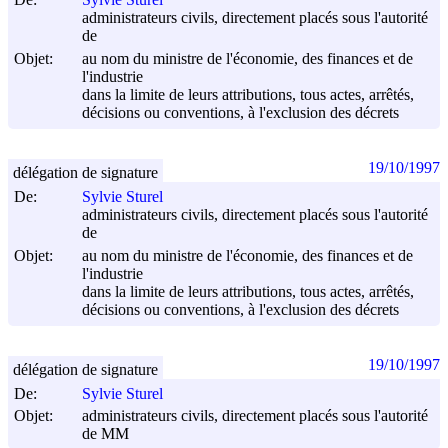
administrateurs civils, directement placés sous l'autorité
de
Objet:
au nom du ministre de l'économie, des finances et de
l'industrie
dans la limite de leurs attributions, tous actes, arrêtés,
décisions ou conventions, à l'exclusion des décrets
19/10/1997
délégation de signature
De:
Sylvie Sturel
administrateurs civils, directement placés sous l'autorité
de
Objet:
au nom du ministre de l'économie, des finances et de
l'industrie
dans la limite de leurs attributions, tous actes, arrêtés,
décisions ou conventions, à l'exclusion des décrets
19/10/1997
délégation de signature
De:
Sylvie Sturel
Objet:
administrateurs civils, directement placés sous l'autorité
de MM