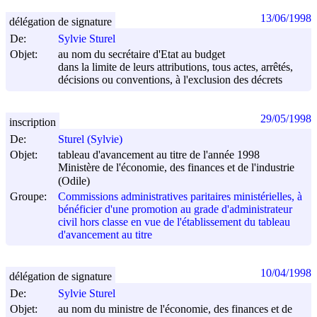
13/06/1998
délégation de signature
De:
Sylvie Sturel
Objet:
au nom du secrétaire d'Etat au budget
dans la limite de leurs attributions, tous actes, arrêtés,
décisions ou conventions, à l'exclusion des décrets
29/05/1998
inscription
De:
Sturel (Sylvie)
Objet:
tableau d'avancement au titre de l'année 1998
Ministère de l'économie, des finances et de l'industrie
(Odile)
Groupe:
Commissions administratives paritaires ministérielles, à
bénéficier d'une promotion au grade d'administrateur
civil hors classe en vue de l'établissement du tableau
d'avancement au titre
10/04/1998
délégation de signature
De:
Sylvie Sturel
Objet:
au nom du ministre de l'économie, des finances et de