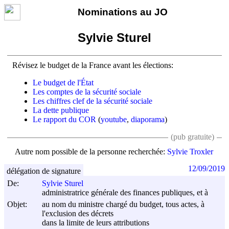
Nominations au JO
Sylvie Sturel
Révisez le budget de la France avant les élections:
Le budget de l'État
Les comptes de la sécurité sociale
Les chiffres clef de la sécurité sociale
La dette publique
Le rapport du COR
(
youtube
,
diaporama
)
(pub gratuite)
Autre nom possible de la personne recherchée:
Sylvie Troxler
12/09/2019
délégation de signature
De:
Sylvie Sturel
administratrice générale des finances publiques, et à
Objet:
au nom du ministre chargé du budget, tous actes, à
l'exclusion des décrets
dans la limite de leurs attributions