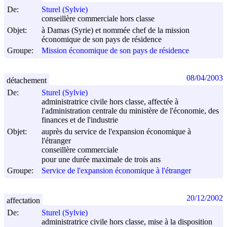
De:
Sturel (Sylvie)
conseillère commerciale hors classe
Objet:
à Damas (Syrie) et nommée chef de la mission
économique de son pays de résidence
Groupe:
Mission économique de son pays de résidence
08/04/2003
détachement
De:
Sturel (Sylvie)
administratrice civile hors classe, affectée à
l'administration centrale du ministère de l'économie, des
finances et de l'industrie
Objet:
auprès du service de l'expansion économique à
l'étranger
conseillère commerciale
pour une durée maximale de trois ans
Groupe:
Service de l'expansion économique à l'étranger
20/12/2002
affectation
De:
Sturel (Sylvie)
administratrice civile hors classe, mise à la disposition