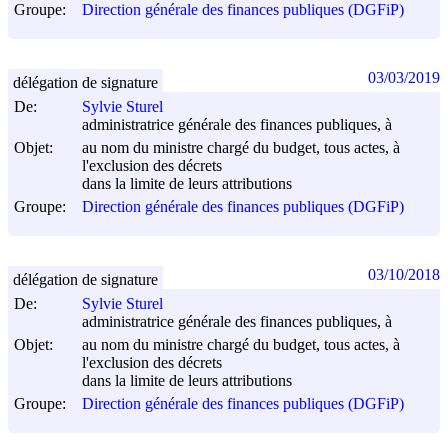
Groupe:
Direction générale des finances publiques (DGFiP)
03/03/2019
délégation de signature
De:
Sylvie Sturel
administratrice générale des finances publiques, à
Objet:
au nom du ministre chargé du budget, tous actes, à
l'exclusion des décrets
dans la limite de leurs attributions
Groupe:
Direction générale des finances publiques (DGFiP)
03/10/2018
délégation de signature
De:
Sylvie Sturel
administratrice générale des finances publiques, à
Objet:
au nom du ministre chargé du budget, tous actes, à
l'exclusion des décrets
dans la limite de leurs attributions
Groupe:
Direction générale des finances publiques (DGFiP)