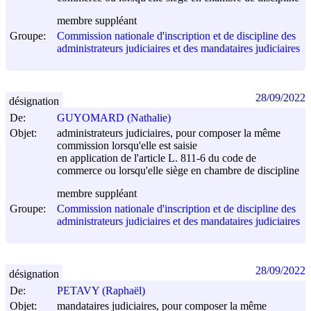
membre suppléant
Groupe:
Commission nationale d'inscription et de discipline des
administrateurs judiciaires et des mandataires judiciaires
28/09/2022
désignation
De:
GUYOMARD (Nathalie)
Objet:
administrateurs judiciaires, pour composer la même
commission lorsqu'elle est saisie
en application de l'article L. 811-6 du code de
commerce ou lorsqu'elle siège en chambre de discipline
membre suppléant
Groupe:
Commission nationale d'inscription et de discipline des
administrateurs judiciaires et des mandataires judiciaires
28/09/2022
désignation
De:
PETAVY (Raphaël)
Objet:
mandataires judiciaires, pour composer la même