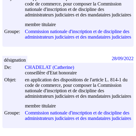
code de commerce, pour composer la Commission
nationale d'inscription et de discipline des
administrateurs judiciaires et des mandataires judiciaires
membre titulaire
Groupe:
Commission nationale d'inscription et de discipline des
administrateurs judiciaires et des mandataires judiciaires
28/09/2022
désignation
De:
CHADELAT (Catherine)
conseillère d'Etat honoraire
Objet:
en application des dispositions de l'article L. 814-1 du
code de commerce, pour composer la Commission
nationale d'inscription et de discipline des
administrateurs judiciaires et des mandataires judiciaires
membre titulaire
Groupe:
Commission nationale d'inscription et de discipline des
administrateurs judiciaires et des mandataires judiciaires