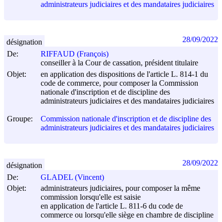
administrateurs judiciaires et des mandataires judiciaires
28/09/2022
désignation
De:
RIFFAUD (François)
conseiller à la Cour de cassation, président titulaire
Objet:
en application des dispositions de l'article L. 814-1 du
code de commerce, pour composer la Commission
nationale d'inscription et de discipline des
administrateurs judiciaires et des mandataires judiciaires
Groupe:
Commission nationale d'inscription et de discipline des
administrateurs judiciaires et des mandataires judiciaires
28/09/2022
désignation
De:
GLADEL (Vincent)
Objet:
administrateurs judiciaires, pour composer la même
commission lorsqu'elle est saisie
en application de l'article L. 811-6 du code de
commerce ou lorsqu'elle siège en chambre de discipline