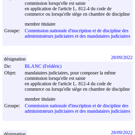
commission lorsqu'elle est saisie
en application de l'article L. 812-4 du code de
commerce ou lorsqu'elle siège en chambre de discipline
membre titulaire
Groupe:
Commission nationale d'inscription et de discipline des
administrateurs judiciaires et des mandataires judiciaires
28/09/2022
désignation
De:
BLANC (Frédéric)
Objet:
mandataires judiciaires, pour composer la même
commission lorsqu'elle est saisie
en application de l'article L. 812-4 du code de
commerce ou lorsqu'elle siège en chambre de discipline
membre titulaire
Groupe:
Commission nationale d'inscription et de discipline des
administrateurs judiciaires et des mandataires judiciaires
28/09/2022
désignation