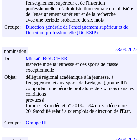
l'enseignement supérieur et de l'insertion
professionnelle, à l'administration centrale du ministère
de l'enseignement supérieur et de la recherche
avec une période probatoire de six mois
Groupe:
Direction générale de l'enseignement supérieur et de
l'insertion professionnelle (DGESIP)
28/09/2022
nomination
De:
Mickaël BOUCHER
inspecteur de la jeunesse et des sports de classe
exceptionnelle
Objet:
délégué régional académique à la jeunesse, à
l'engagement et aux sports de Bretagne (groupe III)
comportant une période probatoire de six mois dans les
conditions
prévues à
l'article 13 du décret n° 2019-1594 du
31 décembre
2019
modifié relatif aux emplois de direction de l'Etat.
Groupe:
Groupe III
28/09/2022