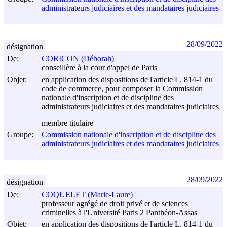
administrateurs judiciaires et des mandataires judiciaires
28/09/2022
désignation
De:
CORICON (Déborah)
conseillère à la cour d'appel de Paris
Objet:
en application des dispositions de l'article L. 814-1 du
code de commerce, pour composer la Commission
nationale d'inscription et de discipline des
administrateurs judiciaires et des mandataires judiciaires
membre titulaire
Groupe:
Commission nationale d'inscription et de discipline des
administrateurs judiciaires et des mandataires judiciaires
28/09/2022
désignation
De:
COQUELET (Marie-Laure)
professeur agrégé de droit privé et de sciences
criminelles à l'Université Paris 2 Panthéon-Assas
Objet:
en application des dispositions de l'article L. 814-1 du