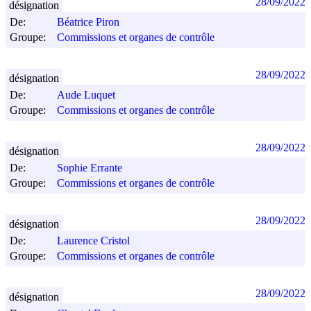
28/09/2022
désignation
De:
Béatrice Piron
Groupe:
Commissions et organes de contrôle
28/09/2022
désignation
De:
Aude Luquet
Groupe:
Commissions et organes de contrôle
28/09/2022
désignation
De:
Sophie Errante
Groupe:
Commissions et organes de contrôle
28/09/2022
désignation
De:
Laurence Cristol
Groupe:
Commissions et organes de contrôle
28/09/2022
désignation