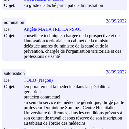
Objet:
au grade d'attaché principal d'administration
28/09/2022
nomination
De:
Angèle MALÂTRE-LANSAC
Objet:
conseillère technique, chargée de la prospective et de
l'innovation territoriale au cabinet de la ministre
déléguée auprès du ministre de la santé et de la
prévention, chargée de l'organisation territoriale et des
professions de santé
28/09/2022
autorisation
De:
TOLO (Nagou)
Objet:
temporairement la médecine dans la spécialité «
gériatrie »
praticien contractuel
au sein du service de médecine gériatrique, dirigé par le
professeur Dominique Somme - Centre Hospitalier
Universitaire de Rennes, dans les conditions prévues à
son contrat de travail et sous réserve de son inscription
au tableau de l'ordre des médecins