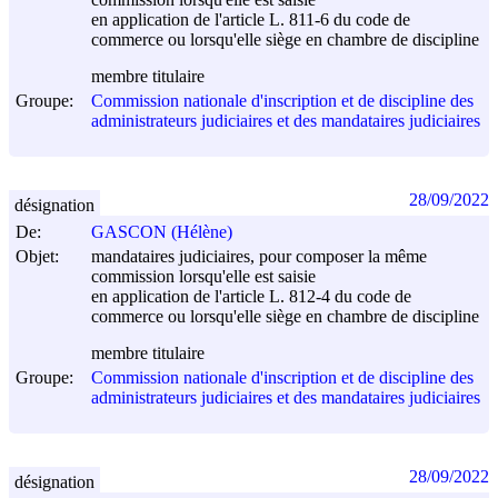
en application de l'article L. 811-6 du code de
commerce ou lorsqu'elle siège en chambre de discipline
membre titulaire
Groupe:
Commission nationale d'inscription et de discipline des
administrateurs judiciaires et des mandataires judiciaires
28/09/2022
désignation
De:
GASCON (Hélène)
Objet:
mandataires judiciaires, pour composer la même
commission lorsqu'elle est saisie
en application de l'article L. 812-4 du code de
commerce ou lorsqu'elle siège en chambre de discipline
membre titulaire
Groupe:
Commission nationale d'inscription et de discipline des
administrateurs judiciaires et des mandataires judiciaires
28/09/2022
désignation