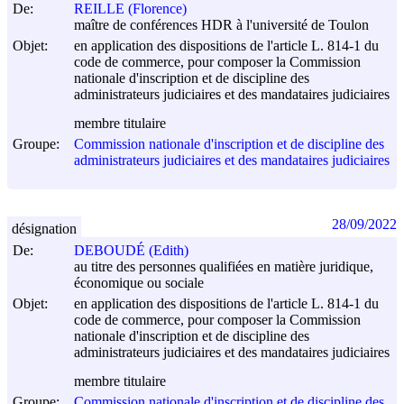
De:
REILLE (Florence)
maître de conférences HDR à l'université de Toulon
Objet:
en application des dispositions de l'article L. 814-1 du
code de commerce, pour composer la Commission
nationale d'inscription et de discipline des
administrateurs judiciaires et des mandataires judiciaires
membre titulaire
Groupe:
Commission nationale d'inscription et de discipline des
administrateurs judiciaires et des mandataires judiciaires
28/09/2022
désignation
De:
DEBOUDÉ (Edith)
au titre des personnes qualifiées en matière juridique,
économique ou sociale
Objet:
en application des dispositions de l'article L. 814-1 du
code de commerce, pour composer la Commission
nationale d'inscription et de discipline des
administrateurs judiciaires et des mandataires judiciaires
membre titulaire
Groupe:
Commission nationale d'inscription et de discipline des