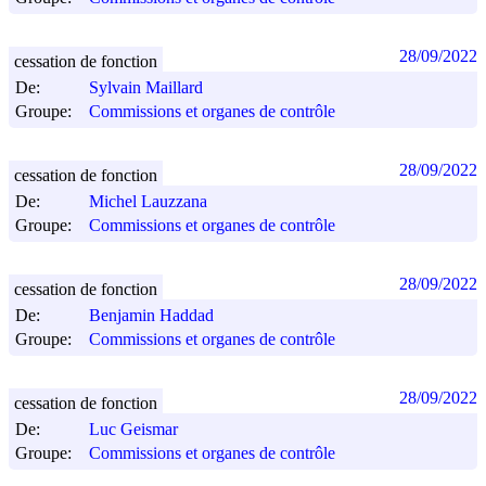
28/09/2022
cessation de fonction
De:
Sylvain Maillard
Groupe:
Commissions et organes de contrôle
28/09/2022
cessation de fonction
De:
Michel Lauzzana
Groupe:
Commissions et organes de contrôle
28/09/2022
cessation de fonction
De:
Benjamin Haddad
Groupe:
Commissions et organes de contrôle
28/09/2022
cessation de fonction
De:
Luc Geismar
Groupe:
Commissions et organes de contrôle