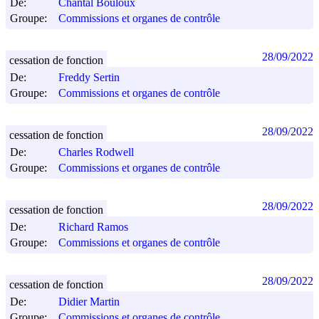
De:
Chantal Bouloux
Groupe:
Commissions et organes de contrôle
28/09/2022
cessation de fonction
De:
Freddy Sertin
Groupe:
Commissions et organes de contrôle
28/09/2022
cessation de fonction
De:
Charles Rodwell
Groupe:
Commissions et organes de contrôle
28/09/2022
cessation de fonction
De:
Richard Ramos
Groupe:
Commissions et organes de contrôle
28/09/2022
cessation de fonction
De:
Didier Martin
Groupe:
Commissions et organes de contrôle