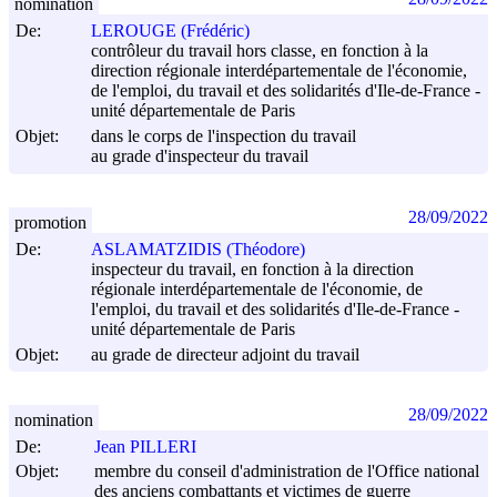
nomination
De:
LEROUGE (Frédéric)
contrôleur du travail hors classe, en fonction à la
direction régionale interdépartementale de l'économie,
de l'emploi, du travail et des solidarités d'Ile-de-France -
unité départementale de Paris
Objet:
dans le corps de l'inspection du travail
au grade d'inspecteur du travail
28/09/2022
promotion
De:
ASLAMATZIDIS (Théodore)
inspecteur du travail, en fonction à la direction
régionale interdépartementale de l'économie, de
l'emploi, du travail et des solidarités d'Ile-de-France -
unité départementale de Paris
Objet:
au grade de directeur adjoint du travail
28/09/2022
nomination
De:
Jean PILLERI
Objet:
membre du conseil d'administration de l'Office national
des anciens combattants et victimes de guerre