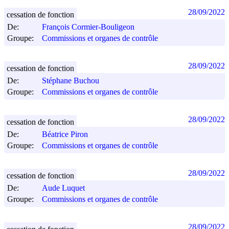
28/09/2022
cessation de fonction
De:
François Cormier-Bouligeon
Groupe:
Commissions et organes de contrôle
28/09/2022
cessation de fonction
De:
Stéphane Buchou
Groupe:
Commissions et organes de contrôle
28/09/2022
cessation de fonction
De:
Béatrice Piron
Groupe:
Commissions et organes de contrôle
28/09/2022
cessation de fonction
De:
Aude Luquet
Groupe:
Commissions et organes de contrôle
28/09/2022