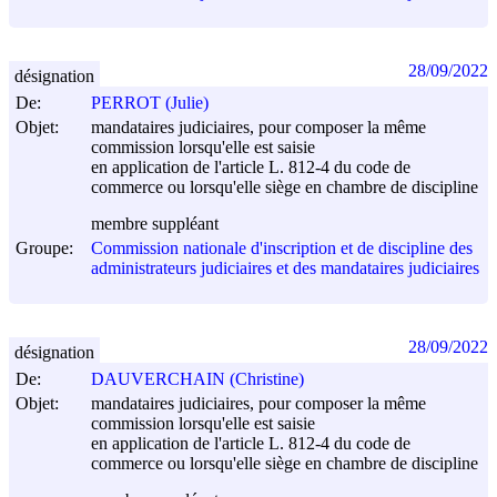
28/09/2022
désignation
De:
PERROT (Julie)
Objet:
mandataires judiciaires, pour composer la même
commission lorsqu'elle est saisie
en application de l'article L. 812-4 du code de
commerce ou lorsqu'elle siège en chambre de discipline
membre suppléant
Groupe:
Commission nationale d'inscription et de discipline des
administrateurs judiciaires et des mandataires judiciaires
28/09/2022
désignation
De:
DAUVERCHAIN (Christine)
Objet:
mandataires judiciaires, pour composer la même
commission lorsqu'elle est saisie
en application de l'article L. 812-4 du code de
commerce ou lorsqu'elle siège en chambre de discipline