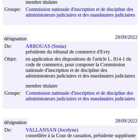
membre titulaire
Groupe:
Commission nationale d'inscription et de discipline des
administrateurs judiciaires et des mandataires judiciaires
28/09/2022
désignation
De:
ARROUAS (Sonia)
présidente du tribunal de commerce d'Evry
Objet:
en application des dispositions de l'article L. 814-1 du
code de commerce, pour composer la Commission
nationale d'inscription et de discipline des
administrateurs judiciaires et des mandataires judiciaires
membre titulaire
Groupe:
Commission nationale d'inscription et de discipline des
administrateurs judiciaires et des mandataires judiciaires
28/09/2022
désignation
De:
VALLANSAN (Jocelyne)
conseillère à la Cour de cassation, présidente suppléante