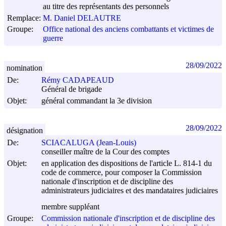
au titre des représentants des personnels
Remplace:
M. Daniel DELAUTRE
Groupe:
Office national des anciens combattants et victimes de
guerre
28/09/2022
nomination
De:
Rémy CADAPEAUD
Général de brigade
Objet:
général commandant la 3e division
28/09/2022
désignation
De:
SCIACALUGA (Jean-Louis)
conseiller maître de la Cour des comptes
Objet:
en application des dispositions de l'article L. 814-1 du
code de commerce, pour composer la Commission
nationale d'inscription et de discipline des
administrateurs judiciaires et des mandataires judiciaires
membre suppléant
Groupe:
Commission nationale d'inscription et de discipline des