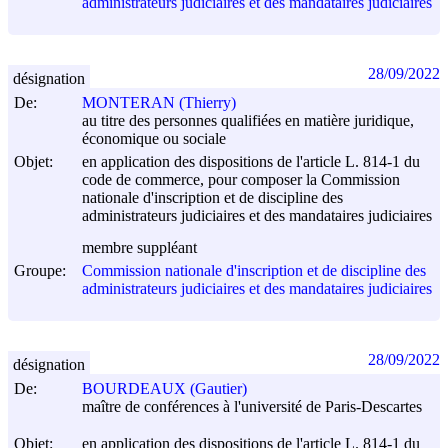
administrateurs judiciaires et des mandataires judiciaires
28/09/2022
désignation
De:
MONTERAN (Thierry)
au titre des personnes qualifiées en matière juridique,
économique ou sociale
Objet:
en application des dispositions de l'article L. 814-1 du
code de commerce, pour composer la Commission
nationale d'inscription et de discipline des
administrateurs judiciaires et des mandataires judiciaires
membre suppléant
Groupe:
Commission nationale d'inscription et de discipline des
administrateurs judiciaires et des mandataires judiciaires
28/09/2022
désignation
De:
BOURDEAUX (Gautier)
maître de conférences à l'université de Paris-Descartes
Objet:
en application des dispositions de l'article L. 814-1 du