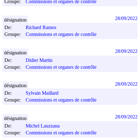
Groupe:
Commissions et organes de contrôle
28/09/2022
désignation
De:
Richard Ramos
Groupe:
Commissions et organes de contrôle
28/09/2022
désignation
De:
Didier Martin
Groupe:
Commissions et organes de contrôle
28/09/2022
désignation
De:
Sylvain Maillard
Groupe:
Commissions et organes de contrôle
28/09/2022
désignation
De:
Michel Lauzzana
Groupe:
Commissions et organes de contrôle