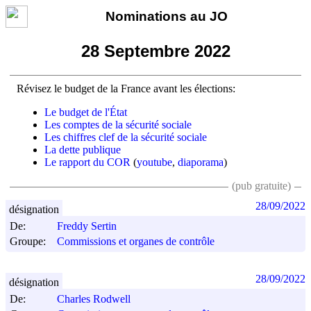
Nominations au JO
28 Septembre 2022
Révisez le budget de la France avant les élections:
Le budget de l'État
Les comptes de la sécurité sociale
Les chiffres clef de la sécurité sociale
La dette publique
Le rapport du COR
(
youtube
,
diaporama
)
(pub gratuite)
28/09/2022
désignation
De:
Freddy Sertin
Groupe:
Commissions et organes de contrôle
28/09/2022
désignation
De:
Charles Rodwell