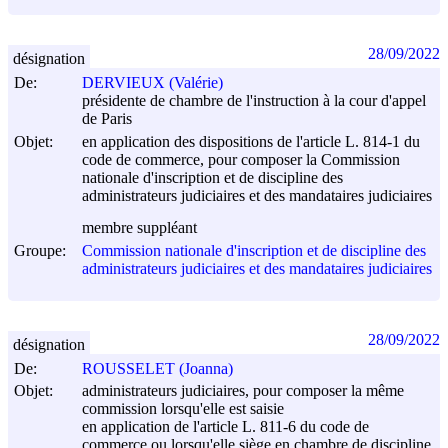
28/09/2022
désignation
De:
DERVIEUX (Valérie)
présidente de chambre de l'instruction à la cour d'appel
de Paris
Objet:
en application des dispositions de l'article L. 814-1 du
code de commerce, pour composer la Commission
nationale d'inscription et de discipline des
administrateurs judiciaires et des mandataires judiciaires
membre suppléant
Groupe:
Commission nationale d'inscription et de discipline des
administrateurs judiciaires et des mandataires judiciaires
28/09/2022
désignation
De:
ROUSSELET (Joanna)
Objet:
administrateurs judiciaires, pour composer la même
commission lorsqu'elle est saisie
en application de l'article L. 811-6 du code de
commerce ou lorsqu'elle siège en chambre de discipline