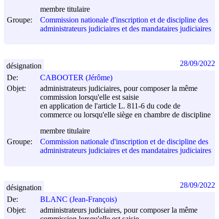
membre titulaire
Groupe:
Commission nationale d'inscription et de discipline des
administrateurs judiciaires et des mandataires judiciaires
28/09/2022
désignation
De:
CABOOTER (Jérôme)
Objet:
administrateurs judiciaires, pour composer la même
commission lorsqu'elle est saisie
en application de l'article L. 811-6 du code de
commerce ou lorsqu'elle siège en chambre de discipline
membre titulaire
Groupe:
Commission nationale d'inscription et de discipline des
administrateurs judiciaires et des mandataires judiciaires
28/09/2022
désignation
De:
BLANC (Jean-François)
Objet:
administrateurs judiciaires, pour composer la même
commission lorsqu'elle est saisie