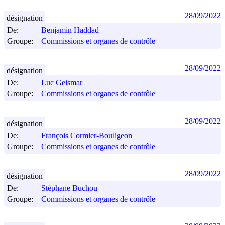
28/09/2022
désignation
De:
Benjamin Haddad
Groupe:
Commissions et organes de contrôle
28/09/2022
désignation
De:
Luc Geismar
Groupe:
Commissions et organes de contrôle
28/09/2022
désignation
De:
François Cormier-Bouligeon
Groupe:
Commissions et organes de contrôle
28/09/2022
désignation
De:
Stéphane Buchou
Groupe:
Commissions et organes de contrôle