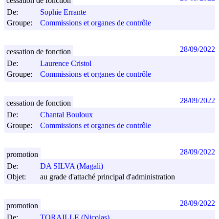
cessation de fonction
De:
Sophie Errante
Groupe:
Commissions et organes de contrôle
28/09/2022
cessation de fonction
De:
Laurence Cristol
Groupe:
Commissions et organes de contrôle
28/09/2022
cessation de fonction
De:
Chantal Bouloux
Groupe:
Commissions et organes de contrôle
28/09/2022
promotion
De:
DA SILVA (Magali)
Objet:
au grade d'attaché principal d'administration
28/09/2022
promotion
De:
TORAILLE (Nicolas)