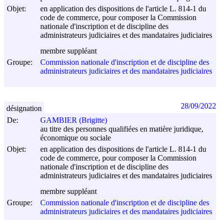
Objet:
en application des dispositions de l'article L. 814-1 du
code de commerce, pour composer la Commission
nationale d'inscription et de discipline des
administrateurs judiciaires et des mandataires judiciaires
membre suppléant
Groupe:
Commission nationale d'inscription et de discipline des
administrateurs judiciaires et des mandataires judiciaires
28/09/2022
désignation
De:
GAMBIER (Brigitte)
au titre des personnes qualifiées en matière juridique,
économique ou sociale
Objet:
en application des dispositions de l'article L. 814-1 du
code de commerce, pour composer la Commission
nationale d'inscription et de discipline des
administrateurs judiciaires et des mandataires judiciaires
membre suppléant
Groupe:
Commission nationale d'inscription et de discipline des
administrateurs judiciaires et des mandataires judiciaires