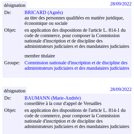
28/09/2022
désignation
De:
BRICARD (Agnès)
au titre des personnes qualifiées en matière juridique,
économique ou sociale
Objet:
en application des dispositions de l'article L. 814-1 du
code de commerce, pour composer la Commission
nationale d'inscription et de discipline des
administrateurs judiciaires et des mandataires judiciaires
membre titulaire
Groupe:
Commission nationale d'inscription et de discipline des
administrateurs judiciaires et des mandataires judiciaires
28/09/2022
désignation
De:
BAUMANN (Marie-Andrée)
conseillère à la cour d'appel de Versailles
Objet:
en application des dispositions de l'article L. 814-1 du
code de commerce, pour composer la Commission
nationale d'inscription et de discipline des
administrateurs judiciaires et des mandataires judiciaires