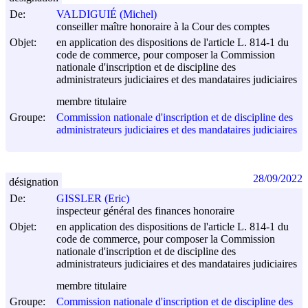
De:
VALDIGUIÉ (Michel)
conseiller maître honoraire à la Cour des comptes
Objet:
en application des dispositions de l'article L. 814-1 du
code de commerce, pour composer la Commission
nationale d'inscription et de discipline des
administrateurs judiciaires et des mandataires judiciaires
membre titulaire
Groupe:
Commission nationale d'inscription et de discipline des
administrateurs judiciaires et des mandataires judiciaires
28/09/2022
désignation
De:
GISSLER (Eric)
inspecteur général des finances honoraire
Objet:
en application des dispositions de l'article L. 814-1 du
code de commerce, pour composer la Commission
nationale d'inscription et de discipline des
administrateurs judiciaires et des mandataires judiciaires
membre titulaire
Groupe:
Commission nationale d'inscription et de discipline des