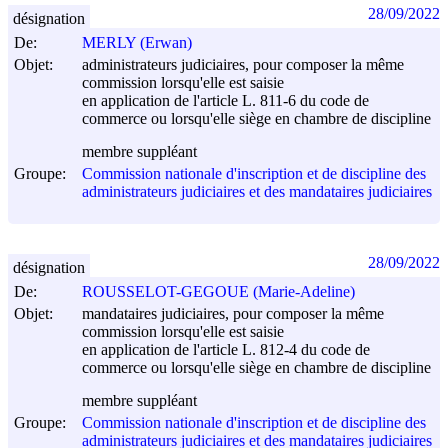
28/09/2022
désignation
De:
MERLY (Erwan)
Objet:
administrateurs judiciaires, pour composer la même
commission lorsqu'elle est saisie
en application de l'article L. 811-6 du code de
commerce ou lorsqu'elle siège en chambre de discipline
membre suppléant
Groupe:
Commission nationale d'inscription et de discipline des
administrateurs judiciaires et des mandataires judiciaires
28/09/2022
désignation
De:
ROUSSELOT-GEGOUE (Marie-Adeline)
Objet:
mandataires judiciaires, pour composer la même
commission lorsqu'elle est saisie
en application de l'article L. 812-4 du code de
commerce ou lorsqu'elle siège en chambre de discipline
membre suppléant
Groupe:
Commission nationale d'inscription et de discipline des
administrateurs judiciaires et des mandataires judiciaires