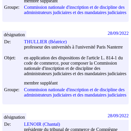
membre suppléant
Groupe:
Commission nationale d'inscription et de discipline des
administrateurs judiciaires et des mandataires judiciaires
28/09/2022
désignation
De:
THULLIER (Béatrice)
professeur des universités à l'université Paris Nanterre
Objet:
en application des dispositions de l'article L. 814-1 du
code de commerce, pour composer la Commission
nationale d'inscription et de discipline des
administrateurs judiciaires et des mandataires judiciaires
membre suppléant
Groupe:
Commission nationale d'inscription et de discipline des
administrateurs judiciaires et des mandataires judiciaires
28/09/2022
désignation
De:
LENOIR (Chantal)
présidente du tribunal de commerce de Compiègne