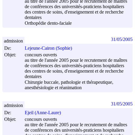
au titre de l'année 2005 pour le recrutement de maîtres
de conférences des universités-praticiens hospitaliers
des centres de soins, d'enseignement et de recherche
dentaires
Orthopédie dento-faciale
31/05/2005
admission
De:
Lejeune-Cairon (Sophie)
Objet:
concours ouverts
au titre de l'année 2005 pour le recrutement de maîtres
de conférences des universités-praticiens hospitaliers
des centres de soins, d'enseignement et de recherche
dentaires
Chirurgie buccale, pathologie et thérapeutique,
anesthésiologie et réanimation
31/05/2005
admission
De:
Ejeil (Anne-Laure)
Objet:
concours ouverts
au titre de l'année 2005 pour le recrutement de maîtres
de conférences des universités-praticiens hospitaliers