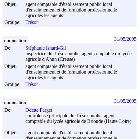
Objet:
agent comptable d'établissement public local
d'enseignement et de formation professionnelle
agricoles les agents
Groupe:
Trésor
31/05/2005
nomination
De:
Stéphanie Isnard-Gil
inspectrice du Trésor public, agent comptable du lycée
agricole d'Ahun (Creuse)
Objet:
agent comptable d'établissement public local
d'enseignement et de formation professionnelle
agricoles les agents
Groupe:
Trésor
31/05/2005
nomination
De:
Odette Farget
contrôleuse principale du Trésor public, agent
comptable du lycée agricole de Brioude (Haute-Loire)
Objet:
agent comptable d'établissement public local
d'enseignement et de formation professionnelle