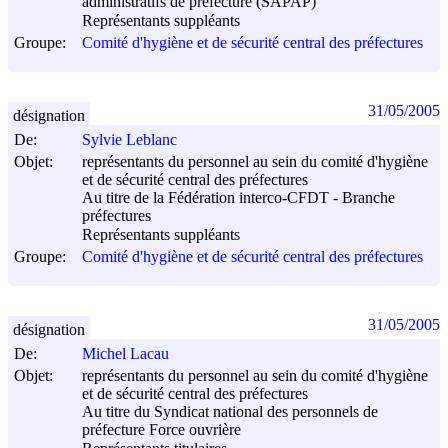
administratifs de préfecture (SAPAP)
Représentants suppléants
Groupe:
Comité d'hygiène et de sécurité central des préfectures
31/05/2005
désignation
De:
Sylvie Leblanc
Objet:
représentants du personnel au sein du comité d'hygiène
et de sécurité central des préfectures
Au titre de la Fédération interco-CFDT - Branche
préfectures
Représentants suppléants
Groupe:
Comité d'hygiène et de sécurité central des préfectures
31/05/2005
désignation
De:
Michel Lacau
Objet:
représentants du personnel au sein du comité d'hygiène
et de sécurité central des préfectures
Au titre du Syndicat national des personnels de
préfecture Force ouvrière