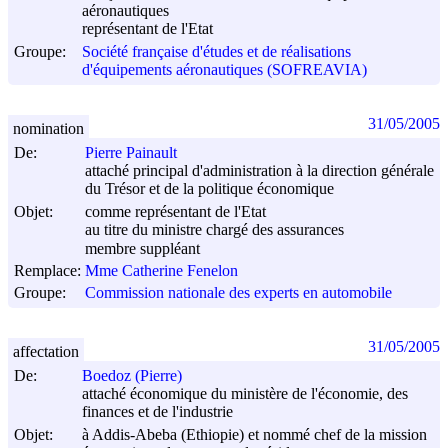
aéronautiques
représentant de l'Etat
Groupe:
Société française d'études et de réalisations
d'équipements aéronautiques (SOFREAVIA)
31/05/2005
nomination
De:
Pierre Painault
attaché principal d'administration à la direction générale
du Trésor et de la politique économique
Objet:
comme représentant de l'Etat
au titre du ministre chargé des assurances
membre suppléant
Remplace:
Mme Catherine Fenelon
Groupe:
Commission nationale des experts en automobile
31/05/2005
affectation
De:
Boedoz (Pierre)
attaché économique du ministère de l'économie, des
finances et de l'industrie
Objet:
à Addis-Abeba (Ethiopie) et nommé chef de la mission