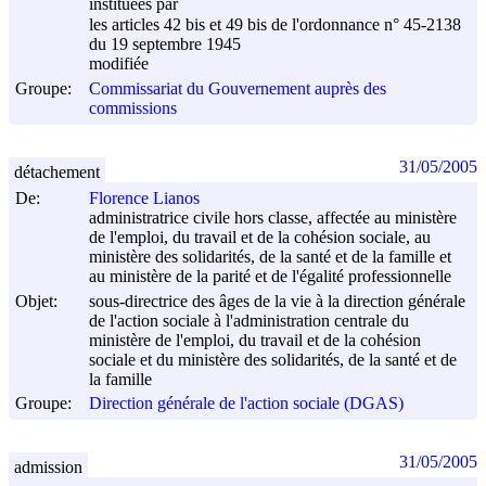
instituées par
les articles 42 bis et 49 bis de l'ordonnance n° 45-2138
du
19 septembre 1945
modifiée
Groupe:
Commissariat du Gouvernement auprès des
commissions
31/05/2005
détachement
De:
Florence Lianos
administratrice civile hors classe, affectée au ministère
de l'emploi, du travail et de la cohésion sociale, au
ministère des solidarités, de la santé et de la famille et
au ministère de la parité et de l'égalité professionnelle
Objet:
sous-directrice des âges de la vie à la direction générale
de l'action sociale à l'administration centrale du
ministère de l'emploi, du travail et de la cohésion
sociale et du ministère des solidarités, de la santé et de
la famille
Groupe:
Direction générale de l'action sociale (DGAS)
31/05/2005
admission