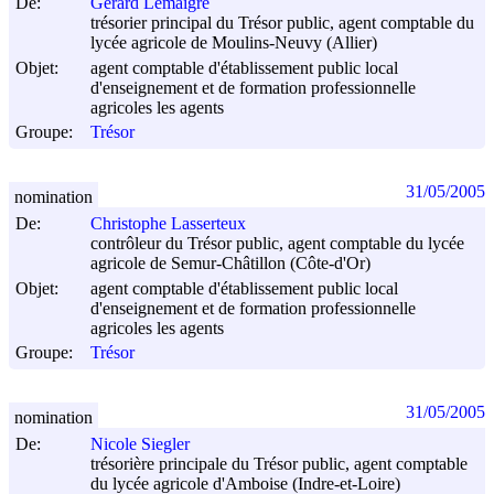
De:
Gérard Lemaigre
trésorier principal du Trésor public, agent comptable du
lycée agricole de Moulins-Neuvy (Allier)
Objet:
agent comptable d'établissement public local
d'enseignement et de formation professionnelle
agricoles les agents
Groupe:
Trésor
31/05/2005
nomination
De:
Christophe Lasserteux
contrôleur du Trésor public, agent comptable du lycée
agricole de Semur-Châtillon (Côte-d'Or)
Objet:
agent comptable d'établissement public local
d'enseignement et de formation professionnelle
agricoles les agents
Groupe:
Trésor
31/05/2005
nomination
De:
Nicole Siegler
trésorière principale du Trésor public, agent comptable
du lycée agricole d'Amboise (Indre-et-Loire)