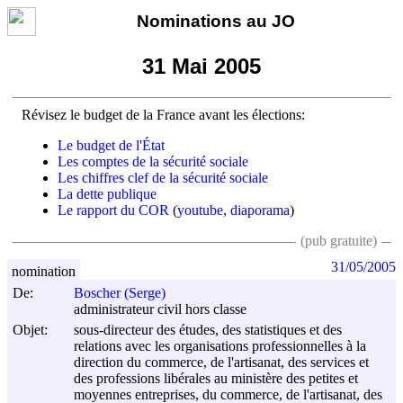
Nominations au JO
31 Mai 2005
Révisez le budget de la France avant les élections:
Le budget de l'État
Les comptes de la sécurité sociale
Les chiffres clef de la sécurité sociale
La dette publique
Le rapport du COR
(
youtube
,
diaporama
)
(pub gratuite)
31/05/2005
nomination
De:
Boscher (Serge)
administrateur civil hors classe
Objet:
sous-directeur des études, des statistiques et des
relations avec les organisations professionnelles à la
direction du commerce, de l'artisanat, des services et
des professions libérales au ministère des petites et
moyennes entreprises, du commerce, de l'artisanat, des