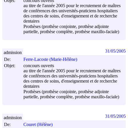
Objet:
concours ouverts
au titre de l'année 2005 pour le recrutement de maîtres
de conférences des universités-praticiens hospitaliers
des centres de soins, d'enseignement et de recherche
dentaires
Prothèses (prothèse conjointe, prothèse adjointe
partielle, prothèse complète, prothèse maxillo-faciale)
31/05/2005
admission
De:
Ferre-Lacoste (Marie-Hélène)
Objet:
concours ouverts
au titre de l'année 2005 pour le recrutement de maîtres
de conférences des universités-praticiens hospitaliers
des centres de soins, d'enseignement et de recherche
dentaires
Prothèses (prothèse conjointe, prothèse adjointe
partielle, prothèse complète, prothèse maxillo-faciale)
31/05/2005
admission
De:
Couret (Hélène)