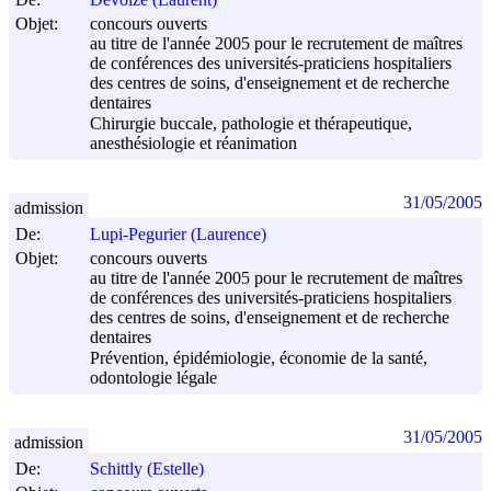
Objet:
concours ouverts
au titre de l'année 2005 pour le recrutement de maîtres
de conférences des universités-praticiens hospitaliers
des centres de soins, d'enseignement et de recherche
dentaires
Chirurgie buccale, pathologie et thérapeutique,
anesthésiologie et réanimation
31/05/2005
admission
De:
Lupi-Pegurier (Laurence)
Objet:
concours ouverts
au titre de l'année 2005 pour le recrutement de maîtres
de conférences des universités-praticiens hospitaliers
des centres de soins, d'enseignement et de recherche
dentaires
Prévention, épidémiologie, économie de la santé,
odontologie légale
31/05/2005
admission
De:
Schittly (Estelle)