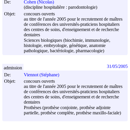
De:
Cohen (Nicolas)
(discipline hospitalière : parodontologie)
Objet:
concours ouverts
au titre de l'année 2005 pour le recrutement de maîtres
de conférences des universités-praticiens hospitaliers
des centres de soins, d'enseignement et de recherche
dentaires
Sciences biologiques (biochimie, immunologie,
histologie, embryologie, génétique, anatomie
pathologique, bactériologie, pharmacologie)
31/05/2005
admission
De:
Viennot (Stéphane)
Objet:
concours ouverts
au titre de l'année 2005 pour le recrutement de maîtres
de conférences des universités-praticiens hospitaliers
des centres de soins, d'enseignement et de recherche
dentaires
Prothèses (prothèse conjointe, prothèse adjointe
partielle, prothèse complète, prothèse maxillo-faciale)