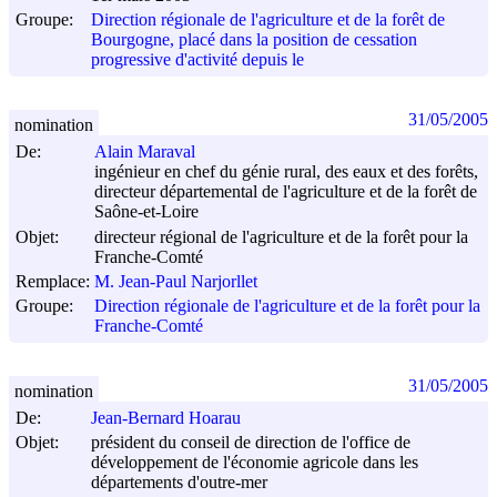
Groupe:
Direction régionale de l'agriculture et de la forêt de
Bourgogne, placé dans la position de cessation
progressive d'activité depuis le
31/05/2005
nomination
De:
Alain Maraval
ingénieur en chef du génie rural, des eaux et des forêts,
directeur départemental de l'agriculture et de la forêt de
Saône-et-Loire
Objet:
directeur régional de l'agriculture et de la forêt pour la
Franche-Comté
Remplace:
M. Jean-Paul Narjorllet
Groupe:
Direction régionale de l'agriculture et de la forêt pour la
Franche-Comté
31/05/2005
nomination
De:
Jean-Bernard Hoarau
Objet:
président du conseil de direction de l'office de
développement de l'économie agricole dans les
départements d'outre-mer