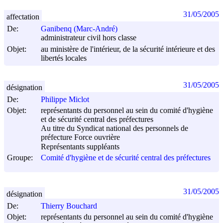
31/05/2005
affectation
De:
Ganibenq (Marc-André)
administrateur civil hors classe
Objet:
au ministère de l'intérieur, de la sécurité intérieure et des
libertés locales
31/05/2005
désignation
De:
Philippe Miclot
Objet:
représentants du personnel au sein du comité d'hygiène
et de sécurité central des préfectures
Au titre du Syndicat national des personnels de
préfecture Force ouvrière
Représentants suppléants
Groupe:
Comité d'hygiène et de sécurité central des préfectures
31/05/2005
désignation
De:
Thierry Bouchard
Objet:
représentants du personnel au sein du comité d'hygiène