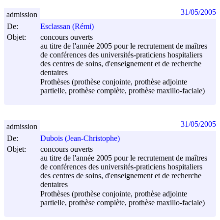
31/05/2005
admission
De:
Esclassan (Rémi)
Objet:
concours ouverts
au titre de l'année 2005 pour le recrutement de maîtres
de conférences des universités-praticiens hospitaliers
des centres de soins, d'enseignement et de recherche
dentaires
Prothèses (prothèse conjointe, prothèse adjointe
partielle, prothèse complète, prothèse maxillo-faciale)
31/05/2005
admission
De:
Dubois (Jean-Christophe)
Objet:
concours ouverts
au titre de l'année 2005 pour le recrutement de maîtres
de conférences des universités-praticiens hospitaliers
des centres de soins, d'enseignement et de recherche
dentaires
Prothèses (prothèse conjointe, prothèse adjointe
partielle, prothèse complète, prothèse maxillo-faciale)