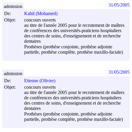
31/05/2005
admission
De:
Kahil (Mohamed)
Objet:
concours ouverts
au titre de l'année 2005 pour le recrutement de maîtres
de conférences des universités-praticiens hospitaliers
des centres de soins, d'enseignement et de recherche
dentaires
Prothèses (prothèse conjointe, prothèse adjointe
partielle, prothèse complète, prothèse maxillo-faciale)
31/05/2005
admission
De:
Etienne (Olivier)
Objet:
concours ouverts
au titre de l'année 2005 pour le recrutement de maîtres
de conférences des universités-praticiens hospitaliers
des centres de soins, d'enseignement et de recherche
dentaires
Prothèses (prothèse conjointe, prothèse adjointe
partielle, prothèse complète, prothèse maxillo-faciale)