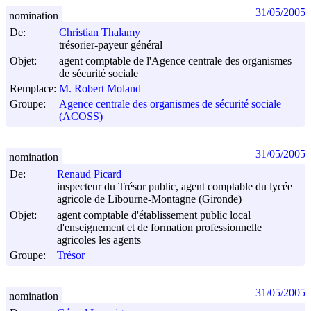
31/05/2005
nomination
De:
Christian Thalamy
trésorier-payeur général
Objet:
agent comptable de l'Agence centrale des organismes
de sécurité sociale
Remplace:
M. Robert Moland
Groupe:
Agence centrale des organismes de sécurité sociale
(ACOSS)
31/05/2005
nomination
De:
Renaud Picard
inspecteur du Trésor public, agent comptable du lycée
agricole de Libourne-Montagne (Gironde)
Objet:
agent comptable d'établissement public local
d'enseignement et de formation professionnelle
agricoles les agents
Groupe:
Trésor
31/05/2005
nomination