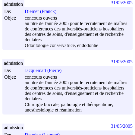
31/05/2005
admission
De:
Diemer (Franck)
Objet:
concours ouverts
au titre de l'année 2005 pour le recrutement de maîtres
de conférences des universités-praticiens hospitaliers
des centres de soins, d'enseignement et de recherche
dentaires
Odontologie conservatrice, endodontie
31/05/2005
admission
De:
Jacquemart (Pierre)
Objet:
concours ouverts
au titre de l'année 2005 pour le recrutement de maîtres
de conférences des universités-praticiens hospitaliers
des centres de soins, d'enseignement et de recherche
dentaires
Chirurgie buccale, pathologie et thérapeutique,
anesthésiologie et réanimation
31/05/2005
admission
De:
Devoize (Laurent)