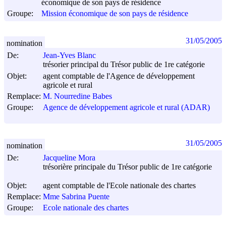
économique de son pays de résidence
Groupe:
Mission économique de son pays de résidence
31/05/2005
nomination
De:
Jean-Yves Blanc
trésorier principal du Trésor public de 1re catégorie
Objet:
agent comptable de l'Agence de développement
agricole et rural
Remplace:
M. Nourredine Babes
Groupe:
Agence de développement agricole et rural (ADAR)
31/05/2005
nomination
De:
Jacqueline Mora
trésorière principale du Trésor public de 1re catégorie
Objet:
agent comptable de l'Ecole nationale des chartes
Remplace:
Mme Sabrina Puente
Groupe:
Ecole nationale des chartes