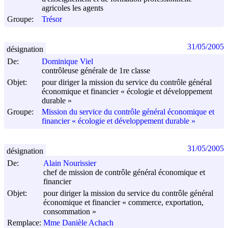
agricoles les agents
Groupe:
Trésor
31/05/2005
désignation
De:
Dominique Viel
contrôleuse générale de 1re classe
Objet:
pour diriger la mission du service du contrôle général
économique et financier « écologie et développement
durable »
Groupe:
Mission du service du contrôle général économique et
financier « écologie et développement durable »
31/05/2005
désignation
De:
Alain Nourissier
chef de mission de contrôle général économique et
financier
Objet:
pour diriger la mission du service du contrôle général
économique et financier « commerce, exportation,
consommation »
Remplace:
Mme Danièle Achach