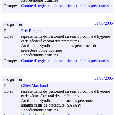
Représentants titulaires
Groupe:
Comité d'hygiène et de sécurité central des préfectures
31/05/2005
désignation
De:
Eric Bergeon
Objet:
représentants du personnel au sein du comité d'hygiène
et de sécurité central des préfectures
Au titre du Syndicat national des personnels de
préfecture Force ouvrière
Représentants titulaires
Groupe:
Comité d'hygiène et de sécurité central des préfectures
31/05/2005
désignation
De:
Gilles Marchand
Objet:
représentants du personnel au sein du comité d'hygiène
et de sécurité central des préfectures
Au titre du Syndicat autonome des personnels
administratifs de préfecture (SAPAP)
Représentants titulaires