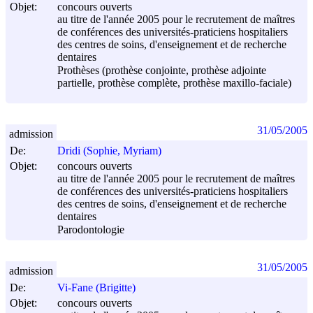
Objet:
concours ouverts
au titre de l'année 2005 pour le recrutement de maîtres
de conférences des universités-praticiens hospitaliers
des centres de soins, d'enseignement et de recherche
dentaires
Prothèses (prothèse conjointe, prothèse adjointe
partielle, prothèse complète, prothèse maxillo-faciale)
31/05/2005
admission
De:
Dridi (Sophie, Myriam)
Objet:
concours ouverts
au titre de l'année 2005 pour le recrutement de maîtres
de conférences des universités-praticiens hospitaliers
des centres de soins, d'enseignement et de recherche
dentaires
Parodontologie
31/05/2005
admission
De:
Vi-Fane (Brigitte)
Objet:
concours ouverts