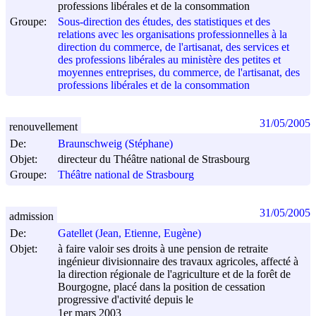
professions libérales et de la consommation
Groupe:
Sous-direction des études, des statistiques et des
relations avec les organisations professionnelles à la
direction du commerce, de l'artisanat, des services et
des professions libérales au ministère des petites et
moyennes entreprises, du commerce, de l'artisanat, des
professions libérales et de la consommation
31/05/2005
renouvellement
De:
Braunschweig (Stéphane)
Objet:
directeur du Théâtre national de Strasbourg
Groupe:
Théâtre national de Strasbourg
31/05/2005
admission
De:
Gatellet (Jean, Etienne, Eugène)
Objet:
à faire valoir ses droits à une pension de retraite
ingénieur divisionnaire des travaux agricoles, affecté à
la direction régionale de l'agriculture et de la forêt de
Bourgogne, placé dans la position de cessation
progressive d'activité depuis le
1er mars 2003