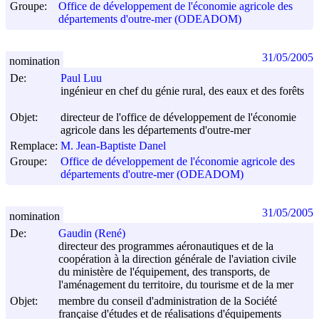
Groupe:
Office de développement de l'économie agricole des
départements d'outre-mer (ODEADOM)
31/05/2005
nomination
De:
Paul Luu
ingénieur en chef du génie rural, des eaux et des forêts
Objet:
directeur de l'office de développement de l'économie
agricole dans les départements d'outre-mer
Remplace:
M. Jean-Baptiste Danel
Groupe:
Office de développement de l'économie agricole des
départements d'outre-mer (ODEADOM)
31/05/2005
nomination
De:
Gaudin (René)
directeur des programmes aéronautiques et de la
coopération à la direction générale de l'aviation civile
du ministère de l'équipement, des transports, de
l'aménagement du territoire, du tourisme et de la mer
Objet:
membre du conseil d'administration de la Société
française d'études et de réalisations d'équipements