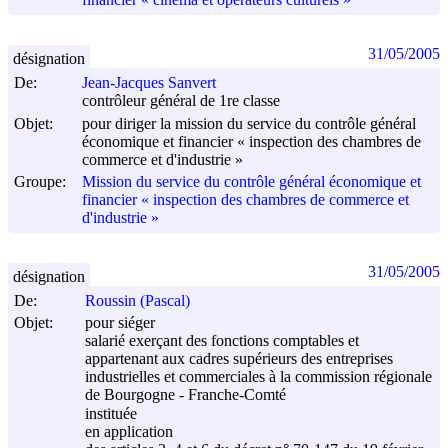
31/05/2005
désignation
De:
Jean-Jacques Sanvert
contrôleur général de 1re classe
Objet:
pour diriger la mission du service du contrôle général
économique et financier « inspection des chambres de
commerce et d'industrie »
Groupe:
Mission du service du contrôle général économique et
financier « inspection des chambres de commerce et
d'industrie »
31/05/2005
désignation
De:
Roussin (Pascal)
Objet:
pour siéger
salarié exerçant des fonctions comptables et
appartenant aux cadres supérieurs des entreprises
industrielles et commerciales à la commission régionale
de Bourgogne - Franche-Comté
instituée
en application