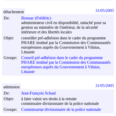
31/05/2005
détachement
De:
Brassac (Frédéric)
administrateur civil en disponibilité, rattaché pour sa
gestion au ministère de l'intérieur, de la sécurité
intérieure et des libertés locales
Objet:
conseiller pré-adhésion dans le cadre du programme
PHARE institué par la Commission des Communautés
européennes auprès du Gouvernement à Vilnius,
Lituanie
Groupe:
Conseil pré-adhésion dans le cadre du programme
PHARE institué par la Commission des Communautés
européennes auprès du Gouvernement à Vilnius,
Lituanie
31/05/2005
admission
De:
Jean-François Schaal
Objet:
à faire valoir ses droits à la retraite
commissaire divisionnaire de la police nationale
Groupe:
Commissariat divisionnaire de la police nationale