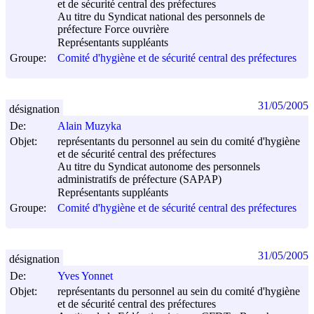
et de sécurité central des préfectures
Au titre du Syndicat national des personnels de
préfecture Force ouvrière
Représentants suppléants
Groupe:
Comité d'hygiène et de sécurité central des préfectures
31/05/2005
désignation
De:
Alain Muzyka
Objet:
représentants du personnel au sein du comité d'hygiène
et de sécurité central des préfectures
Au titre du Syndicat autonome des personnels
administratifs de préfecture (SAPAP)
Représentants suppléants
Groupe:
Comité d'hygiène et de sécurité central des préfectures
31/05/2005
désignation
De:
Yves Yonnet
Objet:
représentants du personnel au sein du comité d'hygiène
et de sécurité central des préfectures