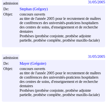
31/05/2005
admission
De:
Stephan (Grégory)
Objet:
concours ouverts
au titre de l'année 2005 pour le recrutement de maîtres
de conférences des universités-praticiens hospitaliers
des centres de soins, d'enseignement et de recherche
dentaires
Prothèses (prothèse conjointe, prothèse adjointe
partielle, prothèse complète, prothèse maxillo-faciale)
31/05/2005
admission
De:
Mayer (Grégoire)
Objet:
concours ouverts
au titre de l'année 2005 pour le recrutement de maîtres
de conférences des universités-praticiens hospitaliers
des centres de soins, d'enseignement et de recherche
dentaires
Prothèses (prothèse conjointe, prothèse adjointe
partielle, prothèse complète, prothèse maxillo-faciale)