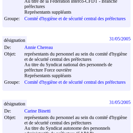
Au titre de la Fédération interco-CFDT - Branche
préfectures
Représentants suppléants
Groupe:
Comité d'hygiène et de sécurité central des préfectures
31/05/2005
désignation
De:
Annie Chereau
Objet:
représentants du personnel au sein du comité d'hygiène
et de sécurité central des préfectures
Au titre du Syndicat national des personnels de
préfecture Force ouvrière
Représentants suppléants
Groupe:
Comité d'hygiène et de sécurité central des préfectures
31/05/2005
désignation
De:
Carine Binetti
Objet:
représentants du personnel au sein du comité d'hygiène
et de sécurité central des préfectures
Au titre du Syndicat autonome des personnels