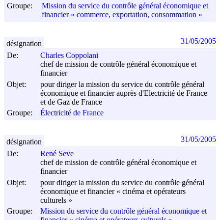
Groupe:
Mission du service du contrôle général économique et
financier « commerce, exportation, consommation »
31/05/2005
désignation
De:
Charles Coppolani
chef de mission de contrôle général économique et
financier
Objet:
pour diriger la mission du service du contrôle général
économique et financier auprès d'Electricité de France
et de Gaz de France
Groupe:
Électricité de France
31/05/2005
désignation
De:
René Seve
chef de mission de contrôle général économique et
financier
Objet:
pour diriger la mission du service du contrôle général
économique et financier « cinéma et opérateurs
culturels »
Groupe:
Mission du service du contrôle général économique et
financier « cinéma et opérateurs culturels »