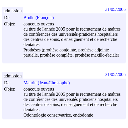
31/05/2005
admission
De:
Bodic (François)
Objet:
concours ouverts
au titre de l'année 2005 pour le recrutement de maîtres
de conférences des universités-praticiens hospitaliers
des centres de soins, d'enseignement et de recherche
dentaires
Prothèses (prothèse conjointe, prothèse adjointe
partielle, prothèse complète, prothèse maxillo-faciale)
31/05/2005
admission
De:
Maurin (Jean-Christophe)
Objet:
concours ouverts
au titre de l'année 2005 pour le recrutement de maîtres
de conférences des universités-praticiens hospitaliers
des centres de soins, d'enseignement et de recherche
dentaires
Odontologie conservatrice, endodontie